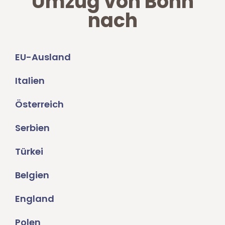
Umzug von Bonn
nach
EU-Ausland
Italien
Österreich
Serbien
Türkei
Belgien
England
Polen