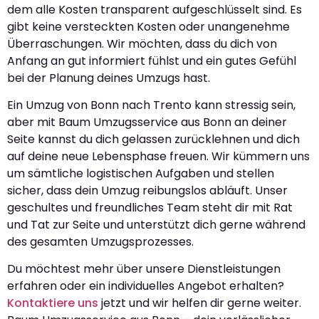
dem alle Kosten transparent aufgeschlüsselt sind. Es
gibt keine versteckten Kosten oder unangenehme
Überraschungen. Wir möchten, dass du dich von
Anfang an gut informiert fühlst und ein gutes Gefühl
bei der Planung deines Umzugs hast.
Ein Umzug von Bonn nach Trento kann stressig sein,
aber mit Baum Umzugsservice aus Bonn an deiner
Seite kannst du dich gelassen zurücklehnen und dich
auf deine neue Lebensphase freuen. Wir kümmern uns
um sämtliche logistischen Aufgaben und stellen
sicher, dass dein Umzug reibungslos abläuft. Unser
geschultes und freundliches Team steht dir mit Rat
und Tat zur Seite und unterstützt dich gerne während
des gesamten Umzugsprozesses.
Du möchtest mehr über unsere Dienstleistungen
erfahren oder ein individuelles Angebot erhalten?
Kontaktiere uns
jetzt und wir helfen dir gerne weiter.