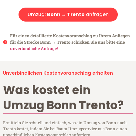
Umzug:
Bonn → Trento
anfragen
Für einen detaillierte Kostenvoranschlag zu Ihrem Anliegen
für die Strecke Bonn → Trento schicken Sie uns bitte eine
unverbindliche Anfrage!
Unverbindlichen Kostenvoranschlag erhalten
Was kostet ein
Umzug Bonn Trento?
Ermitteln Sie schnell und einfach, was ein Umzug von Bonn nach
Trento kostet, indem Sie bei Baum Umzugsservice aus Bonn einen
unverbindlichen Kostenvoranschlag anfordern.