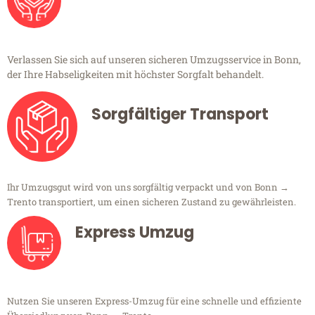
Verlassen Sie sich auf unseren sicheren Umzugsservice in Bonn,
der Ihre Habseligkeiten mit höchster Sorgfalt behandelt.
Sorgfältiger Transport
Ihr Umzugsgut wird von uns sorgfältig verpackt und von Bonn →
Trento transportiert, um einen sicheren Zustand zu gewährleisten.
Express Umzug
Nutzen Sie unseren Express-Umzug für eine schnelle und effiziente