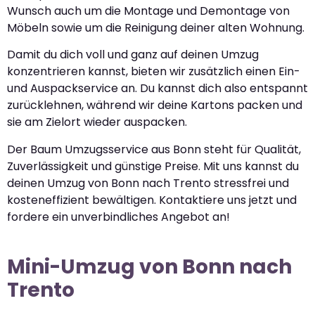
Wunsch auch um die Montage und Demontage von
Möbeln sowie um die Reinigung deiner alten Wohnung.
Damit du dich voll und ganz auf deinen Umzug
konzentrieren kannst, bieten wir zusätzlich einen Ein-
und Auspackservice an. Du kannst dich also entspannt
zurücklehnen, während wir deine Kartons packen und
sie am Zielort wieder auspacken.
Der Baum Umzugsservice aus Bonn steht für Qualität,
Zuverlässigkeit und günstige Preise. Mit uns kannst du
deinen Umzug von Bonn nach Trento stressfrei und
kosteneffizient bewältigen. Kontaktiere uns jetzt und
fordere ein unverbindliches Angebot an!
Mini-Umzug von Bonn nach
Trento