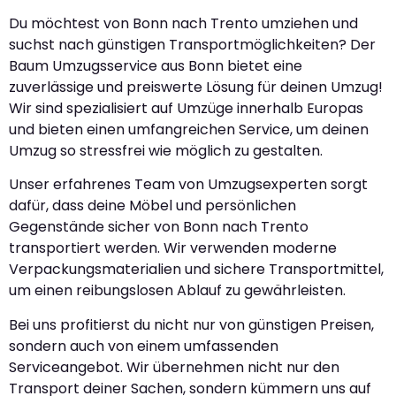
Du möchtest von Bonn nach Trento umziehen und
suchst nach günstigen Transportmöglichkeiten? Der
Baum Umzugsservice aus Bonn bietet eine
zuverlässige und preiswerte Lösung für deinen Umzug!
Wir sind spezialisiert auf Umzüge innerhalb Europas
und bieten einen umfangreichen Service, um deinen
Umzug so stressfrei wie möglich zu gestalten.
Unser erfahrenes Team von Umzugsexperten sorgt
dafür, dass deine Möbel und persönlichen
Gegenstände sicher von Bonn nach Trento
transportiert werden. Wir verwenden moderne
Verpackungsmaterialien und sichere Transportmittel,
um einen reibungslosen Ablauf zu gewährleisten.
Bei uns profitierst du nicht nur von günstigen Preisen,
sondern auch von einem umfassenden
Serviceangebot. Wir übernehmen nicht nur den
Transport deiner Sachen, sondern kümmern uns auf