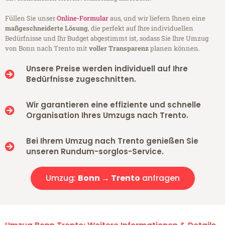
Füllen Sie unser
Online-Formular
aus, und wir liefern Ihnen eine
maßgeschneiderte Lösung
, die perfekt auf Ihre individuellen
Bedürfnisse und Ihr Budget abgestimmt ist, sodass Sie Ihre Umzug
von Bonn nach Trento mit
voller Transparenz
planen können.
Unsere Preise werden individuell auf Ihre
Bedürfnisse zugeschnitten.
Wir garantieren eine effiziente und schnelle
Organisation Ihres Umzugs nach Trento.
Bei Ihrem Umzug nach Trento genießen Sie
unseren Rundum-sorglos-Service.
Umzug:
Bonn → Trento
anfragen