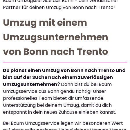
Baum Umzugsservice aus Bonn – dein verlässlicher
Partner für deinen Umzug von Bonn nach Trento!
Umzug mit einem
Umzugsunternehmen
von Bonn nach Trento
Du planst einen Umzug von Bonn nach Trento und
bist auf der Suche nach einem zuverlässigen
Umzugsunternehmen?
Dann bist du bei Baum
Umzugsservice aus Bonn genau richtig! Unser
professionelles Team bietet dir umfassende
Unterstützung bei deinem Umzug, damit du dich
entspannt in dein neues Zuhause einleben kannst.
Bei Baum Umzugsservice legen wir besonderen Wert