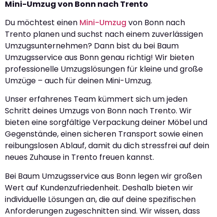
Mini-Umzug von Bonn nach Trento
Du möchtest einen
Mini-Umzug
von Bonn nach
Trento planen und suchst nach einem zuverlässigen
Umzugsunternehmen? Dann bist du bei Baum
Umzugsservice aus Bonn genau richtig! Wir bieten
professionelle Umzugslösungen für kleine und große
Umzüge – auch für deinen Mini-Umzug.
Unser erfahrenes Team kümmert sich um jeden
Schritt deines Umzugs von Bonn nach Trento. Wir
bieten eine sorgfältige Verpackung deiner Möbel und
Gegenstände, einen sicheren Transport sowie einen
reibungslosen Ablauf, damit du dich stressfrei auf dein
neues Zuhause in Trento freuen kannst.
Bei Baum Umzugsservice aus Bonn legen wir großen
Wert auf Kundenzufriedenheit. Deshalb bieten wir
individuelle Lösungen an, die auf deine spezifischen
Anforderungen zugeschnitten sind. Wir wissen, dass