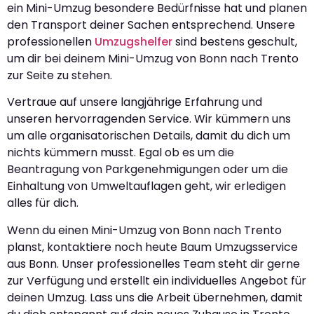
ein Mini-Umzug besondere Bedürfnisse hat und planen
den Transport deiner Sachen entsprechend. Unsere
professionellen
Umzugshelfer
sind bestens geschult,
um dir bei deinem Mini-Umzug von Bonn nach Trento
zur Seite zu stehen.
Vertraue auf unsere langjährige Erfahrung und
unseren hervorragenden Service. Wir kümmern uns
um alle organisatorischen Details, damit du dich um
nichts kümmern musst. Egal ob es um die
Beantragung von Parkgenehmigungen oder um die
Einhaltung von Umweltauflagen geht, wir erledigen
alles für dich.
Wenn du einen Mini-Umzug von Bonn nach Trento
planst, kontaktiere noch heute Baum Umzugsservice
aus Bonn. Unser professionelles Team steht dir gerne
zur Verfügung und erstellt ein individuelles Angebot für
deinen Umzug. Lass uns die Arbeit übernehmen, damit