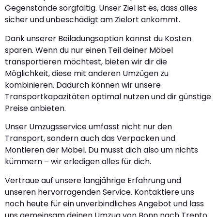
Gegenstände sorgfältig. Unser Ziel ist es, dass alles
sicher und unbeschädigt am Zielort ankommt.
Dank unserer Beiladungsoption kannst du Kosten
sparen. Wenn du nur einen Teil deiner Möbel
transportieren möchtest, bieten wir dir die
Möglichkeit, diese mit anderen Umzügen zu
kombinieren. Dadurch können wir unsere
Transportkapazitäten optimal nutzen und dir günstige
Preise anbieten.
Unser Umzugsservice umfasst nicht nur den
Transport, sondern auch das Verpacken und
Montieren der Möbel. Du musst dich also um nichts
kümmern – wir erledigen alles für dich.
Vertraue auf unsere langjährige Erfahrung und
unseren hervorragenden Service. Kontaktiere uns
noch heute für ein unverbindliches Angebot und lass
uns gemeinsam deinen Umzug von Bonn nach Trento