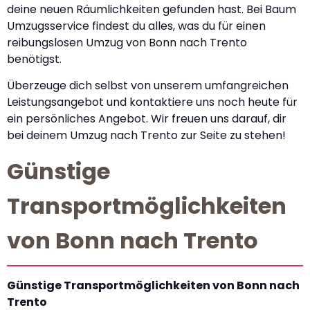
deine neuen Räumlichkeiten gefunden hast. Bei Baum
Umzugsservice findest du alles, was du für einen
reibungslosen Umzug von Bonn nach Trento
benötigst.
Überzeuge dich selbst von unserem umfangreichen
Leistungsangebot und kontaktiere uns noch heute für
ein persönliches Angebot. Wir freuen uns darauf, dir
bei deinem Umzug nach Trento zur Seite zu stehen!
Günstige
Transportmöglichkeiten
von Bonn nach Trento
Günstige Transportmöglichkeiten von Bonn nach
Trento