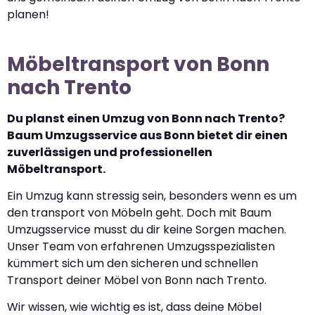
planen!
Möbeltransport von Bonn
nach Trento
Du planst einen Umzug von Bonn nach Trento?
Baum Umzugsservice aus Bonn bietet dir einen
zuverlässigen und professionellen
Möbeltransport.
Ein Umzug kann stressig sein, besonders wenn es um
den transport von Möbeln geht. Doch mit Baum
Umzugsservice musst du dir keine Sorgen machen.
Unser Team von erfahrenen Umzugsspezialisten
kümmert sich um den sicheren und schnellen
Transport deiner Möbel von Bonn nach Trento.
Wir wissen, wie wichtig es ist, dass deine Möbel