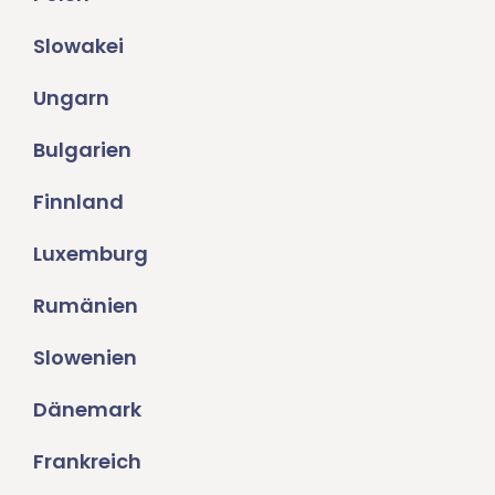
Slowakei
Ungarn
Bulgarien
Finnland
Luxemburg
Rumänien
Slowenien
Dänemark
Frankreich