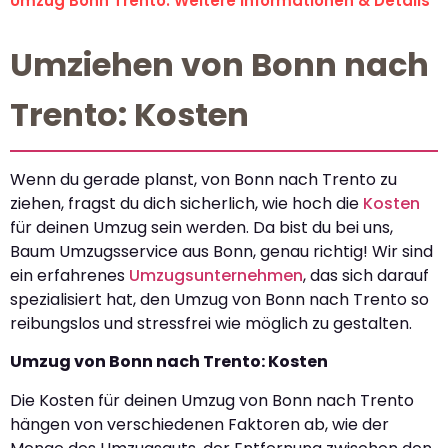
Umzug Bonn Trento: Weitere Informationen & Details
Umziehen von Bonn nach
Trento: Kosten
Wenn du gerade planst, von Bonn nach Trento zu
ziehen, fragst du dich sicherlich, wie hoch die
Kosten
für deinen Umzug sein werden. Da bist du bei uns,
Baum Umzugsservice aus Bonn, genau richtig! Wir sind
ein erfahrenes
Umzugsunternehmen
, das sich darauf
spezialisiert hat, den Umzug von Bonn nach Trento so
reibungslos und stressfrei wie möglich zu gestalten.
Umzug von Bonn nach Trento: Kosten
Die Kosten für deinen Umzug von Bonn nach Trento
hängen von verschiedenen Faktoren ab, wie der