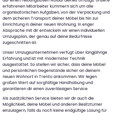
auf einen reibungslosen Ablauf deines Umzugs. Unsere
erfahrenen Mitarbeiter kümmern sich um alle
organisatorischen Aufgaben, von der Verpackung und
dem sicheren Transport deiner Möbel bis hin zur
Einrichtung in deiner neuen Wohnung. In enger
Absprache mit dir entwickeln wir einen individuellen
Umzugsplan, der genau auf deine Bedürfnisse
zugeschnitten ist.
Unser Umzugsunternehmen verfügt über langjährige
Erfahrung und ist mit modernster Technik
ausgestattet. So stellen wir sicher, dass deine Möbel
und persönlichen Gegenstände sicher an deinem
neuen Wohnort in Trento ankommen. Wir legen
großen Wert auf sorgfältige Handhabung und
garantieren dir einen zuverlässigen Service.
Als zusätzlichen Service bieten wir dir auch die
Möglichkeit, deine Möbel und anderen Besitztümer
einzulagern, falls du noch keine endgültige Lösung für