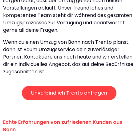
sorgen dafür, dass der Umzug genau nach deinen
Vorstellungen abläuft. Unser freundliches und
kompetentes Team steht dir während des gesamten
Umzugsprozesses zur Verfügung und beantwortet
gerne all deine Fragen.
Wenn du einen Umzug von Bonn nach Trento planst,
dann ist Baum Umzugsservice dein zuverlässiger
Partner. Kontaktiere uns noch heute und wir erstellen
dir ein individuelles Angebot, das auf deine Bedürfnisse
zugeschnitten ist.
Unverbindlich Trento anfragen
Echte Erfahrungen von zufriedenen Kunden aus
Bonn