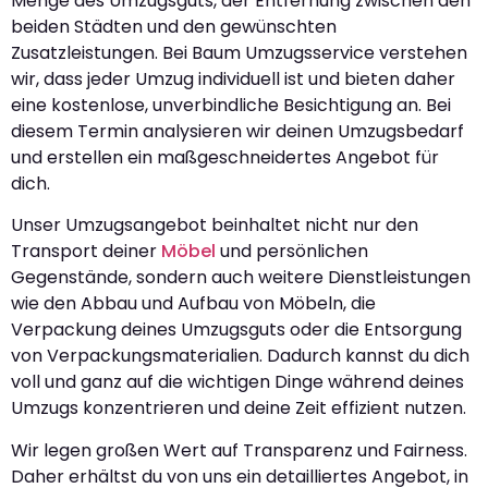
Menge des Umzugsguts, der Entfernung zwischen den
beiden Städten und den gewünschten
Zusatzleistungen. Bei Baum Umzugsservice verstehen
wir, dass jeder Umzug individuell ist und bieten daher
eine kostenlose, unverbindliche Besichtigung an. Bei
diesem Termin analysieren wir deinen Umzugsbedarf
und erstellen ein maßgeschneidertes Angebot für
dich.
Unser Umzugsangebot beinhaltet nicht nur den
Transport deiner
Möbel
und persönlichen
Gegenstände, sondern auch weitere Dienstleistungen
wie den Abbau und Aufbau von Möbeln, die
Verpackung deines Umzugsguts oder die Entsorgung
von Verpackungsmaterialien. Dadurch kannst du dich
voll und ganz auf die wichtigen Dinge während deines
Umzugs konzentrieren und deine Zeit effizient nutzen.
Wir legen großen Wert auf Transparenz und Fairness.
Daher erhältst du von uns ein detailliertes Angebot, in