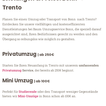
Trento
Planen Sie einen Umzug oder Transport von Bonn nach Trento?
Entdecken Sie unsere vielfältigen und kosteneffizienten
Dienstleistungen bei Baum Umzugsservice Bonn, die speziell darauf
ausgerichtet sind, Ihren Bedürfnissen gerecht zu werden und den
Übergang so reibungslos wie möglich zu gestalten.
Privatumzug
| ab 250€
Starten Sie Ihren Neuanfang in Trento mit unserem
umfassenden
Privatumzug
Service
, der bereits ab 250€ beginnt.
Mini Umzug
| ab 100€
Perfekt für
Studierende
oder den Transport weniger Gegenstände
bieten wir
Mini-Umzüge
in Bonn schon ab 100€ an.