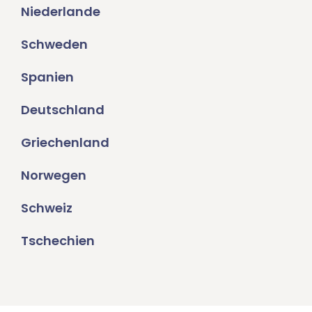
Niederlande
Schweden
Spanien
Deutschland
Griechenland
Norwegen
Schweiz
Tschechien