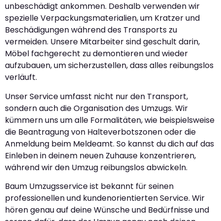
unbeschädigt ankommen. Deshalb verwenden wir
spezielle Verpackungsmaterialien, um Kratzer und
Beschädigungen während des Transports zu
vermeiden. Unsere Mitarbeiter sind geschult darin,
Möbel fachgerecht zu demontieren und wieder
aufzubauen, um sicherzustellen, dass alles reibungslos
verläuft.
Unser Service umfasst nicht nur den Transport,
sondern auch die Organisation des Umzugs. Wir
kümmern uns um alle Formalitäten, wie beispielsweise
die Beantragung von Halteverbotszonen oder die
Anmeldung beim Meldeamt. So kannst du dich auf das
Einleben in deinem neuen Zuhause konzentrieren,
während wir den Umzug reibungslos abwickeln.
Baum Umzugsservice ist bekannt für seinen
professionellen und kundenorientierten Service. Wir
hören genau auf deine Wünsche und Bedürfnisse und