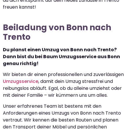
du dich entspannt auf dein neues Zuhause in Trento
freuen kannst!
Beiladung von Bonn nach
Trento
Du planst einen Umzug von Bonn nach Trento?
Dann bist du bei Baum Umzugsservice aus Bonn
genau richtig!
Wir bieten dir einen professionellen und zuverlässigen
Umzugsservice
, damit dein Umzug stressfrei und
reibungslos abläuft. Egal, ob du alleine umziehst oder
mit deiner Familie – wir kümmern uns um alles.
Unser erfahrenes Team ist bestens mit den
Anforderungen eines Umzugs von Bonn nach Trento
vertraut. Wir kennen die besten Routen und planen
den Transport deiner Möbel und persönlichen