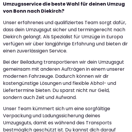
Umzugsservice die beste Wahl für deinen Umzug
von Bonn nach Diekirch?
Unser erfahrenes und qualifiziertes Team sorgt dafür,
dass dein Umzugsgut sicher und termingerecht nach
Diekirch gelangt. Als Spezialist für Umzüge in Europa
verfügen wir über langjährige Erfahrung und bieten dir
einen zuverlässigen Service.
Bei der Beiladung transportieren wir dein Umzugsgut
gemeinsam mit anderen Aufträgen in einem unserer
modernen Fahrzeuge. Dadurch können wir dir
kostengünstige Lösungen und flexible Abhol- und
Liefertermine bieten. Du sparst nicht nur Geld,
sondern auch Zeit und Aufwand.
Unser Team kümmert sich um eine sorgfältige
Verpackung und Ladungssicherung deines
Umzugsguts, damit es während des Transports
bestmöglich geschützt ist. Du kannst dich darauf