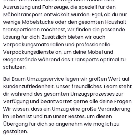
Ausrüstung und Fahrzeuge, die speziell für den
Möbeltransport entwickelt wurden. Egal, ob du nur
wenige Möbelstücke oder den gesamten Haushalt
transportieren möchtest, wir finden die passende
Lösung für dich. Zusätzlich bieten wir auch
Verpackungsmaterialien und professionelle
Verpackungsdienste an, um deine Möbel und
Gegenstände während des Transports optimal zu
schützen.
Bei Baum Umzugsservice legen wir großen Wert auf
Kundenzufriedenheit. Unser freundliches Team steht
dir während des gesamten Umzugsprozesses zur
Verfügung und beantwortet gerne alle deine Fragen.
Wir wissen, dass ein Umzug eine große Veränderung
im Leben ist und tun unser Bestes, um diesen
Übergang für dich so angenehm wie möglich zu
gestalten.