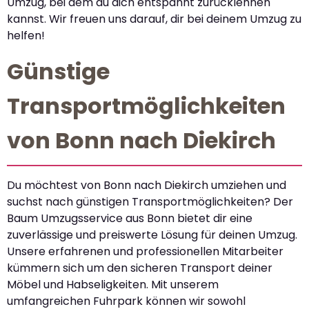
Umzug, bei dem du dich entspannt zurücklehnen
kannst. Wir freuen uns darauf, dir bei deinem Umzug zu
helfen!
Günstige
Transportmöglichkeiten
von Bonn nach Diekirch
Du möchtest von Bonn nach Diekirch umziehen und
suchst nach günstigen Transportmöglichkeiten? Der
Baum Umzugsservice aus Bonn bietet dir eine
zuverlässige und preiswerte Lösung für deinen Umzug.
Unsere erfahrenen und professionellen Mitarbeiter
kümmern sich um den sicheren Transport deiner
Möbel und Habseligkeiten. Mit unserem
umfangreichen Fuhrpark können wir sowohl