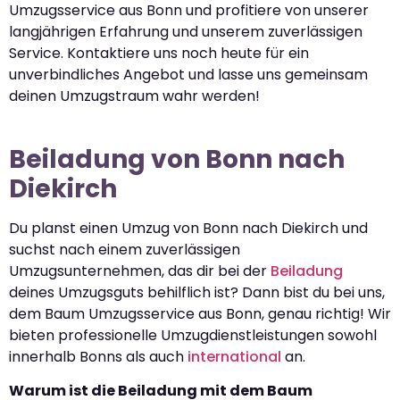
Umzugsservice aus Bonn und profitiere von unserer
langjährigen Erfahrung und unserem zuverlässigen
Service. Kontaktiere uns noch heute für ein
unverbindliches Angebot und lasse uns gemeinsam
deinen Umzugstraum wahr werden!
Beiladung von Bonn nach
Diekirch
Du planst einen Umzug von Bonn nach Diekirch und
suchst nach einem zuverlässigen
Umzugsunternehmen, das dir bei der
Beiladung
deines Umzugsguts behilflich ist? Dann bist du bei uns,
dem Baum Umzugsservice aus Bonn, genau richtig! Wir
bieten professionelle Umzugdienstleistungen sowohl
innerhalb Bonns als auch
international
an.
Warum ist die Beiladung mit dem Baum