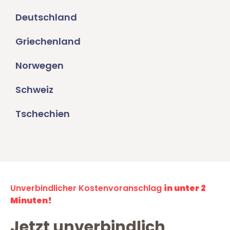
Deutschland
Griechenland
Norwegen
Schweiz
Tschechien
Unverbindlicher Kostenvoranschlag
in unter 2
Minuten!
Jetzt unverbindlich