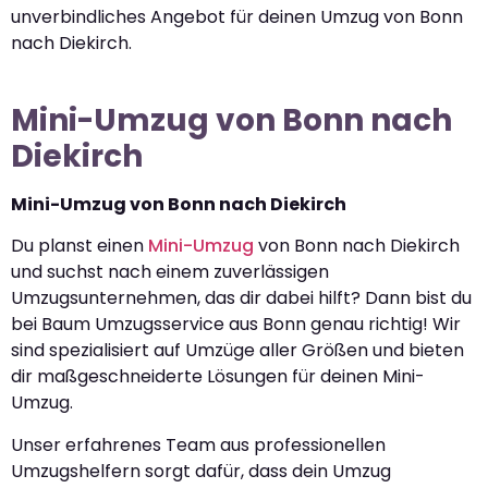
unverbindliches Angebot für deinen Umzug von Bonn
nach Diekirch.
Mini-Umzug von Bonn nach
Diekirch
Mini-Umzug von Bonn nach Diekirch
Du planst einen
Mini-Umzug
von Bonn nach Diekirch
und suchst nach einem zuverlässigen
Umzugsunternehmen, das dir dabei hilft? Dann bist du
bei Baum Umzugsservice aus Bonn genau richtig! Wir
sind spezialisiert auf Umzüge aller Größen und bieten
dir maßgeschneiderte Lösungen für deinen Mini-
Umzug.
Unser erfahrenes Team aus professionellen
Umzugshelfern sorgt dafür, dass dein Umzug