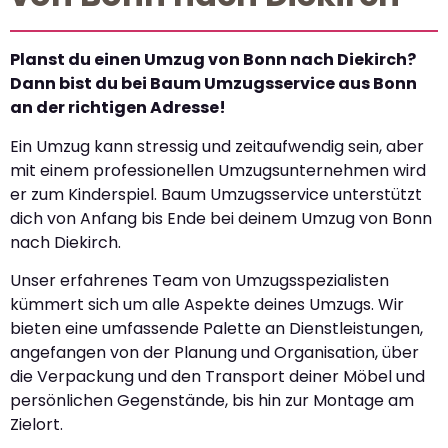
Planst du einen Umzug von Bonn nach Diekirch?
Dann bist du bei Baum Umzugsservice aus Bonn
an der richtigen Adresse!
Ein Umzug kann stressig und zeitaufwendig sein, aber
mit einem professionellen Umzugsunternehmen wird
er zum Kinderspiel. Baum Umzugsservice unterstützt
dich von Anfang bis Ende bei deinem Umzug von Bonn
nach Diekirch.
Unser erfahrenes Team von Umzugsspezialisten
kümmert sich um alle Aspekte deines Umzugs. Wir
bieten eine umfassende Palette an Dienstleistungen,
angefangen von der Planung und Organisation, über
die Verpackung und den Transport deiner Möbel und
persönlichen Gegenstände, bis hin zur Montage am
Zielort.