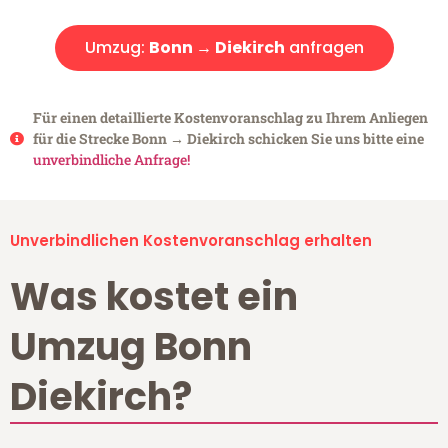
Umzug:
Bonn → Diekirch
anfragen
Für einen detaillierte Kostenvoranschlag zu Ihrem Anliegen
für die Strecke Bonn → Diekirch schicken Sie uns bitte eine
unverbindliche Anfrage!
Unverbindlichen Kostenvoranschlag erhalten
Was kostet ein
Umzug Bonn
Diekirch?