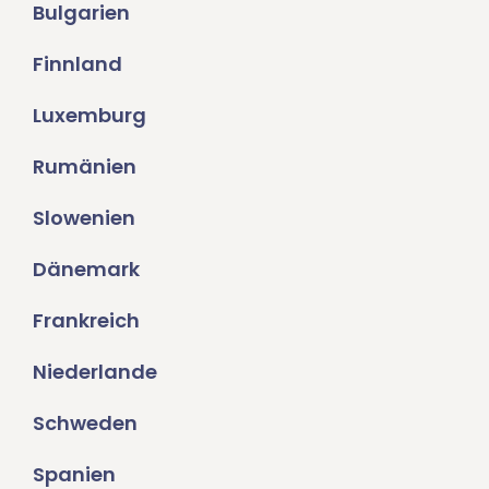
Bulgarien
Finnland
Luxemburg
Rumänien
Slowenien
Dänemark
Frankreich
Niederlande
Schweden
Spanien