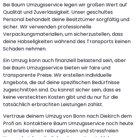
Bei Baum Umzugsservice legen wir großen Wert auf
Qualität und Zuverlässigkeit. Unser geschultes
Personal behandelt deine Besitztümer sorgfältig und
sicher. Wir verwenden professionelle
Verpackungsmaterialien, um sicherzustellen, dass
deine Habseligkeiten während des Transports keinen
Schaden nehmen.
Ein Umzug kann auch finanziell belastend sein, aber
bei Baum Umzugsservice bieten wir faire und
transparente Preise. Wir erstellen individuelle
Angebote, die auf deine spezifischen Bedürfnisse
zugeschnitten sind. Du kannst sicher sein, dass es
keine versteckten Kosten gibt und du nur für die
tatsächlich erbrachten Leistungen zahlst.
Vertraue deinem Umzug von Bonn nach Diekirch dem
Profi an. Kontaktiere Baum Umzugsservice noch heute
und erlebe einen reibungslosen und stressfreien