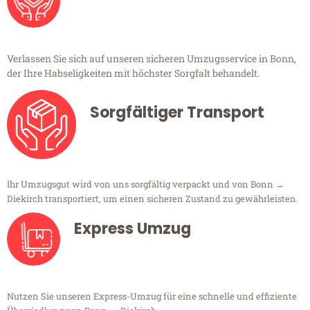
Verlassen Sie sich auf unseren sicheren Umzugsservice in Bonn,
der Ihre Habseligkeiten mit höchster Sorgfalt behandelt.
Sorgfältiger Transport
Ihr Umzugsgut wird von uns sorgfältig verpackt und von Bonn →
Diekirch transportiert, um einen sicheren Zustand zu gewährleisten.
Express Umzug
Nutzen Sie unseren Express-Umzug für eine schnelle und effiziente