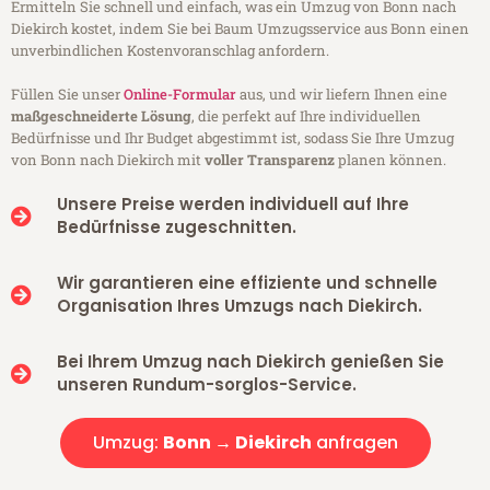
Ermitteln Sie schnell und einfach, was ein Umzug von Bonn nach
Diekirch kostet, indem Sie bei Baum Umzugsservice aus Bonn einen
unverbindlichen Kostenvoranschlag anfordern.
Füllen Sie unser
Online-Formular
aus, und wir liefern Ihnen eine
maßgeschneiderte Lösung
, die perfekt auf Ihre individuellen
Bedürfnisse und Ihr Budget abgestimmt ist, sodass Sie Ihre Umzug
von Bonn nach Diekirch mit
voller Transparenz
planen können.
Unsere Preise werden individuell auf Ihre
Bedürfnisse zugeschnitten.
Wir garantieren eine effiziente und schnelle
Organisation Ihres Umzugs nach Diekirch.
Bei Ihrem Umzug nach Diekirch genießen Sie
unseren Rundum-sorglos-Service.
Umzug:
Bonn → Diekirch
anfragen