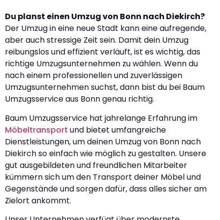
Du planst einen Umzug von Bonn nach Diekirch?
Der Umzug in eine neue Stadt kann eine aufregende,
aber auch stressige Zeit sein. Damit dein Umzug
reibungslos und effizient verläuft, ist es wichtig, das
richtige Umzugsunternehmen zu wählen. Wenn du
nach einem professionellen und zuverlässigen
Umzugsunternehmen suchst, dann bist du bei Baum
Umzugsservice aus Bonn genau richtig.
Baum Umzugsservice hat jahrelange Erfahrung im
Möbeltransport
und bietet umfangreiche
Dienstleistungen, um deinen Umzug von Bonn nach
Diekirch so einfach wie möglich zu gestalten. Unsere
gut ausgebildeten und freundlichen Mitarbeiter
kümmern sich um den Transport deiner Möbel und
Gegenstände und sorgen dafür, dass alles sicher am
Zielort ankommt.
Unser Unternehmen verfügt über modernste