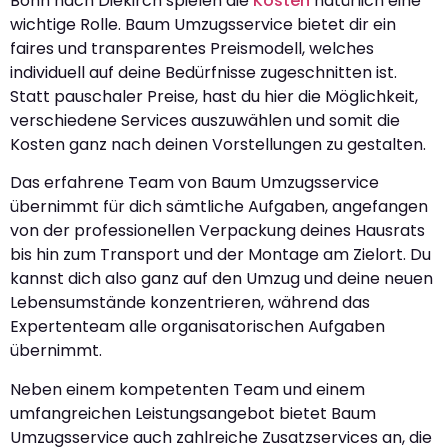
Bonn nach Diekirch spielen die
Kosten
natürlich eine
wichtige Rolle. Baum Umzugsservice bietet dir ein
faires und transparentes Preismodell, welches
individuell auf deine Bedürfnisse zugeschnitten ist.
Statt pauschaler Preise, hast du hier die Möglichkeit,
verschiedene Services auszuwählen und somit die
Kosten ganz nach deinen Vorstellungen zu gestalten.
Das erfahrene Team von Baum Umzugsservice
übernimmt für dich sämtliche Aufgaben, angefangen
von der professionellen Verpackung deines Hausrats
bis hin zum Transport und der Montage am Zielort. Du
kannst dich also ganz auf den Umzug und deine neuen
Lebensumstände konzentrieren, während das
Expertenteam alle organisatorischen Aufgaben
übernimmt.
Neben einem kompetenten Team und einem
umfangreichen Leistungsangebot bietet Baum
Umzugsservice auch zahlreiche Zusatzservices an, die