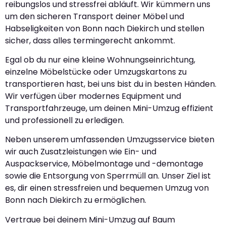
reibungslos und stressfrei abläuft. Wir kümmern uns
um den sicheren Transport deiner Möbel und
Habseligkeiten von Bonn nach Diekirch und stellen
sicher, dass alles termingerecht ankommt.
Egal ob du nur eine kleine Wohnungseinrichtung,
einzelne Möbelstücke oder Umzugskartons zu
transportieren hast, bei uns bist du in besten Händen.
Wir verfügen über modernes Equipment und
Transportfahrzeuge, um deinen Mini-Umzug effizient
und professionell zu erledigen.
Neben unserem umfassenden Umzugsservice bieten
wir auch Zusatzleistungen wie Ein- und
Auspackservice, Möbelmontage und -demontage
sowie die Entsorgung von Sperrmüll an. Unser Ziel ist
es, dir einen stressfreien und bequemen Umzug von
Bonn nach Diekirch zu ermöglichen.
Vertraue bei deinem Mini-Umzug auf Baum