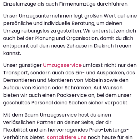
Einzelumzüge als auch Firmenumzüge durchführen.
Unser Umzugsunternehmen legt großen Wert auf eine
persönliche und individuelle Beratung, um deinen
Umzug reibungslos zu gestalten. Wir unterstützen dich
auch bei der Planung und Organisation, damit du dich
entspannt auf dein neues Zuhause in Diekirch freuen
kannst.
Unser günstiger
Umzugsservice
umfasst nicht nur den
Transport, sondern auch das Ein- und Auspacken, das
Demontieren und Montieren von Möbeln sowie den
Aufbau von Küchen oder Schränken. Auf Wunsch
bieten wir auch einen Packservice an, bei dem unser
geschultes Personal deine Sachen sicher verpackt.
Mit dem Baum Umzugsservice hast du einen
verlässlichen Partner an deiner Seite, der dir
Flexibilität und ein hervorragendes Preis-Leistungs-
Verhältnis bietet.
Kontaktiere uns
noch heute für ein