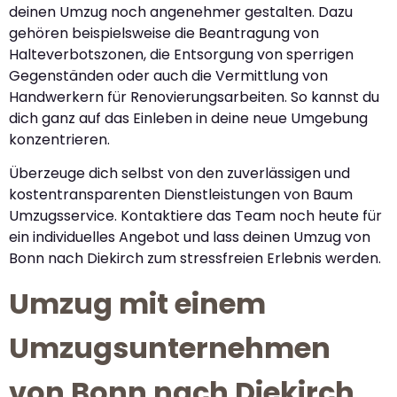
deinen Umzug noch angenehmer gestalten. Dazu
gehören beispielsweise die Beantragung von
Halteverbotszonen, die Entsorgung von sperrigen
Gegenständen oder auch die Vermittlung von
Handwerkern für Renovierungsarbeiten. So kannst du
dich ganz auf das Einleben in deine neue Umgebung
konzentrieren.
Überzeuge dich selbst von den zuverlässigen und
kostentransparenten Dienstleistungen von Baum
Umzugsservice. Kontaktiere das Team noch heute für
ein individuelles Angebot und lass deinen Umzug von
Bonn nach Diekirch zum stressfreien Erlebnis werden.
Umzug mit einem
Umzugsunternehmen
von Bonn nach Diekirch