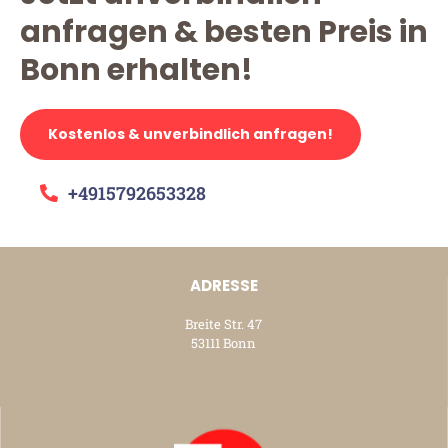
anfragen & besten Preis in
Bonn erhalten!
Kostenlos & unverbindlich anfragen!
+4915792653328
ADRESSE
Breite Str. 47
53111 Bonn