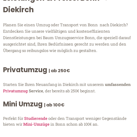
Diekirch
Planen Sie einen Umzug oder Transport von Bonn nach Diekirch?
Entdecken Sie unsere vielfältigen und kosteneffizienten
Dienstleistungen bei Baum Umzugsservice Bonn, die speziell darauf
ausgerichtet sind, Ihren Bedürfnissen gerecht zu werden und den
Übergang so reibungslos wie möglich zu gestalten.
Privatumzug
| ab 250€
Starten Sie Ihren Neuanfang in Diekirch mit unserem
umfassenden
Privatumzug
Service
, der bereits ab 250€ beginnt.
Mini Umzug
| ab 100€
Perfekt für
Studierende
oder den Transport weniger Gegenstände
bieten wir
Mini-Umzüge
in Bonn schon ab 100€ an.