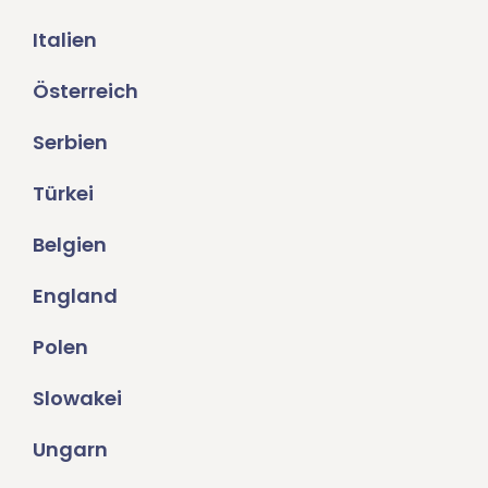
Italien
Österreich
Serbien
Türkei
Belgien
England
Polen
Slowakei
Ungarn