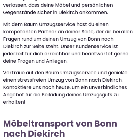
verlassen, dass deine Möbel und persönlichen
Gegenstände sicher in Diekirch ankommen.
Mit dem Baum Umzugsservice hast du einen
kompetenten Partner an deiner Seite, der dir bei allen
Fragen rund um deinen Umzug von Bonn nach
Diekirch zur Seite steht. Unser Kundenservice ist
jederzeit für dich erreichbar und beantwortet gerne
deine Fragen und Anliegen.
Vertraue auf den Baum Umzugsservice und genieße
einen stressfreien Umzug von Bonn nach Diekirch.
Kontaktiere uns noch heute, um ein unverbindliches
Angebot für die Beiladung deines Umzugsguts zu
erhalten!
Möbeltransport von Bonn
nach Diekirch