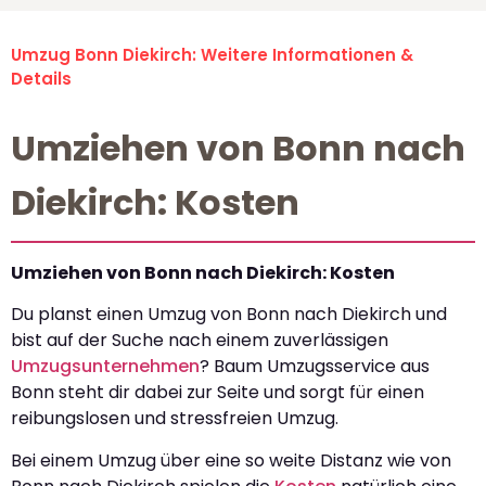
Umzug Bonn Diekirch: Weitere Informationen &
Details
Umziehen von Bonn nach
Diekirch: Kosten
Umziehen von Bonn nach Diekirch: Kosten
Du planst einen Umzug von Bonn nach Diekirch und
bist auf der Suche nach einem zuverlässigen
Umzugsunternehmen
? Baum Umzugsservice aus
Bonn steht dir dabei zur Seite und sorgt für einen
reibungslosen und stressfreien Umzug.
Bei einem Umzug über eine so weite Distanz wie von