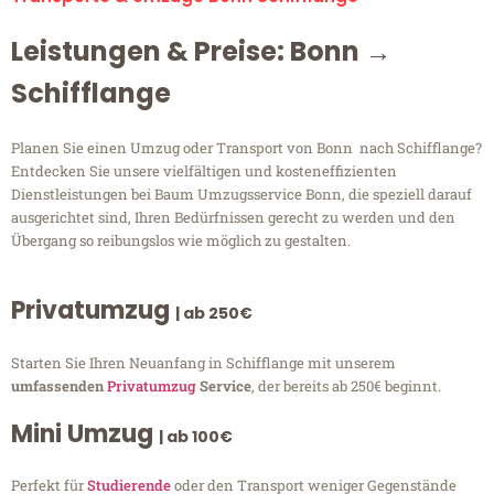
Leistungen & Preise: Bonn →
Schifflange
Planen Sie einen Umzug oder Transport von Bonn nach Schifflange?
Entdecken Sie unsere vielfältigen und kosteneffizienten
Dienstleistungen bei Baum Umzugsservice Bonn, die speziell darauf
ausgerichtet sind, Ihren Bedürfnissen gerecht zu werden und den
Übergang so reibungslos wie möglich zu gestalten.
Privatumzug
| ab 250€
Starten Sie Ihren Neuanfang in Schifflange mit unserem
umfassenden
Privatumzug
Service
, der bereits ab 250€ beginnt.
Mini Umzug
| ab 100€
Perfekt für
Studierende
oder den Transport weniger Gegenstände