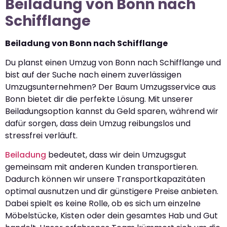
Beiladung von Bonn nach
Schifflange
Beiladung von Bonn nach Schifflange
Du planst einen Umzug von Bonn nach Schifflange und
bist auf der Suche nach einem zuverlässigen
Umzugsunternehmen? Der Baum Umzugsservice aus
Bonn bietet dir die perfekte Lösung. Mit unserer
Beiladungsoption kannst du Geld sparen, während wir
dafür sorgen, dass dein Umzug reibungslos und
stressfrei verläuft.
Beiladung
bedeutet, dass wir dein Umzugsgut
gemeinsam mit anderen Kunden transportieren.
Dadurch können wir unsere Transportkapazitäten
optimal ausnutzen und dir günstigere Preise anbieten.
Dabei spielt es keine Rolle, ob es sich um einzelne
Möbelstücke, Kisten oder dein gesamtes Hab und Gut