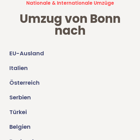
Nationale & Internationale Umzüge
Umzug von Bonn
nach
EU-Ausland
Italien
Österreich
Serbien
Türkei
Belgien