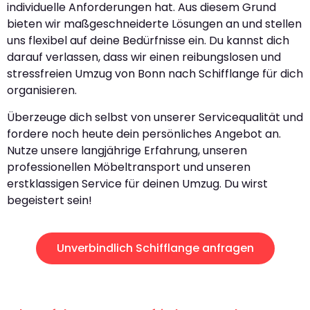
individuelle Anforderungen hat. Aus diesem Grund
bieten wir maßgeschneiderte Lösungen an und stellen
uns flexibel auf deine Bedürfnisse ein. Du kannst dich
darauf verlassen, dass wir einen reibungslosen und
stressfreien Umzug von Bonn nach Schifflange für dich
organisieren.
Überzeuge dich selbst von unserer Servicequalität und
fordere noch heute dein persönliches Angebot an.
Nutze unsere langjährige Erfahrung, unseren
professionellen Möbeltransport und unseren
erstklassigen Service für deinen Umzug. Du wirst
begeistert sein!
Unverbindlich Schifflange anfragen