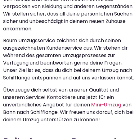
Verpacken von Kleidung und anderen Gegenständen.
Wir stellen sicher, dass all deine persönlichen Sachen
sicher und unbeschädigt in deinem neuen Zuhause
ankommen.
Baum Umzugsservice zeichnet sich durch seinen
ausgezeichneten Kundenservice aus. Wir stehen dir
während des gesamten Umzugsprozesses zur
Verfügung und beantworten gerne deine Fragen.
Unser Ziel ist es, dass du dich bei deinem Umzug nach
Schifflange entspannen und auf uns verlassen kannst.
Überzeuge dich selbst von unserer Qualität und
unserem Service! Kontaktiere uns jetzt für ein
unverbindliches Angebot für deinen
Mini-Umzug
von
Bonn nach Schifflange. Wir freuen uns darauf, dich bei
deinem Umzug unterstützen zu können!