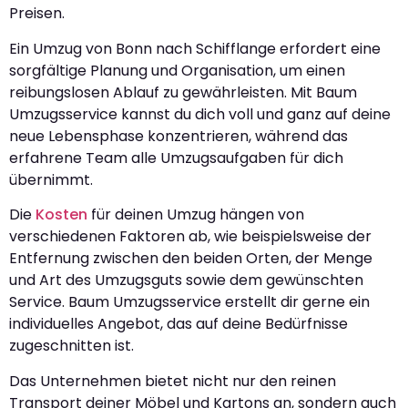
Preisen.
Ein Umzug von Bonn nach Schifflange erfordert eine
sorgfältige Planung und Organisation, um einen
reibungslosen Ablauf zu gewährleisten. Mit Baum
Umzugsservice kannst du dich voll und ganz auf deine
neue Lebensphase konzentrieren, während das
erfahrene Team alle Umzugsaufgaben für dich
übernimmt.
Die
Kosten
für deinen Umzug hängen von
verschiedenen Faktoren ab, wie beispielsweise der
Entfernung zwischen den beiden Orten, der Menge
und Art des Umzugsguts sowie dem gewünschten
Service. Baum Umzugsservice erstellt dir gerne ein
individuelles Angebot, das auf deine Bedürfnisse
zugeschnitten ist.
Das Unternehmen bietet nicht nur den reinen
Transport deiner Möbel und Kartons an, sondern auch