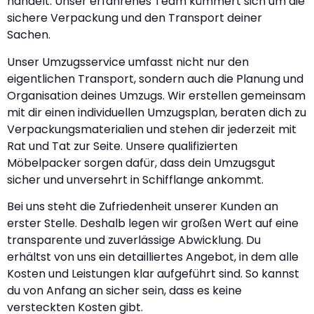
handelt. Unser erfahrenes Team kümmert sich um die
sichere Verpackung und den Transport deiner
Sachen.
Unser Umzugsservice umfasst nicht nur den
eigentlichen Transport, sondern auch die Planung und
Organisation deines Umzugs. Wir erstellen gemeinsam
mit dir einen individuellen Umzugsplan, beraten dich zu
Verpackungsmaterialien und stehen dir jederzeit mit
Rat und Tat zur Seite. Unsere qualifizierten
Möbelpacker sorgen dafür, dass dein Umzugsgut
sicher und unversehrt in Schifflange ankommt.
Bei uns steht die Zufriedenheit unserer Kunden an
erster Stelle. Deshalb legen wir großen Wert auf eine
transparente und zuverlässige Abwicklung. Du
erhältst von uns ein detailliertes Angebot, in dem alle
Kosten und Leistungen klar aufgeführt sind. So kannst
du von Anfang an sicher sein, dass es keine
versteckten Kosten gibt.