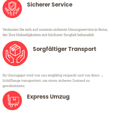
Sicherer Service
Verlassen Sie sich auf unseren sicheren Umzugsservice in Bonn,
der Ihre Habseligkeiten mit höchster Sorgfalt behandelt.
Sorgfältiger Transport
Ihr Umzugsgut wird von uns sorgfältig verpackt und von Bonn →
Schifflange transportiert, um einen sicheren Zustand zu
gewährleisten.
Express Umzug