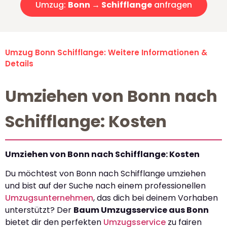
Umzug:
Bonn → Schifflange
anfragen
Umzug Bonn Schifflange: Weitere Informationen &
Details
Umziehen von Bonn nach
Schifflange: Kosten
Umziehen von Bonn nach Schifflange: Kosten
Du möchtest von Bonn nach Schifflange umziehen
und bist auf der Suche nach einem professionellen
Umzugsunternehmen
, das dich bei deinem Vorhaben
unterstützt? Der
Baum Umzugsservice aus Bonn
bietet dir den perfekten
Umzugsservice
zu fairen