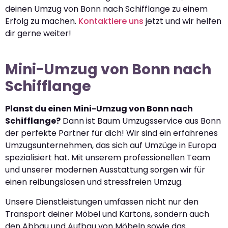
deinen Umzug von Bonn nach Schifflange zu einem
Erfolg zu machen.
Kontaktiere uns
jetzt und wir helfen
dir gerne weiter!
Mini-Umzug von Bonn nach
Schifflange
Planst du einen Mini-Umzug von Bonn nach
Schifflange?
Dann ist Baum Umzugsservice aus Bonn
der perfekte Partner für dich! Wir sind ein erfahrenes
Umzugsunternehmen, das sich auf Umzüge in Europa
spezialisiert hat. Mit unserem professionellen Team
und unserer modernen Ausstattung sorgen wir für
einen reibungslosen und stressfreien Umzug.
Unsere Dienstleistungen umfassen nicht nur den
Transport deiner Möbel und Kartons, sondern auch
den Abbau und Aufbau von Möbeln sowie das