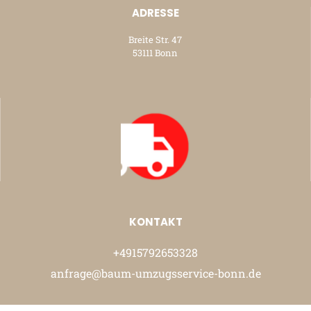
ADRESSE
Breite Str. 47
53111 Bonn
KONTAKT
+4915792653328
anfrage@baum-umzugsservice-bonn.de