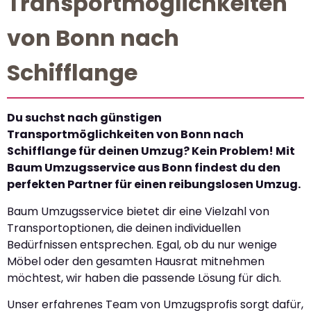
Transportmöglichkeiten
von Bonn nach
Schifflange
Du suchst nach günstigen
Transportmöglichkeiten von Bonn nach
Schifflange für deinen Umzug? Kein Problem! Mit
Baum Umzugsservice aus Bonn findest du den
perfekten Partner für einen reibungslosen Umzug.
Baum Umzugsservice bietet dir eine Vielzahl von
Transportoptionen, die deinen individuellen
Bedürfnissen entsprechen. Egal, ob du nur wenige
Möbel oder den gesamten Hausrat mitnehmen
möchtest, wir haben die passende Lösung für dich.
Unser erfahrenes Team von Umzugsprofis sorgt dafür,