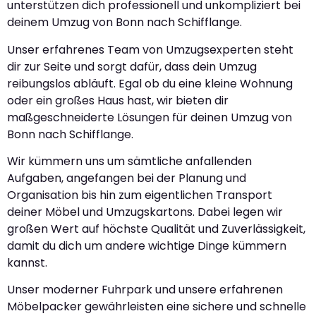
unterstützen dich professionell und unkompliziert bei
deinem Umzug von Bonn nach Schifflange.
Unser erfahrenes Team von Umzugsexperten steht
dir zur Seite und sorgt dafür, dass dein Umzug
reibungslos abläuft. Egal ob du eine kleine Wohnung
oder ein großes Haus hast, wir bieten dir
maßgeschneiderte Lösungen für deinen Umzug von
Bonn nach Schifflange.
Wir kümmern uns um sämtliche anfallenden
Aufgaben, angefangen bei der Planung und
Organisation bis hin zum eigentlichen Transport
deiner Möbel und Umzugskartons. Dabei legen wir
großen Wert auf höchste Qualität und Zuverlässigkeit,
damit du dich um andere wichtige Dinge kümmern
kannst.
Unser moderner Fuhrpark und unsere erfahrenen
Möbelpacker gewährleisten eine sichere und schnelle