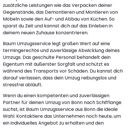
zusätzliche Leistungen wie das Verpacken deiner
Gegenstände, das Demontieren und Montieren von
Möbeln sowie den Auf- und Abbau von Küchen. So
sparst du Zeit und kannst dich auf das Einleben in
deinem neuen Zuhause konzentrieren.
Baum Umzugsservice legt großen Wert auf eine
termingerechte und zuverlässige Abwicklung deines
Umzugs. Das geschulte Personal behandelt dein
Eigentum mit äußerster Sorgfalt und schützt es
während des Transports vor Schäden. Du kannst dich
darauf verlassen, dass dein Umzug reibungslos und
stressfrei abläuft.
Wenn du einen kompetenten und zuverlässigen
Partner für deinen Umzug von Bonn nach Schifflange
suchst, ist Baum Umzugsservice aus Bonn die ideale
Wahl. Kontaktiere das Unternehmen noch heute, um
ein individuelles Angebot zu erhalten und den