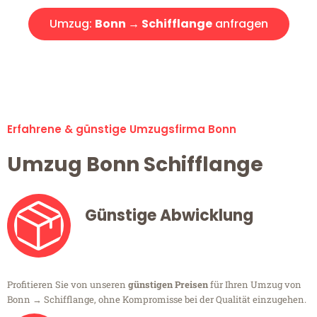
Umzug:
Bonn → Schifflange
anfragen
Alle Umzugsanfragen sind zu 100% kostenlos & unverbindlich!
Erfahrene & günstige Umzugsfirma Bonn
Umzug Bonn Schifflange
Günstige Abwicklung
Profitieren Sie von unseren
günstigen Preisen
für Ihren Umzug von
Bonn → Schifflange, ohne Kompromisse bei der Qualität einzugehen.