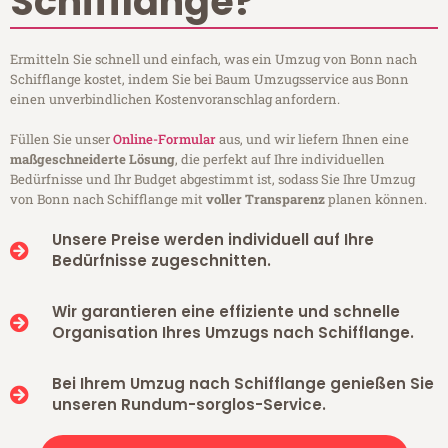
Schifflange?
Ermitteln Sie schnell und einfach, was ein Umzug von Bonn nach
Schifflange kostet, indem Sie bei Baum Umzugsservice aus Bonn
einen unverbindlichen Kostenvoranschlag anfordern.
Füllen Sie unser
Online-Formular
aus, und wir liefern Ihnen eine
maßgeschneiderte Lösung
, die perfekt auf Ihre individuellen
Bedürfnisse und Ihr Budget abgestimmt ist, sodass Sie Ihre Umzug
von Bonn nach Schifflange mit
voller Transparenz
planen können.
Unsere Preise werden individuell auf Ihre
Bedürfnisse zugeschnitten.
Wir garantieren eine effiziente und schnelle
Organisation Ihres Umzugs nach Schifflange.
Bei Ihrem Umzug nach Schifflange genießen Sie
unseren Rundum-sorglos-Service.