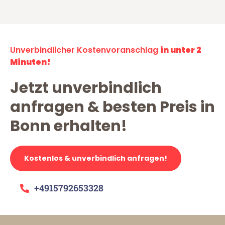
Unverbindlicher Kostenvoranschlag
in unter 2
Minuten!
Jetzt unverbindlich
anfragen & besten Preis in
Bonn erhalten!
Kostenlos & unverbindlich anfragen!
+4915792653328