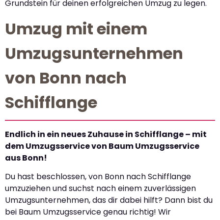
Grundstein für deinen erfolgreichen Umzug zu legen.
Umzug mit einem
Umzugsunternehmen
von Bonn nach
Schifflange
Endlich in ein neues Zuhause in Schifflange – mit
dem Umzugsservice von Baum Umzugsservice
aus Bonn!
Du hast beschlossen, von Bonn nach Schifflange
umzuziehen und suchst nach einem zuverlässigen
Umzugsunternehmen, das dir dabei hilft? Dann bist du
bei Baum Umzugsservice genau richtig! Wir