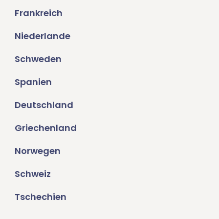
Frankreich
Niederlande
Schweden
Spanien
Deutschland
Griechenland
Norwegen
Schweiz
Tschechien