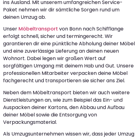
ins Ausland. Mit unserem umfangreichen Service-
Paket nehmen wir dir sämtliche Sorgen rund um
deinen Umzug ab.
Unser
Möbeltransport
von Bonn nach Schifflange
erfolgt schnell, sicher und termingerecht. Wir
garantieren dir eine pünktliche Abholung deiner Möbel
und eine zuverlässige Lieferung an deinen neuen
Wohnort. Dabei legen wir großen Wert auf
sorgfältigen Umgang mit deinem Hab und Gut. Unsere
professionellen Mitarbeiter verpacken deine Möbel
fachgerecht und transportieren sie sicher ans Ziel.
Neben dem Möbeltransport bieten wir auch weitere
Dienstleistungen an, wie zum Beispiel das Ein- und
Auspacken deiner Kartons, den Abbau und Aufbau
deiner Möbel sowie die Entsorgung von
Verpackungsmaterial.
Als Umzugsunternehmen wissen wir, dass jeder Umzug