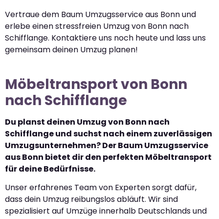
Vertraue dem Baum Umzugsservice aus Bonn und
erlebe einen stressfreien Umzug von Bonn nach
Schifflange. Kontaktiere uns noch heute und lass uns
gemeinsam deinen Umzug planen!
Möbeltransport von Bonn
nach Schifflange
Du planst deinen Umzug von Bonn nach
Schifflange und suchst nach einem zuverlässigen
Umzugsunternehmen? Der Baum Umzugsservice
aus Bonn bietet dir den perfekten Möbeltransport
für deine Bedürfnisse.
Unser erfahrenes Team von Experten sorgt dafür,
dass dein Umzug reibungslos abläuft. Wir sind
spezialisiert auf Umzüge innerhalb Deutschlands und