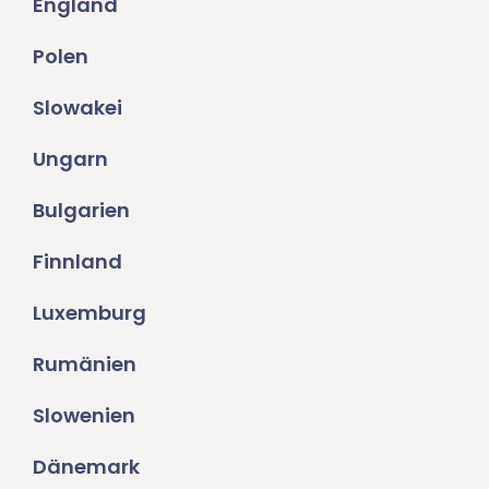
England
Polen
Slowakei
Ungarn
Bulgarien
Finnland
Luxemburg
Rumänien
Slowenien
Dänemark