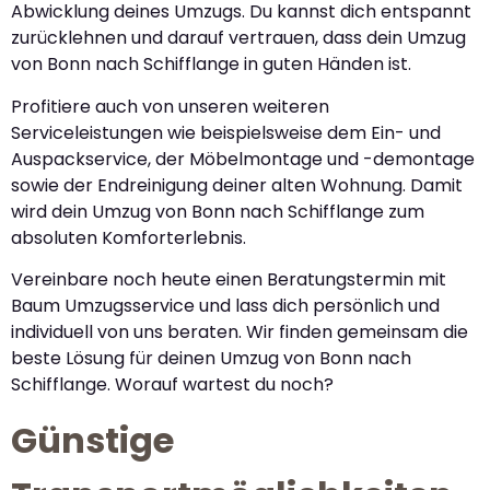
Abwicklung deines Umzugs. Du kannst dich entspannt
zurücklehnen und darauf vertrauen, dass dein Umzug
von Bonn nach Schifflange in guten Händen ist.
Profitiere auch von unseren weiteren
Serviceleistungen wie beispielsweise dem Ein- und
Auspackservice, der Möbelmontage und -demontage
sowie der Endreinigung deiner alten Wohnung. Damit
wird dein Umzug von Bonn nach Schifflange zum
absoluten Komforterlebnis.
Vereinbare noch heute einen Beratungstermin mit
Baum Umzugsservice und lass dich persönlich und
individuell von uns beraten. Wir finden gemeinsam die
beste Lösung für deinen Umzug von Bonn nach
Schifflange. Worauf wartest du noch?
Günstige