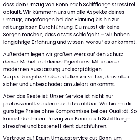
dass dein Umzug von Bonn nach Schifflange stressfrei
abläuft. Wir kümmern uns um alle Aspekte deines
Umzugs, angefangen bei der Planung bis hin zur
reibungslosen Durchführung. Du musst dir keine
Sorgen machen, dass etwas schiefgeht – wir haben
langjährige Erfahrung und wissen, worauf es ankommt.
Außerdem legen wir großen Wert auf den Schutz
deiner Möbel und deines Eigentums. Mit unserer
modernen Ausstattung und sorgfältigen
Verpackungstechniken stellen wir sicher, dass alles
sicher und unbeschadet am Zielort ankommt.
Aber das Beste ist: Unser Service ist nicht nur
professionell, sondern auch bezahlbar. Wir bieten dir
günstige Preise ohne Kompromisse bei der Qualität. So
kannst du deinen Umzug von Bonn nach Schifflange
stressfrei und kosteneffizient durchführen.
Vertraue auf Baum Umzugsservice aus Bonn, um