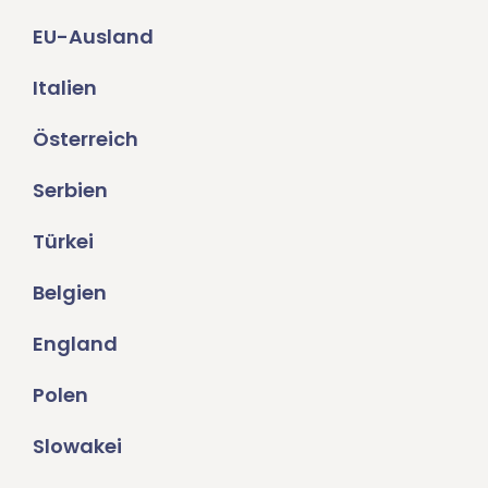
EU-Ausland
Italien
Österreich
Serbien
Türkei
Belgien
England
Polen
Slowakei