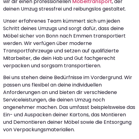
wir dir einen professionellen
Möbeltransport
, der
deinen Umzug stressfrei und reibungslos gestaltet.
Unser erfahrenes Team kümmert sich um jeden
Schritt deines Umzugs und sorgt dafür, dass deine
Möbel sicher von Bonn nach Emmen transportiert
werden. Wir verfügen über moderne
Transportfahrzeuge und setzen auf qualifizierte
Mitarbeiter, die dein Hab und Gut fachgerecht
verpacken und sorgsam transportieren.
Bei uns stehen deine Bedürfnisse im Vordergrund. Wir
passen uns flexibel an deine individuellen
Anforderungen an und bieten dir verschiedene
Serviceleistungen, die deinen Umzug noch
angenehmer machen. Das umfasst beispielsweise das
Ein- und Auspacken deiner Kartons, das Montieren
und Demontieren deiner Möbel sowie die Entsorgung
von Verpackungsmaterialien.