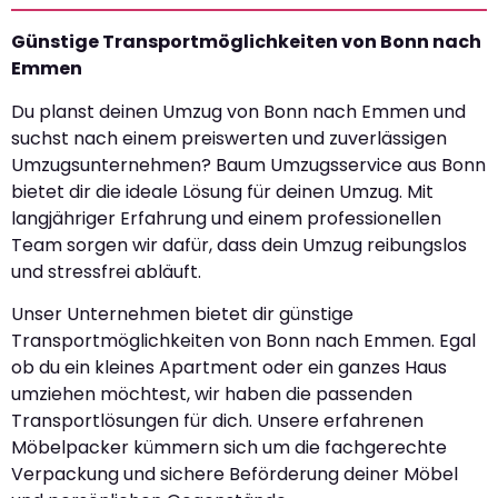
Günstige Transportmöglichkeiten von Bonn nach
Emmen
Du planst deinen Umzug von Bonn nach Emmen und
suchst nach einem preiswerten und zuverlässigen
Umzugsunternehmen? Baum Umzugsservice aus Bonn
bietet dir die ideale Lösung für deinen Umzug. Mit
langjähriger Erfahrung und einem professionellen
Team sorgen wir dafür, dass dein Umzug reibungslos
und stressfrei abläuft.
Unser Unternehmen bietet dir günstige
Transportmöglichkeiten von Bonn nach Emmen. Egal
ob du ein kleines Apartment oder ein ganzes Haus
umziehen möchtest, wir haben die passenden
Transportlösungen für dich. Unsere erfahrenen
Möbelpacker kümmern sich um die fachgerechte
Verpackung und sichere Beförderung deiner Möbel