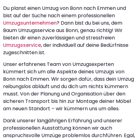
Du planst einen Umzug von Bonn nach Emmen und
bist auf der Suche nach einem professionellen
Umzugsunternehmen
? Dann bist du bei uns, dem
Baum Umzugsservice aus Bonn, genau richtig! Wir
bieten dir einen zuverlässigen und stressfreien
Umzugsservice
, der individuell auf deine Bedürfnisse
zugeschnitten ist.
Unser erfahrenes Team von Umzugsexperten
kümmert sich um alle Aspekte deines Umzugs von
Bonn nach Emmen. Wir sorgen dafür, dass dein Umzug
reibungslos abläuft und du dich um nichts kümmern
musst. Von der Planung und Organisation über den
sicheren Transport bis hin zur Montage deiner Möbel
am neuen Standort – wir kümmern uns um alles.
Dank unserer langjährigen Erfahrung und unserer
professionellen Ausstattung können wir auch
anspruchsvolle Umzüge problemlos durchführen. Egal,