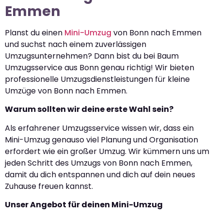
Emmen
Planst du einen
Mini-Umzug
von Bonn nach Emmen
und suchst nach einem zuverlässigen
Umzugsunternehmen? Dann bist du bei Baum
Umzugsservice aus Bonn genau richtig! Wir bieten
professionelle Umzugsdienstleistungen für kleine
Umzüge von Bonn nach Emmen.
Warum sollten wir deine erste Wahl sein?
Als erfahrener Umzugsservice wissen wir, dass ein
Mini-Umzug genauso viel Planung und Organisation
erfordert wie ein großer Umzug. Wir kümmern uns um
jeden Schritt des Umzugs von Bonn nach Emmen,
damit du dich entspannen und dich auf dein neues
Zuhause freuen kannst.
Unser Angebot für deinen Mini-Umzug