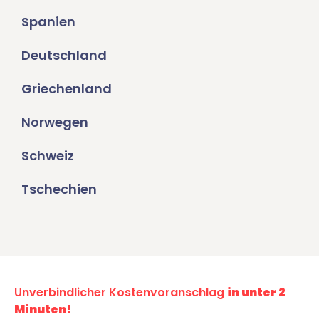
Spanien
Deutschland
Griechenland
Norwegen
Schweiz
Tschechien
Unverbindlicher Kostenvoranschlag
in unter 2
Minuten!