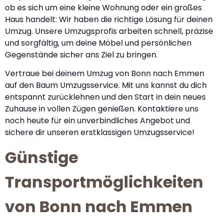
ob es sich um eine kleine Wohnung oder ein großes
Haus handelt: Wir haben die richtige Lösung für deinen
Umzug. Unsere Umzugsprofis arbeiten schnell, präzise
und sorgfältig, um deine Möbel und persönlichen
Gegenstände sicher ans Ziel zu bringen.
Vertraue bei deinem Umzug von Bonn nach Emmen
auf den Baum Umzugsservice. Mit uns kannst du dich
entspannt zurücklehnen und den Start in dein neues
Zuhause in vollen Zügen genießen. Kontaktiere uns
noch heute für ein unverbindliches Angebot und
sichere dir unseren erstklassigen Umzugsservice!
Günstige
Transportmöglichkeiten
von Bonn nach Emmen