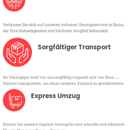
Verlassen Sie sich auf unseren sicheren Umzugsservice in Bonn,
der Ihre Habseligkeiten mit höchster Sorgfalt behandelt.
Sorgfältiger Transport
Ihr Umzugsgut wird von uns sorgfältig verpackt und von Bonn →
Emmen transportiert, um einen sicheren Zustand zu gewährleisten.
Express Umzug
Nutzen Sie unseren Express-Umzug für eine schnelle und effiziente