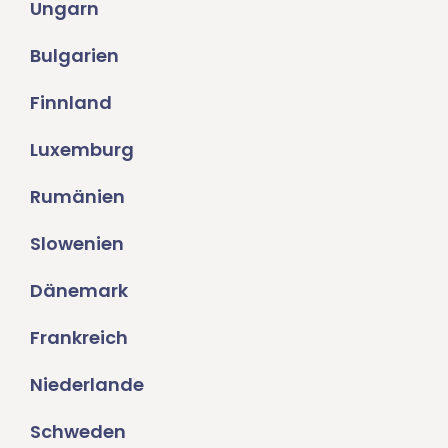
Ungarn
Bulgarien
Finnland
Luxemburg
Rumänien
Slowenien
Dänemark
Frankreich
Niederlande
Schweden