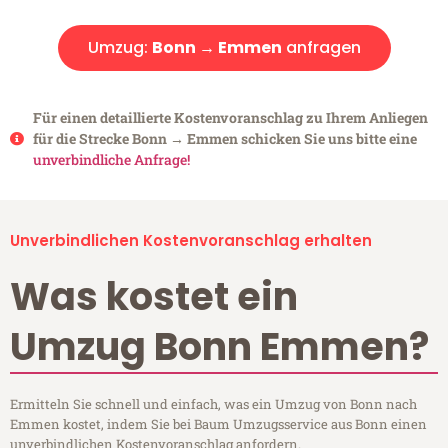
Umzug:
Bonn → Emmen
anfragen
Für einen detaillierte Kostenvoranschlag zu Ihrem Anliegen
für die Strecke Bonn → Emmen schicken Sie uns bitte eine
unverbindliche Anfrage!
Unverbindlichen Kostenvoranschlag erhalten
Was kostet ein
Umzug Bonn Emmen?
Ermitteln Sie schnell und einfach, was ein Umzug von Bonn nach
Emmen kostet, indem Sie bei Baum Umzugsservice aus Bonn einen
unverbindlichen Kostenvoranschlag anfordern.