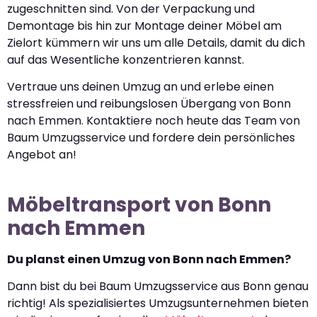
zugeschnitten sind. Von der Verpackung und
Demontage bis hin zur Montage deiner Möbel am
Zielort kümmern wir uns um alle Details, damit du dich
auf das Wesentliche konzentrieren kannst.
Vertraue uns deinen Umzug an und erlebe einen
stressfreien und reibungslosen Übergang von Bonn
nach Emmen. Kontaktiere noch heute das Team von
Baum Umzugsservice und fordere dein persönliches
Angebot an!
Möbeltransport von Bonn
nach Emmen
Du planst einen Umzug von Bonn nach Emmen?
Dann bist du bei Baum Umzugsservice aus Bonn genau
richtig! Als spezialisiertes Umzugsunternehmen bieten