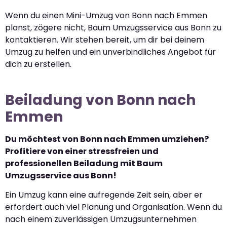
Wenn du einen Mini-Umzug von Bonn nach Emmen
planst, zögere nicht, Baum Umzugsservice aus Bonn zu
kontaktieren. Wir stehen bereit, um dir bei deinem
Umzug zu helfen und ein unverbindliches Angebot für
dich zu erstellen.
Beiladung von Bonn nach
Emmen
Du möchtest von Bonn nach Emmen umziehen?
Profitiere von einer stressfreien und
professionellen Beiladung mit Baum
Umzugsservice aus Bonn!
Ein Umzug kann eine aufregende Zeit sein, aber er
erfordert auch viel Planung und Organisation. Wenn du
nach einem zuverlässigen Umzugsunternehmen