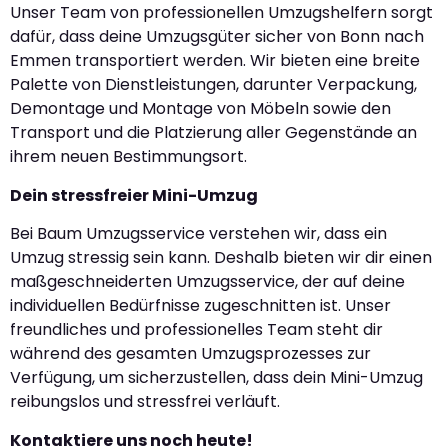
Unser Team von professionellen Umzugshelfern sorgt
dafür, dass deine Umzugsgüter sicher von Bonn nach
Emmen transportiert werden. Wir bieten eine breite
Palette von Dienstleistungen, darunter Verpackung,
Demontage und Montage von Möbeln sowie den
Transport und die Platzierung aller Gegenstände an
ihrem neuen Bestimmungsort.
Dein stressfreier Mini-Umzug
Bei Baum Umzugsservice verstehen wir, dass ein
Umzug stressig sein kann. Deshalb bieten wir dir einen
maßgeschneiderten Umzugsservice, der auf deine
individuellen Bedürfnisse zugeschnitten ist. Unser
freundliches und professionelles Team steht dir
während des gesamten Umzugsprozesses zur
Verfügung, um sicherzustellen, dass dein Mini-Umzug
reibungslos und stressfrei verläuft.
Kontaktiere uns noch heute!