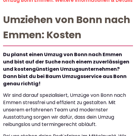
Umzug Bonn Emmen: Weitere Informationen & Details
Umziehen von Bonn nach
Emmen: Kosten
Du planst einen Umzug von Bonn nach Emmen
und bist auf der Suche nach einem zuverlässigen
und kostengünstigen Umzugsunternehmen?
Dann bist du bei Baum Umzugsservice aus Bonn
genau richtig!
Wir sind darauf spezialisiert, Umzüge von Bonn nach
Emmen stressfrei und effizient zu gestalten. Mit
unserem erfahrenen Team und modernster
Ausstattung sorgen wir dafür, dass dein Umzug
reibungslos und termingerecht abläuft.