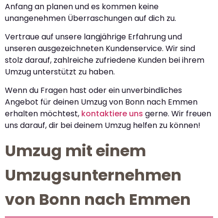
Anfang an planen und es kommen keine
unangenehmen Überraschungen auf dich zu.
Vertraue auf unsere langjährige Erfahrung und
unseren ausgezeichneten Kundenservice. Wir sind
stolz darauf, zahlreiche zufriedene Kunden bei ihrem
Umzug unterstützt zu haben.
Wenn du Fragen hast oder ein unverbindliches
Angebot für deinen Umzug von Bonn nach Emmen
erhalten möchtest,
kontaktiere uns
gerne. Wir freuen
uns darauf, dir bei deinem Umzug helfen zu können!
Umzug mit einem
Umzugsunternehmen
von Bonn nach Emmen