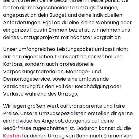
Bei uns stehen deine Bedürfnisse im Mittelpunkt. Wir
bieten dir maßgeschneiderte Umzugslösungen,
angepasst an dein Budget und deine individuellen
Anforderungen. Egal ob du eine kleine Wohnung oder
ein ganzes Haus in Emmen beziehst, wir nehmen uns
deines Umzugsprojekts mit höchster Sorgfalt an.
Unser umfangreiches Leistungspaket umfasst nicht
nur den eigentlichen Transport deiner Möbel und
Kartons, sondern auch professionelle
Verpackungsmaterialien, Montage- und
Demontageservice, sowie eine umfassende
Versicherung für den Fall der Beschädigung oder
Verluste während des Umzugs.
Wir legen großen Wert auf transparente und faire
Preise. Unsere Umzugsspezialisten erstellen dir gerne
ein individuelles Angebot, das genau auf deine
Bedürfnisse zugeschnitten ist. Dadurch kannst du die
Kosten
für deinen Umzug von Bonn nach Emmen von