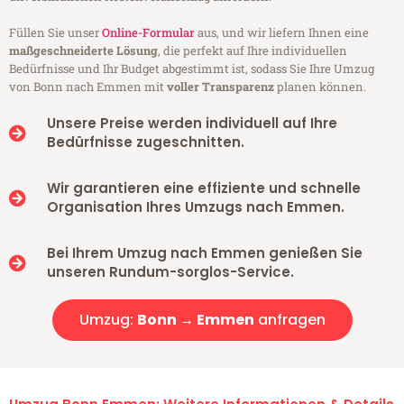
Füllen Sie unser
Online-Formular
aus, und wir liefern Ihnen eine
maßgeschneiderte Lösung
, die perfekt auf Ihre individuellen
Bedürfnisse und Ihr Budget abgestimmt ist, sodass Sie Ihre Umzug
von Bonn nach Emmen mit
voller Transparenz
planen können.
Unsere Preise werden individuell auf Ihre
Bedürfnisse zugeschnitten.
Wir garantieren eine effiziente und schnelle
Organisation Ihres Umzugs nach Emmen.
Bei Ihrem Umzug nach Emmen genießen Sie
unseren Rundum-sorglos-Service.
Umzug:
Bonn → Emmen
anfragen