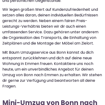
und persönlichen Gegenstände.
Wir legen großen Wert auf Kundenzufriedenheit und
setzen alles daran, deinen individuellen Bedürfnissen
gerecht zu werden. Neben einem fairen Preis-
Leistungs-Verhältnis bieten wir dir auch einen
umfassenden Service. Dazu gehören unter anderem
die Organisation des Transports, die Einhaltung von
Zeitplänen und die Montage der Möbel am Zielort.
Mit Baum Umzugsservice aus Bonn kannst du dich
entspannt zurücklehnen und dich auf deine neue
Wohnung in Emmen freuen. Kontaktiere uns noch
heute, um ein unverbindliches Angebot für deinen
Umzug von Bonn nach Emmen zu erhalten. Wir stehen
dir gerne zur Verfügung und beantworten all deine
Fragen.
Mini-Umzug von Bonn nach