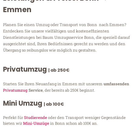
Emmen
Planen Sie einen Umzug oder Transport von Bonn nach Emmen?
Entdecken Sie unsere vielfältigen und kosteneffizienten
Dienstleistungen bei Baum Umzugsservice Bonn, die speziell darauf
ausgerichtet sind, Ihren Bedürfnissen gerecht zu werden und den
Übergang so reibungslos wie möglich zu gestalten.
Privatumzug
| ab 250€
Starten Sie Ihren Neuanfang in Emmen mit unserem
umfassenden
Privatumzug
Service
, der bereits ab 250€ beginnt.
Mini Umzug
| ab 100€
Perfekt für
Studierende
oder den Transport weniger Gegenstände
bieten wir
Mini-Umzüge
in Bonn schon ab 100€ an.