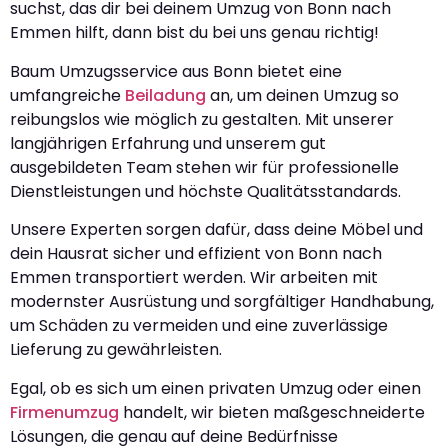
suchst, das dir bei deinem Umzug von Bonn nach
Emmen hilft, dann bist du bei uns genau richtig!
Baum Umzugsservice aus Bonn bietet eine
umfangreiche
Beiladung
an, um deinen Umzug so
reibungslos wie möglich zu gestalten. Mit unserer
langjährigen Erfahrung und unserem gut
ausgebildeten Team stehen wir für professionelle
Dienstleistungen und höchste Qualitätsstandards.
Unsere Experten sorgen dafür, dass deine Möbel und
dein Hausrat sicher und effizient von Bonn nach
Emmen transportiert werden. Wir arbeiten mit
modernster Ausrüstung und sorgfältiger Handhabung,
um Schäden zu vermeiden und eine zuverlässige
Lieferung zu gewährleisten.
Egal, ob es sich um einen privaten Umzug oder einen
Firmenumzug
handelt, wir bieten maßgeschneiderte
Lösungen, die genau auf deine Bedürfnisse