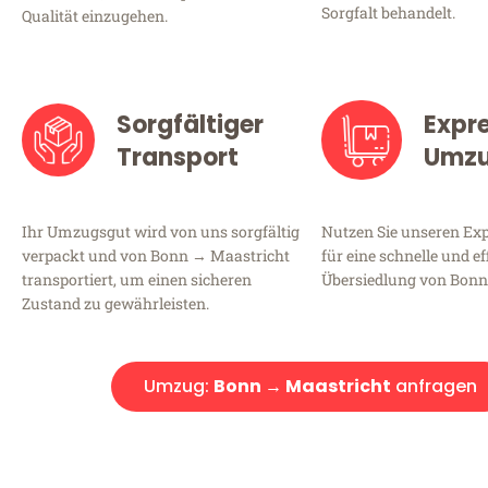
Sorgfalt behandelt.
Qualität einzugehen.
Sorgfältiger
Expr
Transport
Umz
Ihr Umzugsgut wird von uns sorgfältig
Nutzen Sie unseren E
verpackt und von Bonn → Maastricht
für eine schnelle und ef
transportiert, um einen sicheren
Übersiedlung von Bonn
Zustand zu gewährleisten.
Umzug:
Bonn → Maastricht
anfragen