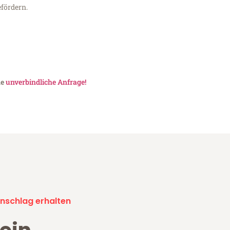
fördern.
ne
unverbindliche Anfrage!
nschlag erhalten