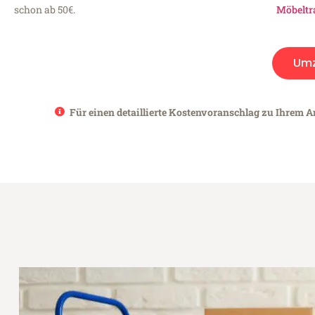
schon ab 50€.
Möbeltr
Um
Für einen detaillierte Kostenvoranschlag zu Ihrem A