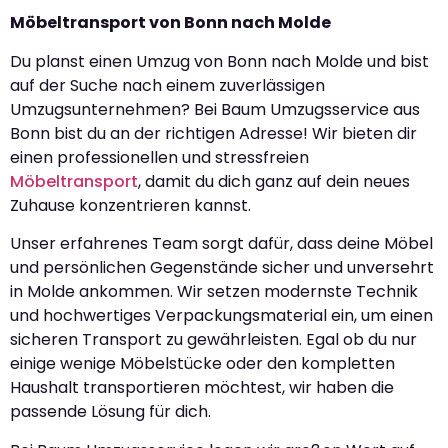
Möbeltransport von Bonn nach Molde
Du planst einen Umzug von Bonn nach Molde und bist
auf der Suche nach einem zuverlässigen
Umzugsunternehmen? Bei Baum Umzugsservice aus
Bonn bist du an der richtigen Adresse! Wir bieten dir
einen professionellen und stressfreien
Möbeltransport
, damit du dich ganz auf dein neues
Zuhause konzentrieren kannst.
Unser erfahrenes Team sorgt dafür, dass deine Möbel
und persönlichen Gegenstände sicher und unversehrt
in Molde ankommen. Wir setzen modernste Technik
und hochwertiges Verpackungsmaterial ein, um einen
sicheren Transport zu gewährleisten. Egal ob du nur
einige wenige Möbelstücke oder den kompletten
Haushalt transportieren möchtest, wir haben die
passende Lösung für dich.