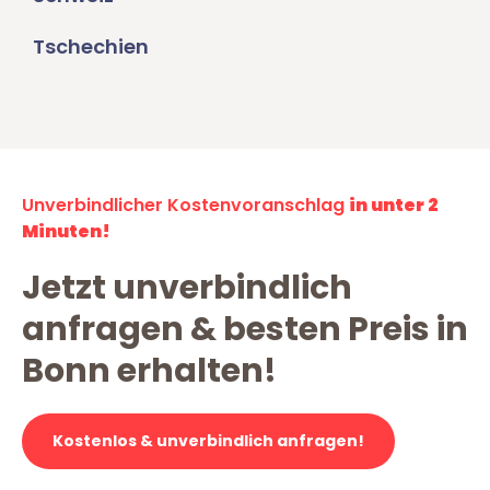
Tschechien
Unverbindlicher Kostenvoranschlag
in unter 2
Minuten!
Jetzt unverbindlich
anfragen & besten Preis in
Bonn erhalten!
Kostenlos & unverbindlich anfragen!