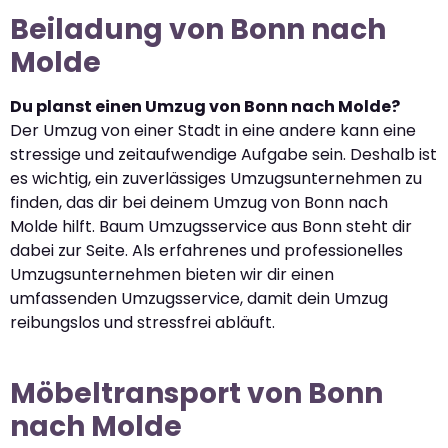
Beiladung von Bonn nach
Molde
Du planst einen Umzug von Bonn nach Molde?
Der Umzug von einer Stadt in eine andere kann eine
stressige und zeitaufwendige Aufgabe sein. Deshalb ist
es wichtig, ein zuverlässiges Umzugsunternehmen zu
finden, das dir bei deinem Umzug von Bonn nach
Molde hilft. Baum Umzugsservice aus Bonn steht dir
dabei zur Seite. Als erfahrenes und professionelles
Umzugsunternehmen bieten wir dir einen
umfassenden Umzugsservice, damit dein Umzug
reibungslos und stressfrei abläuft.
Möbeltransport von Bonn
nach Molde