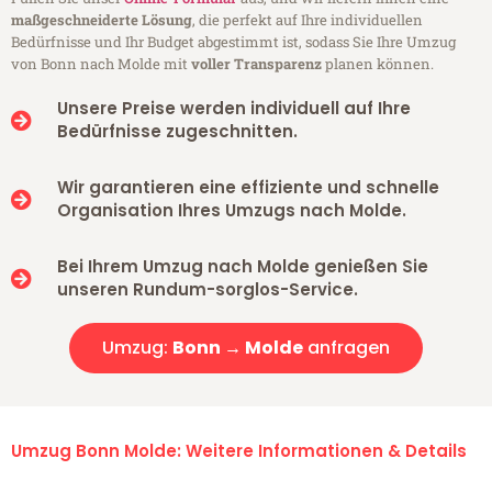
maßgeschneiderte Lösung
, die perfekt auf Ihre individuellen
Bedürfnisse und Ihr Budget abgestimmt ist, sodass Sie Ihre Umzug
von Bonn nach Molde mit
voller Transparenz
planen können.
Unsere Preise werden individuell auf Ihre
Bedürfnisse zugeschnitten.
Wir garantieren eine effiziente und schnelle
Organisation Ihres Umzugs nach Molde.
Bei Ihrem Umzug nach Molde genießen Sie
unseren Rundum-sorglos-Service.
Umzug:
Bonn → Molde
anfragen
Umzug Bonn Molde: Weitere Informationen & Details