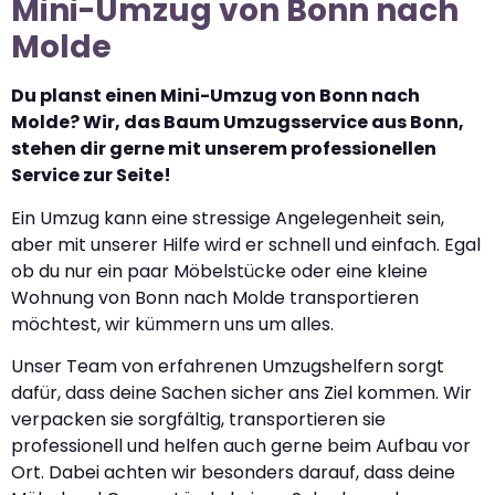
Mini-Umzug von Bonn nach
Molde
Du planst einen Mini-Umzug von Bonn nach
Molde? Wir, das Baum Umzugsservice aus Bonn,
stehen dir gerne mit unserem professionellen
Service zur Seite!
Ein Umzug kann eine stressige Angelegenheit sein,
aber mit unserer Hilfe wird er schnell und einfach. Egal
ob du nur ein paar Möbelstücke oder eine kleine
Wohnung von Bonn nach Molde transportieren
möchtest, wir kümmern uns um alles.
Unser Team von erfahrenen Umzugshelfern sorgt
dafür, dass deine Sachen sicher ans Ziel kommen. Wir
verpacken sie sorgfältig, transportieren sie
professionell und helfen auch gerne beim Aufbau vor
Ort. Dabei achten wir besonders darauf, dass deine