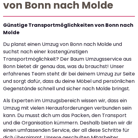
von Bonn nach Molde
Günstige Transportmöglichkeiten von Bonn nach
Molde
Du planst einen Umzug von Bonn nach Molde und
suchst nach einer kostengünstigen
Transportmöglichkeit? Der Baum Umzugsservice aus
Bonn bietet dir genau das, was du brauchst! Unser
erfahrenes Team steht dir bei deinem Umzug zur Seite
und sorgt dafür, dass du deine Möbel und persönlichen
Gegenstände schnell und sicher nach Molde bringst.
Als Experten im Umzugsbereich wissen wir, dass ein
Umzug mit vielen Herausforderungen verbunden sein
kann. Du musst dich um das Packen, den Transport
und die Organisation kümmern. Deshalb bieten wir dir
einen umfassenden Service, der all diese Schritte für
dich übernimmt. Unsere geschulten Mitarbeiter