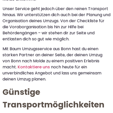
Unser Service geht jedoch über den reinen Transport
hinaus. Wir unterstützen dich auch bei der Planung und
Organisation deines Umzugs. Von der Checkliste für
die Voraborganisation bis hin zur Hilfe bei
Behördengängen – wir stehen dir zur Seite und
entlasten dich so gut wie möglich.
Mit Baum Umzugsservice aus Bonn hast du einen
starken Partner an deiner Seite, der deinen Umzug
von Bonn nach Molde zu einem positiven Erlebnis
macht.
Kontaktiere uns
noch heute für ein
unverbindliches Angebot und lass uns gemeinsam
deinen Umzug planen.
Günstige
Transportmöglichkeiten