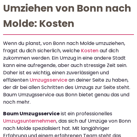
Umziehen von Bonn nach
Molde: Kosten
Wenn du planst, von Bonn nach Molde umzuziehen,
fragst du dich sicherlich, welche
Kosten
auf dich
zukommen werden. Ein Umzug in eine andere Stadt
kann eine aufregende, aber auch stressige Zeit sein.
Daher ist es wichtig, einen zuverlässigen und
effizienten
Umzugsservice
an deiner Seite zu haben,
der dir bei allen Schritten des Umzugs zur Seite steht.
Baum Umzugsservice aus Bonn bietet genau das und
noch mehr.
Baum Umzugsservice
ist ein professionelles
Umzugsunternehmen
, das sich auf Umzüge von Bonn
nach Molde spezialisiert hat. Mit langjähriger
Erfahrung und einem erfahrenen Team steht das