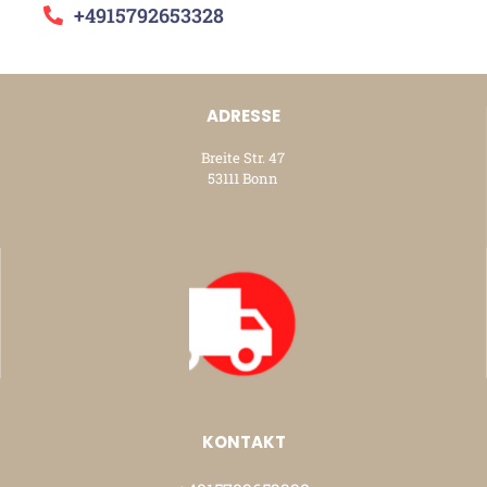
+4915792653328
ADRESSE
Breite Str. 47
53111 Bonn
KONTAKT