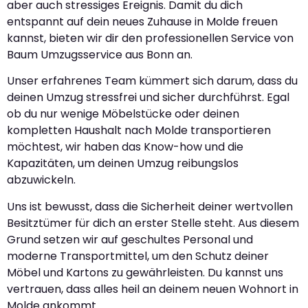
aber auch stressiges Ereignis. Damit du dich
entspannt auf dein neues Zuhause in Molde freuen
kannst, bieten wir dir den professionellen Service von
Baum Umzugsservice aus Bonn an.
Unser erfahrenes Team kümmert sich darum, dass du
deinen Umzug stressfrei und sicher durchführst. Egal
ob du nur wenige Möbelstücke oder deinen
kompletten Haushalt nach Molde transportieren
möchtest, wir haben das Know-how und die
Kapazitäten, um deinen Umzug reibungslos
abzuwickeln.
Uns ist bewusst, dass die Sicherheit deiner wertvollen
Besitztümer für dich an erster Stelle steht. Aus diesem
Grund setzen wir auf geschultes Personal und
moderne Transportmittel, um den Schutz deiner
Möbel und Kartons zu gewährleisten. Du kannst uns
vertrauen, dass alles heil an deinem neuen Wohnort in
Molde ankommt.