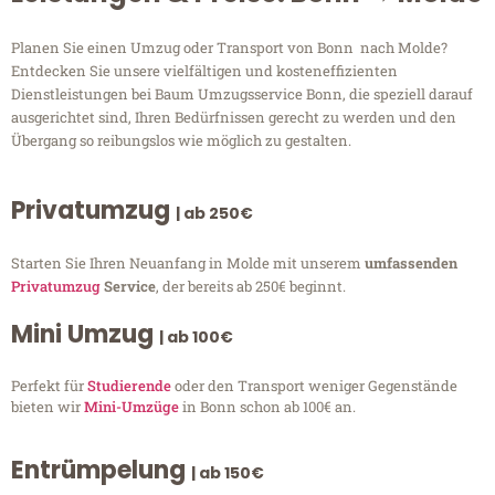
Planen Sie einen Umzug oder Transport von Bonn nach Molde?
Entdecken Sie unsere vielfältigen und kosteneffizienten
Dienstleistungen bei Baum Umzugsservice Bonn, die speziell darauf
ausgerichtet sind, Ihren Bedürfnissen gerecht zu werden und den
Übergang so reibungslos wie möglich zu gestalten.
Privatumzug
| ab 250€
Starten Sie Ihren Neuanfang in Molde mit unserem
umfassenden
Privatumzug
Service
, der bereits ab 250€ beginnt.
Mini Umzug
| ab 100€
Perfekt für
Studierende
oder den Transport weniger Gegenstände
bieten wir
Mini-Umzüge
in Bonn schon ab 100€ an.
Entrümpelung
| ab 150€