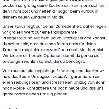
packen sorgfältig deine Sachen ein, kümmern sich um
den Transport und helfen dir sogar beim Aufbau in
deinem neuen Zuhause in Molde.
Unser Fokus liegt auf deiner Zufriedenheit, daher legen
wir großen Wert auf eine transparente
Preisgestaltung. Mit dem Baum Umzugsservice kannst
du sicher sein, dass du einen fairen Preis für deine
Transportmöglichkeiten von Bonn nach Molde zahlst.
Wir bieten dir flexible Optionen, damit du genau die
Leistungen wählen kannst, die du benötigst.
Vertraue auf die langjährige Erfahrung und das Know-
how des Baum Umzugsservices. Wir garantieren dir
einen reibungslosen und stressfreien Umzug von Bonn
nach Molde. Kontaktiere uns noch heute und lass uns
gemeinsam deinen Umzug planen!