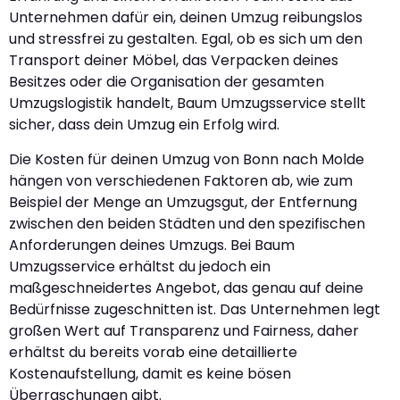
Unternehmen dafür ein, deinen Umzug reibungslos
und stressfrei zu gestalten. Egal, ob es sich um den
Transport deiner Möbel, das Verpacken deines
Besitzes oder die Organisation der gesamten
Umzugslogistik handelt, Baum Umzugsservice stellt
sicher, dass dein Umzug ein Erfolg wird.
Die Kosten für deinen Umzug von Bonn nach Molde
hängen von verschiedenen Faktoren ab, wie zum
Beispiel der Menge an Umzugsgut, der Entfernung
zwischen den beiden Städten und den spezifischen
Anforderungen deines Umzugs. Bei Baum
Umzugsservice erhältst du jedoch ein
maßgeschneidertes Angebot, das genau auf deine
Bedürfnisse zugeschnitten ist. Das Unternehmen legt
großen Wert auf Transparenz und Fairness, daher
erhältst du bereits vorab eine detaillierte
Kostenaufstellung, damit es keine bösen
Überraschungen gibt.