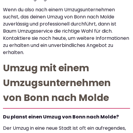
Wenn du also nach einem Umzugsunternehmen
suchst, das deinen Umzug von Bonn nach Molde
zuverlässig und professionell durchführt, dann ist
Baum Umzugsservice die richtige Wahl für dich.
Kontaktiere sie noch heute, um weitere Informationen
zu erhalten und ein unverbindliches Angebot zu
erhalten.
Umzug mit einem
Umzugsunternehmen
von Bonn nach Molde
Du planst einen Umzug von Bonn nach Molde?
Der Umzug in eine neue Stadt ist oft ein aufregendes,