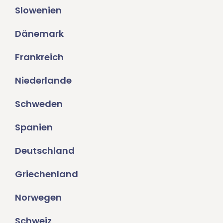
Slowenien
Dänemark
Frankreich
Niederlande
Schweden
Spanien
Deutschland
Griechenland
Norwegen
Schweiz