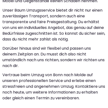
Möbel und Gegenstände keinen Schaden nehmen.
Unser Baum Umzugsservice bietet dir nicht nur einen
zuverlässigen Transport, sondern auch eine
transparente und faire Preisgestaltung. Du erhältst
von uns ein individuelles Angebot, das genau auf deine
Bedürfnisse zugeschnitten ist. So kannst du sicher sein,
dass du nicht mehr zahlst als nötig.
Darüber hinaus sind wir flexibel und passen uns
deinem Zeitplan an. Du musst dich also nicht
umständlich nach uns richten, sondern wir richten uns
nach dir.
Vertraue beim Umzug von Bonn nach Molde auf
unseren professionellen Service und erlebe einen
stressfreien und angenehmen Umzug. Kontaktiere uns
noch heute, um weitere Informationen zu erhalten
oder gleich einen Termin zu vereinbaren.