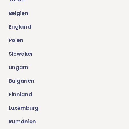
Belgien
England
Polen
Slowakei
Ungarn
Bulgarien
Finnland
Luxemburg
Rumänien