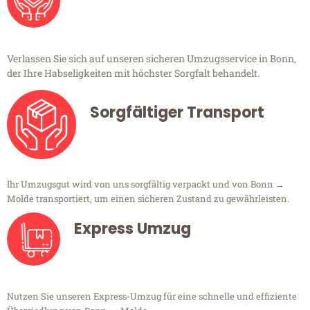
Verlassen Sie sich auf unseren sicheren Umzugsservice in Bonn,
der Ihre Habseligkeiten mit höchster Sorgfalt behandelt.
Sorgfältiger Transport
Ihr Umzugsgut wird von uns sorgfältig verpackt und von Bonn →
Molde transportiert, um einen sicheren Zustand zu gewährleisten.
Express Umzug
Nutzen Sie unseren Express-Umzug für eine schnelle und effiziente