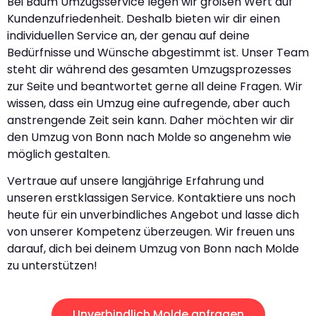
Bei Baum Umzugsservice legen wir großen Wert auf
Kundenzufriedenheit. Deshalb bieten wir dir einen
individuellen Service an, der genau auf deine
Bedürfnisse und Wünsche abgestimmt ist. Unser Team
steht dir während des gesamten Umzugsprozesses
zur Seite und beantwortet gerne all deine Fragen. Wir
wissen, dass ein Umzug eine aufregende, aber auch
anstrengende Zeit sein kann. Daher möchten wir dir
den Umzug von Bonn nach Molde so angenehm wie
möglich gestalten.
Vertraue auf unsere langjährige Erfahrung und
unseren erstklassigen Service. Kontaktiere uns noch
heute für ein unverbindliches Angebot und lasse dich
von unserer Kompetenz überzeugen. Wir freuen uns
darauf, dich bei deinem Umzug von Bonn nach Molde
zu unterstützen!
Unverbindlich Molde anfragen