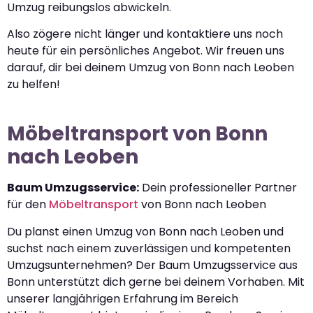
Umzug reibungslos abwickeln.
Also zögere nicht länger und kontaktiere uns noch
heute für ein persönliches Angebot. Wir freuen uns
darauf, dir bei deinem Umzug von Bonn nach Leoben
zu helfen!
Möbeltransport von Bonn
nach Leoben
Baum Umzugsservice:
Dein professioneller Partner
für den
Möbeltransport
von Bonn nach Leoben
Du planst einen Umzug von Bonn nach Leoben und
suchst nach einem zuverlässigen und kompetenten
Umzugsunternehmen? Der Baum Umzugsservice aus
Bonn unterstützt dich gerne bei deinem Vorhaben. Mit
unserer langjährigen Erfahrung im Bereich