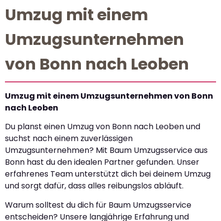
Umzug mit einem
Umzugsunternehmen
von Bonn nach Leoben
Umzug mit einem Umzugsunternehmen von Bonn
nach Leoben
Du planst einen Umzug von Bonn nach Leoben und
suchst nach einem zuverlässigen
Umzugsunternehmen? Mit Baum Umzugsservice aus
Bonn hast du den idealen Partner gefunden. Unser
erfahrenes Team unterstützt dich bei deinem Umzug
und sorgt dafür, dass alles reibungslos abläuft.
Warum solltest du dich für Baum Umzugsservice
entscheiden? Unsere langjährige Erfahrung und