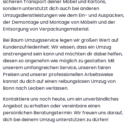
sicheren Transport deiner Möbel und Kartons,
sondern unterstützt dich auch bei anderen
Umzugsdienstleistungen wie dem Ein- und Auspacken,
der Demontage und Montage von Möbeln und der
Entsorgung von Verpackungsmaterial.
Bei Baum Umzugsservice legen wir großen Wert auf
Kundenzufriedenheit. Wir wissen, dass ein Umzug
anstrengend sein kann und möchten dir dabei helfen,
diesen so angenehm wie möglich zu gestalten. Mit
unserem umfangreichen Service, unseren fairen
Preisen und unserer professionellen Arbeitsweise
kannst du dich auf einen reibungslosen Umzug von
Bonn nach Leoben verlassen.
Kontaktiere uns noch heute, um ein unverbindliches
Angebot zu erhalten oder vereinbare einen
persönlichen Beratungstermin. Wir freuen uns darauf,
dich bei deinem Umzug unterstützen zu dürfen!