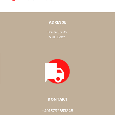
ADRESSE
Breite Str. 47
53111 Bonn
KONTAKT
+4915792653328