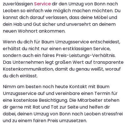
zuverlässigen
Service
dir den Umzug von Bonn nach
Leoben so einfach wie möglich machen möchten. Du
kannst dich darauf verlassen, dass deine Möbel und
dein Hab und Gut sicher und unversehrt an deinem
neuen Wohnort ankommen.
Wenn du dich für Baum Umzugsservice entscheidest,
erhältst du nicht nur einen erstklassigen Service,
sondern auch ein faires Preis-Leistungs-Verhältnis.
Das Unternehmen legt großen Wert auf transparente
Kostenkommunikation, damit du genau weißt, worauf
du dich einlässt.
Nimm am besten noch heute Kontakt mit Baum
Umzugsservice auf und vereinbare einen Termin für
eine kostenlose Besichtigung. Die Mitarbeiter stehen
dir gerne mit Rat und Tat zur Seite und helfen dir
dabei, deinen Umzug von Bonn nach Leoben stressfrei
und zu einem fairen Preis umzusetzen.