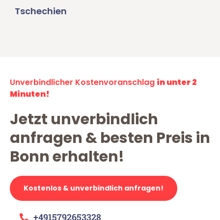
Tschechien
Unverbindlicher Kostenvoranschlag
in unter 2
Minuten!
Jetzt unverbindlich
anfragen & besten Preis in
Bonn erhalten!
Kostenlos & unverbindlich anfragen!
+4915792653328