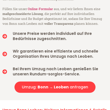
Füllen Sie unser
Online-Formular
aus, und wir liefern Ihnen eine
maßgeschneiderte Lösung
, die perfekt auf Ihre individuellen
Bedürfnisse und Ihr Budget abgestimmt ist, sodass Sie Ihre Umzug
von Bonn nach Leoben mit
voller Transparenz
planen können.
Unsere Preise werden individuell auf Ihre
Bedürfnisse zugeschnitten.
Wir garantieren eine effiziente und schnelle
Organisation Ihres Umzugs nach Leoben.
Bei Ihrem Umzug nach Leoben genießen Sie
unseren Rundum-sorglos-Service.
Umzug:
Bonn → Leoben
anfragen