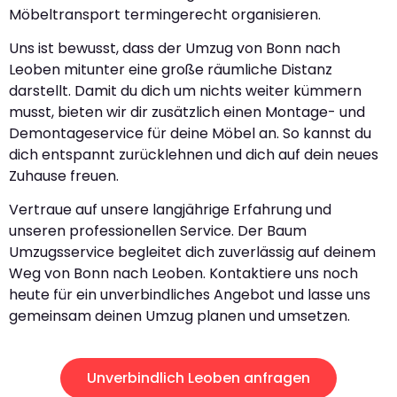
Möbeltransport termingerecht organisieren.
Uns ist bewusst, dass der Umzug von Bonn nach
Leoben mitunter eine große räumliche Distanz
darstellt. Damit du dich um nichts weiter kümmern
musst, bieten wir dir zusätzlich einen Montage- und
Demontageservice für deine Möbel an. So kannst du
dich entspannt zurücklehnen und dich auf dein neues
Zuhause freuen.
Vertraue auf unsere langjährige Erfahrung und
unseren professionellen Service. Der Baum
Umzugsservice begleitet dich zuverlässig auf deinem
Weg von Bonn nach Leoben. Kontaktiere uns noch
heute für ein unverbindliches Angebot und lasse uns
gemeinsam deinen Umzug planen und umsetzen.
Unverbindlich Leoben anfragen