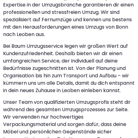
Expertise in der Umzugsbranche garantieren dir einen
professionellen und stressfreien Umzug. Wir sind
spezialisiert auf Fernumzüge und kennen uns bestens
mit den Herausforderungen eines Umzugs von Bonn
nach Leoben aus.
Bei Baum Umzugsservice legen wir großen Wert auf
Kundenzufriedenheit. Deshalb bieten wir dir einen
umfangreichen Service, der individuell auf deine
Bedürfnisse zugeschnitten ist. Von der Planung und
Organisation bis hin zum Transport und Aufbau – wir
kümmern uns um alle Details, damit du dich entspannt
in dein neues Zuhause in Leoben einleben kannst.
Unser Team von qualifizierten Umzugsprofis steht dir
während des gesamten Umzugsprozesses zur Seite.
Wir verwenden nur hochwertiges
Verpackungsmaterial und sorgen dafür, dass deine
Möbel und persönlichen Gegenstände sicher