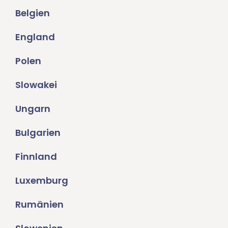
Belgien
England
Polen
Slowakei
Ungarn
Bulgarien
Finnland
Luxemburg
Rumänien