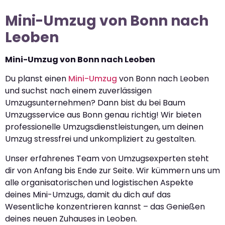
Mini-Umzug von Bonn nach
Leoben
Mini-Umzug von Bonn nach Leoben
Du planst einen
Mini-Umzug
von Bonn nach Leoben
und suchst nach einem zuverlässigen
Umzugsunternehmen? Dann bist du bei Baum
Umzugsservice aus Bonn genau richtig! Wir bieten
professionelle Umzugsdienstleistungen, um deinen
Umzug stressfrei und unkompliziert zu gestalten.
Unser erfahrenes Team von Umzugsexperten steht
dir von Anfang bis Ende zur Seite. Wir kümmern uns um
alle organisatorischen und logistischen Aspekte
deines Mini-Umzugs, damit du dich auf das
Wesentliche konzentrieren kannst – das Genießen
deines neuen Zuhauses in Leoben.