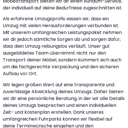
Möbeltransport bieten wir dir einen Rundum-Service,
der individuell auf deine Bedürfnisse zugeschnitten ist.
Als erfahrene Umzugsprofis wissen wir, dass ein
Umzug mit vielen Herausforderungen verbunden ist.
Mit unserem umfangreichen Leistungspaket nehmen
wir dir jedoch sämtliche Sorgen ab und sorgen dafür,
dass dein Umzug reibungslos verläuft. Unser gut
ausgebildetes Team übernimmt nicht nur den
Transport deiner Möbel, sondern kümmert sich auch
um die fachgerechte Verpackung und den sicheren
Aufbau vor Ort.
Wir legen großen Wert auf eine transparente und
zuverlässige Abwicklung deines Umzugs. Daher bieten
wir dir eine persönliche Beratung, in der wir alle Details
deines Umzugs besprechen und einen individuellen
Zeit- und Kostenplan erstellen. Dank unseres
umfangreichen Fuhrparks können wir flexibel auf
deine Terminwünsche eingehen und den