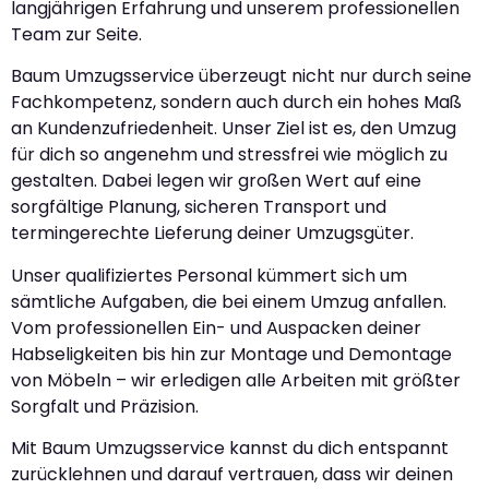
langjährigen Erfahrung und unserem professionellen
Team zur Seite.
Baum Umzugsservice überzeugt nicht nur durch seine
Fachkompetenz, sondern auch durch ein hohes Maß
an Kundenzufriedenheit. Unser Ziel ist es, den Umzug
für dich so angenehm und stressfrei wie möglich zu
gestalten. Dabei legen wir großen Wert auf eine
sorgfältige Planung, sicheren Transport und
termingerechte Lieferung deiner Umzugsgüter.
Unser qualifiziertes Personal kümmert sich um
sämtliche Aufgaben, die bei einem Umzug anfallen.
Vom professionellen Ein- und Auspacken deiner
Habseligkeiten bis hin zur Montage und Demontage
von Möbeln – wir erledigen alle Arbeiten mit größter
Sorgfalt und Präzision.
Mit Baum Umzugsservice kannst du dich entspannt
zurücklehnen und darauf vertrauen, dass wir deinen