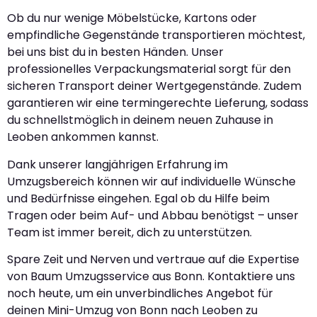
Ob du nur wenige Möbelstücke, Kartons oder
empfindliche Gegenstände transportieren möchtest,
bei uns bist du in besten Händen. Unser
professionelles Verpackungsmaterial sorgt für den
sicheren Transport deiner Wertgegenstände. Zudem
garantieren wir eine termingerechte Lieferung, sodass
du schnellstmöglich in deinem neuen Zuhause in
Leoben ankommen kannst.
Dank unserer langjährigen Erfahrung im
Umzugsbereich können wir auf individuelle Wünsche
und Bedürfnisse eingehen. Egal ob du Hilfe beim
Tragen oder beim Auf- und Abbau benötigst – unser
Team ist immer bereit, dich zu unterstützen.
Spare Zeit und Nerven und vertraue auf die Expertise
von Baum Umzugsservice aus Bonn. Kontaktiere uns
noch heute, um ein unverbindliches Angebot für
deinen Mini-Umzug von Bonn nach Leoben zu