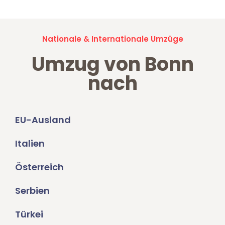
Nationale & Internationale Umzüge
Umzug von Bonn
nach
EU-Ausland
Italien
Österreich
Serbien
Türkei