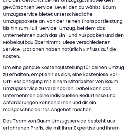
und des Gewichts deines Umzugsguts sowie dem
gewünschten Service-Level, den du wählst. Baum
Umzugsservice bietet unterschiedliche
Umzugspakete an, von der reinen Transportleistung
bis hin zum Full-Service-Umzug, bei dem das
Unternehmen auch das Ein- und Auspacken und den
Möbelaufbau übernimmt. Diese verschiedenen
Service-Optionen haben natürlich Einfluss auf die
Kosten.
Um eine genaue Kostenaufstellung für deinen Umzug
zu erhalten, empfiehlt es sich, eine kostenlose Vor-
Ort-Besichtigung mit einem Mitarbeiter von Baum
Umzugsservice zu vereinbaren. Dabei kann das
Unternehmen deine individuellen Bedürfnisse und
Anforderungen kennenlernen und dir ein
maßgeschneidertes Angebot machen.
Das Team von Baum Umzugsservice besteht aus
erfahrenen Profis, die mit ihrer Expertise und ihrem