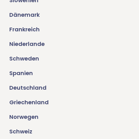
Slowenien
Dänemark
Frankreich
Niederlande
Schweden
Spanien
Deutschland
Griechenland
Norwegen
Schweiz