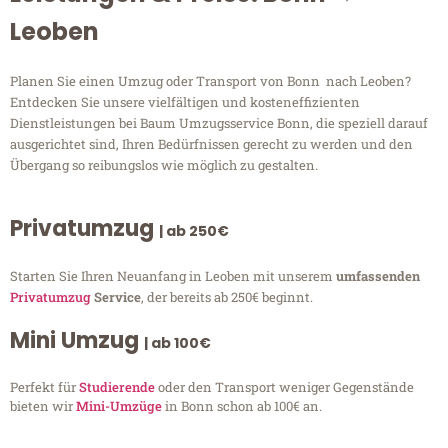
Leoben
Planen Sie einen Umzug oder Transport von Bonn nach Leoben?
Entdecken Sie unsere vielfältigen und kosteneffizienten
Dienstleistungen bei Baum Umzugsservice Bonn, die speziell darauf
ausgerichtet sind, Ihren Bedürfnissen gerecht zu werden und den
Übergang so reibungslos wie möglich zu gestalten.
Privatumzug
| ab 250€
Starten Sie Ihren Neuanfang in Leoben mit unserem
umfassenden
Privatumzug
Service
, der bereits ab 250€ beginnt.
Mini Umzug
| ab 100€
Perfekt für
Studierende
oder den Transport weniger Gegenstände
bieten wir
Mini-Umzüge
in Bonn schon ab 100€ an.