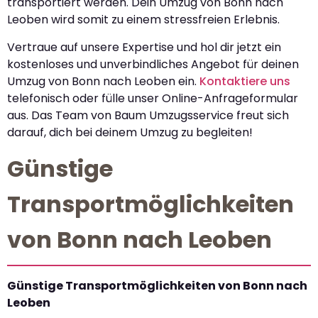
transportiert werden. Dein Umzug von Bonn nach
Leoben wird somit zu einem stressfreien Erlebnis.
Vertraue auf unsere Expertise und hol dir jetzt ein
kostenloses und unverbindliches Angebot für deinen
Umzug von Bonn nach Leoben ein.
Kontaktiere uns
telefonisch oder fülle unser Online-Anfrageformular
aus. Das Team von Baum Umzugsservice freut sich
darauf, dich bei deinem Umzug zu begleiten!
Günstige
Transportmöglichkeiten
von Bonn nach Leoben
Günstige Transportmöglichkeiten von Bonn nach
Leoben