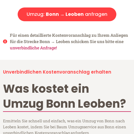
Umzug:
Bonn → Leoben
anfragen
Für einen detaillierte Kostenvoranschlag zu Ihrem Anliegen
für die Strecke Bonn → Leoben schicken Sie uns bitte eine
unverbindliche Anfrage!
Unverbindlichen Kostenvoranschlag erhalten
Was kostet ein
Umzug Bonn Leoben?
Ermitteln Sie schnell und einfach, was ein Umzug von Bonn nach
Leoben kostet, indem Sie bei Baum Umzugsservice aus Bonn einen
unverbindlichen Kostenvoranschlag anfordern.