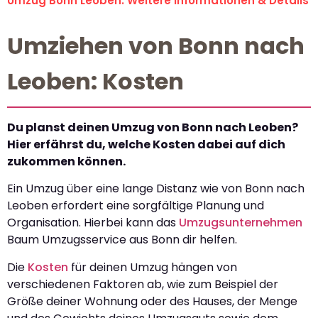
Umzug Bonn Leoben: Weitere Informationen & Details
Umziehen von Bonn nach
Leoben: Kosten
Du planst deinen Umzug von Bonn nach Leoben?
Hier erfährst du, welche Kosten dabei auf dich
zukommen können.
Ein Umzug über eine lange Distanz wie von Bonn nach
Leoben erfordert eine sorgfältige Planung und
Organisation. Hierbei kann das
Umzugsunternehmen
Baum Umzugsservice aus Bonn dir helfen.
Die
Kosten
für deinen Umzug hängen von
verschiedenen Faktoren ab, wie zum Beispiel der
Größe deiner Wohnung oder des Hauses, der Menge