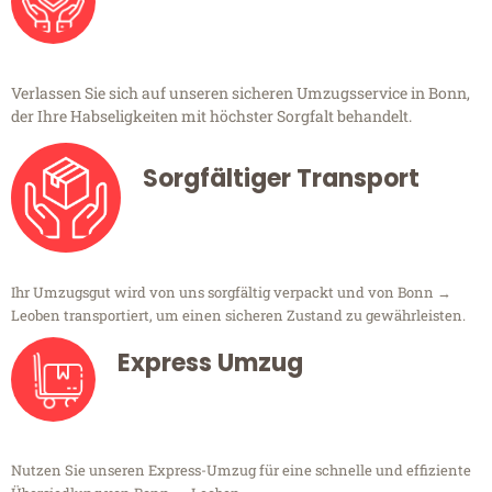
Verlassen Sie sich auf unseren sicheren Umzugsservice in Bonn,
der Ihre Habseligkeiten mit höchster Sorgfalt behandelt.
Sorgfältiger Transport
Ihr Umzugsgut wird von uns sorgfältig verpackt und von Bonn →
Leoben transportiert, um einen sicheren Zustand zu gewährleisten.
Express Umzug
Nutzen Sie unseren Express-Umzug für eine schnelle und effiziente