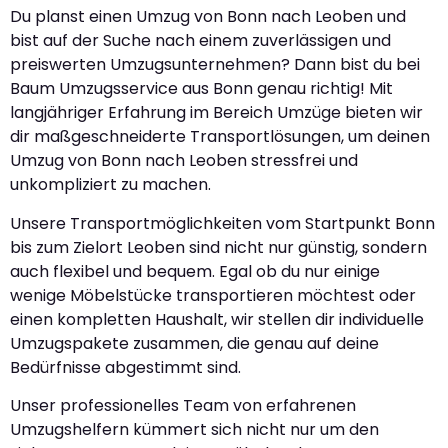
Du planst einen Umzug von Bonn nach Leoben und
bist auf der Suche nach einem zuverlässigen und
preiswerten Umzugsunternehmen? Dann bist du bei
Baum Umzugsservice aus Bonn genau richtig! Mit
langjähriger Erfahrung im Bereich Umzüge bieten wir
dir maßgeschneiderte Transportlösungen, um deinen
Umzug von Bonn nach Leoben stressfrei und
unkompliziert zu machen.
Unsere Transportmöglichkeiten vom Startpunkt Bonn
bis zum Zielort Leoben sind nicht nur günstig, sondern
auch flexibel und bequem. Egal ob du nur einige
wenige Möbelstücke transportieren möchtest oder
einen kompletten Haushalt, wir stellen dir individuelle
Umzugspakete zusammen, die genau auf deine
Bedürfnisse abgestimmt sind.
Unser professionelles Team von erfahrenen
Umzugshelfern kümmert sich nicht nur um den