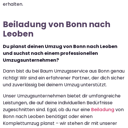
erhalten.
Beiladung von Bonn nach
Leoben
Du planst deinen Umzug von Bonn nach Leoben
und suchst nach einem professionellen
Umzugsunternehmen?
Dann bist du bei Baum Umzugsservice aus Bonn genau
richtig! Wir sind ein erfahrener Partner, der dich sicher
und zuverlässig bei deinem Umzug unterstützt.
Unser Umzugsunternehmen bietet dir umfangreiche
Leistungen, die auf deine individuellen Bedürfnisse
zugeschnitten sind. Egal, ob du nur eine
Beiladung
von
Bonn nach Leoben benötigst oder einen
Komplettumzug planst – wir stehen dir mit unserer