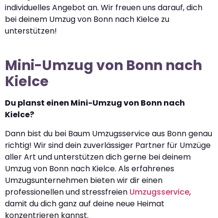
individuelles Angebot an. Wir freuen uns darauf, dich
bei deinem Umzug von Bonn nach Kielce zu
unterstützen!
Mini-Umzug von Bonn nach
Kielce
Du planst einen Mini-Umzug von Bonn nach
Kielce?
Dann bist du bei Baum Umzugsservice aus Bonn genau
richtig! Wir sind dein zuverlässiger Partner für Umzüge
aller Art und unterstützen dich gerne bei deinem
Umzug von Bonn nach Kielce. Als erfahrenes
Umzugsunternehmen bieten wir dir einen
professionellen und stressfreien
Umzugsservice
,
damit du dich ganz auf deine neue Heimat
konzentrieren kannst.