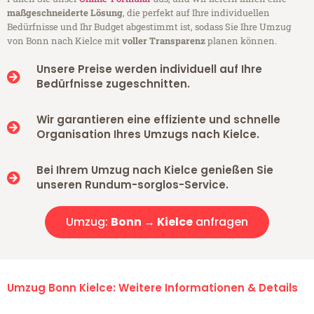
maßgeschneiderte Lösung
, die perfekt auf Ihre individuellen
Bedürfnisse und Ihr Budget abgestimmt ist, sodass Sie Ihre Umzug
von Bonn nach Kielce mit
voller Transparenz
planen können.
Unsere Preise werden individuell auf Ihre
Bedürfnisse zugeschnitten.
Wir garantieren eine effiziente und schnelle
Organisation Ihres Umzugs nach Kielce.
Bei Ihrem Umzug nach Kielce genießen Sie
unseren Rundum-sorglos-Service.
Umzug:
Bonn → Kielce
anfragen
Umzug Bonn Kielce: Weitere Informationen & Details