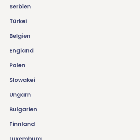
Serbien
Türkei
Belgien
England
Polen
Slowakei
Ungarn
Bulgarien
Finnland
Luxemburg