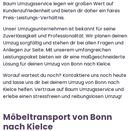
Baum Umzugsservice legen wir großen Wert auf
Kundenzufriedenheit und bieten dir daher ein faires
Preis-Leistungs-Verhältnis.
Unser Umzugsunternehmen ist bekannt für seine
Zuverlässigkeit und Professionalität. Wir planen deinen
Umzug sorgfältig und stehen dir bei allen Fragen und
Anliegen zur Seite. Mit unserem umfangreichen
Leistungspaket bieten wir dir eine maßgeschneiderte
Lösung für deinen Umzug von Bonn nach Kielce.
Worauf wartest du noch? Kontaktiere uns noch heute
und lasse uns dir bei deinem Umzug von Bonn nach
Kielce helfen. Vertraue auf Baum Umzugsservice und
erlebe einen stressfreien und reibungslosen Umzug!
Möbeltransport von Bonn
nach Kielce