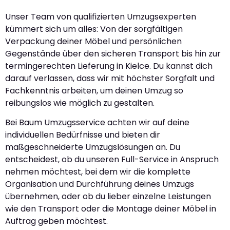
Unser Team von qualifizierten Umzugsexperten
kümmert sich um alles: Von der sorgfältigen
Verpackung deiner Möbel und persönlichen
Gegenstände über den sicheren Transport bis hin zur
termingerechten Lieferung in Kielce. Du kannst dich
darauf verlassen, dass wir mit höchster Sorgfalt und
Fachkenntnis arbeiten, um deinen Umzug so
reibungslos wie möglich zu gestalten.
Bei Baum Umzugsservice achten wir auf deine
individuellen Bedürfnisse und bieten dir
maßgeschneiderte Umzugslösungen an. Du
entscheidest, ob du unseren Full-Service in Anspruch
nehmen möchtest, bei dem wir die komplette
Organisation und Durchführung deines Umzugs
übernehmen, oder ob du lieber einzelne Leistungen
wie den Transport oder die Montage deiner Möbel in
Auftrag geben möchtest.