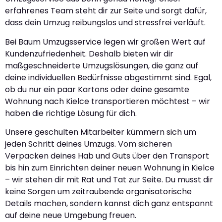
erfahrenes Team steht dir zur Seite und sorgt dafür,
dass dein Umzug reibungslos und stressfrei verläuft.
Bei Baum Umzugsservice legen wir großen Wert auf
Kundenzufriedenheit. Deshalb bieten wir dir
maßgeschneiderte Umzugslösungen, die ganz auf
deine individuellen Bedürfnisse abgestimmt sind. Egal,
ob du nur ein paar Kartons oder deine gesamte
Wohnung nach Kielce transportieren möchtest – wir
haben die richtige Lösung für dich.
Unsere geschulten Mitarbeiter kümmern sich um
jeden Schritt deines Umzugs. Vom sicheren
Verpacken deines Hab und Guts über den Transport
bis hin zum Einrichten deiner neuen Wohnung in Kielce
– wir stehen dir mit Rat und Tat zur Seite. Du musst dir
keine Sorgen um zeitraubende organisatorische
Details machen, sondern kannst dich ganz entspannt
auf deine neue Umgebung freuen.