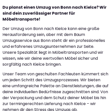
Du planst einen Umzug von Bonn nach Kielce? Wir
sind dein zuverlässiger Partner für
Möbeltransporte!
Der Umzug von Bonn nach Kielce kann eine große
Herausforderung sein, aber mit dem Baum
Umzugsservice aus Bonn steht dir ein professionelles
und erfahrenes Umzugsunternehmen zur Seite.
Unsere Spezialität liegt in Möbeltransporten und wir
wissen, wie wir deine wertvollen Möbel sicher und
sorgfältig nach Kielce bringen.
Unser Team von geschulten Fachleuten kümmert sich
um jeden Schritt des Umzugsprozesses. Wir bieten
eine umfangreiche Palette an Dienstleistungen, die auf
deine individuellen Bedürfnisse zugeschnitten sind. Von
der Verpackung und dem Schutz deiner Möbel bis hin
zur termingerechten Lieferung nach Kielce – wir
nehmen dir den Stress des Umzugs ab.