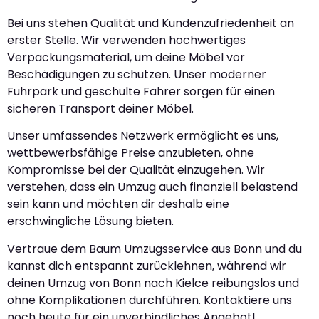
Bei uns stehen Qualität und Kundenzufriedenheit an
erster Stelle. Wir verwenden hochwertiges
Verpackungsmaterial, um deine Möbel vor
Beschädigungen zu schützen. Unser moderner
Fuhrpark und geschulte Fahrer sorgen für einen
sicheren Transport deiner Möbel.
Unser umfassendes Netzwerk ermöglicht es uns,
wettbewerbsfähige Preise anzubieten, ohne
Kompromisse bei der Qualität einzugehen. Wir
verstehen, dass ein Umzug auch finanziell belastend
sein kann und möchten dir deshalb eine
erschwingliche Lösung bieten.
Vertraue dem Baum Umzugsservice aus Bonn und du
kannst dich entspannt zurücklehnen, während wir
deinen Umzug von Bonn nach Kielce reibungslos und
ohne Komplikationen durchführen. Kontaktiere uns
noch heute für ein unverbindliches Angebot!