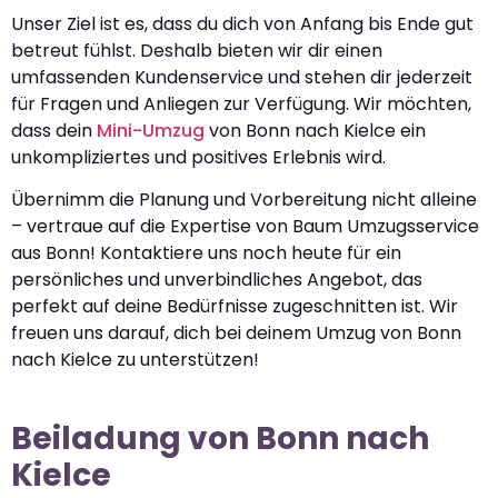
Unser Ziel ist es, dass du dich von Anfang bis Ende gut
betreut fühlst. Deshalb bieten wir dir einen
umfassenden Kundenservice und stehen dir jederzeit
für Fragen und Anliegen zur Verfügung. Wir möchten,
dass dein
Mini-Umzug
von Bonn nach Kielce ein
unkompliziertes und positives Erlebnis wird.
Übernimm die Planung und Vorbereitung nicht alleine
– vertraue auf die Expertise von Baum Umzugsservice
aus Bonn! Kontaktiere uns noch heute für ein
persönliches und unverbindliches Angebot, das
perfekt auf deine Bedürfnisse zugeschnitten ist. Wir
freuen uns darauf, dich bei deinem Umzug von Bonn
nach Kielce zu unterstützen!
Beiladung von Bonn nach
Kielce