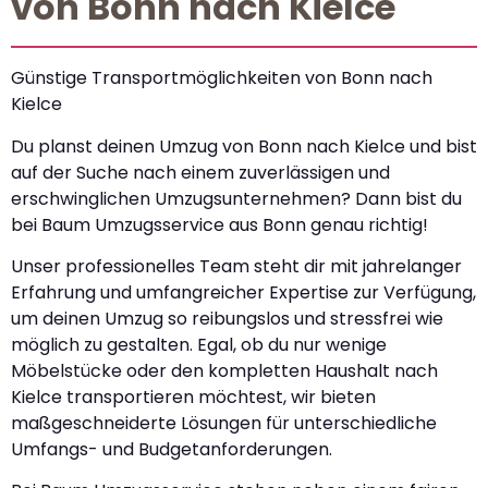
von Bonn nach Kielce
Günstige Transportmöglichkeiten von Bonn nach
Kielce
Du planst deinen Umzug von Bonn nach Kielce und bist
auf der Suche nach einem zuverlässigen und
erschwinglichen Umzugsunternehmen? Dann bist du
bei Baum Umzugsservice aus Bonn genau richtig!
Unser professionelles Team steht dir mit jahrelanger
Erfahrung und umfangreicher Expertise zur Verfügung,
um deinen Umzug so reibungslos und stressfrei wie
möglich zu gestalten. Egal, ob du nur wenige
Möbelstücke oder den kompletten Haushalt nach
Kielce transportieren möchtest, wir bieten
maßgeschneiderte Lösungen für unterschiedliche
Umfangs- und Budgetanforderungen.