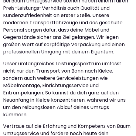
Bei Baum Umzugsservice stehen neben einem fairen
Preis-Leistungs-Verhältnis auch Qualität und
Kundenzufriedenheit an erster Stelle. Unsere
modernen Transportfahrzeuge und das geschulte
Personal sorgen dafür, dass deine Möbel und
Gegenstände sicher ans Ziel gelangen. Wir legen
großen Wert auf sorgfältige Verpackung und einen
professionellen Umgang mit deinem Eigentum.
Unser umfangreiches Leistungsspektrum umfasst
nicht nur den Transport von Bonn nach Kielce,
sondern auch weitere Serviceleistungen wie
Möbelmontage, Einrichtungsservice und
Entrümpelungen. So kannst du dich ganz auf den
Neuanfang in Kielce konzentrieren, während wir uns
um den reibungslosen Ablauf deines Umzugs
kümmern.
Vertraue auf die Erfahrung und Kompetenz von Baum
Umzugsservice und fordere noch heute dein