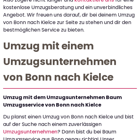
kostenlose Umzugsberatung und ein unverbindliches
Angebot. Wir freuen uns darauf, dir bei deinem Umzug
von Bonn nach Kielce zur Seite zu stehen und dir den
bestmöglichen Service zu bieten.
Umzug mit einem
Umzugsunternehmen
von Bonn nach Kielce
Umzug mit dem Umzugsunternehmen Baum
Umzugsservice von Bonn nach Kielce
Du planst einen Umzug von Bonn nach Kielce und bist
auf der Suche nach einem zuverlässigen
Umzugsunternehmen
? Dann bist du bei Baum
Umzugsservice aus Bonn genau richtig! Unser