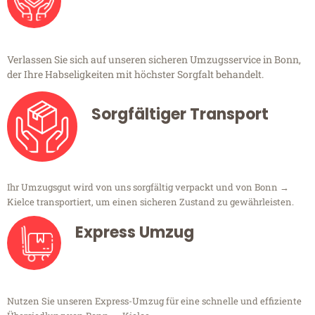
Verlassen Sie sich auf unseren sicheren Umzugsservice in Bonn,
der Ihre Habseligkeiten mit höchster Sorgfalt behandelt.
Sorgfältiger Transport
Ihr Umzugsgut wird von uns sorgfältig verpackt und von Bonn →
Kielce transportiert, um einen sicheren Zustand zu gewährleisten.
Express Umzug
Nutzen Sie unseren Express-Umzug für eine schnelle und effiziente