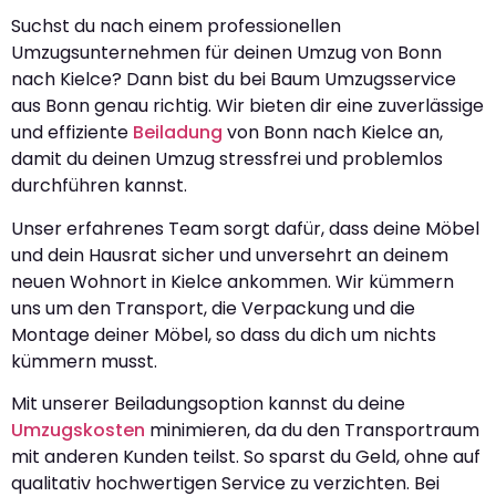
Suchst du nach einem professionellen
Umzugsunternehmen für deinen Umzug von Bonn
nach Kielce? Dann bist du bei Baum Umzugsservice
aus Bonn genau richtig. Wir bieten dir eine zuverlässige
und effiziente
Beiladung
von Bonn nach Kielce an,
damit du deinen Umzug stressfrei und problemlos
durchführen kannst.
Unser erfahrenes Team sorgt dafür, dass deine Möbel
und dein Hausrat sicher und unversehrt an deinem
neuen Wohnort in Kielce ankommen. Wir kümmern
uns um den Transport, die Verpackung und die
Montage deiner Möbel, so dass du dich um nichts
kümmern musst.
Mit unserer Beiladungsoption kannst du deine
Umzugskosten
minimieren, da du den Transportraum
mit anderen Kunden teilst. So sparst du Geld, ohne auf
qualitativ hochwertigen Service zu verzichten. Bei