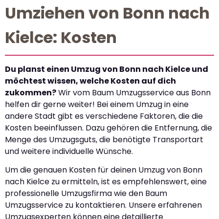
Umziehen von Bonn nach
Kielce: Kosten
Du planst einen Umzug von Bonn nach Kielce und
möchtest wissen, welche Kosten auf dich
zukommen?
Wir vom Baum Umzugsservice aus Bonn
helfen dir gerne weiter! Bei einem Umzug in eine
andere Stadt gibt es verschiedene Faktoren, die die
Kosten beeinflussen. Dazu gehören die Entfernung, die
Menge des Umzugsguts, die benötigte Transportart
und weitere individuelle Wünsche.
Um die genauen Kosten für deinen Umzug von Bonn
nach Kielce zu ermitteln, ist es empfehlenswert, eine
professionelle Umzugsfirma wie den Baum
Umzugsservice zu kontaktieren. Unsere erfahrenen
Umzugsexperten können eine detaillierte