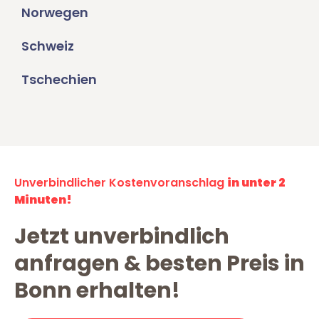
Norwegen
Schweiz
Tschechien
Unverbindlicher Kostenvoranschlag
in unter 2
Minuten!
Jetzt unverbindlich
anfragen & besten Preis in
Bonn erhalten!