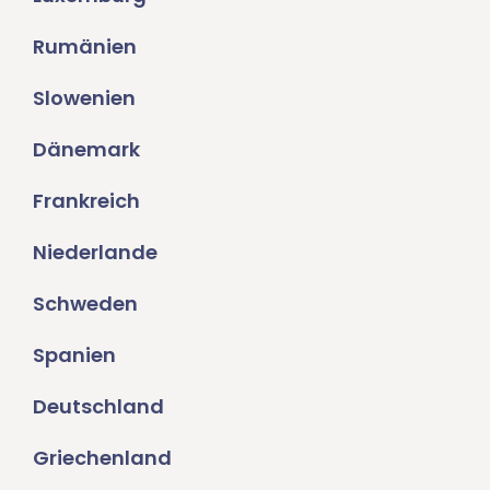
Rumänien
Slowenien
Dänemark
Frankreich
Niederlande
Schweden
Spanien
Deutschland
Griechenland