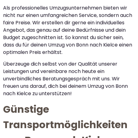
Als professionelles Umzugsunternehmen bieten wir
nicht nur einen umfangreichen Service, sondern auch
faire Preise. Wir erstellen dir gerne ein individuelles
Angebot, das genau auf deine Bedürfnisse und dein
Budget zugeschnitten ist. So kannst du sicher sein,
dass du für deinen Umzug von Bonn nach Kielce einen
optimalen Preis erhältst.
Überzeuge dich selbst von der Qualität unserer
Leistungen und vereinbare noch heute ein
unverbindliches Beratungsgespräch mit uns. Wir
freuen uns darauf, dich bei deinem Umzug von Bonn
nach Kielce zu unterstützen!
Günstige
Transportmöglichkeiten