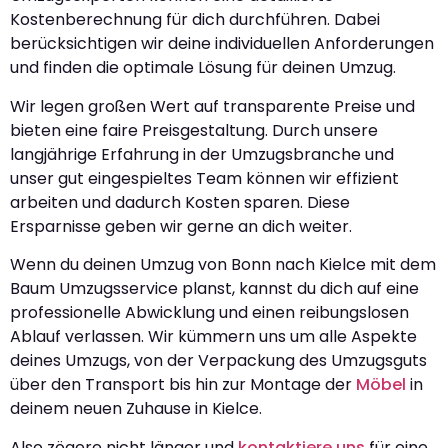
Kostenberechnung für dich durchführen. Dabei
berücksichtigen wir deine individuellen Anforderungen
und finden die optimale Lösung für deinen Umzug.
Wir legen großen Wert auf transparente Preise und
bieten eine faire Preisgestaltung. Durch unsere
langjährige Erfahrung in der Umzugsbranche und
unser gut eingespieltes Team können wir effizient
arbeiten und dadurch Kosten sparen. Diese
Ersparnisse geben wir gerne an dich weiter.
Wenn du deinen Umzug von Bonn nach Kielce mit dem
Baum Umzugsservice planst, kannst du dich auf eine
professionelle Abwicklung und einen reibungslosen
Ablauf verlassen. Wir kümmern uns um alle Aspekte
deines Umzugs, von der Verpackung des Umzugsguts
über den Transport bis hin zur Montage der
Möbel
in
deinem neuen Zuhause in Kielce.
Also zögere nicht länger und
kontaktiere uns
für eine