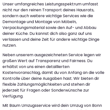
Unser umfangreiches Leistungsspektrum umfasst
nicht nur den reinen Transport deines Hausrats,
sondern auch weitere wichtige Services wie die
Demontage und Montage von Möbeln,
Verpackungsmaterial sowie den Auf- und Abbau
deiner Küche. Du kannst dich also ganz auf uns
verlassen und deine Zeit für andere wichtige Dinge
nutzen.
Neben unserem ausgezeichneten Service legen wir
großen Wert auf Transparenz und Fairness. Du
erhältst von uns einen detaillierten
Kostenvoranschlag, damit du von Anfang an die volle
Kontrolle über deine Ausgaben hast. Wir bieten dir
flexible Zahlungsmöglichkeiten und stehen dir
jederzeit für Fragen oder Sonderwünsche zur
Verfügung.
Mit Baum Umzugsservice wird dein Umzug von Bonn