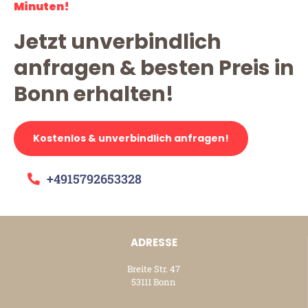
Minuten!
Jetzt unverbindlich
anfragen & besten Preis in
Bonn erhalten!
Kostenlos & unverbindlich anfragen!
+4915792653328
ADRESSE
Breite Str. 47
53111 Bonn