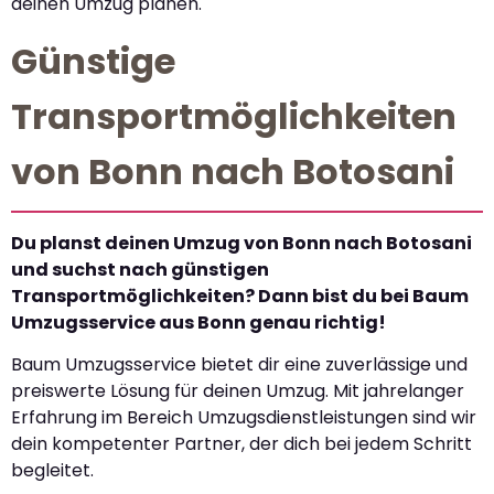
deinen Umzug planen.
Günstige
Transportmöglichkeiten
von Bonn nach Botosani
Du planst deinen Umzug von Bonn nach Botosani
und suchst nach günstigen
Transportmöglichkeiten? Dann bist du bei Baum
Umzugsservice aus Bonn genau richtig!
Baum Umzugsservice bietet dir eine zuverlässige und
preiswerte Lösung für deinen Umzug. Mit jahrelanger
Erfahrung im Bereich Umzugsdienstleistungen sind wir
dein kompetenter Partner, der dich bei jedem Schritt
begleitet.