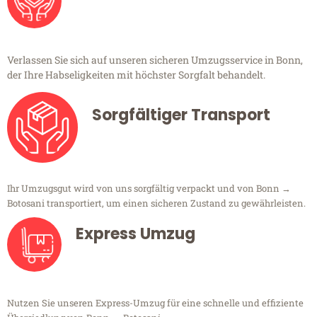
Verlassen Sie sich auf unseren sicheren Umzugsservice in Bonn,
der Ihre Habseligkeiten mit höchster Sorgfalt behandelt.
Sorgfältiger Transport
Ihr Umzugsgut wird von uns sorgfältig verpackt und von Bonn →
Botosani transportiert, um einen sicheren Zustand zu gewährleisten.
Express Umzug
Nutzen Sie unseren Express-Umzug für eine schnelle und effiziente