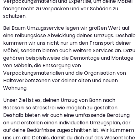
Verpackungsmaterial und Expertise, um deine Möbel
fachgerecht zu verpacken und vor Schäden zu
schützen.
Bei Baum Umzugsservice legen wir großen Wert auf
eine reibungslose Abwicklung deines Umzugs. Deshalb
kümmern wir uns nicht nur um den Transport deiner
Möbel, sondern bieten auch weitere Services an. Dazu
gehören beispielsweise die Demontage und Montage
von Möbeln, die Entsorgung von
Verpackungsmaterialien und die Organisation von
Halteverbotszonen vor deiner alten und neuen
Wohnung.
Unser Ziel ist es, deinen Umzug von Bonn nach
Botosani so stressfrei wie möglich zu gestalten.
Deshalb bieten wir auch eine umfassende Beratung
an und erstellen einen individuellen Umzugsplan, der
auf deine Bedürfnisse zugeschnitten ist. Wir kümmern
uns um alle Details, damit du dich auf das Wesentliche