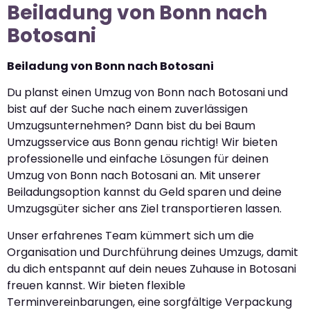
Beiladung von Bonn nach
Botosani
Beiladung von Bonn nach Botosani
Du planst einen Umzug von Bonn nach Botosani und
bist auf der Suche nach einem zuverlässigen
Umzugsunternehmen? Dann bist du bei Baum
Umzugsservice aus Bonn genau richtig! Wir bieten
professionelle und einfache Lösungen für deinen
Umzug von Bonn nach Botosani an. Mit unserer
Beiladungsoption kannst du Geld sparen und deine
Umzugsgüter sicher ans Ziel transportieren lassen.
Unser erfahrenes Team kümmert sich um die
Organisation und Durchführung deines Umzugs, damit
du dich entspannt auf dein neues Zuhause in Botosani
freuen kannst. Wir bieten flexible
Terminvereinbarungen, eine sorgfältige Verpackung