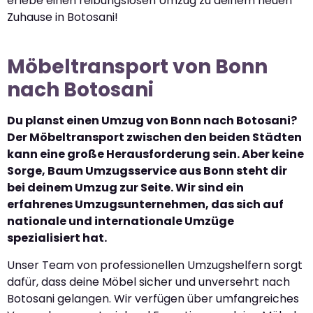
erlebe einen reibungslosen Umzug zu deinem neuen
Zuhause in Botosani!
Möbeltransport von Bonn
nach Botosani
Du planst einen Umzug von Bonn nach Botosani?
Der Möbeltransport zwischen den beiden Städten
kann eine große Herausforderung sein. Aber keine
Sorge, Baum Umzugsservice aus Bonn steht dir
bei deinem Umzug zur Seite. Wir sind ein
erfahrenes Umzugsunternehmen, das sich auf
nationale und internationale Umzüge
spezialisiert hat.
Unser Team von professionellen Umzugshelfern sorgt
dafür, dass deine Möbel sicher und unversehrt nach
Botosani gelangen. Wir verfügen über umfangreiches