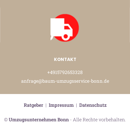
KONTAKT
+4915792653328
anfrage@baum-umzugsservice-bonn.de
Ratgeber
|
Impressum
|
Datenschutz
©
Umzugsunternehmen Bonn
- Alle Rechte vorbehalten.