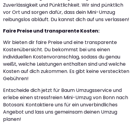
Zuverlässigkeit und Pünktlichkeit. Wir sind pünktlich
vor Ort und sorgen dafür, dass dein Mini-Umzug
reibungslos abläuft. Du kannst dich auf uns verlassen!
Faire Preise und transparente Kosten:
Wir bieten dir faire Preise und eine transparente
Kostenübersicht. Du bekommst bei uns einen
individuellen Kostenvoranschlag, sodass du genau
weißt, welche Leistungen enthalten sind und welche
Kosten auf dich zukommen. Es gibt keine versteckten
Gebühren!
Entscheide dich jetzt für Baum Umzugsservice und
erlebe einen stressfreien Mini-Umzug von Bonn nach
Botosani. Kontaktiere uns für ein unverbindliches
Angebot und lass uns gemeinsam deinen Umzug
planen!