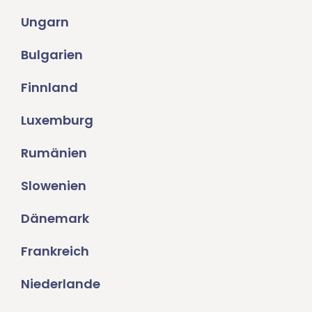
Ungarn
Bulgarien
Finnland
Luxemburg
Rumänien
Slowenien
Dänemark
Frankreich
Niederlande