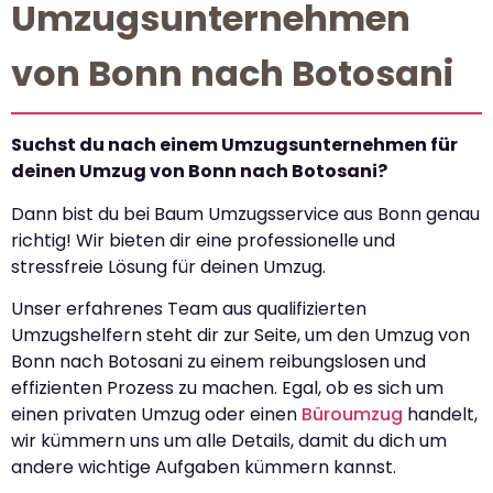
Umzugsunternehmen
von Bonn nach Botosani
Suchst du nach einem Umzugsunternehmen für
deinen Umzug von Bonn nach Botosani?
Dann bist du bei Baum Umzugsservice aus Bonn genau
richtig! Wir bieten dir eine professionelle und
stressfreie Lösung für deinen Umzug.
Unser erfahrenes Team aus qualifizierten
Umzugshelfern steht dir zur Seite, um den Umzug von
Bonn nach Botosani zu einem reibungslosen und
effizienten Prozess zu machen. Egal, ob es sich um
einen privaten Umzug oder einen
Büroumzug
handelt,
wir kümmern uns um alle Details, damit du dich um
andere wichtige Aufgaben kümmern kannst.