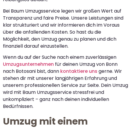
Bei Baum Umzugsservice legen wir großen Wert auf
Transparenz und faire Preise. Unsere Leistungen sind
klar strukturiert und wir informieren dich im Voraus
über die anfallenden Kosten. So hast du die
Möglichkeit, den Umzug genau zu planen und dich
finanziell darauf einzustellen.
Wenn du auf der Suche nach einem zuverlässigen
Umzugsunternehmen
für deinen Umzug von Bonn
nach Botosani bist, dann
kontaktiere uns
gerne. Wir
stehen dir mit unserer langjährigen Erfahrung und
unserem professionellen Service zur Seite. Dein Umzug
wird mit Baum Umzugsservice stressfrei und
unkompliziert – ganz nach deinen individuellen
Bedürfnissen.
Umzug mit einem