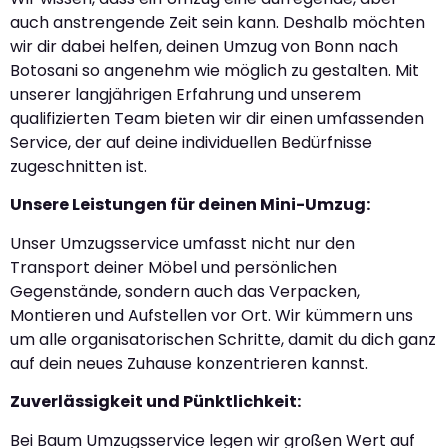
auch anstrengende Zeit sein kann. Deshalb möchten
wir dir dabei helfen, deinen Umzug von Bonn nach
Botosani so angenehm wie möglich zu gestalten. Mit
unserer langjährigen Erfahrung und unserem
qualifizierten Team bieten wir dir einen umfassenden
Service, der auf deine individuellen Bedürfnisse
zugeschnitten ist.
Unsere Leistungen für deinen Mini-Umzug:
Unser Umzugsservice umfasst nicht nur den
Transport deiner Möbel und persönlichen
Gegenstände, sondern auch das Verpacken,
Montieren und Aufstellen vor Ort. Wir kümmern uns
um alle organisatorischen Schritte, damit du dich ganz
auf dein neues Zuhause konzentrieren kannst.
Zuverlässigkeit und Pünktlichkeit:
Bei Baum Umzugsservice legen wir großen Wert auf