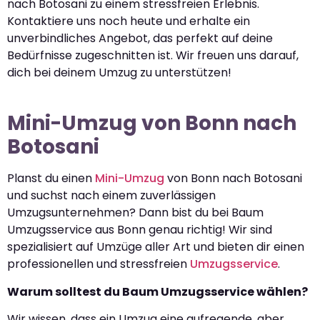
nach Botosani zu einem stressfreien Erlebnis.
Kontaktiere uns noch heute und erhalte ein
unverbindliches Angebot, das perfekt auf deine
Bedürfnisse zugeschnitten ist. Wir freuen uns darauf,
dich bei deinem Umzug zu unterstützen!
Mini-Umzug von Bonn nach
Botosani
Planst du einen
Mini-Umzug
von Bonn nach Botosani
und suchst nach einem zuverlässigen
Umzugsunternehmen? Dann bist du bei Baum
Umzugsservice aus Bonn genau richtig! Wir sind
spezialisiert auf Umzüge aller Art und bieten dir einen
professionellen und stressfreien
Umzugsservice
.
Warum solltest du Baum Umzugsservice wählen?
Wir wissen, dass ein Umzug eine aufregende, aber