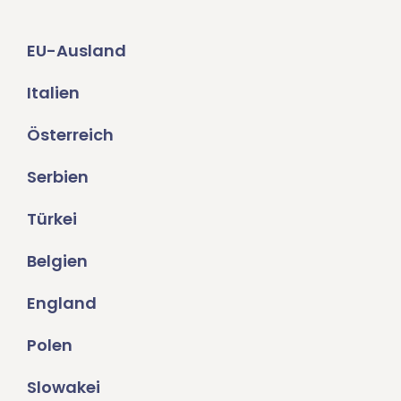
EU-Ausland
Italien
Österreich
Serbien
Türkei
Belgien
England
Polen
Slowakei