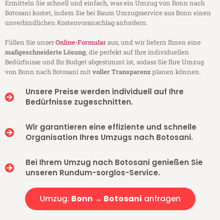
Ermitteln Sie schnell und einfach, was ein Umzug von Bonn nach
Botosani kostet, indem Sie bei Baum Umzugsservice aus Bonn einen
unverbindlichen Kostenvoranschlag anfordern.
Füllen Sie unser
Online-Formular
aus, und wir liefern Ihnen eine
maßgeschneiderte Lösung
, die perfekt auf Ihre individuellen
Bedürfnisse und Ihr Budget abgestimmt ist, sodass Sie Ihre Umzug
von Bonn nach Botosani mit
voller Transparenz
planen können.
Unsere Preise werden individuell auf Ihre
Bedürfnisse zugeschnitten.
Wir garantieren eine effiziente und schnelle
Organisation Ihres Umzugs nach Botosani.
Bei Ihrem Umzug nach Botosani genießen Sie
unseren Rundum-sorglos-Service.
Umzug:
Bonn → Botosani
anfragen