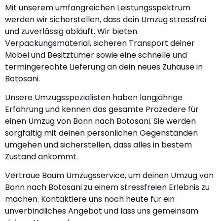
Mit unserem umfangreichen Leistungsspektrum
werden wir sicherstellen, dass dein Umzug stressfrei
und zuverlässig abläuft. Wir bieten
Verpackungsmaterial, sicheren Transport deiner
Möbel und Besitztümer sowie eine schnelle und
termingerechte Lieferung an dein neues Zuhause in
Botosani.
Unsere Umzugsspezialisten haben langjährige
Erfahrung und kennen das gesamte Prozedere für
einen Umzug von Bonn nach Botosani. Sie werden
sorgfältig mit deinen persönlichen Gegenständen
umgehen und sicherstellen, dass alles in bestem
Zustand ankommt.
Vertraue Baum Umzugsservice, um deinen Umzug von
Bonn nach Botosani zu einem stressfreien Erlebnis zu
machen. Kontaktiere uns noch heute für ein
unverbindliches Angebot und lass uns gemeinsam