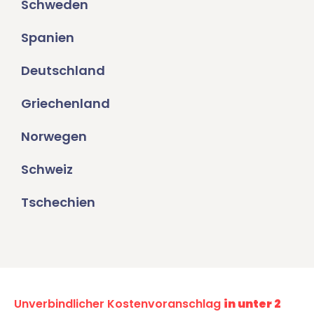
Schweden
Spanien
Deutschland
Griechenland
Norwegen
Schweiz
Tschechien
Unverbindlicher Kostenvoranschlag
in unter 2