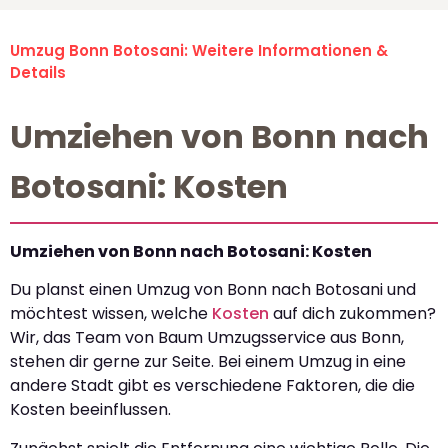
Umzug Bonn Botosani: Weitere Informationen &
Details
Umziehen von Bonn nach
Botosani: Kosten
Umziehen von Bonn nach Botosani: Kosten
Du planst einen Umzug von Bonn nach Botosani und
möchtest wissen, welche
Kosten
auf dich zukommen?
Wir, das Team von Baum Umzugsservice aus Bonn,
stehen dir gerne zur Seite. Bei einem Umzug in eine
andere Stadt gibt es verschiedene Faktoren, die die
Kosten beeinflussen.