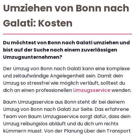
Umziehen von Bonn nach
Galati: Kosten
Du möchtest von Bonn nach Galati umziehen und
bist auf der Suche nach einem zuverlässigen
Umzugsunternehmen?
Der Umzug von Bonn nach Galati kann eine komplexe
und zeitaufwändige Angelegenheit sein. Damit dein
Umzug so stressfrei wie möglich verläuft, solltest du
dich an einen professionellen
Umzugsservice
wenden.
Baum Umzugsservice aus Bonn steht dir bei deinem
Umzug von Bonn nach Galati zur Seite. Das erfahrene
Team von Baum Umzugsservice sorgt dafür, dass dein
Umzug reibungslos abläuft und du dich um nichts
kümmern musst. Von der Planung über den Transport