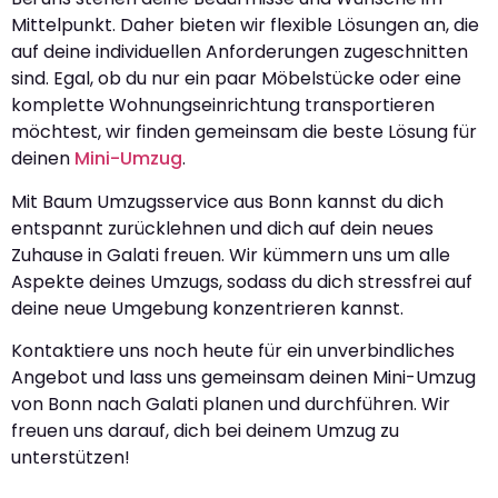
Mittelpunkt. Daher bieten wir flexible Lösungen an, die
auf deine individuellen Anforderungen zugeschnitten
sind. Egal, ob du nur ein paar Möbelstücke oder eine
komplette Wohnungseinrichtung transportieren
möchtest, wir finden gemeinsam die beste Lösung für
deinen
Mini-Umzug
.
Mit Baum Umzugsservice aus Bonn kannst du dich
entspannt zurücklehnen und dich auf dein neues
Zuhause in Galati freuen. Wir kümmern uns um alle
Aspekte deines Umzugs, sodass du dich stressfrei auf
deine neue Umgebung konzentrieren kannst.
Kontaktiere uns noch heute für ein unverbindliches
Angebot und lass uns gemeinsam deinen Mini-Umzug
von Bonn nach Galati planen und durchführen. Wir
freuen uns darauf, dich bei deinem Umzug zu
unterstützen!