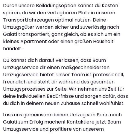
Durch unsere Beiladungsoption kannst du Kosten
sparen, da wir den verfügbaren Platz in unseren
Transportfahrzeugen optimal nutzen. Deine
Umzugsgüter werden sicher und zuverlässig nach
Galati transportiert, ganz gleich, ob es sich um ein
kleines Apartment oder einen großen Haushalt
handelt.
Du kannst dich darauf verlassen, dass Baum
Umzugsservice dir einen maßgeschneiderten
Umzugsservice bietet. Unser Team ist professionell,
freundlich und steht dir während des gesamten
Umzugsprozesses zur Seite. Wir nehmen uns Zeit für
deine individuellen Bedürfnisse und sorgen dafür, dass
du dich in deinem neuen Zuhause schnell wohlfühlst.
Lass uns gemeinsam deinen Umzug von Bonn nach
Galati zum Erfolg machen! Kontaktiere jetzt Baum
Umzugsservice und profitiere von unserem