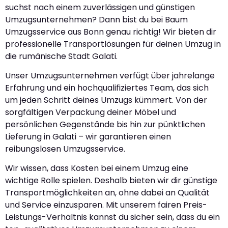
suchst nach einem zuverlässigen und günstigen
Umzugsunternehmen? Dann bist du bei Baum
Umzugsservice aus Bonn genau richtig! Wir bieten dir
professionelle Transportlösungen für deinen Umzug in
die rumänische Stadt Galati.
Unser Umzugsunternehmen verfügt über jahrelange
Erfahrung und ein hochqualifiziertes Team, das sich
um jeden Schritt deines Umzugs kümmert. Von der
sorgfältigen Verpackung deiner Möbel und
persönlichen Gegenstände bis hin zur pünktlichen
Lieferung in Galati – wir garantieren einen
reibungslosen Umzugsservice.
Wir wissen, dass Kosten bei einem Umzug eine
wichtige Rolle spielen. Deshalb bieten wir dir günstige
Transportmöglichkeiten an, ohne dabei an Qualität
und Service einzusparen. Mit unserem fairen Preis-
Leistungs-Verhältnis kannst du sicher sein, dass du ein