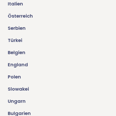
Italien
Österreich
Serbien
Türkei
Belgien
England
Polen
Slowakei
Ungarn
Bulgarien