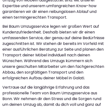
Umzug von Möbeln ausgestattet sind. Mit unserer
Expertise und unserem umfangreichen Know-how
garantieren wir dir einen reibungslosen Ablauf und
einen termingerechten Transport.
Bei Baum Umzugsservice legen wir großen Wert auf
Kundenzufriedenheit. Deshalb bieten wir dir einen
umfassenden Service, der genau auf deine Bedürfnisse
zugeschnitten ist. Wir stehen dir bereits im Vorfeld mit
einer ausführlichen Beratung zur Seite und planen den
Transport deiner Möbel individuell nach deinen
Wünschen. Während des Umzugs kümmern sich
unsere geschulten Mitarbeiter um den fachgerechten
Abbau, den sorgfältigen Transport und den
erfolgreichen Aufbau deiner Möbel in Galati.
Vertraue auf die langjährige Erfahrung und das
professionelle Team von Baum Umzugsservice aus
Bonn. Wir nehmen dir den Stress und die Sorgen rund
um deinen Umzug ab, damit du dich voll und ganz auf