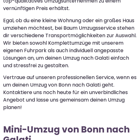
top-qualitatives Umzugsunternehmen zu einem
vernünftigen Preis erhältst.
Egal, ob du eine kleine Wohnung oder ein großes Haus
umziehen möchtest, bei Baum Umzugsservice stehen
dir verschiedene Transportmöglichkeiten zur Auswahl.
Wir bieten sowohl Komplettumzüge mit unserem
eigenen Fuhrpark als auch individuell angepasste
Lösungen an, um deinen Umzug nach Galati einfach
und stressfrei zu gestalten.
Vertraue auf unseren professionellen Service, wenn es
um deinen Umzug von Bonn nach Galati geht.
Kontaktiere uns noch heute für ein unverbindliches
Angebot und lasse uns gemeinsam deinen Umzug
planen!
Mini-Umzug von Bonn nach
Galati