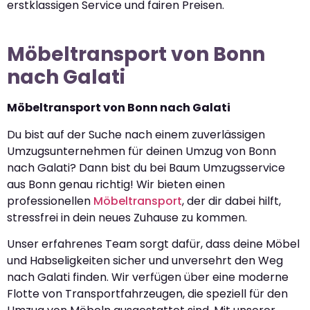
erstklassigen Service und fairen Preisen.
Möbeltransport von Bonn
nach Galati
Möbeltransport von Bonn nach Galati
Du bist auf der Suche nach einem zuverlässigen
Umzugsunternehmen für deinen Umzug von Bonn
nach Galati? Dann bist du bei Baum Umzugsservice
aus Bonn genau richtig! Wir bieten einen
professionellen
Möbeltransport
, der dir dabei hilft,
stressfrei in dein neues Zuhause zu kommen.
Unser erfahrenes Team sorgt dafür, dass deine Möbel
und Habseligkeiten sicher und unversehrt den Weg
nach Galati finden. Wir verfügen über eine moderne
Flotte von Transportfahrzeugen, die speziell für den