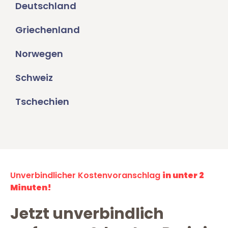
Deutschland
Griechenland
Norwegen
Schweiz
Tschechien
Unverbindlicher Kostenvoranschlag
in unter 2
Minuten!
Jetzt unverbindlich