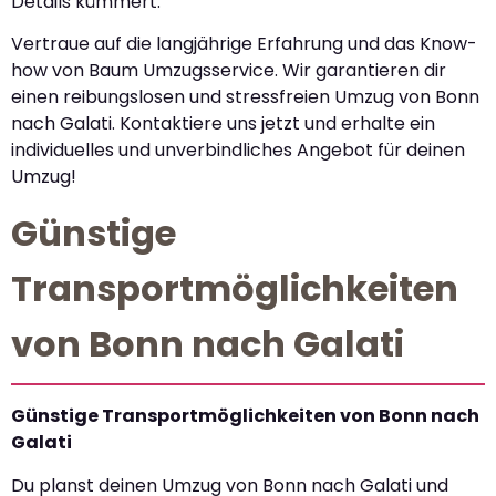
Details kümmert.
Vertraue auf die langjährige Erfahrung und das Know-
how von Baum Umzugsservice. Wir garantieren dir
einen reibungslosen und stressfreien Umzug von Bonn
nach Galati. Kontaktiere uns jetzt und erhalte ein
individuelles und unverbindliches Angebot für deinen
Umzug!
Günstige
Transportmöglichkeiten
von Bonn nach Galati
Günstige Transportmöglichkeiten von Bonn nach
Galati
Du planst deinen Umzug von Bonn nach Galati und