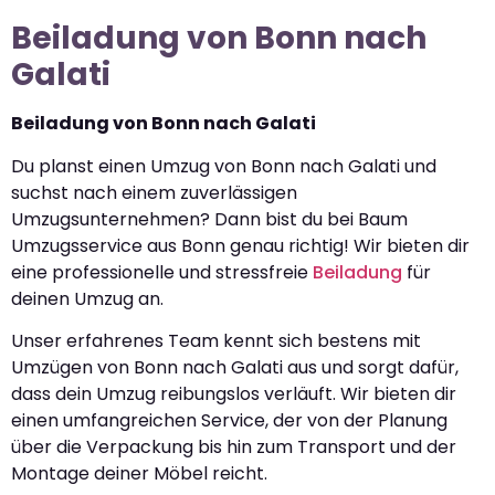
Beiladung von Bonn nach
Galati
Beiladung von Bonn nach Galati
Du planst einen Umzug von Bonn nach Galati und
suchst nach einem zuverlässigen
Umzugsunternehmen? Dann bist du bei Baum
Umzugsservice aus Bonn genau richtig! Wir bieten dir
eine professionelle und stressfreie
Beiladung
für
deinen Umzug an.
Unser erfahrenes Team kennt sich bestens mit
Umzügen von Bonn nach Galati aus und sorgt dafür,
dass dein Umzug reibungslos verläuft. Wir bieten dir
einen umfangreichen Service, der von der Planung
über die Verpackung bis hin zum Transport und der
Montage deiner Möbel reicht.