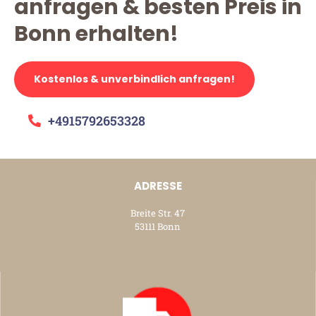
anfragen & besten Preis in
Bonn erhalten!
Kostenlos & unverbindlich anfragen!
+4915792653328
ADRESSE
Breite Str. 47
53111 Bonn