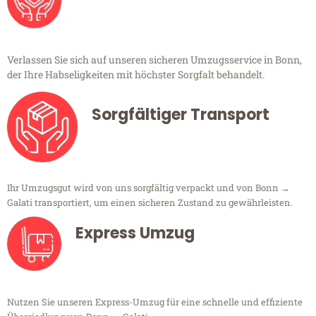
Verlassen Sie sich auf unseren sicheren Umzugsservice in Bonn,
der Ihre Habseligkeiten mit höchster Sorgfalt behandelt.
Sorgfältiger Transport
Ihr Umzugsgut wird von uns sorgfältig verpackt und von Bonn →
Galati transportiert, um einen sicheren Zustand zu gewährleisten.
Express Umzug
Nutzen Sie unseren Express-Umzug für eine schnelle und effiziente