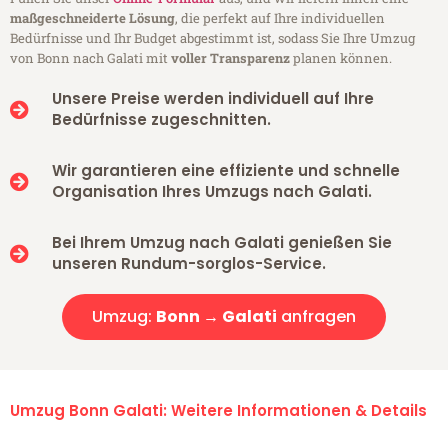
maßgeschneiderte Lösung
, die perfekt auf Ihre individuellen
Bedürfnisse und Ihr Budget abgestimmt ist, sodass Sie Ihre Umzug
von Bonn nach Galati mit
voller Transparenz
planen können.
Unsere Preise werden individuell auf Ihre
Bedürfnisse zugeschnitten.
Wir garantieren eine effiziente und schnelle
Organisation Ihres Umzugs nach Galati.
Bei Ihrem Umzug nach Galati genießen Sie
unseren Rundum-sorglos-Service.
Umzug:
Bonn → Galati
anfragen
Umzug Bonn Galati: Weitere Informationen & Details