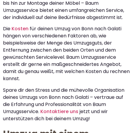
bis hin zur Montage deiner Möbel – Baum
Umzugsservice bietet einen umfangreichen Service,
der individuell auf deine Bedürfnisse abgestimmt ist.
Die
Kosten
für deinen Umzug von Bonn nach Galati
hängen von verschiedenen Faktoren ab, wie
beispielsweise der Menge des Umzugsguts, der
Entfernung zwischen den beiden Orten und dem
gewünschten Servicelevel. Baum Umzugsservice
erstellt dir gerne ein maßgeschneidertes Angebot,
damit du genau weißt, mit welchen Kosten du rechnen
kannst.
Spare dir den Stress und die mühevolle Organisation
deines Umzugs von Bonn nach Galati – vertraue auf
die Erfahrung und Professionalität von Baum
Umzugsservice.
Kontaktiere uns
jetzt und wir
unterstützen dich bei deinem Umzug!