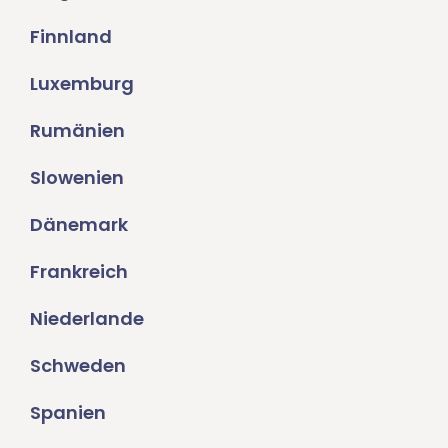
Finnland
Luxemburg
Rumänien
Slowenien
Dänemark
Frankreich
Niederlande
Schweden
Spanien