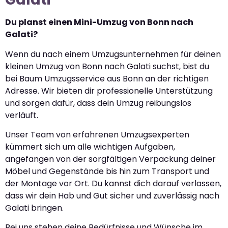
Du planst einen Mini-Umzug von Bonn nach
Galati?
Wenn du nach einem Umzugsunternehmen für deinen
kleinen Umzug von Bonn nach Galati suchst, bist du
bei Baum Umzugsservice aus Bonn an der richtigen
Adresse. Wir bieten dir professionelle Unterstützung
und sorgen dafür, dass dein Umzug reibungslos
verläuft.
Unser Team von erfahrenen Umzugsexperten
kümmert sich um alle wichtigen Aufgaben,
angefangen von der sorgfältigen Verpackung deiner
Möbel und Gegenstände bis hin zum Transport und
der Montage vor Ort. Du kannst dich darauf verlassen,
dass wir dein Hab und Gut sicher und zuverlässig nach
Galati bringen.
Bei uns stehen deine Bedürfnisse und Wünsche im