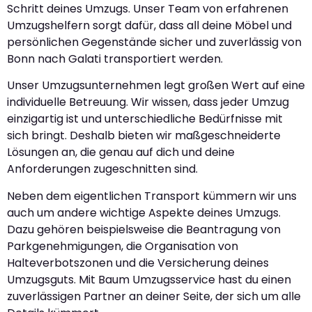
Schritt deines Umzugs. Unser Team von erfahrenen
Umzugshelfern sorgt dafür, dass all deine Möbel und
persönlichen Gegenstände sicher und zuverlässig von
Bonn nach Galati transportiert werden.
Unser Umzugsunternehmen legt großen Wert auf eine
individuelle Betreuung. Wir wissen, dass jeder Umzug
einzigartig ist und unterschiedliche Bedürfnisse mit
sich bringt. Deshalb bieten wir maßgeschneiderte
Lösungen an, die genau auf dich und deine
Anforderungen zugeschnitten sind.
Neben dem eigentlichen Transport kümmern wir uns
auch um andere wichtige Aspekte deines Umzugs.
Dazu gehören beispielsweise die Beantragung von
Parkgenehmigungen, die Organisation von
Halteverbotszonen und die Versicherung deines
Umzugsguts. Mit Baum Umzugsservice hast du einen
zuverlässigen Partner an deiner Seite, der sich um alle