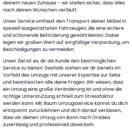
deinem neuen Zuhause – wir stellen sicher, dass alles
nach deinen Wünschen verläuft.
Unser Service umfasst den Transport deiner Möbel in
speziell ausgestatteten Fahrzeugen, die eine sichere
und schonende Beförderung gewährleisten. Dabei
legen wir großen Wert auf sorgfältige Verpackung, um
Beschädigungen zu vermeiden.
Unser Ziel ist es, dir als Kunde den bestmöglichen
Service zu bieten. Deshalb stehen wir dir bereits im
Vorfeld des Umzugs mit unserer Expertise zur Seite
und beantworten alle deine Fragen. Wir wissen, dass
ein Umzug eine große Veränderung ist und ohne die
richtige Unterstützung schnell zum Stressfaktor
werden kann. Mit Baum Umzugsservice kannst du dich
entspannt zurücklehnen und dich darauf verlassen,
dass wir deinen Umzug von Bonn nach Oradea
zuverlässig und professionell abwickeln.