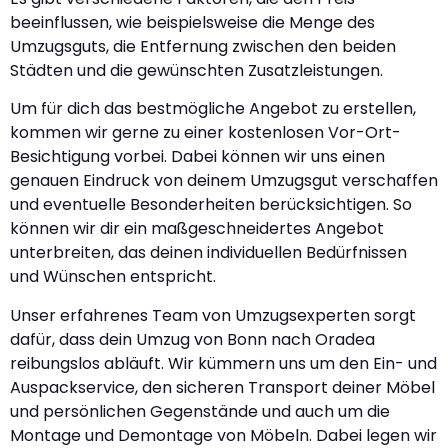
beeinflussen, wie beispielsweise die Menge des
Umzugsguts, die Entfernung zwischen den beiden
Städten und die gewünschten Zusatzleistungen.
Um für dich das bestmögliche Angebot zu erstellen,
kommen wir gerne zu einer kostenlosen Vor-Ort-
Besichtigung vorbei. Dabei können wir uns einen
genauen Eindruck von deinem Umzugsgut verschaffen
und eventuelle Besonderheiten berücksichtigen. So
können wir dir ein maßgeschneidertes Angebot
unterbreiten, das deinen individuellen Bedürfnissen
und Wünschen entspricht.
Unser erfahrenes Team von Umzugsexperten sorgt
dafür, dass dein Umzug von Bonn nach Oradea
reibungslos abläuft. Wir kümmern uns um den Ein- und
Auspackservice, den sicheren Transport deiner Möbel
und persönlichen Gegenstände und auch um die
Montage und Demontage von Möbeln. Dabei legen wir