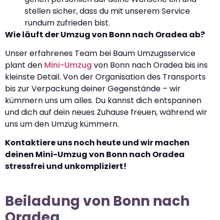
stellen sicher, dass du mit unserem Service
rundum zufrieden bist.
Wie läuft der Umzug von Bonn nach Oradea ab?
Unser erfahrenes Team bei Baum Umzugsservice
plant den
Mini-Umzug
von Bonn nach Oradea bis ins
kleinste Detail. Von der Organisation des Transports
bis zur Verpackung deiner Gegenstände – wir
kümmern uns um alles. Du kannst dich entspannen
und dich auf dein neues Zuhause freuen, während wir
uns um den Umzug kümmern.
Kontaktiere uns noch heute und wir machen
deinen Mini-Umzug von Bonn nach Oradea
stressfrei und unkompliziert!
Beiladung von Bonn nach
Oradea