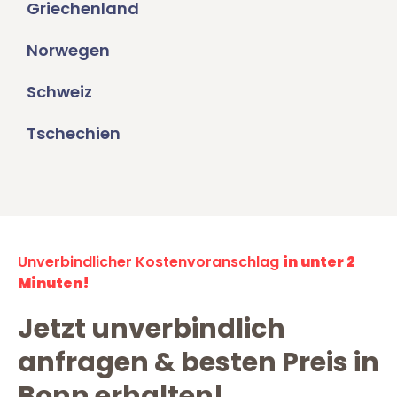
Griechenland
Norwegen
Schweiz
Tschechien
Unverbindlicher Kostenvoranschlag
in unter 2
Minuten!
Jetzt unverbindlich
anfragen & besten Preis in
Bonn erhalten!