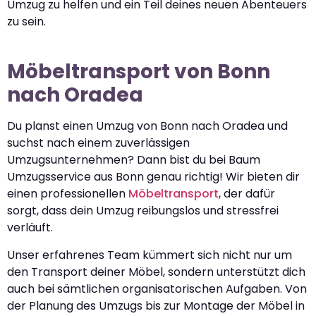
Umzug zu helfen und ein Teil deines neuen Abenteuers
zu sein.
Möbeltransport von Bonn
nach Oradea
Du planst einen Umzug von Bonn nach Oradea und
suchst nach einem zuverlässigen
Umzugsunternehmen? Dann bist du bei Baum
Umzugsservice aus Bonn genau richtig! Wir bieten dir
einen professionellen
Möbeltransport
, der dafür
sorgt, dass dein Umzug reibungslos und stressfrei
verläuft.
Unser erfahrenes Team kümmert sich nicht nur um
den Transport deiner Möbel, sondern unterstützt dich
auch bei sämtlichen organisatorischen Aufgaben. Von
der Planung des Umzugs bis zur Montage der Möbel in