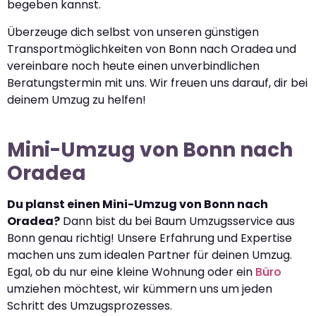
begeben kannst.
Überzeuge dich selbst von unseren günstigen
Transportmöglichkeiten von Bonn nach Oradea und
vereinbare noch heute einen unverbindlichen
Beratungstermin mit uns. Wir freuen uns darauf, dir bei
deinem Umzug zu helfen!
Mini-Umzug von Bonn nach
Oradea
Du planst einen Mini-Umzug von Bonn nach
Oradea?
Dann bist du bei Baum Umzugsservice aus
Bonn genau richtig! Unsere Erfahrung und Expertise
machen uns zum idealen Partner für deinen Umzug.
Egal, ob du nur eine kleine Wohnung oder ein
Büro
umziehen möchtest, wir kümmern uns um jeden
Schritt des Umzugsprozesses.