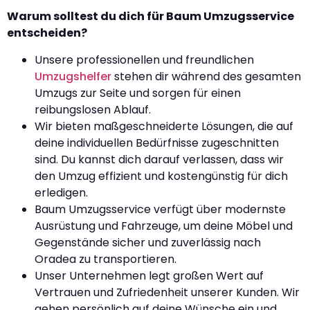
Warum solltest du dich für Baum Umzugsservice
entscheiden?
Unsere professionellen und freundlichen
Umzugshelfer
stehen dir während des gesamten
Umzugs zur Seite und sorgen für einen
reibungslosen Ablauf.
Wir bieten maßgeschneiderte Lösungen, die auf
deine individuellen Bedürfnisse zugeschnitten
sind. Du kannst dich darauf verlassen, dass wir
den Umzug effizient und kostengünstig für dich
erledigen.
Baum Umzugsservice verfügt über modernste
Ausrüstung und Fahrzeuge, um deine Möbel und
Gegenstände sicher und zuverlässig nach
Oradea zu transportieren.
Unser Unternehmen legt großen Wert auf
Vertrauen und Zufriedenheit unserer Kunden. Wir
gehen persönlich auf deine Wünsche ein und