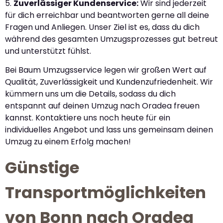
5.
Zuverlässiger Kundenservice:
Wir sind jederzeit
für dich erreichbar und beantworten gerne all deine
Fragen und Anliegen. Unser Ziel ist es, dass du dich
während des gesamten Umzugsprozesses gut betreut
und unterstützt fühlst.
Bei Baum Umzugsservice legen wir großen Wert auf
Qualität, Zuverlässigkeit und Kundenzufriedenheit. Wir
kümmern uns um die Details, sodass du dich
entspannt auf deinen Umzug nach Oradea freuen
kannst. Kontaktiere uns noch heute für ein
individuelles Angebot und lass uns gemeinsam deinen
Umzug zu einem Erfolg machen!
Günstige
Transportmöglichkeiten
von Bonn nach Oradea