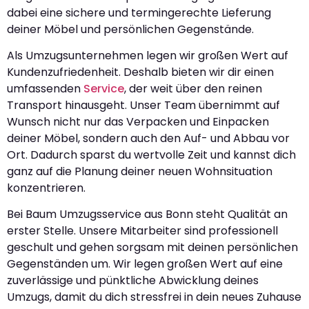
dabei eine sichere und termingerechte Lieferung
deiner Möbel und persönlichen Gegenstände.
Als Umzugsunternehmen legen wir großen Wert auf
Kundenzufriedenheit. Deshalb bieten wir dir einen
umfassenden
Service
, der weit über den reinen
Transport hinausgeht. Unser Team übernimmt auf
Wunsch nicht nur das Verpacken und Einpacken
deiner Möbel, sondern auch den Auf- und Abbau vor
Ort. Dadurch sparst du wertvolle Zeit und kannst dich
ganz auf die Planung deiner neuen Wohnsituation
konzentrieren.
Bei Baum Umzugsservice aus Bonn steht Qualität an
erster Stelle. Unsere Mitarbeiter sind professionell
geschult und gehen sorgsam mit deinen persönlichen
Gegenständen um. Wir legen großen Wert auf eine
zuverlässige und pünktliche Abwicklung deines
Umzugs, damit du dich stressfrei in dein neues Zuhause