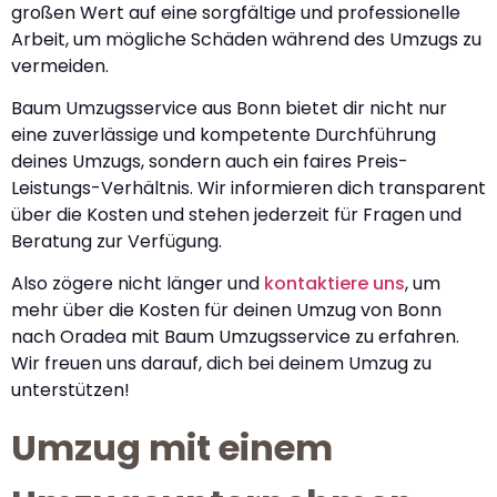
großen Wert auf eine sorgfältige und professionelle
Arbeit, um mögliche Schäden während des Umzugs zu
vermeiden.
Baum Umzugsservice aus Bonn bietet dir nicht nur
eine zuverlässige und kompetente Durchführung
deines Umzugs, sondern auch ein faires Preis-
Leistungs-Verhältnis. Wir informieren dich transparent
über die Kosten und stehen jederzeit für Fragen und
Beratung zur Verfügung.
Also zögere nicht länger und
kontaktiere uns
, um
mehr über die Kosten für deinen Umzug von Bonn
nach Oradea mit Baum Umzugsservice zu erfahren.
Wir freuen uns darauf, dich bei deinem Umzug zu
unterstützen!
Umzug mit einem