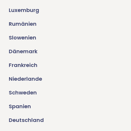
Luxemburg
Rumänien
Slowenien
Dänemark
Frankreich
Niederlande
Schweden
Spanien
Deutschland