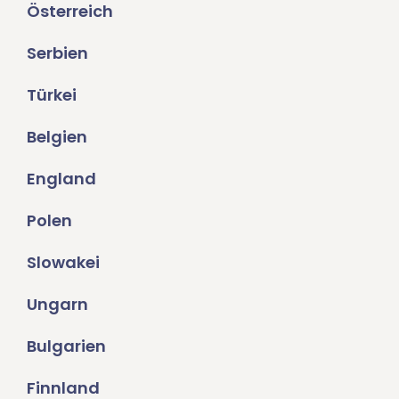
Österreich
Serbien
Türkei
Belgien
England
Polen
Slowakei
Ungarn
Bulgarien
Finnland