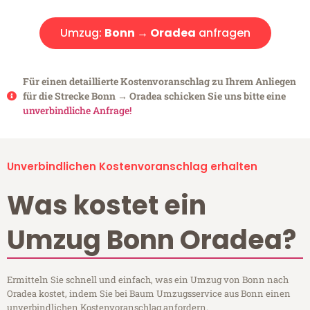
Umzug:
Bonn → Oradea
anfragen
Für einen detaillierte Kostenvoranschlag zu Ihrem Anliegen
für die Strecke Bonn → Oradea schicken Sie uns bitte eine
unverbindliche Anfrage!
Unverbindlichen Kostenvoranschlag erhalten
Was kostet ein
Umzug Bonn Oradea?
Ermitteln Sie schnell und einfach, was ein Umzug von Bonn nach
Oradea kostet, indem Sie bei Baum Umzugsservice aus Bonn einen
unverbindlichen Kostenvoranschlag anfordern.