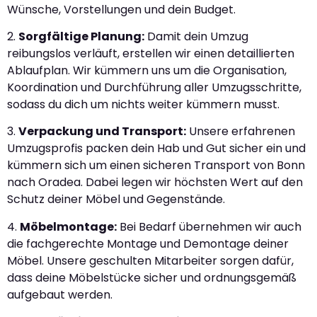
Wünsche, Vorstellungen und dein Budget.
2.
Sorgfältige Planung:
Damit dein Umzug
reibungslos verläuft, erstellen wir einen detaillierten
Ablaufplan. Wir kümmern uns um die Organisation,
Koordination und Durchführung aller Umzugsschritte,
sodass du dich um nichts weiter kümmern musst.
3.
Verpackung und Transport:
Unsere erfahrenen
Umzugsprofis packen dein Hab und Gut sicher ein und
kümmern sich um einen sicheren Transport von Bonn
nach Oradea. Dabei legen wir höchsten Wert auf den
Schutz deiner Möbel und Gegenstände.
4.
Möbelmontage:
Bei Bedarf übernehmen wir auch
die fachgerechte Montage und Demontage deiner
Möbel. Unsere geschulten Mitarbeiter sorgen dafür,
dass deine Möbelstücke sicher und ordnungsgemäß
aufgebaut werden.