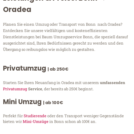
Oradea
Planen Sie einen Umzug oder Transport von Bonn nach Oradea?
Entdecken Sie unsere vielfältigen und kosteneffizienten
Dienstleistungen bei Baum Umzugsservice Bonn, die speziell darauf
ausgerichtet sind, Ihren Bedürfnissen gerecht zu werden und den
Übergang so reibungslos wie möglich zu gestalten.
Privatumzug
| ab 250€
Starten Sie Ihren Neuanfang in Oradea mit unserem
umfassenden
Privatumzug
Service
, der bereits ab 250€ beginnt.
Mini Umzug
| ab 100€
Perfekt für
Studierende
oder den Transport weniger Gegenstände
bieten wir
Mini-Umzüge
in Bonn schon ab 100€ an.