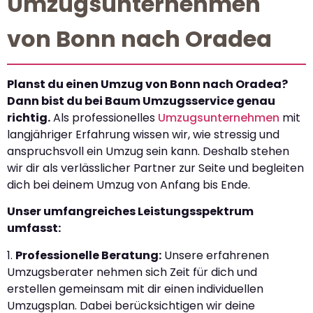
Umzugsunternehmen
von Bonn nach Oradea
Planst du einen Umzug von Bonn nach Oradea?
Dann bist du bei Baum Umzugsservice genau
richtig.
Als professionelles
Umzugsunternehmen
mit
langjähriger Erfahrung wissen wir, wie stressig und
anspruchsvoll ein Umzug sein kann. Deshalb stehen
wir dir als verlässlicher Partner zur Seite und begleiten
dich bei deinem Umzug von Anfang bis Ende.
Unser umfangreiches Leistungsspektrum
umfasst:
1.
Professionelle Beratung:
Unsere erfahrenen
Umzugsberater nehmen sich Zeit für dich und
erstellen gemeinsam mit dir einen individuellen
Umzugsplan. Dabei berücksichtigen wir deine