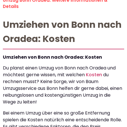
Umzug Bonn Oradea: Weitere Informationen &
Details
Umziehen von Bonn nach
Oradea: Kosten
Umziehen von Bonn nach Oradea: Kosten
Du planst einen Umzug von Bonn nach Oradea und
möchtest gerne wissen, mit welchen
Kosten
du
rechnen musst? Keine Sorge, wir von Baum
Umzugsservice aus Bonn helfen dir gerne dabei, einen
reibungslosen und kostengünstigen Umzug in die
Wege zu leiten!
Bei einem Umzug über eine so große Entfernung
spielen die Kosten natürlich eine entscheidende Rolle.
Es gibt verschiedene Faktoren, die den Preis