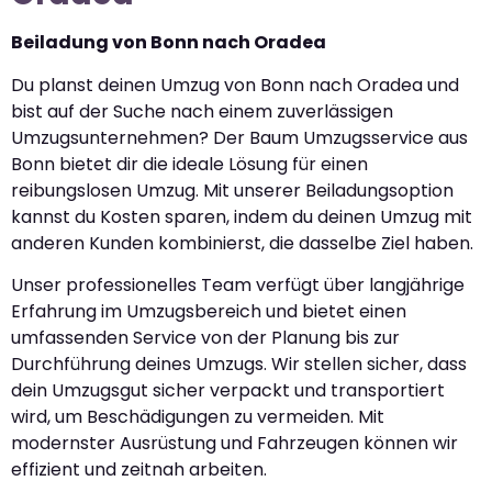
Beiladung von Bonn nach Oradea
Du planst deinen Umzug von Bonn nach Oradea und
bist auf der Suche nach einem zuverlässigen
Umzugsunternehmen? Der Baum Umzugsservice aus
Bonn bietet dir die ideale Lösung für einen
reibungslosen Umzug. Mit unserer Beiladungsoption
kannst du Kosten sparen, indem du deinen Umzug mit
anderen Kunden kombinierst, die dasselbe Ziel haben.
Unser professionelles Team verfügt über langjährige
Erfahrung im Umzugsbereich und bietet einen
umfassenden Service von der Planung bis zur
Durchführung deines Umzugs. Wir stellen sicher, dass
dein Umzugsgut sicher verpackt und transportiert
wird, um Beschädigungen zu vermeiden. Mit
modernster Ausrüstung und Fahrzeugen können wir
effizient und zeitnah arbeiten.