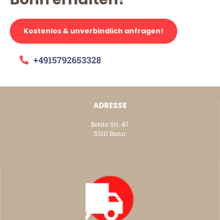
Kostenlos & unverbindlich anfragen!
+4915792653328
ADRESSE
Breite Str. 47
53111 Bonn