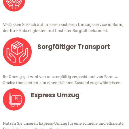
Verlassen Sie sich auf unseren sicheren Umzugsservice in Bonn,
der Ihre Habseligkeiten mit höchster Sorgfalt behandelt.
Sorgfältiger Transport
Ihr Umzugsgut wird von uns sorgfältig verpackt und von Bonn →
Oradea transportiert, um einen sicheren Zustand zu gewährleisten.
Express Umzug
Nutzen Sie unseren Express-Umzug für eine schnelle und effiziente