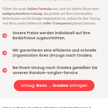
Füllen Sie unser
Online-Formular
aus, und wir liefern Ihnen eine
maßgeschneiderte Lösung
, die perfekt auf Ihre individuellen
Bedürfnisse und Ihr Budget abgestimmt ist, sodass Sie Ihre Umzug
von Bonn nach Oradea mit
voller Transparenz
planen können.
Unsere Preise werden individuell auf Ihre
Bedürfnisse zugeschnitten.
Wir garantieren eine effiziente und schnelle
Organisation Ihres Umzugs nach Oradea.
Bei Ihrem Umzug nach Oradea genießen Sie
unseren Rundum-sorglos-Service.
Umzug:
Bonn → Oradea
anfragen