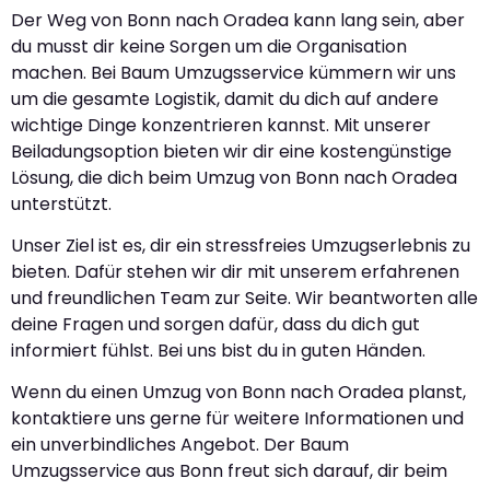
Der Weg von Bonn nach Oradea kann lang sein, aber
du musst dir keine Sorgen um die Organisation
machen. Bei Baum Umzugsservice kümmern wir uns
um die gesamte Logistik, damit du dich auf andere
wichtige Dinge konzentrieren kannst. Mit unserer
Beiladungsoption bieten wir dir eine kostengünstige
Lösung, die dich beim Umzug von Bonn nach Oradea
unterstützt.
Unser Ziel ist es, dir ein stressfreies Umzugserlebnis zu
bieten. Dafür stehen wir dir mit unserem erfahrenen
und freundlichen Team zur Seite. Wir beantworten alle
deine Fragen und sorgen dafür, dass du dich gut
informiert fühlst. Bei uns bist du in guten Händen.
Wenn du einen Umzug von Bonn nach Oradea planst,
kontaktiere uns gerne für weitere Informationen und
ein unverbindliches Angebot. Der Baum
Umzugsservice aus Bonn freut sich darauf, dir beim