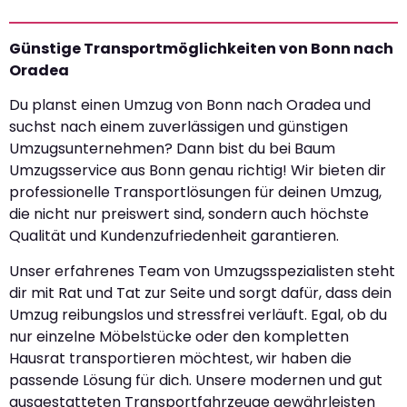
Günstige Transportmöglichkeiten von Bonn nach
Oradea
Du planst einen Umzug von Bonn nach Oradea und
suchst nach einem zuverlässigen und günstigen
Umzugsunternehmen? Dann bist du bei Baum
Umzugsservice aus Bonn genau richtig! Wir bieten dir
professionelle Transportlösungen für deinen Umzug,
die nicht nur preiswert sind, sondern auch höchste
Qualität und Kundenzufriedenheit garantieren.
Unser erfahrenes Team von Umzugsspezialisten steht
dir mit Rat und Tat zur Seite und sorgt dafür, dass dein
Umzug reibungslos und stressfrei verläuft. Egal, ob du
nur einzelne Möbelstücke oder den kompletten
Hausrat transportieren möchtest, wir haben die
passende Lösung für dich. Unsere modernen und gut
ausgestatteten Transportfahrzeuge gewährleisten