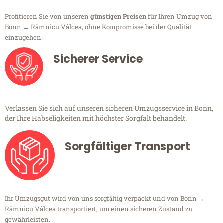
Profitieren Sie von unseren
günstigen Preisen
für Ihren Umzug von
Bonn → Râmnicu Vâlcea, ohne Kompromisse bei der Qualität
einzugehen.
Sicherer Service
Verlassen Sie sich auf unseren sicheren Umzugsservice in Bonn,
der Ihre Habseligkeiten mit höchster Sorgfalt behandelt.
Sorgfältiger Transport
Ihr Umzugsgut wird von uns sorgfältig verpackt und von Bonn →
Râmnicu Vâlcea transportiert, um einen sicheren Zustand zu
gewährleisten.