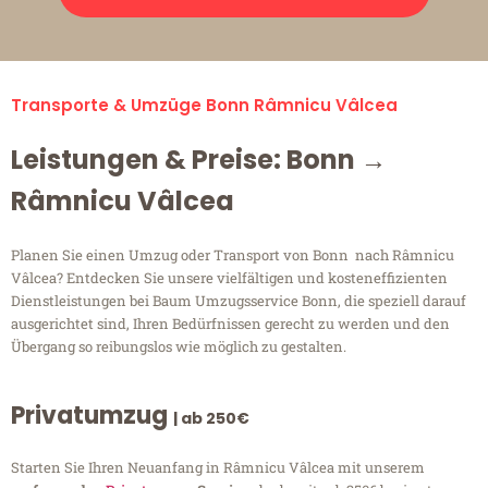
Transporte & Umzüge Bonn Râmnicu Vâlcea
Leistungen & Preise: Bonn →
Râmnicu Vâlcea
Planen Sie einen Umzug oder Transport von Bonn nach Râmnicu
Vâlcea? Entdecken Sie unsere vielfältigen und kosteneffizienten
Dienstleistungen bei Baum Umzugsservice Bonn, die speziell darauf
ausgerichtet sind, Ihren Bedürfnissen gerecht zu werden und den
Übergang so reibungslos wie möglich zu gestalten.
Privatumzug
| ab 250€
Starten Sie Ihren Neuanfang in Râmnicu Vâlcea mit unserem