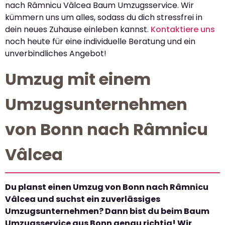
nach Râmnicu Vâlcea Baum Umzugsservice. Wir
kümmern uns um alles, sodass du dich stressfrei in
dein neues Zuhause einleben kannst.
Kontaktiere uns
noch heute für eine individuelle Beratung und ein
unverbindliches Angebot!
Umzug mit einem
Umzugsunternehmen
von Bonn nach Râmnicu
Vâlcea
Du planst einen Umzug von Bonn nach Râmnicu
Vâlcea und suchst ein zuverlässiges
Umzugsunternehmen? Dann bist du beim Baum
Umzugsservice aus Bonn genau richtig! Wir