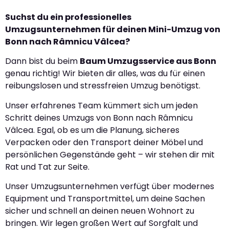
Suchst du ein professionelles
Umzugsunternehmen für deinen Mini-Umzug von
Bonn nach Râmnicu Vâlcea?
Dann bist du beim
Baum Umzugsservice aus Bonn
genau richtig! Wir bieten dir alles, was du für einen
reibungslosen und stressfreien Umzug benötigst.
Unser erfahrenes Team kümmert sich um jeden
Schritt deines Umzugs von Bonn nach Râmnicu
Vâlcea. Egal, ob es um die Planung, sicheres
Verpacken oder den Transport deiner Möbel und
persönlichen Gegenstände geht – wir stehen dir mit
Rat und Tat zur Seite.
Unser Umzugsunternehmen verfügt über modernes
Equipment und Transportmittel, um deine Sachen
sicher und schnell an deinen neuen Wohnort zu
bringen. Wir legen großen Wert auf Sorgfalt und