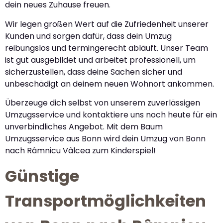
dein neues Zuhause freuen.
Wir legen großen Wert auf die Zufriedenheit unserer
Kunden und sorgen dafür, dass dein Umzug
reibungslos und termingerecht abläuft. Unser Team
ist gut ausgebildet und arbeitet professionell, um
sicherzustellen, dass deine Sachen sicher und
unbeschädigt an deinem neuen Wohnort ankommen.
Überzeuge dich selbst von unserem zuverlässigen
Umzugsservice und kontaktiere uns noch heute für ein
unverbindliches Angebot. Mit dem Baum
Umzugsservice aus Bonn wird dein Umzug von Bonn
nach Râmnicu Vâlcea zum Kinderspiel!
Günstige
Transportmöglichkeiten