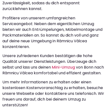
Zuverlässigkeit, sodass du dich entspannt
zurücklehnen kannst.
Profitiere von unserem umfangreichen
Serviceangebot: Neben dem eigentlichen Umzug
bieten wir auch Entrümpelungen, Möbelmontage und
Packmaterialien an. So kannst du dich voll und ganz
auf deine neue Umgebung in Râmnicu Vâlcea
konzentrieren.
Unsere zufriedenen Kunden bestätigen die hohe
Qualität unserer Dienstleistungen. Überzeuge dich
selbst und lass uns deinen
Mini-Umzug
von Bonn nach
Râmnicu Vâlcea komfortabel und effizient gestalten.
Um mehr Informationen zu erhalten oder einen
kostenlosen Kostenvoranschlag zu erhalten, besuche
unsere Webseite oder kontaktiere uns telefonisch. Wir
freuen uns darauf, dich bei deinem Umzug zu
unterstützen!