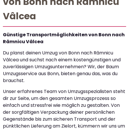
von Bonn nach Râmnicu
Vâlcea
Günstige Transportmöglichkeiten von Bonn nach
Râmnicu Vâlcea
Du planst deinen Umzug von Bonn nach Râmnicu
Vâlcea und suchst nach einem kostengünstigen und
zuverlässigen Umzugsunternehmen? Wir, der Baum
Umzugsservice aus Bonn, bieten genau das, was du
brauchst.
Unser erfahrenes Team von Umzugsspezialisten steht
dir zur Seite, um den gesamten Umzugsprozess so
einfach und stressfrei wie möglich zu gestalten. Von
der sorgfältigen Verpackung deiner persönlichen
Gegenstände bis zum sicheren Transport und der
pünktlichen Lieferung am Zielort, kümmern wir uns um