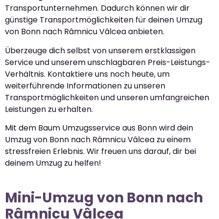
Transportunternehmen. Dadurch können wir dir
günstige Transportmöglichkeiten für deinen Umzug
von Bonn nach Râmnicu Vâlcea anbieten.
Überzeuge dich selbst von unserem erstklassigen
Service und unserem unschlagbaren Preis-Leistungs-
Verhältnis. Kontaktiere uns noch heute, um
weiterführende Informationen zu unseren
Transportmöglichkeiten und unseren umfangreichen
Leistungen zu erhalten.
Mit dem Baum Umzugsservice aus Bonn wird dein
Umzug von Bonn nach Râmnicu Vâlcea zu einem
stressfreien Erlebnis. Wir freuen uns darauf, dir bei
deinem Umzug zu helfen!
Mini-Umzug von Bonn nach
Râmnicu Vâlcea