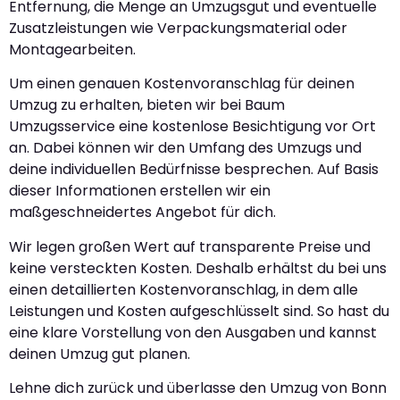
Entfernung, die Menge an Umzugsgut und eventuelle
Zusatzleistungen wie Verpackungsmaterial oder
Montagearbeiten.
Um einen genauen Kostenvoranschlag für deinen
Umzug zu erhalten, bieten wir bei Baum
Umzugsservice eine kostenlose Besichtigung vor Ort
an. Dabei können wir den Umfang des Umzugs und
deine individuellen Bedürfnisse besprechen. Auf Basis
dieser Informationen erstellen wir ein
maßgeschneidertes Angebot für dich.
Wir legen großen Wert auf transparente Preise und
keine versteckten Kosten. Deshalb erhältst du bei uns
einen detaillierten Kostenvoranschlag, in dem alle
Leistungen und Kosten aufgeschlüsselt sind. So hast du
eine klare Vorstellung von den Ausgaben und kannst
deinen Umzug gut planen.
Lehne dich zurück und überlasse den Umzug von Bonn