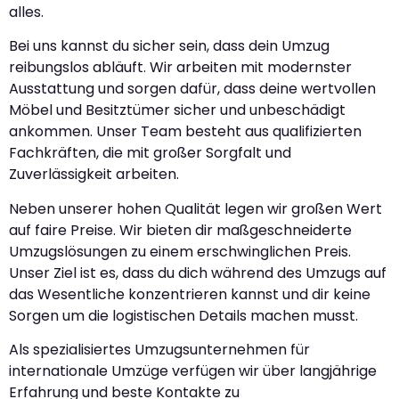
alles.
Bei uns kannst du sicher sein, dass dein Umzug
reibungslos abläuft. Wir arbeiten mit modernster
Ausstattung und sorgen dafür, dass deine wertvollen
Möbel und Besitztümer sicher und unbeschädigt
ankommen. Unser Team besteht aus qualifizierten
Fachkräften, die mit großer Sorgfalt und
Zuverlässigkeit arbeiten.
Neben unserer hohen Qualität legen wir großen Wert
auf faire Preise. Wir bieten dir maßgeschneiderte
Umzugslösungen zu einem erschwinglichen Preis.
Unser Ziel ist es, dass du dich während des Umzugs auf
das Wesentliche konzentrieren kannst und dir keine
Sorgen um die logistischen Details machen musst.
Als spezialisiertes Umzugsunternehmen für
internationale Umzüge verfügen wir über langjährige
Erfahrung und beste Kontakte zu