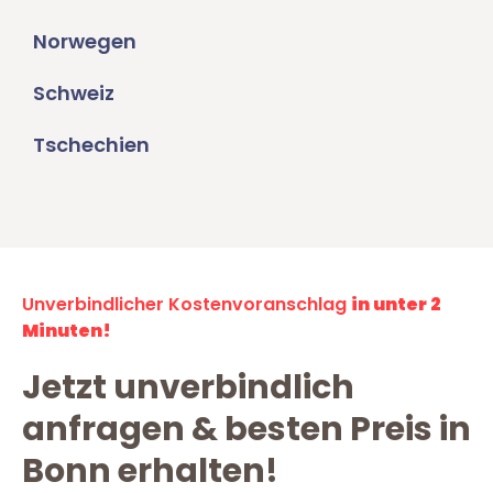
Norwegen
Schweiz
Tschechien
Unverbindlicher Kostenvoranschlag
in unter 2
Minuten!
Jetzt unverbindlich
anfragen & besten Preis in
Bonn erhalten!