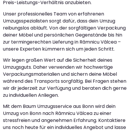
Preis-Leistungs-Verhältnis anzubieten.
Unser professionelles Team von erfahrenen
Umzugsspezialisten sorgt dafür, dass dein Umzug
reibungslos abläuft. Von der sorgfältigen Verpackung
deiner Möbel und persönlichen Gegenstände bis hin
zur termingerechten Lieferung in Râmnicu Vâlcea –
unsere Experten kümmern sich um jeden Schritt.
Wir legen großen Wert auf die Sicherheit deines
Umzugsguts. Daher verwenden wir hochwertige
Verpackungsmaterialien und sichern deine Möbel
während des Transports sorgfältig. Bei Fragen stehen
wir dir jederzeit zur Verfügung und beraten dich gerne
zu individuellen Anliegen.
Mit dem Baum Umzugsservice aus Bonn wird dein
Umzug von Bonn nach Râmnicu Vâlcea zu einer
stressfreien und angenehmen Erfahrung. Kontaktiere
uns noch heute für ein individuelles Angebot und lasse