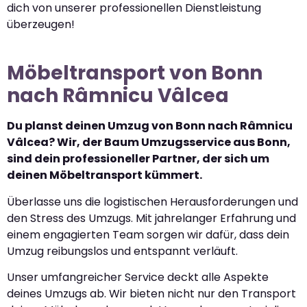
dich von unserer professionellen Dienstleistung
überzeugen!
Möbeltransport von Bonn
nach Râmnicu Vâlcea
Du planst deinen Umzug von Bonn nach Râmnicu
Vâlcea? Wir, der Baum Umzugsservice aus Bonn,
sind dein professioneller Partner, der sich um
deinen Möbeltransport kümmert.
Überlasse uns die logistischen Herausforderungen und
den Stress des Umzugs. Mit jahrelanger Erfahrung und
einem engagierten Team sorgen wir dafür, dass dein
Umzug reibungslos und entspannt verläuft.
Unser umfangreicher Service deckt alle Aspekte
deines Umzugs ab. Wir bieten nicht nur den Transport