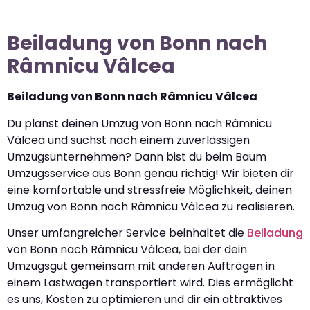
Beiladung von Bonn nach
Râmnicu Vâlcea
Beiladung von Bonn nach Râmnicu Vâlcea
Du planst deinen Umzug von Bonn nach Râmnicu
Vâlcea und suchst nach einem zuverlässigen
Umzugsunternehmen? Dann bist du beim Baum
Umzugsservice aus Bonn genau richtig! Wir bieten dir
eine komfortable und stressfreie Möglichkeit, deinen
Umzug von Bonn nach Râmnicu Vâlcea zu realisieren.
Unser umfangreicher Service beinhaltet die
Beiladung
von Bonn nach Râmnicu Vâlcea, bei der dein
Umzugsgut gemeinsam mit anderen Aufträgen in
einem Lastwagen transportiert wird. Dies ermöglicht
es uns, Kosten zu optimieren und dir ein attraktives