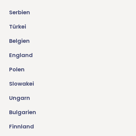
Serbien
Türkei
Belgien
England
Polen
Slowakei
Ungarn
Bulgarien
Finnland