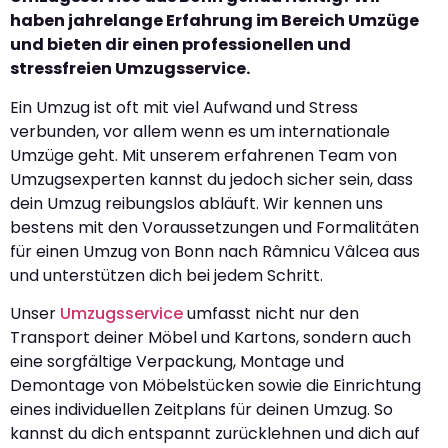
haben jahrelange Erfahrung im Bereich Umzüge
und bieten dir einen professionellen und
stressfreien Umzugsservice.
Ein Umzug ist oft mit viel Aufwand und Stress
verbunden, vor allem wenn es um internationale
Umzüge geht. Mit unserem erfahrenen Team von
Umzugsexperten kannst du jedoch sicher sein, dass
dein Umzug reibungslos abläuft. Wir kennen uns
bestens mit den Voraussetzungen und Formalitäten
für einen Umzug von Bonn nach Râmnicu Vâlcea aus
und unterstützen dich bei jedem Schritt.
Unser
Umzugsservice
umfasst nicht nur den
Transport deiner Möbel und Kartons, sondern auch
eine sorgfältige Verpackung, Montage und
Demontage von Möbelstücken sowie die Einrichtung
eines individuellen Zeitplans für deinen Umzug. So
kannst du dich entspannt zurücklehnen und dich auf