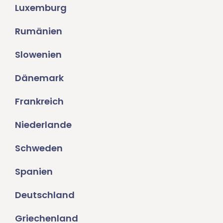
Luxemburg
Rumänien
Slowenien
Dänemark
Frankreich
Niederlande
Schweden
Spanien
Deutschland
Griechenland