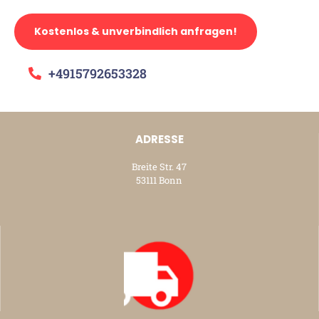
Kostenlos & unverbindlich anfragen!
+4915792653328
ADRESSE
Breite Str. 47
53111 Bonn