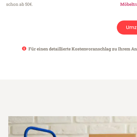
schon ab 50€.
Möbeltr
Umz
Für einen detaillierte Kostenvoranschlag zu Ihrem An