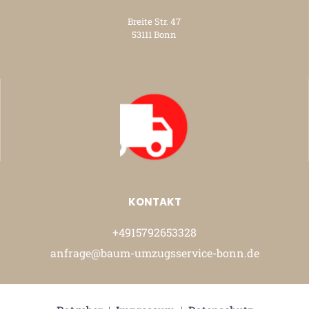
Breite Str. 47
53111 Bonn
KONTAKT
+4915792653328
anfrage@baum-umzugsservice-bonn.de