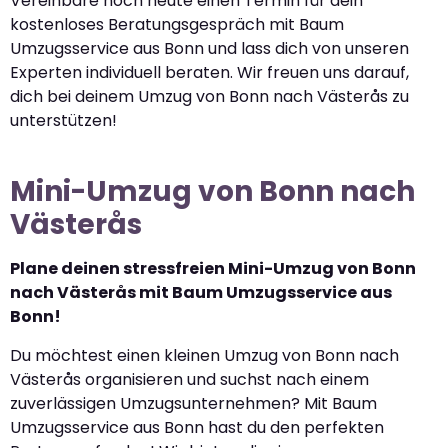
Vereinbare noch heute einen Termin für dein
kostenloses Beratungsgespräch mit Baum
Umzugsservice aus Bonn und lass dich von unseren
Experten individuell beraten. Wir freuen uns darauf,
dich bei deinem Umzug von Bonn nach Västerås zu
unterstützen!
Mini-Umzug von Bonn nach
Västerås
Plane deinen stressfreien Mini-Umzug von Bonn
nach Västerås mit Baum Umzugsservice aus
Bonn!
Du möchtest einen kleinen Umzug von Bonn nach
Västerås organisieren und suchst nach einem
zuverlässigen Umzugsunternehmen? Mit Baum
Umzugsservice aus Bonn hast du den perfekten