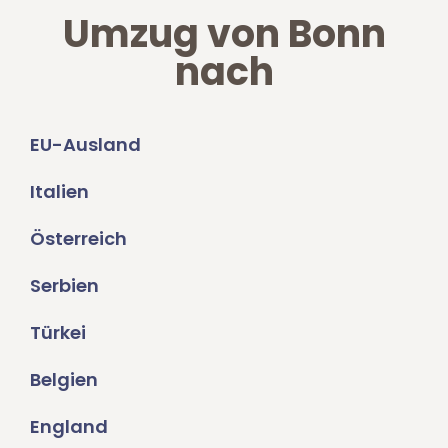
Umzug von Bonn
nach
EU-Ausland
Italien
Österreich
Serbien
Türkei
Belgien
England