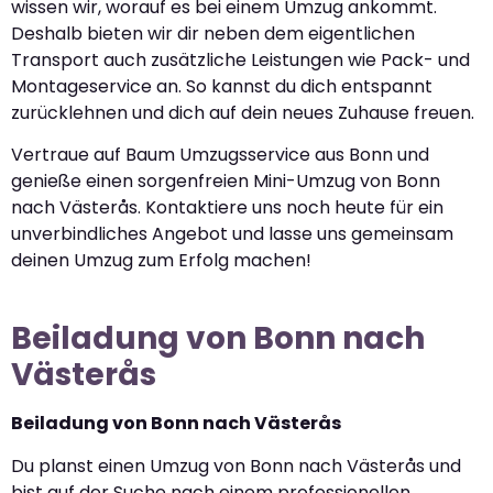
wissen wir, worauf es bei einem Umzug ankommt.
Deshalb bieten wir dir neben dem eigentlichen
Transport auch zusätzliche Leistungen wie Pack- und
Montageservice an. So kannst du dich entspannt
zurücklehnen und dich auf dein neues Zuhause freuen.
Vertraue auf Baum Umzugsservice aus Bonn und
genieße einen sorgenfreien Mini-Umzug von Bonn
nach Västerås. Kontaktiere uns noch heute für ein
unverbindliches Angebot und lasse uns gemeinsam
deinen Umzug zum Erfolg machen!
Beiladung von Bonn nach
Västerås
Beiladung von Bonn nach Västerås
Du planst einen Umzug von Bonn nach Västerås und
bist auf der Suche nach einem professionellen