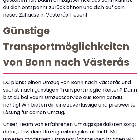
du dich entspannt zurücklehnen und dich auf dein
neues Zuhause in Västerås freuen!
Günstige
Transportmöglichkeiten
von Bonn nach Västerås
Du planst einen Umzug von Bonn nach Västerås und
suchst nach günstigen Transportmöglichkeiten? Dann
bist du bei Baum Umzugsservice aus Bonn genau
richtig! Wir bieten dir eine zuverlässige und preiswerte
Lösung für deinen Umzug.
Unser Team von erfahrenen Umzugsspezialisten sorgt
dafür, dass dein Umzug reibungslos abläuft. Mit
unseren modernen Transportfahrzeugen bringen wir