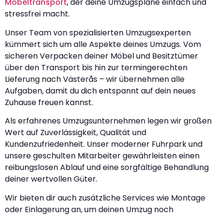
Möbeltransport
, der deine Umzugspläne einfach und
stressfrei macht.
Unser Team von spezialisierten Umzugsexperten
kümmert sich um alle Aspekte deines Umzugs. Vom
sicheren Verpacken deiner Möbel und Besitztümer
über den Transport bis hin zur termingerechten
Lieferung nach Västerås – wir übernehmen alle
Aufgaben, damit du dich entspannt auf dein neues
Zuhause freuen kannst.
Als erfahrenes Umzugsunternehmen legen wir großen
Wert auf Zuverlässigkeit, Qualität und
Kundenzufriedenheit. Unser moderner Fuhrpark und
unsere geschulten Mitarbeiter gewährleisten einen
reibungslosen Ablauf und eine sorgfältige Behandlung
deiner wertvollen Güter.
Wir bieten dir auch zusätzliche Services wie Montage
oder Einlagerung an, um deinen Umzug noch