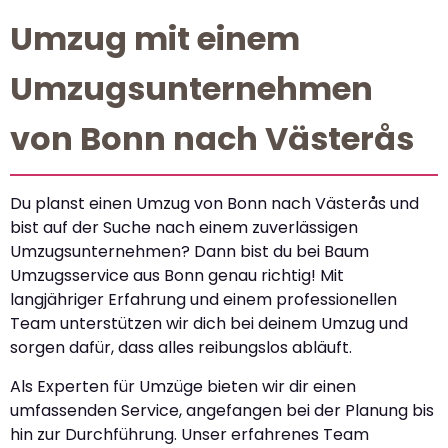
Umzug mit einem
Umzugsunternehmen
von Bonn nach Västerås
Du planst einen Umzug von Bonn nach Västerås und
bist auf der Suche nach einem zuverlässigen
Umzugsunternehmen? Dann bist du bei Baum
Umzugsservice aus Bonn genau richtig! Mit
langjähriger Erfahrung und einem professionellen
Team unterstützen wir dich bei deinem Umzug und
sorgen dafür, dass alles reibungslos abläuft.
Als Experten für Umzüge bieten wir dir einen
umfassenden Service, angefangen bei der Planung bis
hin zur Durchführung. Unser erfahrenes Team