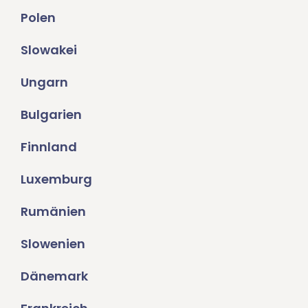
Polen
Slowakei
Ungarn
Bulgarien
Finnland
Luxemburg
Rumänien
Slowenien
Dänemark