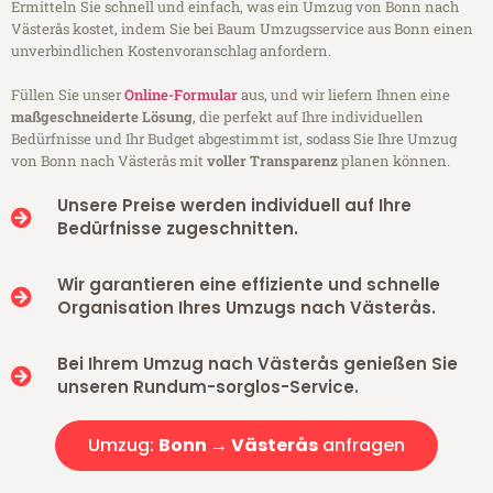
Ermitteln Sie schnell und einfach, was ein Umzug von Bonn nach
Västerås kostet, indem Sie bei Baum Umzugsservice aus Bonn einen
unverbindlichen Kostenvoranschlag anfordern.
Füllen Sie unser
Online-Formular
aus, und wir liefern Ihnen eine
maßgeschneiderte Lösung
, die perfekt auf Ihre individuellen
Bedürfnisse und Ihr Budget abgestimmt ist, sodass Sie Ihre Umzug
von Bonn nach Västerås mit
voller Transparenz
planen können.
Unsere Preise werden individuell auf Ihre
Bedürfnisse zugeschnitten.
Wir garantieren eine effiziente und schnelle
Organisation Ihres Umzugs nach Västerås.
Bei Ihrem Umzug nach Västerås genießen Sie
unseren Rundum-sorglos-Service.
Umzug:
Bonn → Västerås
anfragen