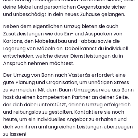
deine Möbel und persönlichen Gegenstände sicher
und unbeschädigt in dein neues Zuhause gelangen.
Neben dem eigentlichen Umzug bieten sie auch
Zusatzleistungen wie das Ein- und Auspacken von
Kartons, den Möbelaufbau und -abbau sowie die
Lagerung von Möbeln an. Dabei kannst du individuell
entscheiden, welche dieser Dienstleistungen du in
Anspruch nehmen möchtest.
Der Umzug von Bonn nach Västerås erfordert eine
gute Planung und Organisation, um unnötigen Stress
zu vermeiden. Mit dem Baum Umzugsservice aus Bonn
hast du einen kompetenten Partner an deiner Seite,
der dich dabei unterstützt, deinen Umzug erfolgreich
und reibungslos zu gestalten. Kontaktiere sie noch
heute, um ein individuelles Angebot zu erhalten und
dich von ihren umfangreichen Leistungen überzeugen
zu lassen!