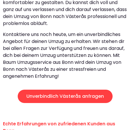
komfortabler zu gestalten. Du kannst dich voll und
ganz auf uns verlassen und dich darauf verlassen, dass
dein Umzug von Bonn nach Västerås professionell und
problemlos abläuft.
Kontaktiere uns noch heute, um ein unverbindliches
Angebot für deinen Umzug zu erhalten. Wir stehen dir
bei allen Fragen zur Verfügung und freuen uns darauf,
dich bei deinem Umzug unterstützen zu können. Mit
Baum Umzugsservice aus Bonn wird dein Umzug von
Bonn nach Västerås zu einer stressfreien und
angenehmen Erfahrung!
Unverbindlich Västerås anfragen
Echte Erfahrungen von zufriedenen Kunden aus