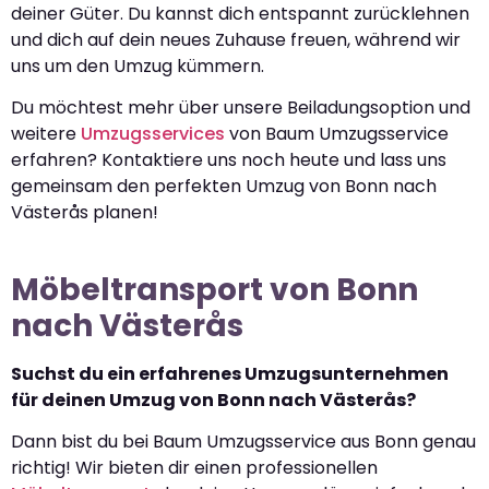
deiner Güter. Du kannst dich entspannt zurücklehnen
und dich auf dein neues Zuhause freuen, während wir
uns um den Umzug kümmern.
Du möchtest mehr über unsere Beiladungsoption und
weitere
Umzugsservices
von Baum Umzugsservice
erfahren? Kontaktiere uns noch heute und lass uns
gemeinsam den perfekten Umzug von Bonn nach
Västerås planen!
Möbeltransport von Bonn
nach Västerås
Suchst du ein erfahrenes Umzugsunternehmen
für deinen Umzug von Bonn nach Västerås?
Dann bist du bei Baum Umzugsservice aus Bonn genau
richtig! Wir bieten dir einen professionellen