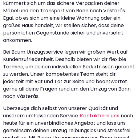
kümmert sich um das sichere Verpacken deiner
Möbel und den Transport von Bonn nach Västerås.
Egal, ob es sich um eine kleine Wohnung oder ein
großes Haus handelt, wir stellen sicher, dass deine
persönlichen Gegenstände sicher und unversehrt
ankommen.
Bei Baum Umzugsservice legen wir großen Wert auf
Kundenzufriedenheit. Deshalb bieten wir dir flexible
Termine, um deinen individuellen Bedürfnissen gerecht
zu werden. Unser kompetentes Team steht dir
jederzeit mit Rat und Tat zur Seite und beantwortet
gerne all deine Fragen rund um den Umzug von Bonn
nach Västerås.
Überzeuge dich selbst von unserer Qualität und
unserem umfassenden Service.
Kontaktiere uns
noch
heute für ein unverbindliches Angebot und lass uns
gemeinsam deinen Umzug reibungslos und stressfrei
gestalten. Mit Baum Umzugsservice aus Bonn kannst