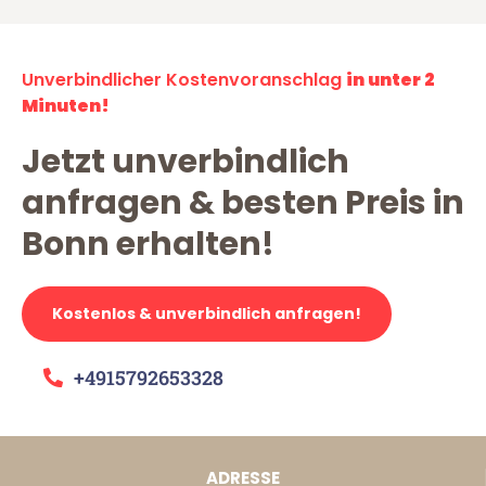
Unverbindlicher Kostenvoranschlag
in unter 2
Minuten!
Jetzt unverbindlich
anfragen & besten Preis in
Bonn erhalten!
Kostenlos & unverbindlich anfragen!
+4915792653328
ADRESSE