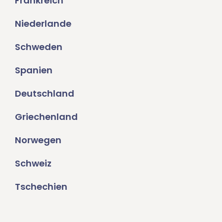
Frankreich
Niederlande
Schweden
Spanien
Deutschland
Griechenland
Norwegen
Schweiz
Tschechien