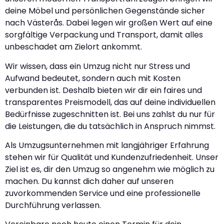
deine Möbel und persönlichen Gegenstände sicher
nach Västerås. Dabei legen wir großen Wert auf eine
sorgfältige Verpackung und Transport, damit alles
unbeschadet am Zielort ankommt.
Wir wissen, dass ein Umzug nicht nur Stress und
Aufwand bedeutet, sondern auch mit Kosten
verbunden ist. Deshalb bieten wir dir ein faires und
transparentes Preismodell, das auf deine individuellen
Bedürfnisse zugeschnitten ist. Bei uns zahlst du nur für
die Leistungen, die du tatsächlich in Anspruch nimmst.
Als Umzugsunternehmen mit langjähriger Erfahrung
stehen wir für Qualität und Kundenzufriedenheit. Unser
Ziel ist es, dir den Umzug so angenehm wie möglich zu
machen. Du kannst dich daher auf unseren
zuvorkommenden Service und eine professionelle
Durchführung verlassen.