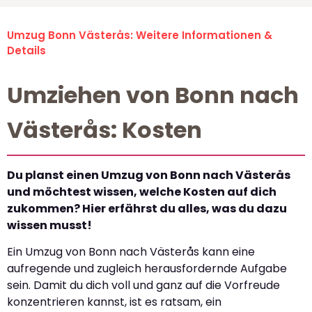
Umzug Bonn Västerås: Weitere Informationen &
Details
Umziehen von Bonn nach
Västerås: Kosten
Du planst einen Umzug von Bonn nach Västerås
und möchtest wissen, welche Kosten auf dich
zukommen? Hier erfährst du alles, was du dazu
wissen musst!
Ein Umzug von Bonn nach Västerås kann eine
aufregende und zugleich herausfordernde Aufgabe
sein. Damit du dich voll und ganz auf die Vorfreude
konzentrieren kannst, ist es ratsam, ein