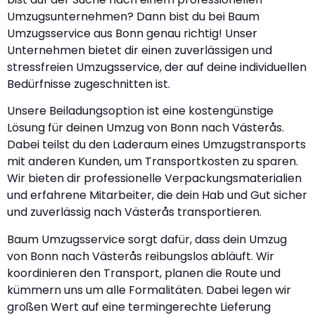
Umzugsunternehmen? Dann bist du bei Baum
Umzugsservice aus Bonn genau richtig! Unser
Unternehmen bietet dir einen zuverlässigen und
stressfreien Umzugsservice, der auf deine individuellen
Bedürfnisse zugeschnitten ist.
Unsere Beiladungsoption ist eine kostengünstige
Lösung für deinen Umzug von Bonn nach Västerås.
Dabei teilst du den Laderaum eines Umzugstransports
mit anderen Kunden, um Transportkosten zu sparen.
Wir bieten dir professionelle Verpackungsmaterialien
und erfahrene Mitarbeiter, die dein Hab und Gut sicher
und zuverlässig nach Västerås transportieren.
Baum Umzugsservice sorgt dafür, dass dein Umzug
von Bonn nach Västerås reibungslos abläuft. Wir
koordinieren den Transport, planen die Route und
kümmern uns um alle Formalitäten. Dabei legen wir
großen Wert auf eine termingerechte Lieferung