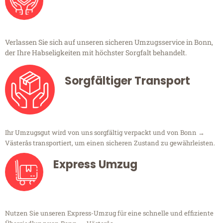
Verlassen Sie sich auf unseren sicheren Umzugsservice in Bonn,
der Ihre Habseligkeiten mit höchster Sorgfalt behandelt.
Sorgfältiger Transport
Ihr Umzugsgut wird von uns sorgfältig verpackt und von Bonn →
Västerås transportiert, um einen sicheren Zustand zu gewährleisten.
Express Umzug
Nutzen Sie unseren Express-Umzug für eine schnelle und effiziente