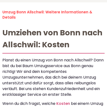
Umzug Bonn Allschwil: Weitere Informationen &
Details
Umziehen von Bonn nach
Allschwil: Kosten
Planst du einen Umzug von Bonn nach Allschwil? Dann
bist du bei Baum Umzugsservice aus Bonn genau
richtig! Wir sind dein kompetentes
Umzugsunternehmen, das dich bei deinem Umzug
unterstützt und dafür sorgt, dass alles reibungslos
verläuft. Bei uns stehen Kundenzufriedenheit und ein
erstklassiger Service an erster Stelle.
Wenn du dich fragst, welche
Kosten
bei einem Umzug