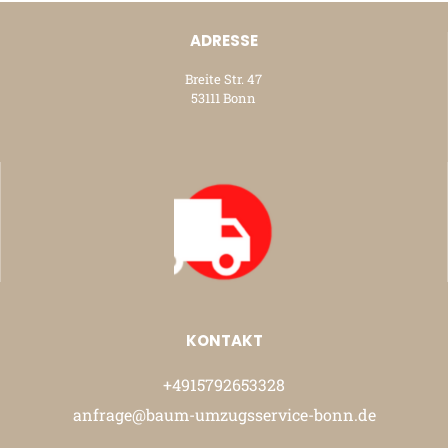
ADRESSE
Breite Str. 47
53111 Bonn
KONTAKT
+4915792653328
anfrage@baum-umzugsservice-bonn.de