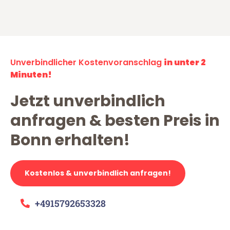
Unverbindlicher Kostenvoranschlag
in unter 2
Minuten!
Jetzt unverbindlich
anfragen & besten Preis in
Bonn erhalten!
Kostenlos & unverbindlich anfragen!
+4915792653328