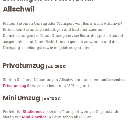
Allschwil
Planen Sie einen Umzug oder Transport von Bonn nach Allschwil?
Entdecken Sie unsere vielfältigen und kosteneffizienten
Dienstleistungen bei Baum Umzugsservice Bonn, die speziell darauf
ausgerichtet sind, Ihren Bedürfnissen gerecht zu werden und den
Übergang so reibungslos wie möglich zu gestalten.
Privatumzug
| ab 250€
Starten Sie Ihren Neuanfang in Allschwil mit unserem
umfassenden
Privatumzug
Service
, der bereits ab 250€ beginnt.
Mini Umzug
| ab 100€
Perfekt für
Studierende
oder den Transport weniger Gegenstände
bieten wir
Mini-Umzüge
in Bonn schon ab 100€ an.