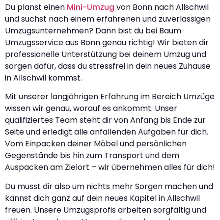
Du planst einen
Mini-Umzug
von Bonn nach Allschwil
und suchst nach einem erfahrenen und zuverlässigen
Umzugsunternehmen? Dann bist du bei Baum
Umzugsservice aus Bonn genau richtig! Wir bieten dir
professionelle Unterstützung bei deinem Umzug und
sorgen dafür, dass du stressfrei in dein neues Zuhause
in Allschwil kommst.
Mit unserer langjährigen Erfahrung im Bereich Umzüge
wissen wir genau, worauf es ankommt. Unser
qualifiziertes Team steht dir von Anfang bis Ende zur
Seite und erledigt alle anfallenden Aufgaben für dich.
Vom Einpacken deiner Möbel und persönlichen
Gegenstände bis hin zum Transport und dem
Auspacken am Zielort – wir übernehmen alles für dich!
Du musst dir also um nichts mehr Sorgen machen und
kannst dich ganz auf dein neues Kapitel in Allschwil
freuen. Unsere Umzugsprofis arbeiten sorgfältig und