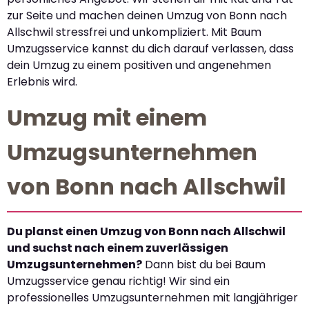
zur Seite und machen deinen Umzug von Bonn nach
Allschwil stressfrei und unkompliziert. Mit Baum
Umzugsservice kannst du dich darauf verlassen, dass
dein Umzug zu einem positiven und angenehmen
Erlebnis wird.
Umzug mit einem
Umzugsunternehmen
von Bonn nach Allschwil
Du planst einen Umzug von Bonn nach Allschwil
und suchst nach einem zuverlässigen
Umzugsunternehmen?
Dann bist du bei Baum
Umzugsservice genau richtig! Wir sind ein
professionelles Umzugsunternehmen mit langjähriger