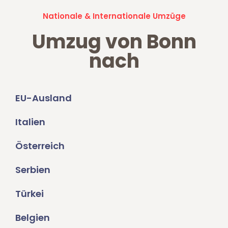
Nationale & Internationale Umzüge
Umzug von Bonn
nach
EU-Ausland
Italien
Österreich
Serbien
Türkei
Belgien