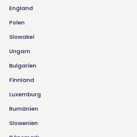
England
Polen
Slowakei
Ungarn
Bulgarien
Finnland
Luxemburg
Rumänien
Slowenien