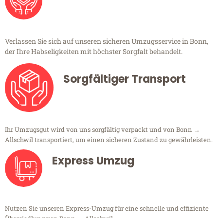
Verlassen Sie sich auf unseren sicheren Umzugsservice in Bonn,
der Ihre Habseligkeiten mit höchster Sorgfalt behandelt.
Sorgfältiger Transport
Ihr Umzugsgut wird von uns sorgfältig verpackt und von Bonn →
Allschwil transportiert, um einen sicheren Zustand zu gewährleisten.
Express Umzug
Nutzen Sie unseren Express-Umzug für eine schnelle und effiziente