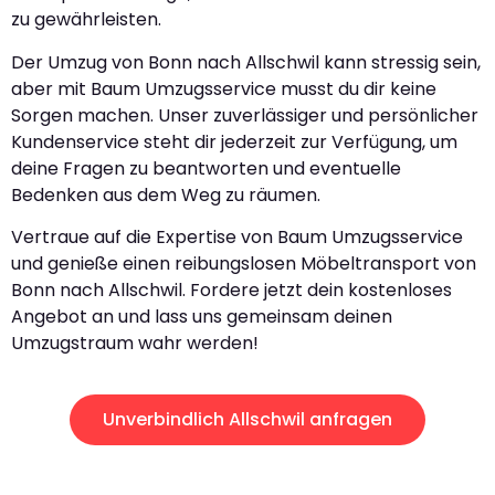
zu gewährleisten.
Der Umzug von Bonn nach Allschwil kann stressig sein,
aber mit Baum Umzugsservice musst du dir keine
Sorgen machen. Unser zuverlässiger und persönlicher
Kundenservice steht dir jederzeit zur Verfügung, um
deine Fragen zu beantworten und eventuelle
Bedenken aus dem Weg zu räumen.
Vertraue auf die Expertise von Baum Umzugsservice
und genieße einen reibungslosen Möbeltransport von
Bonn nach Allschwil. Fordere jetzt dein kostenloses
Angebot an und lass uns gemeinsam deinen
Umzugstraum wahr werden!
Unverbindlich Allschwil anfragen