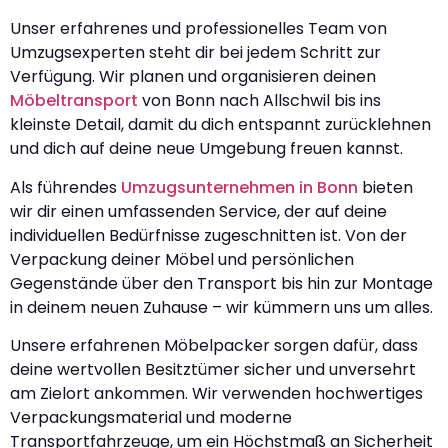
Unser erfahrenes und professionelles Team von
Umzugsexperten steht dir bei jedem Schritt zur
Verfügung. Wir planen und organisieren deinen
Möbeltransport
von Bonn nach Allschwil bis ins
kleinste Detail, damit du dich entspannt zurücklehnen
und dich auf deine neue Umgebung freuen kannst.
Als führendes
Umzugsunternehmen in Bonn
bieten
wir dir einen umfassenden Service, der auf deine
individuellen Bedürfnisse zugeschnitten ist. Von der
Verpackung deiner Möbel und persönlichen
Gegenstände über den Transport bis hin zur Montage
in deinem neuen Zuhause – wir kümmern uns um alles.
Unsere erfahrenen Möbelpacker sorgen dafür, dass
deine wertvollen Besitztümer sicher und unversehrt
am Zielort ankommen. Wir verwenden hochwertiges
Verpackungsmaterial und moderne
Transportfahrzeuge, um ein Höchstmaß an Sicherheit