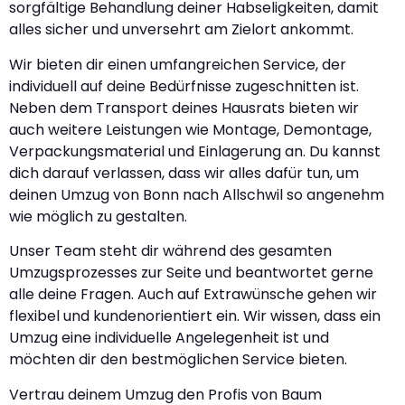
sorgfältige Behandlung deiner Habseligkeiten, damit
alles sicher und unversehrt am Zielort ankommt.
Wir bieten dir einen umfangreichen Service, der
individuell auf deine Bedürfnisse zugeschnitten ist.
Neben dem Transport deines Hausrats bieten wir
auch weitere Leistungen wie Montage, Demontage,
Verpackungsmaterial und Einlagerung an. Du kannst
dich darauf verlassen, dass wir alles dafür tun, um
deinen Umzug von Bonn nach Allschwil so angenehm
wie möglich zu gestalten.
Unser Team steht dir während des gesamten
Umzugsprozesses zur Seite und beantwortet gerne
alle deine Fragen. Auch auf Extrawünsche gehen wir
flexibel und kundenorientiert ein. Wir wissen, dass ein
Umzug eine individuelle Angelegenheit ist und
möchten dir den bestmöglichen Service bieten.
Vertrau deinem Umzug den Profis von Baum