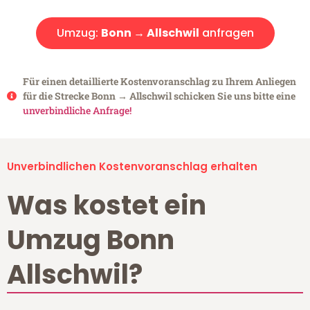
Umzug:
Bonn → Allschwil
anfragen
Für einen detaillierte Kostenvoranschlag zu Ihrem Anliegen
für die Strecke Bonn → Allschwil schicken Sie uns bitte eine
unverbindliche Anfrage!
Unverbindlichen Kostenvoranschlag erhalten
Was kostet ein
Umzug Bonn
Allschwil?