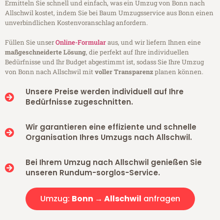
Ermitteln Sie schnell und einfach, was ein Umzug von Bonn nach
Allschwil kostet, indem Sie bei Baum Umzugsservice aus Bonn einen
unverbindlichen Kostenvoranschlag anfordern.
Füllen Sie unser
Online-Formular
aus, und wir liefern Ihnen eine
maßgeschneiderte Lösung
, die perfekt auf Ihre individuellen
Bedürfnisse und Ihr Budget abgestimmt ist, sodass Sie Ihre Umzug
von Bonn nach Allschwil mit
voller Transparenz
planen können.
Unsere Preise werden individuell auf Ihre
Bedürfnisse zugeschnitten.
Wir garantieren eine effiziente und schnelle
Organisation Ihres Umzugs nach Allschwil.
Bei Ihrem Umzug nach Allschwil genießen Sie
unseren Rundum-sorglos-Service.
Umzug:
Bonn → Allschwil
anfragen