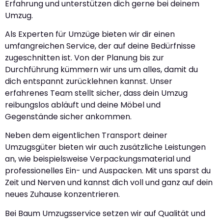
Erfahrung und unterstützen dich gerne bei deinem
Umzug.
Als Experten für Umzüge bieten wir dir einen
umfangreichen Service, der auf deine Bedürfnisse
zugeschnitten ist. Von der Planung bis zur
Durchführung kümmern wir uns um alles, damit du
dich entspannt zurücklehnen kannst. Unser
erfahrenes Team stellt sicher, dass dein Umzug
reibungslos abläuft und deine Möbel und
Gegenstände sicher ankommen.
Neben dem eigentlichen Transport deiner
Umzugsgüter bieten wir auch zusätzliche Leistungen
an, wie beispielsweise Verpackungsmaterial und
professionelles Ein- und Auspacken. Mit uns sparst du
Zeit und Nerven und kannst dich voll und ganz auf dein
neues Zuhause konzentrieren.
Bei Baum Umzugsservice setzen wir auf Qualität und