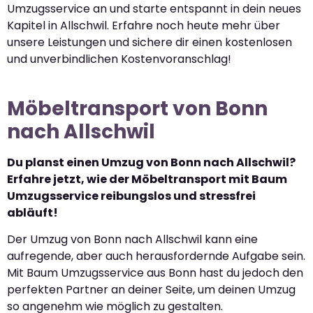
Umzugsservice an und starte entspannt in dein neues
Kapitel in Allschwil. Erfahre noch heute mehr über
unsere Leistungen und sichere dir einen kostenlosen
und unverbindlichen Kostenvoranschlag!
Möbeltransport von Bonn
nach Allschwil
Du planst einen Umzug von Bonn nach Allschwil?
Erfahre jetzt, wie der Möbeltransport mit Baum
Umzugsservice reibungslos und stressfrei
abläuft!
Der Umzug von Bonn nach Allschwil kann eine
aufregende, aber auch herausfordernde Aufgabe sein.
Mit Baum Umzugsservice aus Bonn hast du jedoch den
perfekten Partner an deiner Seite, um deinen Umzug
so angenehm wie möglich zu gestalten.