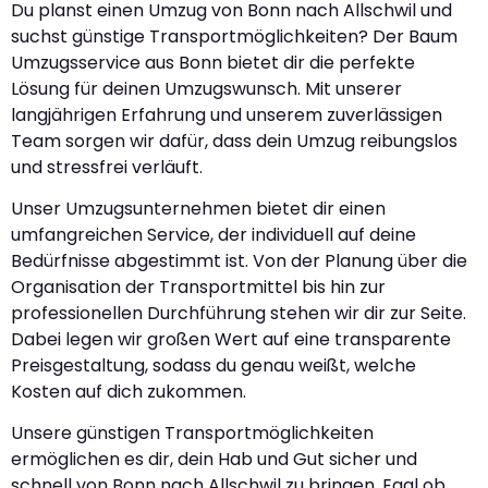
Du planst einen Umzug von Bonn nach Allschwil und
suchst günstige Transportmöglichkeiten? Der Baum
Umzugsservice aus Bonn bietet dir die perfekte
Lösung für deinen Umzugswunsch. Mit unserer
langjährigen Erfahrung und unserem zuverlässigen
Team sorgen wir dafür, dass dein Umzug reibungslos
und stressfrei verläuft.
Unser Umzugsunternehmen bietet dir einen
umfangreichen Service, der individuell auf deine
Bedürfnisse abgestimmt ist. Von der Planung über die
Organisation der Transportmittel bis hin zur
professionellen Durchführung stehen wir dir zur Seite.
Dabei legen wir großen Wert auf eine transparente
Preisgestaltung, sodass du genau weißt, welche
Kosten auf dich zukommen.
Unsere günstigen Transportmöglichkeiten
ermöglichen es dir, dein Hab und Gut sicher und
schnell von Bonn nach Allschwil zu bringen. Egal ob