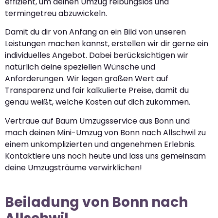
effizient, um deinen Umzug reibungslos und
termingetreu abzuwickeln.
Damit du dir von Anfang an ein Bild von unseren
Leistungen machen kannst, erstellen wir dir gerne ein
individuelles Angebot. Dabei berücksichtigen wir
natürlich deine speziellen Wünsche und
Anforderungen. Wir legen großen Wert auf
Transparenz und fair kalkulierte Preise, damit du
genau weißt, welche Kosten auf dich zukommen.
Vertraue auf Baum Umzugsservice aus Bonn und
mach deinen Mini-Umzug von Bonn nach Allschwil zu
einem unkomplizierten und angenehmen Erlebnis.
Kontaktiere uns noch heute und lass uns gemeinsam
deine Umzugsträume verwirklichen!
Beiladung von Bonn nach