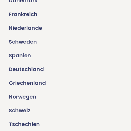
Dänemark
Frankreich
Niederlande
Schweden
Spanien
Deutschland
Griechenland
Norwegen
Schweiz
Tschechien