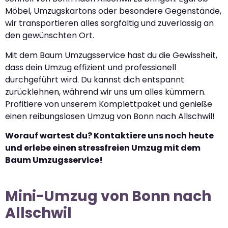
Möbel, Umzugskartons oder besondere Gegenstände,
wir transportieren alles sorgfältig und zuverlässig an
den gewünschten Ort.
Mit dem Baum Umzugsservice hast du die Gewissheit,
dass dein Umzug effizient und professionell
durchgeführt wird. Du kannst dich entspannt
zurücklehnen, während wir uns um alles kümmern.
Profitiere von unserem Komplettpaket und genieße
einen reibungslosen Umzug von Bonn nach Allschwil!
Worauf wartest du? Kontaktiere uns noch heute
und erlebe einen stressfreien Umzug mit dem
Baum Umzugsservice!
Mini-Umzug von Bonn nach
Allschwil