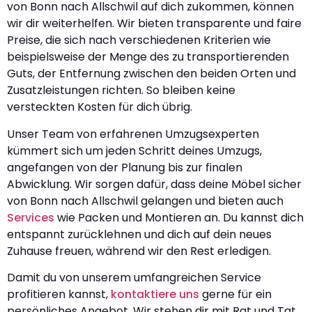
von Bonn nach Allschwil auf dich zukommen, können
wir dir weiterhelfen. Wir bieten transparente und faire
Preise, die sich nach verschiedenen Kriterien wie
beispielsweise der Menge des zu transportierenden
Guts, der Entfernung zwischen den beiden Orten und
Zusatzleistungen richten. So bleiben keine
versteckten Kosten für dich übrig.
Unser Team von erfahrenen Umzugsexperten
kümmert sich um jeden Schritt deines Umzugs,
angefangen von der Planung bis zur finalen
Abwicklung. Wir sorgen dafür, dass deine Möbel sicher
von Bonn nach Allschwil gelangen und bieten auch
Services
wie Packen und Montieren an. Du kannst dich
entspannt zurücklehnen und dich auf dein neues
Zuhause freuen, während wir den Rest erledigen.
Damit du von unserem umfangreichen Service
profitieren kannst,
kontaktiere uns
gerne für ein
persönliches Angebot. Wir stehen dir mit Rat und Tat