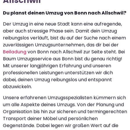
Allschwil
Du planst deinen Umzug von Bonn nach Allschwil?
Der Umzug in eine neue Stadt kann eine aufregende,
aber auch stressige Phase sein. Damit dein Umzug
reibungslos verläuft, bist du auf der Suche nach einem
zuverlässigen Umzugsunternehmen, das dir bei der
Beiladung
von Bonn nach Allschwil zur Seite steht. Bei
Baum Umzugsservice aus Bonn bist du genau richtig!
Mit unserer langjährigen Erfahrung und unseren
professionellen Leistungen unterstützen wir dich
dabei, deinen Umzug reibungslos und entspannt
abzuwickeln.
Unsere erfahrenen Umzugsspezialisten kümmern sich
um alle Aspekte deines Umzugs. Von der Planung und
Organisation bis hin zur sicheren und termingerechten
Transport deiner Möbel und persönlichen
Gegenstände. Dabei legen wir großen Wert auf die