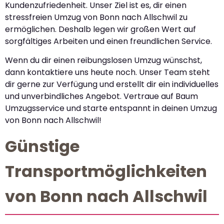
Kundenzufriedenheit. Unser Ziel ist es, dir einen
stressfreien Umzug von Bonn nach Allschwil zu
ermöglichen. Deshalb legen wir großen Wert auf
sorgfältiges Arbeiten und einen freundlichen Service.
Wenn du dir einen reibungslosen Umzug wünschst,
dann kontaktiere uns heute noch. Unser Team steht
dir gerne zur Verfügung und erstellt dir ein individuelles
und unverbindliches Angebot. Vertraue auf Baum
Umzugsservice und starte entspannt in deinen Umzug
von Bonn nach Allschwil!
Günstige
Transportmöglichkeiten
von Bonn nach Allschwil