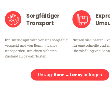
Sorgfältiger
Expr
Transport
Umz
Ihr Umzugsgut wird von uns sorgfältig
Nutzen Sie unseren E
verpackt und von Bonn → Lancy
für eine schnelle und ef
transportiert, um einen sicheren
Übersiedlung von Bonn
Zustand zu gewährleisten.
Umzug:
Bonn → Lancy
anfragen