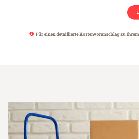
Für einen detaillierte Kostenvoranschlag zu Ihrem