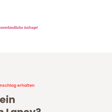
unverbindliche Anfrage!
nschlag erhalten
ein