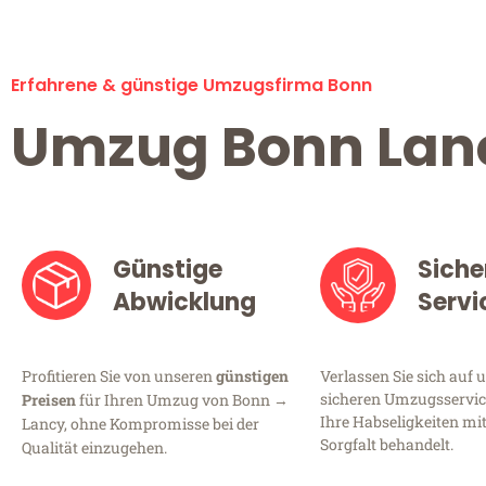
Erfahrene & günstige Umzugsfirma Bonn
Umzug Bonn Lan
Günstige
Siche
Abwicklung
Servi
Profitieren Sie von unseren
günstigen
Verlassen Sie sich auf 
sicheren Umzugsservice
Preisen
für Ihren Umzug von Bonn →
Ihre Habseligkeiten mi
Lancy, ohne Kompromisse bei der
Sorgfalt behandelt.
Qualität einzugehen.