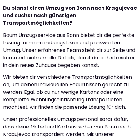
Du planst einen Umzug von Bonn nach Kragujevac
und suchst nach günstigen
Transportmöglichkeiten?
Baum Umzugsservice aus Bonn bietet dir die perfekte
Lösung für einen reibungslosen und preiswerten
Umzug. Unser erfahrenes Team steht dir zur Seite und
kümmert sich um alle Details, damit du dich stressfrei
in dein neues Zuhause begeben kannst.
Wir bieten dir verschiedene Transportmöglichkeiten
an, um deinen individuellen Bedürfnissen gerecht zu
werden. Egal, ob du nur wenige Kartons oder eine
komplette Wohnungseinrichtung transportieren
möchtest, wir finden die passende Lösung für dich.
Unser professionelles Umzugspersonal sorgt dafür,
dass deine Möbel und Kartons sicher von Bonn nach
Kragujevac transportiert werden. Mit unserer