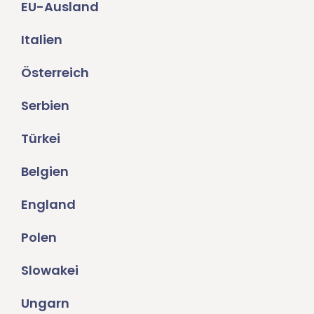
EU-Ausland
Italien
Österreich
Serbien
Türkei
Belgien
England
Polen
Slowakei
Ungarn