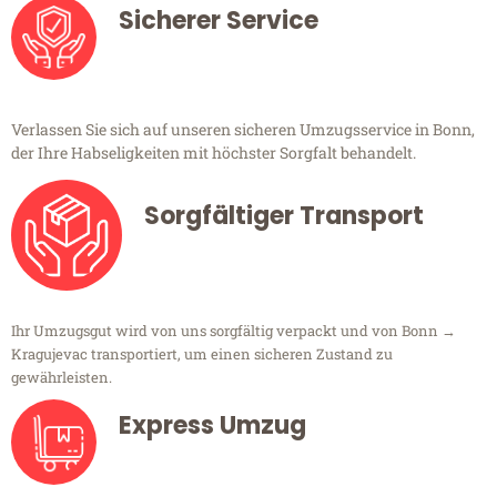
Sicherer Service
Verlassen Sie sich auf unseren sicheren Umzugsservice in Bonn,
der Ihre Habseligkeiten mit höchster Sorgfalt behandelt.
Sorgfältiger Transport
Ihr Umzugsgut wird von uns sorgfältig verpackt und von Bonn →
Kragujevac transportiert, um einen sicheren Zustand zu
gewährleisten.
Express Umzug