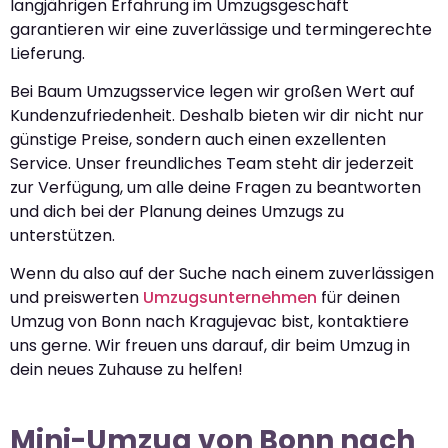
langjährigen Erfahrung im Umzugsgeschäft
garantieren wir eine zuverlässige und termingerechte
Lieferung.
Bei Baum Umzugsservice legen wir großen Wert auf
Kundenzufriedenheit. Deshalb bieten wir dir nicht nur
günstige Preise, sondern auch einen exzellenten
Service. Unser freundliches Team steht dir jederzeit
zur Verfügung, um alle deine Fragen zu beantworten
und dich bei der Planung deines Umzugs zu
unterstützen.
Wenn du also auf der Suche nach einem zuverlässigen
und preiswerten
Umzugsunternehmen
für deinen
Umzug von Bonn nach Kragujevac bist, kontaktiere
uns gerne. Wir freuen uns darauf, dir beim Umzug in
dein neues Zuhause zu helfen!
Mini-Umzug von Bonn nach