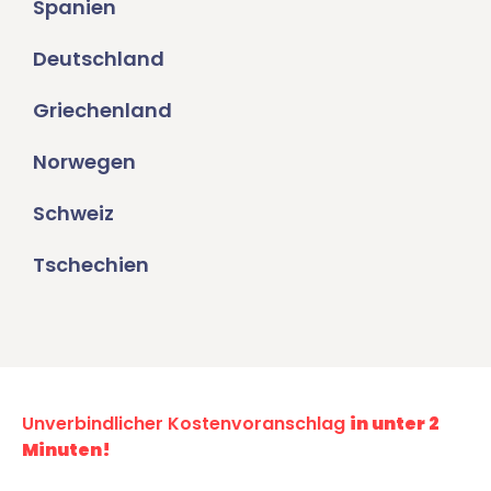
Spanien
Deutschland
Griechenland
Norwegen
Schweiz
Tschechien
Unverbindlicher Kostenvoranschlag
in unter 2
Minuten!