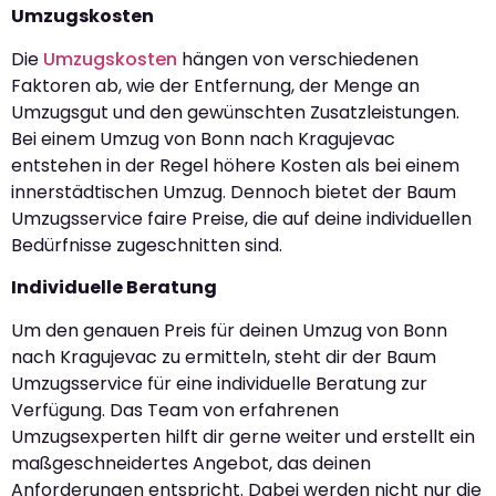
Umzugskosten
Die
Umzugskosten
hängen von verschiedenen
Faktoren ab, wie der Entfernung, der Menge an
Umzugsgut und den gewünschten Zusatzleistungen.
Bei einem Umzug von Bonn nach Kragujevac
entstehen in der Regel höhere Kosten als bei einem
innerstädtischen Umzug. Dennoch bietet der Baum
Umzugsservice faire Preise, die auf deine individuellen
Bedürfnisse zugeschnitten sind.
Individuelle Beratung
Um den genauen Preis für deinen Umzug von Bonn
nach Kragujevac zu ermitteln, steht dir der Baum
Umzugsservice für eine individuelle Beratung zur
Verfügung. Das Team von erfahrenen
Umzugsexperten hilft dir gerne weiter und erstellt ein
maßgeschneidertes Angebot, das deinen
Anforderungen entspricht. Dabei werden nicht nur die