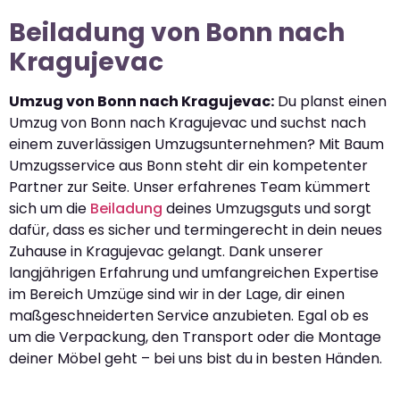
Beiladung von Bonn nach
Kragujevac
Umzug von Bonn nach Kragujevac:
Du planst einen
Umzug von Bonn nach Kragujevac und suchst nach
einem zuverlässigen Umzugsunternehmen? Mit Baum
Umzugsservice aus Bonn steht dir ein kompetenter
Partner zur Seite. Unser erfahrenes Team kümmert
sich um die
Beiladung
deines Umzugsguts und sorgt
dafür, dass es sicher und termingerecht in dein neues
Zuhause in Kragujevac gelangt. Dank unserer
langjährigen Erfahrung und umfangreichen Expertise
im Bereich Umzüge sind wir in der Lage, dir einen
maßgeschneiderten Service anzubieten. Egal ob es
um die Verpackung, den Transport oder die Montage
deiner Möbel geht – bei uns bist du in besten Händen.