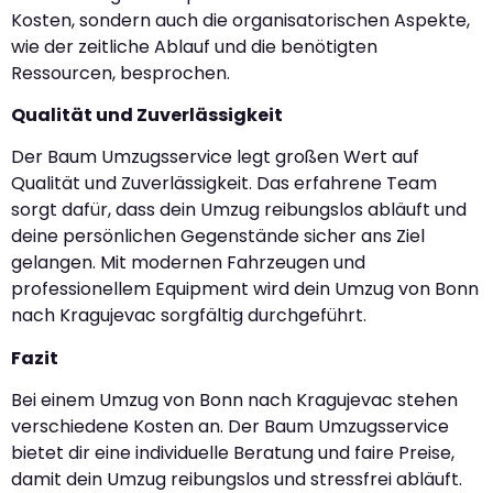
Kosten, sondern auch die organisatorischen Aspekte,
wie der zeitliche Ablauf und die benötigten
Ressourcen, besprochen.
Qualität und Zuverlässigkeit
Der Baum Umzugsservice legt großen Wert auf
Qualität und Zuverlässigkeit. Das erfahrene Team
sorgt dafür, dass dein Umzug reibungslos abläuft und
deine persönlichen Gegenstände sicher ans Ziel
gelangen. Mit modernen Fahrzeugen und
professionellem Equipment wird dein Umzug von Bonn
nach Kragujevac sorgfältig durchgeführt.
Fazit
Bei einem Umzug von Bonn nach Kragujevac stehen
verschiedene Kosten an. Der Baum Umzugsservice
bietet dir eine individuelle Beratung und faire Preise,
damit dein Umzug reibungslos und stressfrei abläuft.