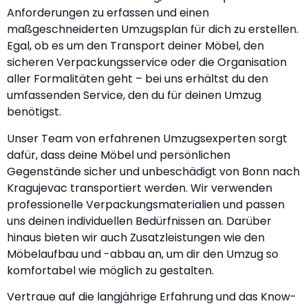
Anforderungen zu erfassen und einen
maßgeschneiderten Umzugsplan für dich zu erstellen.
Egal, ob es um den Transport deiner Möbel, den
sicheren Verpackungsservice oder die Organisation
aller Formalitäten geht – bei uns erhältst du den
umfassenden Service, den du für deinen Umzug
benötigst.
Unser Team von erfahrenen Umzugsexperten sorgt
dafür, dass deine Möbel und persönlichen
Gegenstände sicher und unbeschädigt von Bonn nach
Kragujevac transportiert werden. Wir verwenden
professionelle Verpackungsmaterialien und passen
uns deinen individuellen Bedürfnissen an. Darüber
hinaus bieten wir auch Zusatzleistungen wie den
Möbelaufbau und -abbau an, um dir den Umzug so
komfortabel wie möglich zu gestalten.
Vertraue auf die langjährige Erfahrung und das Know-