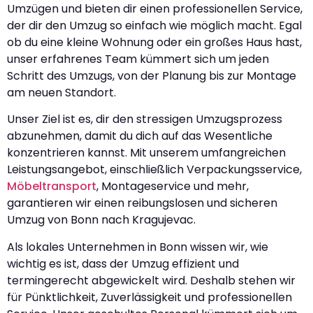
Umzügen und bieten dir einen professionellen Service,
der dir den Umzug so einfach wie möglich macht. Egal
ob du eine kleine Wohnung oder ein großes Haus hast,
unser erfahrenes Team kümmert sich um jeden
Schritt des Umzugs, von der Planung bis zur Montage
am neuen Standort.
Unser Ziel ist es, dir den stressigen Umzugsprozess
abzunehmen, damit du dich auf das Wesentliche
konzentrieren kannst. Mit unserem umfangreichen
Leistungsangebot, einschließlich Verpackungsservice,
Möbeltransport
, Montageservice und mehr,
garantieren wir einen reibungslosen und sicheren
Umzug von Bonn nach Kragujevac.
Als lokales Unternehmen in Bonn wissen wir, wie
wichtig es ist, dass der Umzug effizient und
termingerecht abgewickelt wird. Deshalb stehen wir
für Pünktlichkeit, Zuverlässigkeit und professionellen