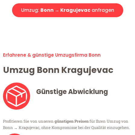
Umzug:
Bonn → Kragujevac
anfragen
Alle Umzugsanfragen sind zu 100% kostenlos & unverbindlich!
Erfahrene & günstige Umzugsfirma Bonn
Umzug Bonn Kragujevac
Günstige Abwicklung
Profitieren Sie von unseren
günstigen Preisen
für Ihren Umzug von
Bonn → Kragujevac, ohne Kompromisse bei der Qualität einzugehen.