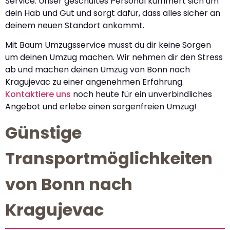
Service. Unser geschultes Personal kümmert sich um
dein Hab und Gut und sorgt dafür, dass alles sicher an
deinem neuen Standort ankommt.
Mit Baum Umzugsservice musst du dir keine Sorgen
um deinen Umzug machen. Wir nehmen dir den Stress
ab und machen deinen Umzug von Bonn nach
Kragujevac zu einer angenehmen Erfahrung.
Kontaktiere uns
noch heute für ein unverbindliches
Angebot und erlebe einen sorgenfreien Umzug!
Günstige
Transportmöglichkeiten
von Bonn nach
Kragujevac