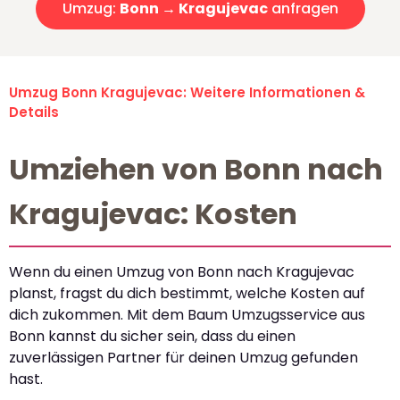
Umzug:
Bonn → Kragujevac
anfragen
Umzug Bonn Kragujevac: Weitere Informationen &
Details
Umziehen von Bonn nach
Kragujevac: Kosten
Wenn du einen Umzug von Bonn nach Kragujevac
planst, fragst du dich bestimmt, welche Kosten auf
dich zukommen. Mit dem Baum Umzugsservice aus
Bonn kannst du sicher sein, dass du einen
zuverlässigen Partner für deinen Umzug gefunden
hast.