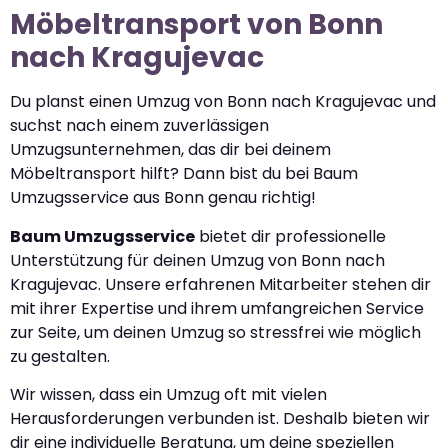
Möbeltransport von Bonn
nach Kragujevac
Du planst einen Umzug von Bonn nach Kragujevac und
suchst nach einem zuverlässigen
Umzugsunternehmen, das dir bei deinem
Möbeltransport hilft? Dann bist du bei Baum
Umzugsservice aus Bonn genau richtig!
Baum Umzugsservice
bietet dir professionelle
Unterstützung für deinen Umzug von Bonn nach
Kragujevac. Unsere erfahrenen Mitarbeiter stehen dir
mit ihrer Expertise und ihrem umfangreichen Service
zur Seite, um deinen Umzug so stressfrei wie möglich
zu gestalten.
Wir wissen, dass ein Umzug oft mit vielen
Herausforderungen verbunden ist. Deshalb bieten wir
dir eine individuelle Beratung, um deine speziellen