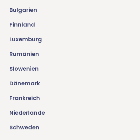
Bulgarien
Finnland
Luxemburg
Rumänien
Slowenien
Dänemark
Frankreich
Niederlande
Schweden