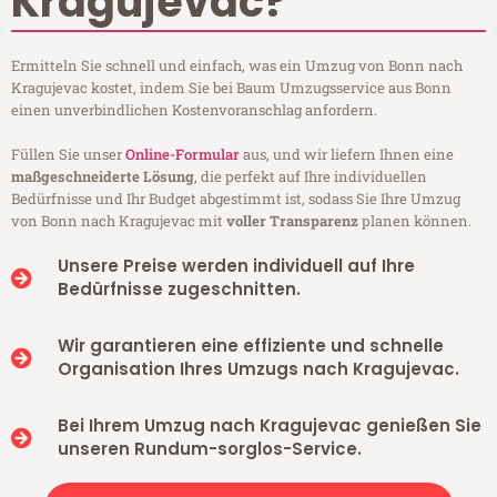
Kragujevac?
Ermitteln Sie schnell und einfach, was ein Umzug von Bonn nach
Kragujevac kostet, indem Sie bei Baum Umzugsservice aus Bonn
einen unverbindlichen Kostenvoranschlag anfordern.
Füllen Sie unser
Online-Formular
aus, und wir liefern Ihnen eine
maßgeschneiderte Lösung
, die perfekt auf Ihre individuellen
Bedürfnisse und Ihr Budget abgestimmt ist, sodass Sie Ihre Umzug
von Bonn nach Kragujevac mit
voller Transparenz
planen können.
Unsere Preise werden individuell auf Ihre
Bedürfnisse zugeschnitten.
Wir garantieren eine effiziente und schnelle
Organisation Ihres Umzugs nach Kragujevac.
Bei Ihrem Umzug nach Kragujevac genießen Sie
unseren Rundum-sorglos-Service.