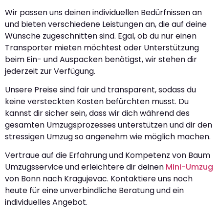
Wir passen uns deinen individuellen Bedürfnissen an
und bieten verschiedene Leistungen an, die auf deine
Wünsche zugeschnitten sind. Egal, ob du nur einen
Transporter mieten möchtest oder Unterstützung
beim Ein- und Auspacken benötigst, wir stehen dir
jederzeit zur Verfügung.
Unsere Preise sind fair und transparent, sodass du
keine versteckten Kosten befürchten musst. Du
kannst dir sicher sein, dass wir dich während des
gesamten Umzugsprozesses unterstützen und dir den
stressigen Umzug so angenehm wie möglich machen.
Vertraue auf die Erfahrung und Kompetenz von Baum
Umzugsservice und erleichtere dir deinen
Mini-Umzug
von Bonn nach Kragujevac. Kontaktiere uns noch
heute für eine unverbindliche Beratung und ein
individuelles Angebot.