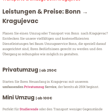
Leistungen & Preise: Bonn →
Kragujevac
Planen Sie einen Umzug oder Transport von Bonn nach Kragujevac?
Entdecken Sie unsere vielfältigen und kosteneffizienten
Dienstleistungen bei Baum Umzugsservice Bonn, die speziell darauf
ausgerichtet sind, Ihren Bedürfnissen gerecht zu werden und den
Übergang so reibungslos wie möglich zu gestalten.
Privatumzug
| ab 250€
Starten Sie Ihren Neuanfang in Kragujevac mit unserem
umfassenden
Privatumzug
Service
, der bereits ab 250€ beginnt.
Mini Umzug
| ab 100€
Perfekt für
Studierende
oder den Transport weniger Gegenstände