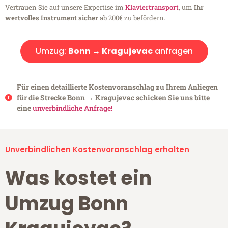
Vertrauen Sie auf unsere Expertise im
Klaviertransport
, um
Ihr
wertvolles Instrument sicher
ab 200€ zu befördern.
Umzug:
Bonn → Kragujevac
anfragen
Für einen detaillierte Kostenvoranschlag zu Ihrem Anliegen
für die Strecke Bonn → Kragujevac schicken Sie uns bitte
eine
unverbindliche Anfrage!
Unverbindlichen Kostenvoranschlag erhalten
Was kostet ein
Umzug Bonn