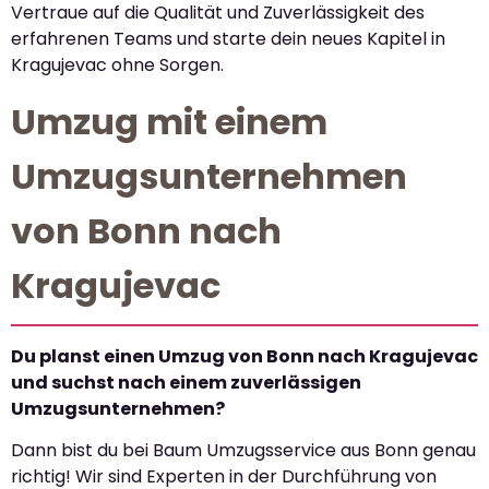
Vertraue auf die Qualität und Zuverlässigkeit des
erfahrenen Teams und starte dein neues Kapitel in
Kragujevac ohne Sorgen.
Umzug mit einem
Umzugsunternehmen
von Bonn nach
Kragujevac
Du planst einen Umzug von Bonn nach Kragujevac
und suchst nach einem zuverlässigen
Umzugsunternehmen?
Dann bist du bei Baum Umzugsservice aus Bonn genau
richtig! Wir sind Experten in der Durchführung von