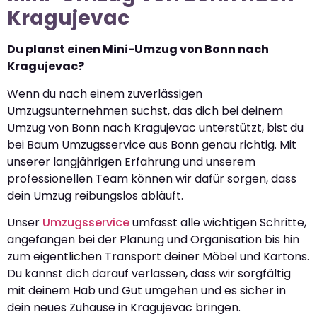
Kragujevac
Du planst einen Mini-Umzug von Bonn nach
Kragujevac?
Wenn du nach einem zuverlässigen
Umzugsunternehmen suchst, das dich bei deinem
Umzug von Bonn nach Kragujevac unterstützt, bist du
bei Baum Umzugsservice aus Bonn genau richtig. Mit
unserer langjährigen Erfahrung und unserem
professionellen Team können wir dafür sorgen, dass
dein Umzug reibungslos abläuft.
Unser
Umzugsservice
umfasst alle wichtigen Schritte,
angefangen bei der Planung und Organisation bis hin
zum eigentlichen Transport deiner Möbel und Kartons.
Du kannst dich darauf verlassen, dass wir sorgfältig
mit deinem Hab und Gut umgehen und es sicher in
dein neues Zuhause in Kragujevac bringen.