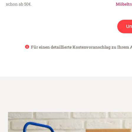
schon ab 50€.
Möbeltr
U
Für einen detaillierte Kostenvoranschlag zu Ihrem 