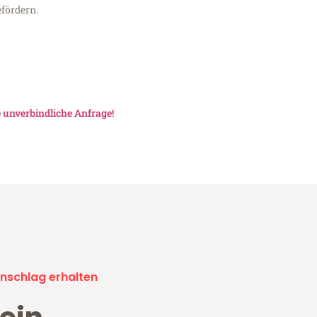
fördern.
e
unverbindliche Anfrage!
nschlag erhalten