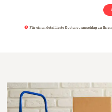
Für einen detaillierte Kostenvoranschlag zu Ihrem