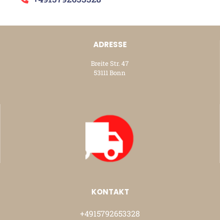
ADRESSE
Breite Str. 47
53111 Bonn
KONTAKT
+4915792653328