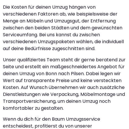
Die Kosten für deinen Umzug hängen von
verschiedenen Faktoren ab, wie beispielsweise der
Menge an Möbeln und Umzugsgut, der Entfernung
zwischen den beiden Städten und dem gewünschten
Serviceumfang. Bei uns kannst du zwischen
verschiedenen Umzugspaketen wählen, die individuell
auf deine Bedürfnisse zugeschnitten sind.
Unser qualifiziertes Team steht dir gerne beratend zur
Seite und erstellt ein maßgeschneidertes Angebot für
deinen Umzug von Bonn nach Pilsen. Dabei legen wir
Wert auf transparente Preise und keine versteckten
Kosten. Auf Wunsch übernehmen wir auch zusätzliche
Dienstleistungen wie Verpackung, Möbelmontage und
Transportversicherung, um deinen Umzug noch
komfortabler zu gestalten.
Wenn du dich für den Baum Umzugsservice
entscheidest, profitierst du von unserer