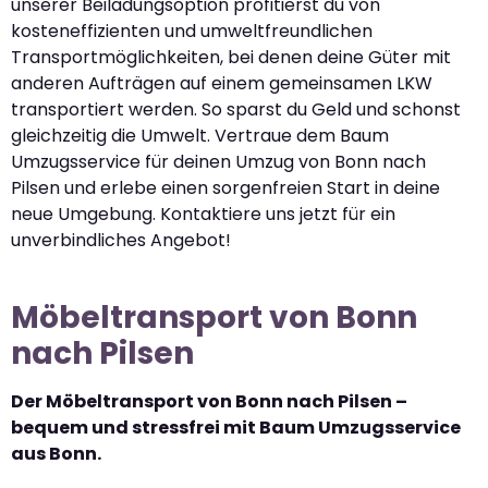
unserer Beiladungsoption profitierst du von
kosteneffizienten und umweltfreundlichen
Transportmöglichkeiten, bei denen deine Güter mit
anderen Aufträgen auf einem gemeinsamen LKW
transportiert werden. So sparst du Geld und schonst
gleichzeitig die Umwelt. Vertraue dem Baum
Umzugsservice für deinen Umzug von Bonn nach
Pilsen und erlebe einen sorgenfreien Start in deine
neue Umgebung. Kontaktiere uns jetzt für ein
unverbindliches Angebot!
Möbeltransport von Bonn
nach Pilsen
Der Möbeltransport von Bonn nach Pilsen –
bequem und stressfrei mit Baum Umzugsservice
aus Bonn.