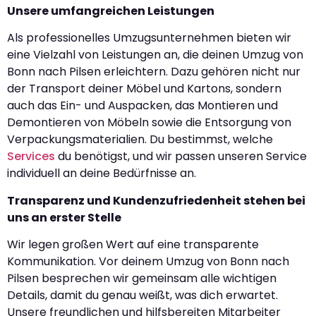
Unsere umfangreichen Leistungen
Als professionelles Umzugsunternehmen bieten wir
eine Vielzahl von Leistungen an, die deinen Umzug von
Bonn nach Pilsen erleichtern. Dazu gehören nicht nur
der Transport deiner Möbel und Kartons, sondern
auch das Ein- und Auspacken, das Montieren und
Demontieren von Möbeln sowie die Entsorgung von
Verpackungsmaterialien. Du bestimmst, welche
Services
du benötigst, und wir passen unseren Service
individuell an deine Bedürfnisse an.
Transparenz und Kundenzufriedenheit stehen bei
uns an erster Stelle
Wir legen großen Wert auf eine transparente
Kommunikation. Vor deinem Umzug von Bonn nach
Pilsen besprechen wir gemeinsam alle wichtigen
Details, damit du genau weißt, was dich erwartet.
Unsere freundlichen und hilfsbereiten Mitarbeiter