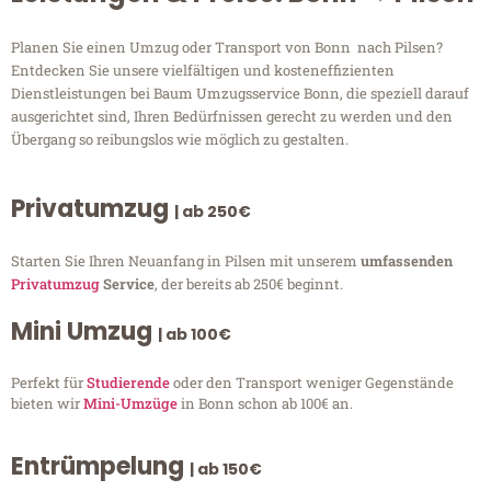
Planen Sie einen Umzug oder Transport von Bonn nach Pilsen?
Entdecken Sie unsere vielfältigen und kosteneffizienten
Dienstleistungen bei Baum Umzugsservice Bonn, die speziell darauf
ausgerichtet sind, Ihren Bedürfnissen gerecht zu werden und den
Übergang so reibungslos wie möglich zu gestalten.
Privatumzug
| ab 250€
Starten Sie Ihren Neuanfang in Pilsen mit unserem
umfassenden
Privatumzug
Service
, der bereits ab 250€ beginnt.
Mini Umzug
| ab 100€
Perfekt für
Studierende
oder den Transport weniger Gegenstände
bieten wir
Mini-Umzüge
in Bonn schon ab 100€ an.
Entrümpelung
| ab 150€