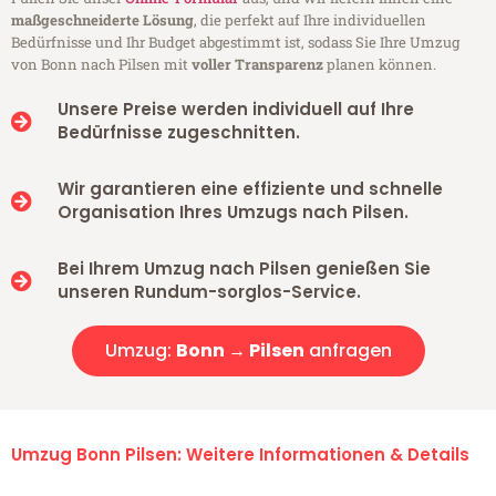
maßgeschneiderte Lösung
, die perfekt auf Ihre individuellen
Bedürfnisse und Ihr Budget abgestimmt ist, sodass Sie Ihre Umzug
von Bonn nach Pilsen mit
voller Transparenz
planen können.
Unsere Preise werden individuell auf Ihre
Bedürfnisse zugeschnitten.
Wir garantieren eine effiziente und schnelle
Organisation Ihres Umzugs nach Pilsen.
Bei Ihrem Umzug nach Pilsen genießen Sie
unseren Rundum-sorglos-Service.
Umzug:
Bonn → Pilsen
anfragen
Umzug Bonn Pilsen: Weitere Informationen & Details