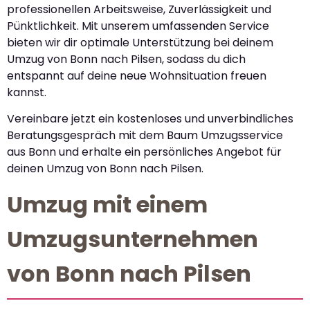
professionellen Arbeitsweise, Zuverlässigkeit und
Pünktlichkeit. Mit unserem umfassenden Service
bieten wir dir optimale Unterstützung bei deinem
Umzug von Bonn nach Pilsen, sodass du dich
entspannt auf deine neue Wohnsituation freuen
kannst.
Vereinbare jetzt ein kostenloses und unverbindliches
Beratungsgespräch mit dem Baum Umzugsservice
aus Bonn und erhalte ein persönliches Angebot für
deinen Umzug von Bonn nach Pilsen.
Umzug mit einem
Umzugsunternehmen
von Bonn nach Pilsen