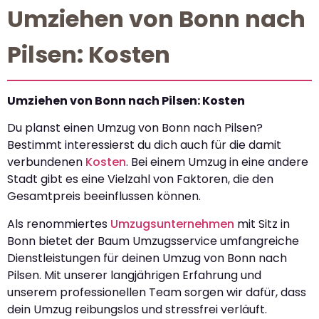
Umziehen von Bonn nach
Pilsen: Kosten
Umziehen von Bonn nach Pilsen: Kosten
Du planst einen Umzug von Bonn nach Pilsen?
Bestimmt interessierst du dich auch für die damit
verbundenen
Kosten
. Bei einem Umzug in eine andere
Stadt gibt es eine Vielzahl von Faktoren, die den
Gesamtpreis beeinflussen können.
Als renommiertes
Umzugsunternehmen
mit Sitz in
Bonn bietet der Baum Umzugsservice umfangreiche
Dienstleistungen für deinen Umzug von Bonn nach
Pilsen. Mit unserer langjährigen Erfahrung und
unserem professionellen Team sorgen wir dafür, dass
dein Umzug reibungslos und stressfrei verläuft.