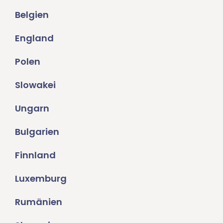
Belgien
England
Polen
Slowakei
Ungarn
Bulgarien
Finnland
Luxemburg
Rumänien