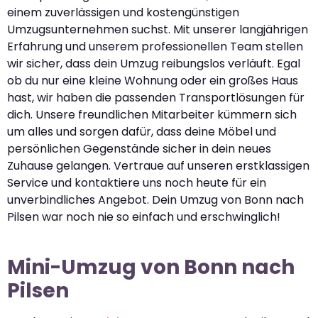
einem zuverlässigen und kostengünstigen
Umzugsunternehmen suchst. Mit unserer langjährigen
Erfahrung und unserem professionellen Team stellen
wir sicher, dass dein Umzug reibungslos verläuft. Egal
ob du nur eine kleine Wohnung oder ein großes Haus
hast, wir haben die passenden Transportlösungen für
dich. Unsere freundlichen Mitarbeiter kümmern sich
um alles und sorgen dafür, dass deine Möbel und
persönlichen Gegenstände sicher in dein neues
Zuhause gelangen. Vertraue auf unseren erstklassigen
Service und kontaktiere uns noch heute für ein
unverbindliches Angebot. Dein Umzug von Bonn nach
Pilsen war noch nie so einfach und erschwinglich!
Mini-Umzug von Bonn nach
Pilsen