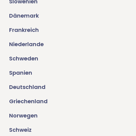
Slowenien
Dänemark
Frankreich
Niederlande
Schweden
Spanien
Deutschland
Griechenland
Norwegen
Schweiz