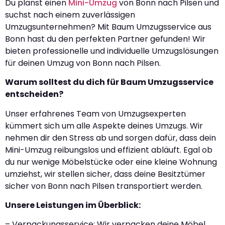
Du planst einen
Mini-Umzug
von Bonn nach Pilsen und
suchst nach einem zuverlässigen
Umzugsunternehmen? Mit Baum Umzugsservice aus
Bonn hast du den perfekten Partner gefunden! Wir
bieten professionelle und individuelle Umzugslösungen
für deinen Umzug von Bonn nach Pilsen.
Warum solltest du dich für Baum Umzugsservice
entscheiden?
Unser erfahrenes Team von Umzugsexperten
kümmert sich um alle Aspekte deines Umzugs. Wir
nehmen dir den Stress ab und sorgen dafür, dass dein
Mini-Umzug reibungslos und effizient abläuft. Egal ob
du nur wenige Möbelstücke oder eine kleine Wohnung
umziehst, wir stellen sicher, dass deine Besitztümer
sicher von Bonn nach Pilsen transportiert werden.
Unsere Leistungen im Überblick:
– Verpackungsservice: Wir verpacken deine Möbel