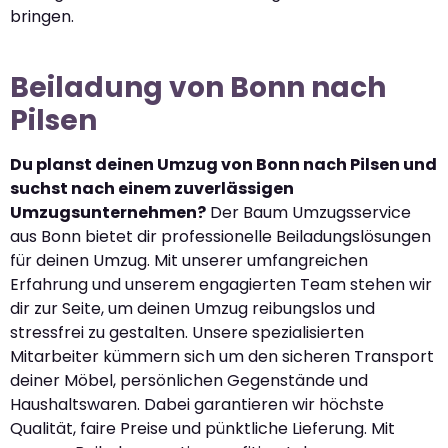
bringen.
Beiladung von Bonn nach
Pilsen
Du planst deinen Umzug von Bonn nach Pilsen und
suchst nach einem zuverlässigen
Umzugsunternehmen?
Der Baum Umzugsservice
aus Bonn bietet dir professionelle Beiladungslösungen
für deinen Umzug. Mit unserer umfangreichen
Erfahrung und unserem engagierten Team stehen wir
dir zur Seite, um deinen Umzug reibungslos und
stressfrei zu gestalten. Unsere spezialisierten
Mitarbeiter kümmern sich um den sicheren Transport
deiner Möbel, persönlichen Gegenstände und
Haushaltswaren. Dabei garantieren wir höchste
Qualität, faire Preise und pünktliche Lieferung. Mit