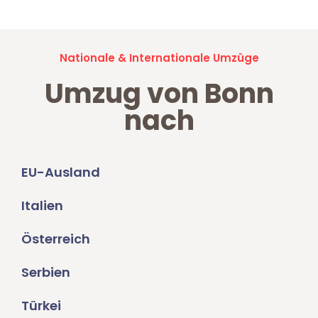
Nationale & Internationale Umzüge
Umzug von Bonn
nach
EU-Ausland
Italien
Österreich
Serbien
Türkei