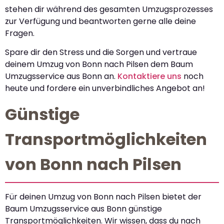
stehen dir während des gesamten Umzugsprozesses
zur Verfügung und beantworten gerne alle deine
Fragen.
Spare dir den Stress und die Sorgen und vertraue
deinem Umzug von Bonn nach Pilsen dem Baum
Umzugsservice aus Bonn an.
Kontaktiere uns
noch
heute und fordere ein unverbindliches Angebot an!
Günstige
Transportmöglichkeiten
von Bonn nach Pilsen
Für deinen Umzug von Bonn nach Pilsen bietet der
Baum Umzugsservice aus Bonn günstige
Transportmöglichkeiten. Wir wissen, dass du nach