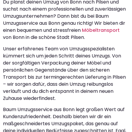
Du planst deinen Umzug von Bonn nach Pilsen und
suchst nach einem professionellen und zuverlässigen
Umzugsunternehmen? Dann bist du bei Baum
Umzugsservice aus Bonn genau richtig! Wir bieten dir
einen bequemen und stressfreien
Möbeltransport
von Bonn in die schöne Stadt Pilsen.
Unser erfahrenes Team von Umzugsspezialisten
kümmert sich um jeden Schritt deines Umzugs. Von
der sorgfältigen Verpackung deiner Möbel und
persönlichen Gegenstände über den sicheren
Transport bis zur termingerechten Lieferung in Pilsen
– wir sorgen dafür, dass dein Umzug reibungslos
verläuft und du dich entspannt in deinem neuen
Zuhause wiederfindest.
Baum Umzugsservice aus Bonn legt großen Wert auf
Kundenzufriedenheit. Deshalb bieten wir dir ein
maßgeschneidertes Umzugspaket, das genau auf
deine individuellen Bedürfnisse zugeschnitten ist. Egal,