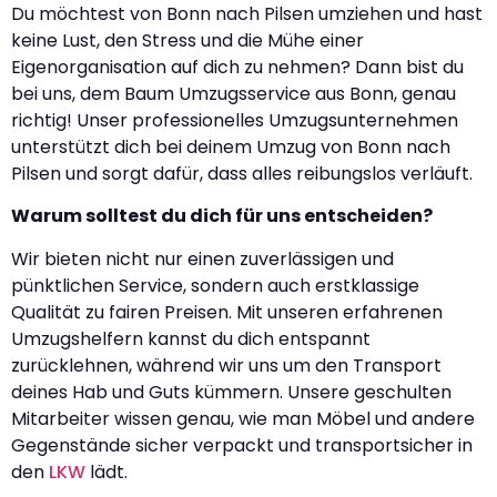
Du möchtest von Bonn nach Pilsen umziehen und hast
keine Lust, den Stress und die Mühe einer
Eigenorganisation auf dich zu nehmen? Dann bist du
bei uns, dem Baum Umzugsservice aus Bonn, genau
richtig! Unser professionelles Umzugsunternehmen
unterstützt dich bei deinem Umzug von Bonn nach
Pilsen und sorgt dafür, dass alles reibungslos verläuft.
Warum solltest du dich für uns entscheiden?
Wir bieten nicht nur einen zuverlässigen und
pünktlichen Service, sondern auch erstklassige
Qualität zu fairen Preisen. Mit unseren erfahrenen
Umzugshelfern kannst du dich entspannt
zurücklehnen, während wir uns um den Transport
deines Hab und Guts kümmern. Unsere geschulten
Mitarbeiter wissen genau, wie man Möbel und andere
Gegenstände sicher verpackt und transportsicher in
den
LKW
lädt.