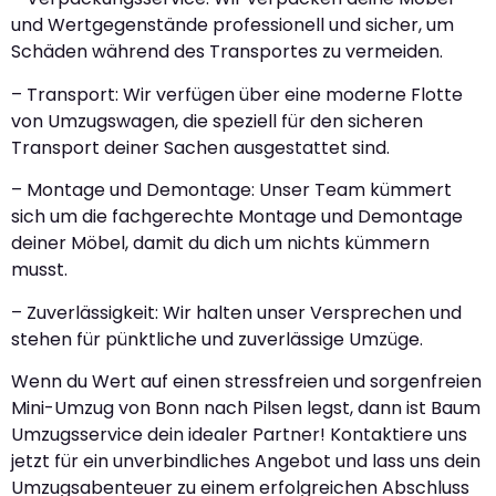
und Wertgegenstände professionell und sicher, um
Schäden während des Transportes zu vermeiden.
– Transport: Wir verfügen über eine moderne Flotte
von Umzugswagen, die speziell für den sicheren
Transport deiner Sachen ausgestattet sind.
– Montage und Demontage: Unser Team kümmert
sich um die fachgerechte Montage und Demontage
deiner Möbel, damit du dich um nichts kümmern
musst.
– Zuverlässigkeit: Wir halten unser Versprechen und
stehen für pünktliche und zuverlässige Umzüge.
Wenn du Wert auf einen stressfreien und sorgenfreien
Mini-Umzug von Bonn nach Pilsen legst, dann ist Baum
Umzugsservice dein idealer Partner! Kontaktiere uns
jetzt für ein unverbindliches Angebot und lass uns dein
Umzugsabenteuer zu einem erfolgreichen Abschluss