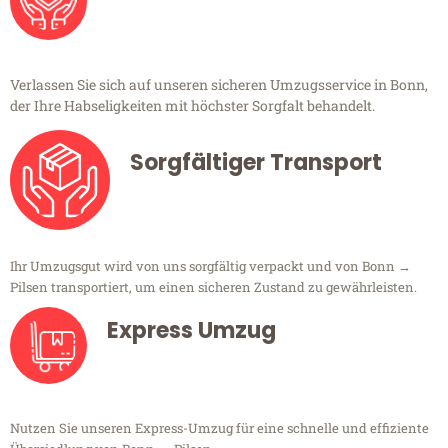
Verlassen Sie sich auf unseren sicheren Umzugsservice in Bonn,
der Ihre Habseligkeiten mit höchster Sorgfalt behandelt.
Sorgfältiger Transport
Ihr Umzugsgut wird von uns sorgfältig verpackt und von Bonn →
Pilsen transportiert, um einen sicheren Zustand zu gewährleisten.
Express Umzug
Nutzen Sie unseren Express-Umzug für eine schnelle und effiziente