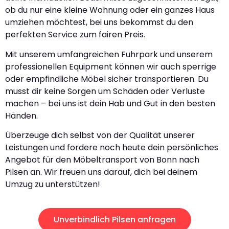
ob du nur eine kleine Wohnung oder ein ganzes Haus
umziehen möchtest, bei uns bekommst du den
perfekten Service zum fairen Preis.
Mit unserem umfangreichen Fuhrpark und unserem
professionellen Equipment können wir auch sperrige
oder empfindliche Möbel sicher transportieren. Du
musst dir keine Sorgen um Schäden oder Verluste
machen – bei uns ist dein Hab und Gut in den besten
Händen.
Überzeuge dich selbst von der Qualität unserer
Leistungen und fordere noch heute dein persönliches
Angebot für den Möbeltransport von Bonn nach
Pilsen an. Wir freuen uns darauf, dich bei deinem
Umzug zu unterstützen!
Unverbindlich Pilsen anfragen