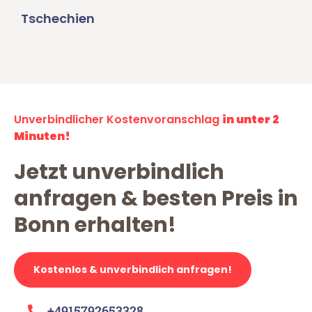
Tschechien
Unverbindlicher Kostenvoranschlag
in unter 2
Minuten!
Jetzt unverbindlich
anfragen & besten Preis in
Bonn erhalten!
Kostenlos & unverbindlich anfragen!
+4915792653328