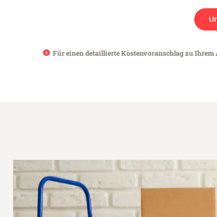
U
Für einen detaillierte Kostenvoranschlag zu Ihrem 