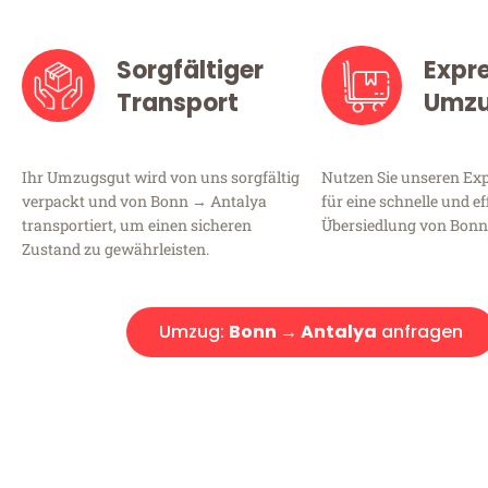
Sorgfältiger
Expr
Transport
Umz
Ihr Umzugsgut wird von uns sorgfältig
Nutzen Sie unseren E
verpackt und von Bonn → Antalya
für eine schnelle und ef
transportiert, um einen sicheren
Übersiedlung von Bonn
Zustand zu gewährleisten.
Umzug:
Bonn → Antalya
anfragen