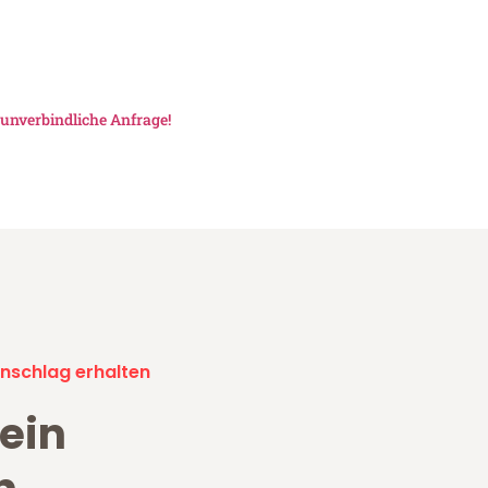
e
unverbindliche Anfrage!
nschlag erhalten
ein