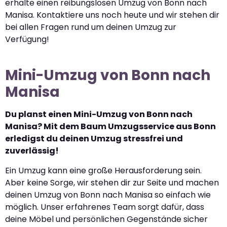
erhalte einen reibungslosen Umzug von Bonn nach
Manisa. Kontaktiere uns noch heute und wir stehen dir
bei allen Fragen rund um deinen Umzug zur
Verfügung!
Mini-Umzug von Bonn nach
Manisa
Du planst einen Mini-Umzug von Bonn nach
Manisa? Mit dem Baum Umzugsservice aus Bonn
erledigst du deinen Umzug stressfrei und
zuverlässig!
Ein Umzug kann eine große Herausforderung sein.
Aber keine Sorge, wir stehen dir zur Seite und machen
deinen Umzug von Bonn nach Manisa so einfach wie
möglich. Unser erfahrenes Team sorgt dafür, dass
deine Möbel und persönlichen Gegenstände sicher