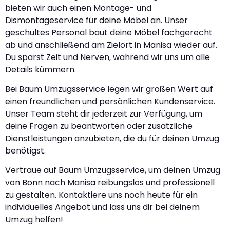
bieten wir auch einen Montage- und
Dismontageservice für deine Möbel an. Unser
geschultes Personal baut deine Möbel fachgerecht
ab und anschließend am Zielort in Manisa wieder auf.
Du sparst Zeit und Nerven, während wir uns um alle
Details kümmern.
Bei Baum Umzugsservice legen wir großen Wert auf
einen freundlichen und persönlichen Kundenservice.
Unser Team steht dir jederzeit zur Verfügung, um
deine Fragen zu beantworten oder zusätzliche
Dienstleistungen anzubieten, die du für deinen Umzug
benötigst.
Vertraue auf Baum Umzugsservice, um deinen Umzug
von Bonn nach Manisa reibungslos und professionell
zu gestalten. Kontaktiere uns noch heute für ein
individuelles Angebot und lass uns dir bei deinem
Umzug helfen!