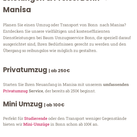
Manisa
Planen Sie einen Umzug oder Transport von Bonn nach Manisa?
Entdecken Sie unsere vielfältigen und kosteneffizienten
Dienstleistungen bei Baum Umzugsservice Bonn, die speziell darauf
ausgerichtet sind, Ihren Bedürfnissen gerecht zu werden und den
Übergang so reibungslos wie möglich zu gestalten.
Privatumzug
| ab 250€
Starten Sie Ihren Neuanfang in Manisa mit unserem
umfassenden
Privatumzug
Service
, der bereits ab 250€ beginnt.
Mini Umzug
| ab 100€
Perfekt für
Studierende
oder den Transport weniger Gegenstände
bieten wir
Mini-Umzüge
in Bonn schon ab 100€ an.