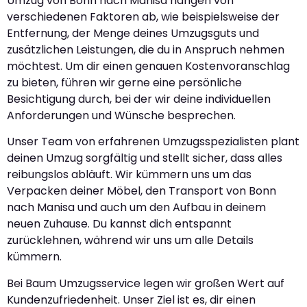
Umzug von Bonn nach Manisa hängen von
verschiedenen Faktoren ab, wie beispielsweise der
Entfernung, der Menge deines Umzugsguts und
zusätzlichen Leistungen, die du in Anspruch nehmen
möchtest. Um dir einen genauen Kostenvoranschlag
zu bieten, führen wir gerne eine persönliche
Besichtigung durch, bei der wir deine individuellen
Anforderungen und Wünsche besprechen.
Unser Team von erfahrenen Umzugsspezialisten plant
deinen Umzug sorgfältig und stellt sicher, dass alles
reibungslos abläuft. Wir kümmern uns um das
Verpacken deiner Möbel, den Transport von Bonn
nach Manisa und auch um den Aufbau in deinem
neuen Zuhause. Du kannst dich entspannt
zurücklehnen, während wir uns um alle Details
kümmern.
Bei Baum Umzugsservice legen wir großen Wert auf
Kundenzufriedenheit. Unser Ziel ist es, dir einen