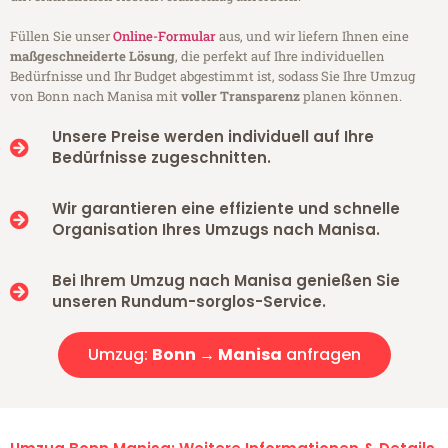
Füllen Sie unser
Online-Formular
aus, und wir liefern Ihnen eine
maßgeschneiderte Lösung
, die perfekt auf Ihre individuellen
Bedürfnisse und Ihr Budget abgestimmt ist, sodass Sie Ihre Umzug
von Bonn nach Manisa mit
voller Transparenz
planen können.
Unsere Preise werden individuell auf Ihre
Bedürfnisse zugeschnitten.
Wir garantieren eine effiziente und schnelle
Organisation Ihres Umzugs nach Manisa.
Bei Ihrem Umzug nach Manisa genießen Sie
unseren Rundum-sorglos-Service.
Umzug:
Bonn → Manisa
anfragen