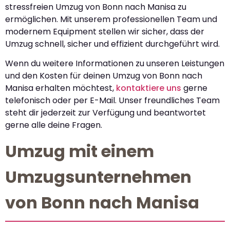
stressfreien Umzug von Bonn nach Manisa zu
ermöglichen. Mit unserem professionellen Team und
modernem Equipment stellen wir sicher, dass der
Umzug schnell, sicher und effizient durchgeführt wird.
Wenn du weitere Informationen zu unseren Leistungen
und den Kosten für deinen Umzug von Bonn nach
Manisa erhalten möchtest,
kontaktiere uns
gerne
telefonisch oder per E-Mail. Unser freundliches Team
steht dir jederzeit zur Verfügung und beantwortet
gerne alle deine Fragen.
Umzug mit einem
Umzugsunternehmen
von Bonn nach Manisa