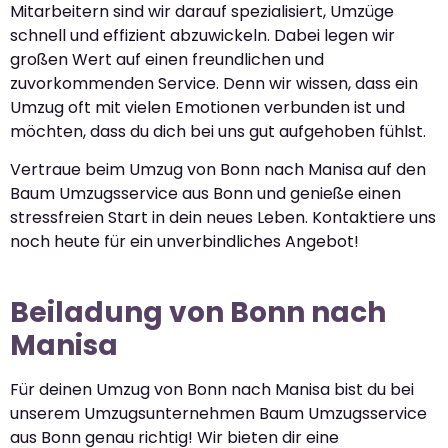
Mitarbeitern sind wir darauf spezialisiert, Umzüge
schnell und effizient abzuwickeln. Dabei legen wir
großen Wert auf einen freundlichen und
zuvorkommenden Service. Denn wir wissen, dass ein
Umzug oft mit vielen Emotionen verbunden ist und
möchten, dass du dich bei uns gut aufgehoben fühlst.
Vertraue beim Umzug von Bonn nach Manisa auf den
Baum Umzugsservice aus Bonn und genieße einen
stressfreien Start in dein neues Leben. Kontaktiere uns
noch heute für ein unverbindliches Angebot!
Beiladung von Bonn nach
Manisa
Für deinen Umzug von Bonn nach Manisa bist du bei
unserem Umzugsunternehmen Baum Umzugsservice
aus Bonn genau richtig! Wir bieten dir eine