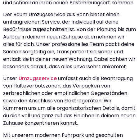
und schnell an ihren neuen Bestimmungsort kommen.
Der Baum Umzugsservice aus Bonn bietet einen
umfangreichen Service, der individuell auf deine
Bedürfnisse zugeschnitten ist. Von der Planung bis zum
Aufbau in deinem neuen Zuhause übernehmen wir
alles für dich. Unser professionelles Team packt deine
Sachen sorgfältig ein, transportiert sie sicher und
entlädt sie in deiner neuen Wohnung. Dabei achten wir
besonders darauf, dass alles unversehrt ankommt.
Unser
Umzugsservice
umfasst auch die Beantragung
von Halteverbotszonen, das Verpacken von
zerbrechlichen oder empfindlichen Gegenständen
sowie den Anschluss von Elektrogeräten. Wir
kümmern uns um alle organisatorischen Details, damit
du dich voll und ganz auf das Einleben in deinem neuen
Zuhause konzentrieren kannst.
Mit unserem modernen Fuhrpark und geschulten