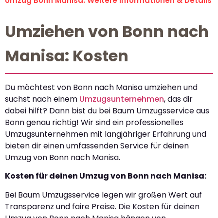
Umzug Bonn Manisa: Weitere Informationen & Details
Umziehen von Bonn nach
Manisa: Kosten
Du möchtest von Bonn nach Manisa umziehen und
suchst nach einem
Umzugsunternehmen
, das dir
dabei hilft? Dann bist du bei Baum Umzugsservice aus
Bonn genau richtig! Wir sind ein professionelles
Umzugsunternehmen mit langjähriger Erfahrung und
bieten dir einen umfassenden Service für deinen
Umzug von Bonn nach Manisa.
Kosten für deinen Umzug von Bonn nach Manisa:
Bei Baum Umzugsservice legen wir großen Wert auf
Transparenz und faire Preise. Die Kosten für deinen