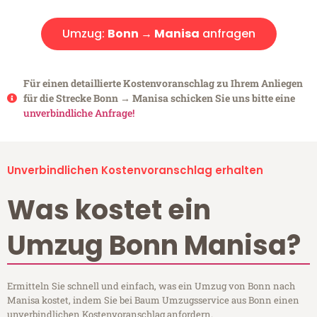
Umzug:
Bonn → Manisa
anfragen
Für einen detaillierte Kostenvoranschlag zu Ihrem Anliegen
für die Strecke Bonn → Manisa schicken Sie uns bitte eine
unverbindliche Anfrage!
Unverbindlichen Kostenvoranschlag erhalten
Was kostet ein
Umzug Bonn Manisa?
Ermitteln Sie schnell und einfach, was ein Umzug von Bonn nach
Manisa kostet, indem Sie bei Baum Umzugsservice aus Bonn einen
unverbindlichen Kostenvoranschlag anfordern.