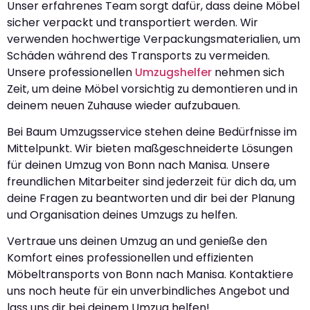
Unser erfahrenes Team sorgt dafür, dass deine Möbel
sicher verpackt und transportiert werden. Wir
verwenden hochwertige Verpackungsmaterialien, um
Schäden während des Transports zu vermeiden.
Unsere professionellen
Umzugshelfer
nehmen sich
Zeit, um deine Möbel vorsichtig zu demontieren und in
deinem neuen Zuhause wieder aufzubauen.
Bei Baum Umzugsservice stehen deine Bedürfnisse im
Mittelpunkt. Wir bieten maßgeschneiderte Lösungen
für deinen Umzug von Bonn nach Manisa. Unsere
freundlichen Mitarbeiter sind jederzeit für dich da, um
deine Fragen zu beantworten und dir bei der Planung
und Organisation deines Umzugs zu helfen.
Vertraue uns deinen Umzug an und genieße den
Komfort eines professionellen und effizienten
Möbeltransports von Bonn nach Manisa. Kontaktiere
uns noch heute für ein unverbindliches Angebot und
lass uns dir bei deinem Umzug helfen!