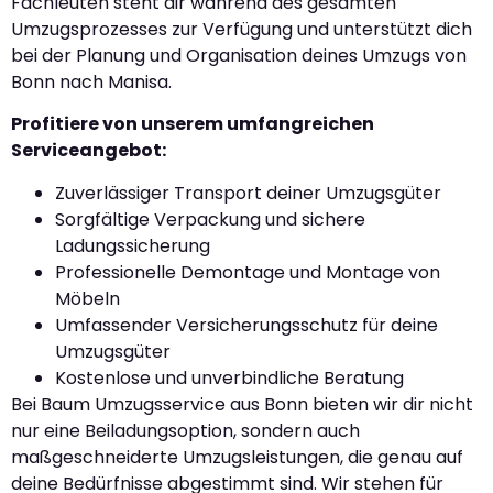
Fachleuten steht dir während des gesamten
Umzugsprozesses zur Verfügung und unterstützt dich
bei der Planung und Organisation deines Umzugs von
Bonn nach Manisa.
Profitiere von unserem umfangreichen
Serviceangebot:
Zuverlässiger Transport deiner Umzugsgüter
Sorgfältige Verpackung und sichere
Ladungssicherung
Professionelle Demontage und Montage von
Möbeln
Umfassender Versicherungsschutz für deine
Umzugsgüter
Kostenlose und unverbindliche Beratung
Bei Baum Umzugsservice aus Bonn bieten wir dir nicht
nur eine Beiladungsoption, sondern auch
maßgeschneiderte Umzugsleistungen, die genau auf
deine Bedürfnisse abgestimmt sind. Wir stehen für