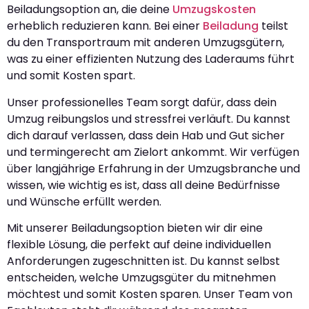
Beiladungsoption an, die deine
Umzugskosten
erheblich reduzieren kann. Bei einer
Beiladung
teilst
du den Transportraum mit anderen Umzugsgütern,
was zu einer effizienten Nutzung des Laderaums führt
und somit Kosten spart.
Unser professionelles Team sorgt dafür, dass dein
Umzug reibungslos und stressfrei verläuft. Du kannst
dich darauf verlassen, dass dein Hab und Gut sicher
und termingerecht am Zielort ankommt. Wir verfügen
über langjährige Erfahrung in der Umzugsbranche und
wissen, wie wichtig es ist, dass all deine Bedürfnisse
und Wünsche erfüllt werden.
Mit unserer Beiladungsoption bieten wir dir eine
flexible Lösung, die perfekt auf deine individuellen
Anforderungen zugeschnitten ist. Du kannst selbst
entscheiden, welche Umzugsgüter du mitnehmen
möchtest und somit Kosten sparen. Unser Team von