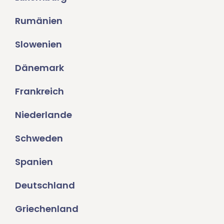
Rumänien
Slowenien
Dänemark
Frankreich
Niederlande
Schweden
Spanien
Deutschland
Griechenland