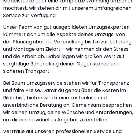
Möbelstücke oder eine komplette Wohnung umziehen
möchtest, wir stehen dir mit unserem umfangreichen
Service zur Verfügung.
Unser Team von gut ausgebildeten Umzugsexperten
kümmert sich um alle Aspekte deines Umzugs. Von
der Planung über die Verpackung bis hin zur Lieferung
und Montage am Zielort – wir nehmen dir den Stress
und die Arbeit ab. Dabei legen wir großen Wert auf
sorgfältige Behandlung deiner Gegenstände und
sicheren Transport.
Bei Baum Umzugsservice stehen wir für Transparenz
und faire Preise. Damit du genau über die Kosten im
Bilde bist, bieten wir dir eine kostenlose und
unverbindliche Beratung an. Gemeinsam besprechen
wir deinen Umzug, deine Wünsche und Anforderungen,
um dir ein individuelles Angebot zu erstellen.
Vertraue auf unseren professionellen Service und