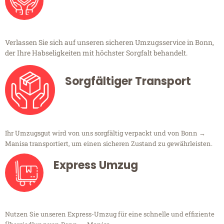
Verlassen Sie sich auf unseren sicheren Umzugsservice in Bonn,
der Ihre Habseligkeiten mit höchster Sorgfalt behandelt.
Sorgfältiger Transport
Ihr Umzugsgut wird von uns sorgfältig verpackt und von Bonn →
Manisa transportiert, um einen sicheren Zustand zu gewährleisten.
Express Umzug
Nutzen Sie unseren Express-Umzug für eine schnelle und effiziente