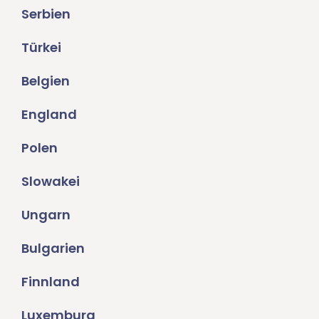
Serbien
Türkei
Belgien
England
Polen
Slowakei
Ungarn
Bulgarien
Finnland
Luxemburg