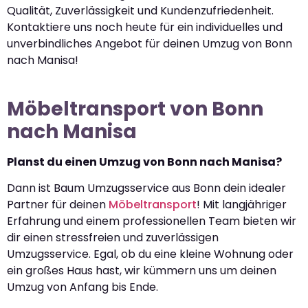
Qualität, Zuverlässigkeit und Kundenzufriedenheit.
Kontaktiere uns noch heute für ein individuelles und
unverbindliches Angebot für deinen Umzug von Bonn
nach Manisa!
Möbeltransport von Bonn
nach Manisa
Planst du einen Umzug von Bonn nach Manisa?
Dann ist Baum Umzugsservice aus Bonn dein idealer
Partner für deinen
Möbeltransport
! Mit langjähriger
Erfahrung und einem professionellen Team bieten wir
dir einen stressfreien und zuverlässigen
Umzugsservice. Egal, ob du eine kleine Wohnung oder
ein großes Haus hast, wir kümmern uns um deinen
Umzug von Anfang bis Ende.