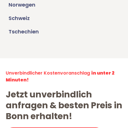
Norwegen
Schweiz
Tschechien
Unverbindlicher Kostenvoranschlag
in unter 2
Minuten!
Jetzt unverbindlich
anfragen & besten Preis in
Bonn erhalten!