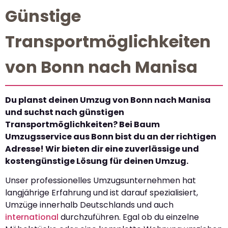
Günstige
Transportmöglichkeiten
von Bonn nach Manisa
Du planst deinen Umzug von Bonn nach Manisa
und suchst nach günstigen
Transportmöglichkeiten? Bei Baum
Umzugsservice aus Bonn bist du an der richtigen
Adresse! Wir bieten dir eine zuverlässige und
kostengünstige Lösung für deinen Umzug.
Unser professionelles Umzugsunternehmen hat
langjährige Erfahrung und ist darauf spezialisiert,
Umzüge innerhalb Deutschlands und auch
international
durchzuführen. Egal ob du einzelne