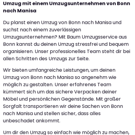
Umzug mit einem Umzugsunternehmen von Bonn
nach Manisa
Du planst einen Umzug von Bonn nach Manisa und
suchst nach einem zuverlässigen
Umzugsunternehmen? Mit Baum Umzugsservice aus
Bonn kannst du deinen Umzug stressfrei und bequem
organisieren. Unser professionelles Team steht dir bei
allen Schritten des Umzugs zur Seite.
Wir bieten umfangreiche Leistungen, um deinen
Umzug von Bonn nach Manisa so angenehm wie
möglich zu gestalten. Unser erfahrenes Team
kümmert sich um das sichere Verpacken deiner
Möbel und persönlichen Gegenstände. Mit großer
Sorgfalt transportieren wir deine Sachen von Bonn
nach Manisa und stellen sicher, dass alles
unbeschadet ankommt.
Um dir den Umzug so einfach wie möglich zu machen,