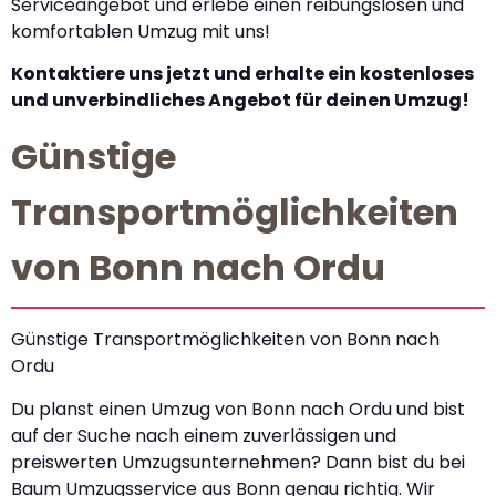
Serviceangebot und erlebe einen reibungslosen und
komfortablen Umzug mit uns!
Kontaktiere uns jetzt und erhalte ein kostenloses
und unverbindliches Angebot für deinen Umzug!
Günstige
Transportmöglichkeiten
von Bonn nach Ordu
Günstige Transportmöglichkeiten von Bonn nach
Ordu
Du planst einen Umzug von Bonn nach Ordu und bist
auf der Suche nach einem zuverlässigen und
preiswerten Umzugsunternehmen? Dann bist du bei
Baum Umzugsservice aus Bonn genau richtig. Wir