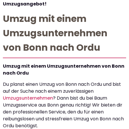
Umzugsangebot!
Umzug mit einem
Umzugsunternehmen
von Bonn nach Ordu
Umzug mit einem Umzugsunternehmen von Bonn
nach Ordu
Du planst einen Umzug von Bonn nach Ordu und bist
auf der Suche nach einem zuverlässigen
Umzugsunternehmen
? Dann bist du bei Baum
Umzugsservice aus Bonn genau richtig! Wir bieten dir
den professionellen Service, den du für einen
reibungslosen und stressfreien Umzug von Bonn nach
Ordu benötigst.