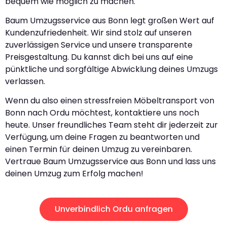
bequem wie möglich zu machen.
Baum Umzugsservice aus Bonn legt großen Wert auf
Kundenzufriedenheit. Wir sind stolz auf unseren
zuverlässigen Service und unsere transparente
Preisgestaltung. Du kannst dich bei uns auf eine
pünktliche und sorgfältige Abwicklung deines Umzugs
verlassen.
Wenn du also einen stressfreien Möbeltransport von
Bonn nach Ordu möchtest, kontaktiere uns noch
heute. Unser freundliches Team steht dir jederzeit zur
Verfügung, um deine Fragen zu beantworten und
einen Termin für deinen Umzug zu vereinbaren.
Vertraue Baum Umzugsservice aus Bonn und lass uns
deinen Umzug zum Erfolg machen!
Unverbindlich Ordu anfragen