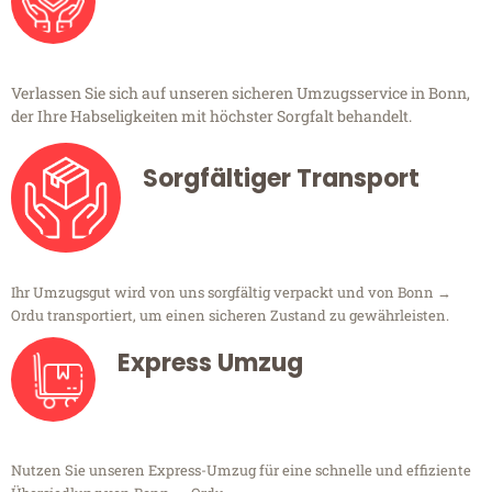
Verlassen Sie sich auf unseren sicheren Umzugsservice in Bonn,
der Ihre Habseligkeiten mit höchster Sorgfalt behandelt.
Sorgfältiger Transport
Ihr Umzugsgut wird von uns sorgfältig verpackt und von Bonn →
Ordu transportiert, um einen sicheren Zustand zu gewährleisten.
Express Umzug
Nutzen Sie unseren Express-Umzug für eine schnelle und effiziente