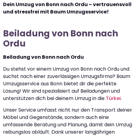
Dein Umzug von Bonn nach Ordu – vertrauensvoll
und stressfrei mit Baum Umzugsservice!
Beiladung von Bonn nach
Ordu
Beiladung von Bonn nach Ordu
Du stehst vor einem Umzug von Bonn nach Ordu und
suchst nach einer zuverlässigen Umzugsfirma? Baum
Umzugsservice aus Bonn bietet dir die perfekte
Lösung! Wir sind spezialisiert auf Beiladungen und
unterstützen dich bei deinem Umzug in die
Türkei
.
Unser Service umfasst nicht nur den Transport deiner
Möbel und Gegenstände, sondern auch eine
umfassende Beratung und Planung, damit dein Umzug
reibungslos abläuft. Dank unserer langjährigen