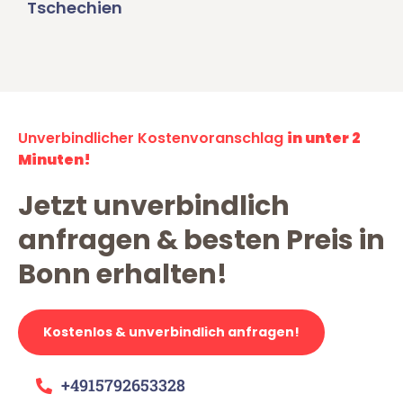
Tschechien
Unverbindlicher Kostenvoranschlag
in unter 2
Minuten!
Jetzt unverbindlich
anfragen & besten Preis in
Bonn erhalten!
Kostenlos & unverbindlich anfragen!
+4915792653328