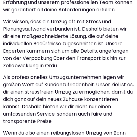
Erfahrung und unserem professionellen Team können
wir garantiert all deine Anforderungen erfüllen.
Wir wissen, dass ein Umzug oft mit Stress und
Planungsaufwand verbunden ist. Deshalb bieten wir
dir eine maßgeschneiderte Lösung, die auf deine
individuellen Bedürfnisse zugeschnitten ist. Unsere
Experten kümmern sich um alle Details, angefangen
von der Verpackung über den Transport bis hin zur
Zollabwicklung in Ordu.
Als professionelles Umzugsunternehmen legen wir
großen Wert auf Kundenzufriedenheit. Unser Ziel ist es,
dir einen stressfreien Umzug zu ermöglichen, damit du
dich ganz auf dein neues Zuhause konzentrieren
kannst. Deshalb bieten wir dir nicht nur einen
umfassenden Service, sondern auch faire und
transparente Preise.
Wenn du also einen reibungslosen Umzug von Bonn