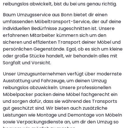
reibungslos abwickelt, bist du bei uns genau richtig.
Baum Umzugsservice aus Bonn bietet dir einen
umfassenden Möbeltransport-Service, der auf deine
individuellen Bedürfnisse zugeschnitten ist. Unsere
erfahrenen Mitarbeiter kümmern sich um den
sicheren und effizienten Transport deiner Möbel und
persönlichen Gegenstände. Egal, ob es sich um kleine
oder große Stücke handelt, wir behandeln alles mit
Sorgfalt und Vorsicht.
Unser Umzugsunternehmen verfügt über modernste
Ausstattung und Fahrzeuge, um deinen Umzug
reibungslos abzuwickeln. Unsere professionellen
Möbelpacker packen deine Möbel fachgerecht ein
und sorgen dafür, dass sie während des Transports
gut geschützt sind. Wir bieten auch zusätzliche
Leistungen wie Montage und Demontage von Möbeln
sowie Verpackungsdienste an, um dir den Umzug so