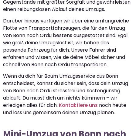
Gegenstände mit größter Sorgfalt und gewährleisten
einen reibungslosen Ablauf deines Umzugs.
Darüber hinaus verfügen wir über eine umfangreiche
Flotte von Transportfahrzeugen, die für den Umzug
von Bonn nach Ordu bestens ausgestattet sind. Egal
wie groß deine Umzugslast ist, wir haben das
passende Fahrzeug für dich. Unsere Fahrer sind
erfahren und wissen, wie sie deine Möbel sicher und
schnell von Bonn nach Ordu transportieren.
Wenn du dich für Baum Umzugsservice aus Bonn
entscheidest, kannst du sicher sein, dass dein Umzug
von Bonn nach Ordu stressfrei und kostengünstig
abläuft. Du musst dich um nichts kümmern – wir
erledigen alles für dich.
Kontaktiere uns
noch heute
und lass uns gemeinsam deinen Umzug planen.
Mini-Umzug von Bonn nach