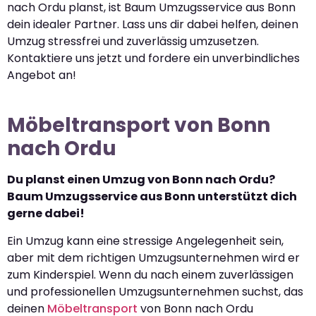
nach Ordu planst, ist Baum Umzugsservice aus Bonn
dein idealer Partner. Lass uns dir dabei helfen, deinen
Umzug stressfrei und zuverlässig umzusetzen.
Kontaktiere uns jetzt und fordere ein unverbindliches
Angebot an!
Möbeltransport von Bonn
nach Ordu
Du planst einen Umzug von Bonn nach Ordu?
Baum Umzugsservice aus Bonn unterstützt dich
gerne dabei!
Ein Umzug kann eine stressige Angelegenheit sein,
aber mit dem richtigen Umzugsunternehmen wird er
zum Kinderspiel. Wenn du nach einem zuverlässigen
und professionellen Umzugsunternehmen suchst, das
deinen
Möbeltransport
von Bonn nach Ordu