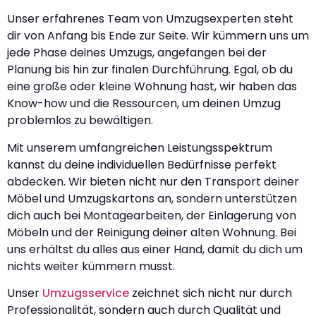
Unser erfahrenes Team von Umzugsexperten steht
dir von Anfang bis Ende zur Seite. Wir kümmern uns um
jede Phase deines Umzugs, angefangen bei der
Planung bis hin zur finalen Durchführung. Egal, ob du
eine große oder kleine Wohnung hast, wir haben das
Know-how und die Ressourcen, um deinen Umzug
problemlos zu bewältigen.
Mit unserem umfangreichen Leistungsspektrum
kannst du deine individuellen Bedürfnisse perfekt
abdecken. Wir bieten nicht nur den Transport deiner
Möbel und Umzugskartons an, sondern unterstützen
dich auch bei Montagearbeiten, der Einlagerung von
Möbeln und der Reinigung deiner alten Wohnung. Bei
uns erhältst du alles aus einer Hand, damit du dich um
nichts weiter kümmern musst.
Unser
Umzugsservice
zeichnet sich nicht nur durch
Professionalität, sondern auch durch Qualität und