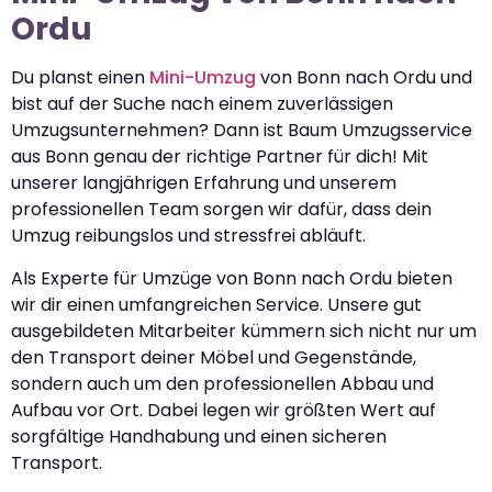
Ordu
Du planst einen
Mini-Umzug
von Bonn nach Ordu und
bist auf der Suche nach einem zuverlässigen
Umzugsunternehmen? Dann ist Baum Umzugsservice
aus Bonn genau der richtige Partner für dich! Mit
unserer langjährigen Erfahrung und unserem
professionellen Team sorgen wir dafür, dass dein
Umzug reibungslos und stressfrei abläuft.
Als Experte für Umzüge von Bonn nach Ordu bieten
wir dir einen umfangreichen Service. Unsere gut
ausgebildeten Mitarbeiter kümmern sich nicht nur um
den Transport deiner Möbel und Gegenstände,
sondern auch um den professionellen Abbau und
Aufbau vor Ort. Dabei legen wir größten Wert auf
sorgfältige Handhabung und einen sicheren
Transport.