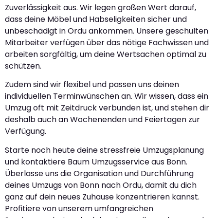
Zuverlässigkeit aus. Wir legen großen Wert darauf,
dass deine Möbel und Habseligkeiten sicher und
unbeschädigt in Ordu ankommen. Unsere geschulten
Mitarbeiter verfügen über das nötige Fachwissen und
arbeiten sorgfältig, um deine Wertsachen optimal zu
schützen.
Zudem sind wir flexibel und passen uns deinen
individuellen Terminwünschen an. Wir wissen, dass ein
Umzug oft mit Zeitdruck verbunden ist, und stehen dir
deshalb auch an Wochenenden und Feiertagen zur
Verfügung.
Starte noch heute deine stressfreie Umzugsplanung
und kontaktiere Baum Umzugsservice aus Bonn.
Überlasse uns die Organisation und Durchführung
deines Umzugs von Bonn nach Ordu, damit du dich
ganz auf dein neues Zuhause konzentrieren kannst.
Profitiere von unserem umfangreichen