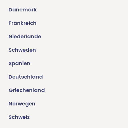
Dänemark
Frankreich
Niederlande
Schweden
Spanien
Deutschland
Griechenland
Norwegen
Schweiz