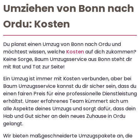
Umziehen von Bonn nach
Ordu: Kosten
Du planst einen Umzug von Bonn nach Ordu und
möchtest wissen, welche
Kosten
auf dich zukommen?
Keine Sorge, Baum Umzugsservice aus Bonn steht dir
mit Rat und Tat zur Seite!
Ein Umzug ist immer mit Kosten verbunden, aber bei
Baum Umzugsservice kannst du dir sicher sein, dass du
einen fairen Preis für eine professionelle Dienstleistung
erhältst. Unser erfahrenes Team kümmert sich um
alle Aspekte deines Umzugs und sorgt dafür, dass dein
Hab und Gut sicher an dein neues Zuhause in Ordu
gelangt.
Wir bieten maßgeschneiderte Umzugspakete an, die