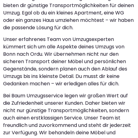
bieten dir günstige Transportmöglichkeiten für deinen
Umzug. Egal ob du ein kleines Apartment, eine WG
oder ein ganzes Haus umziehen möchtest – wir haben
die passende Lösung für dich.
Unser erfahrenes Team von Umzugsexperten
kümmert sich um alle Aspekte deines Umzugs von
Bonn nach Ordu. Wir übernehmen nicht nur den
sicheren Transport deiner Möbel und persönlichen
Gegenstände, sondern planen auch den Ablauf des
Umzugs bis ins kleinste Detail. Du musst dir keine
Gedanken machen – wir erledigen alles für dich.
Bei Baum Umzugsservice legen wir großen Wert auf
die Zufriedenheit unserer Kunden. Daher bieten wir
nicht nur günstige Transportmöglichkeiten, sondern
auch einen erstklassigen Service. Unser Team ist
freundlich und zuvorkommend und steht dir jederzeit
zur Verfügung. Wir behandeln deine Möbel und