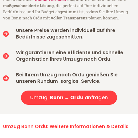
maßgeschneiderte Lösung
, die perfekt auf Ihre individuellen
Bedürfnisse und Ihr Budget abgestimmt ist, sodass Sie Ihre Umzug
von Bonn nach Ordu mit
voller Transparenz
planen können.
Unsere Preise werden individuell auf Ihre
Bedürfnisse zugeschnitten.
Wir garantieren eine effiziente und schnelle
Organisation Ihres Umzugs nach Ordu.
Bei Ihrem Umzug nach Ordu genießen Sie
unseren Rundum-sorglos-Service.
Umzug:
Bonn → Ordu
anfragen
Umzug Bonn Ordu: Weitere Informationen & Details