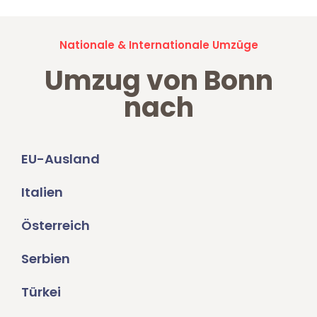
Nationale & Internationale Umzüge
Umzug von Bonn
nach
EU-Ausland
Italien
Österreich
Serbien
Türkei