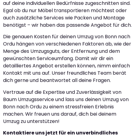
auf deine individuellen Bedürfnisse zugeschnitten sind.
Egal ob du nur Möbel transportieren möchtest oder
auch zusätzliche Services wie Packen und Montage
benötigst – wir haben das passende Angebot für dich.
Die genauen Kosten für deinen Umzug von Bonn nach
Ordu hängen von verschiedenen Faktoren ab, wie der
Menge des Umzugsguts, der Entfernung und dem
gewünschten Serviceumfang. Damit wir dir ein
detailliertes Angebot erstellen können, nimm einfach
Kontakt mit uns auf. Unser freundliches Team berät
dich gerne und beantwortet all deine Fragen.
Vertraue auf die Expertise und Zuverlässigkeit von
Baum Umzugsservice und lass uns deinen Umzug von
Bonn nach Ordu zu einem stressfreien Erlebnis
machen. Wir freuen uns darauf, dich bei deinem
Umzug zu unterstützen!
Kontaktiere uns jetzt für ein unverbindliches