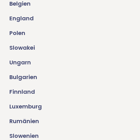
Belgien
England
Polen
Slowakei
Ungarn
Bulgarien
Finnland
Luxemburg
Rumänien
Slowenien