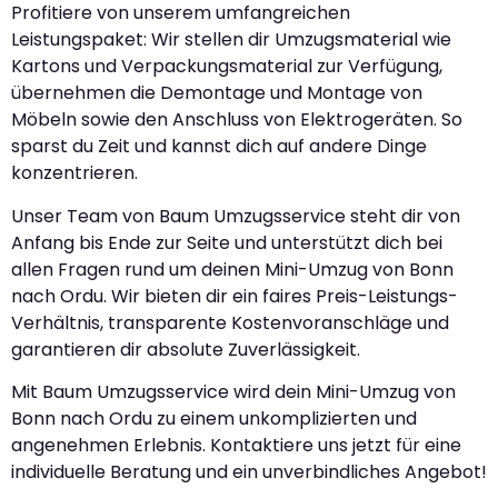
Profitiere von unserem umfangreichen
Leistungspaket: Wir stellen dir Umzugsmaterial wie
Kartons und Verpackungsmaterial zur Verfügung,
übernehmen die Demontage und Montage von
Möbeln sowie den Anschluss von Elektrogeräten. So
sparst du Zeit und kannst dich auf andere Dinge
konzentrieren.
Unser Team von Baum Umzugsservice steht dir von
Anfang bis Ende zur Seite und unterstützt dich bei
allen Fragen rund um deinen Mini-Umzug von Bonn
nach Ordu. Wir bieten dir ein faires Preis-Leistungs-
Verhältnis, transparente Kostenvoranschläge und
garantieren dir absolute Zuverlässigkeit.
Mit Baum Umzugsservice wird dein Mini-Umzug von
Bonn nach Ordu zu einem unkomplizierten und
angenehmen Erlebnis. Kontaktiere uns jetzt für eine
individuelle Beratung und ein unverbindliches Angebot!