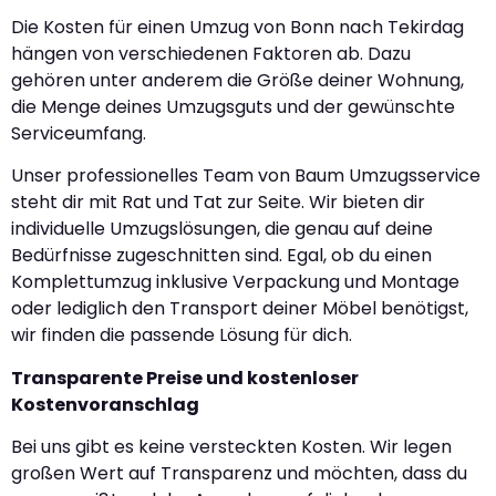
Die Kosten für einen Umzug von Bonn nach Tekirdag
hängen von verschiedenen Faktoren ab. Dazu
gehören unter anderem die Größe deiner Wohnung,
die Menge deines Umzugsguts und der gewünschte
Serviceumfang.
Unser professionelles Team von Baum Umzugsservice
steht dir mit Rat und Tat zur Seite. Wir bieten dir
individuelle Umzugslösungen, die genau auf deine
Bedürfnisse zugeschnitten sind. Egal, ob du einen
Komplettumzug inklusive Verpackung und Montage
oder lediglich den Transport deiner Möbel benötigst,
wir finden die passende Lösung für dich.
Transparente Preise und kostenloser
Kostenvoranschlag
Bei uns gibt es keine versteckten Kosten. Wir legen
großen Wert auf Transparenz und möchten, dass du