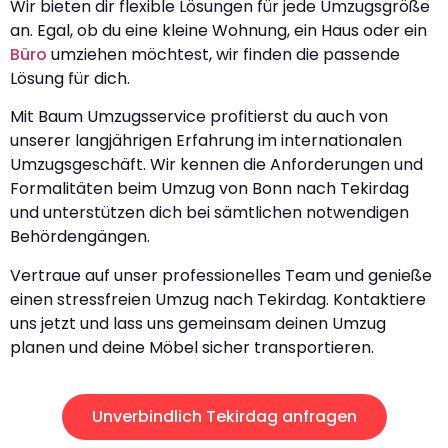
Wir bieten dir flexible Lösungen für jede Umzugsgröße
an. Egal, ob du eine kleine Wohnung, ein Haus oder ein
Büro
umziehen möchtest, wir finden die passende
Lösung für dich.
Mit Baum Umzugsservice profitierst du auch von
unserer langjährigen Erfahrung im internationalen
Umzugsgeschäft. Wir kennen die Anforderungen und
Formalitäten beim Umzug von Bonn nach Tekirdag
und unterstützen dich bei sämtlichen notwendigen
Behördengängen.
Vertraue auf unser professionelles Team und genieße
einen stressfreien Umzug nach Tekirdag. Kontaktiere
uns jetzt und lass uns gemeinsam deinen Umzug
planen und deine Möbel sicher transportieren.
Unverbindlich Tekirdag anfragen