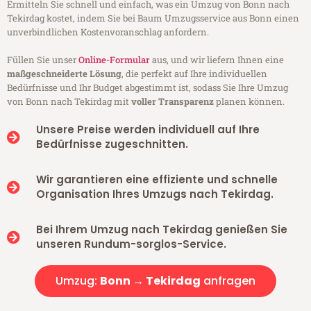
Ermitteln Sie schnell und einfach, was ein Umzug von Bonn nach
Tekirdag kostet, indem Sie bei Baum Umzugsservice aus Bonn einen
unverbindlichen Kostenvoranschlag anfordern.
Füllen Sie unser
Online-Formular
aus, und wir liefern Ihnen eine
maßgeschneiderte Lösung
, die perfekt auf Ihre individuellen
Bedürfnisse und Ihr Budget abgestimmt ist, sodass Sie Ihre Umzug
von Bonn nach Tekirdag mit
voller Transparenz
planen können.
Unsere Preise werden individuell auf Ihre
Bedürfnisse zugeschnitten.
Wir garantieren eine effiziente und schnelle
Organisation Ihres Umzugs nach Tekirdag.
Bei Ihrem Umzug nach Tekirdag genießen Sie
unseren Rundum-sorglos-Service.
Umzug:
Bonn → Tekirdag
anfragen