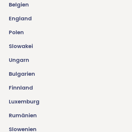
Belgien
England
Polen
Slowakei
Ungarn
Bulgarien
Finnland
Luxemburg
Rumänien
Slowenien