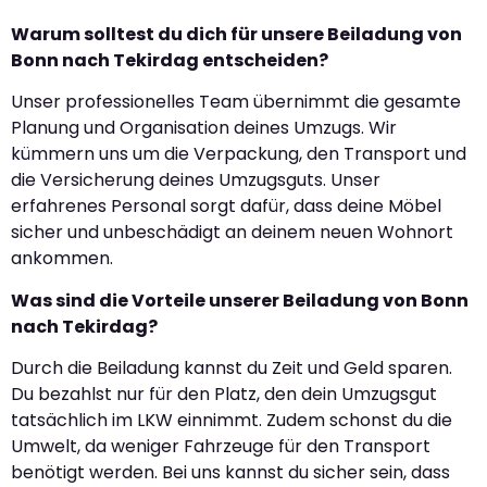
Warum solltest du dich für unsere Beiladung von
Bonn nach Tekirdag entscheiden?
Unser professionelles Team übernimmt die gesamte
Planung und Organisation deines Umzugs. Wir
kümmern uns um die Verpackung, den Transport und
die Versicherung deines Umzugsguts. Unser
erfahrenes Personal sorgt dafür, dass deine Möbel
sicher und unbeschädigt an deinem neuen Wohnort
ankommen.
Was sind die Vorteile unserer Beiladung von Bonn
nach Tekirdag?
Durch die Beiladung kannst du Zeit und Geld sparen.
Du bezahlst nur für den Platz, den dein Umzugsgut
tatsächlich im LKW einnimmt. Zudem schonst du die
Umwelt, da weniger Fahrzeuge für den Transport
benötigt werden. Bei uns kannst du sicher sein, dass