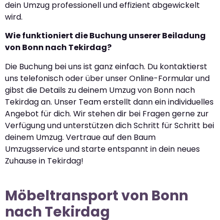
dein Umzug professionell und effizient abgewickelt
wird.
Wie funktioniert die Buchung unserer Beiladung
von Bonn nach Tekirdag?
Die Buchung bei uns ist ganz einfach. Du kontaktierst
uns telefonisch oder über unser Online-Formular und
gibst die Details zu deinem Umzug von Bonn nach
Tekirdag an. Unser Team erstellt dann ein individuelles
Angebot für dich. Wir stehen dir bei Fragen gerne zur
Verfügung und unterstützen dich Schritt für Schritt bei
deinem Umzug. Vertraue auf den Baum
Umzugsservice und starte entspannt in dein neues
Zuhause in Tekirdag!
Möbeltransport von Bonn
nach Tekirdag