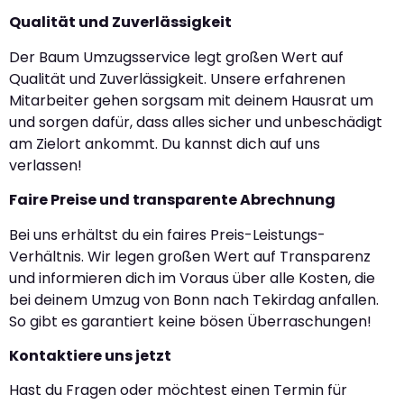
Qualität und Zuverlässigkeit
Der Baum Umzugsservice legt großen Wert auf
Qualität und Zuverlässigkeit. Unsere erfahrenen
Mitarbeiter gehen sorgsam mit deinem Hausrat um
und sorgen dafür, dass alles sicher und unbeschädigt
am Zielort ankommt. Du kannst dich auf uns
verlassen!
Faire Preise und transparente Abrechnung
Bei uns erhältst du ein faires Preis-Leistungs-
Verhältnis. Wir legen großen Wert auf Transparenz
und informieren dich im Voraus über alle Kosten, die
bei deinem Umzug von Bonn nach Tekirdag anfallen.
So gibt es garantiert keine bösen Überraschungen!
Kontaktiere uns jetzt
Hast du Fragen oder möchtest einen Termin für