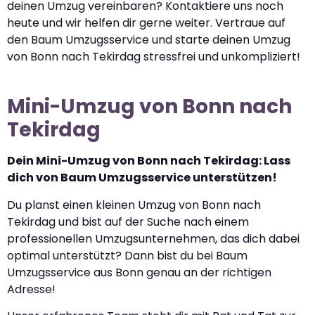
deinen Umzug vereinbaren? Kontaktiere uns noch
heute und wir helfen dir gerne weiter. Vertraue auf
den Baum Umzugsservice und starte deinen Umzug
von Bonn nach Tekirdag stressfrei und unkompliziert!
Mini-Umzug von Bonn nach
Tekirdag
Dein Mini-Umzug von Bonn nach Tekirdag: Lass
dich von Baum Umzugsservice unterstützen!
Du planst einen kleinen Umzug von Bonn nach
Tekirdag und bist auf der Suche nach einem
professionellen Umzugsunternehmen, das dich dabei
optimal unterstützt? Dann bist du bei Baum
Umzugsservice aus Bonn genau an der richtigen
Adresse!