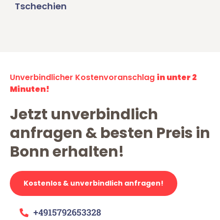
Tschechien
Unverbindlicher Kostenvoranschlag
in unter 2
Minuten!
Jetzt unverbindlich
anfragen & besten Preis in
Bonn erhalten!
Kostenlos & unverbindlich anfragen!
+4915792653328