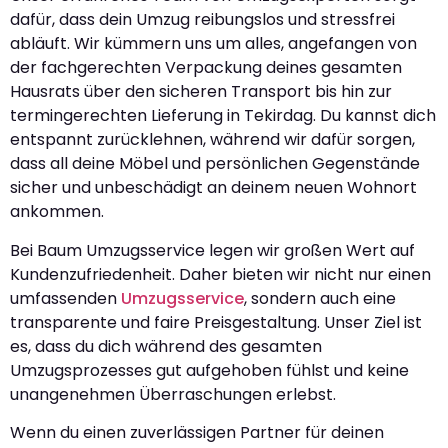
dafür, dass dein Umzug reibungslos und stressfrei
abläuft. Wir kümmern uns um alles, angefangen von
der fachgerechten Verpackung deines gesamten
Hausrats über den sicheren Transport bis hin zur
termingerechten Lieferung in Tekirdag. Du kannst dich
entspannt zurücklehnen, während wir dafür sorgen,
dass all deine Möbel und persönlichen Gegenstände
sicher und unbeschädigt an deinem neuen Wohnort
ankommen.
Bei Baum Umzugsservice legen wir großen Wert auf
Kundenzufriedenheit. Daher bieten wir nicht nur einen
umfassenden
Umzugsservice
, sondern auch eine
transparente und faire Preisgestaltung. Unser Ziel ist
es, dass du dich während des gesamten
Umzugsprozesses gut aufgehoben fühlst und keine
unangenehmen Überraschungen erlebst.
Wenn du einen zuverlässigen Partner für deinen