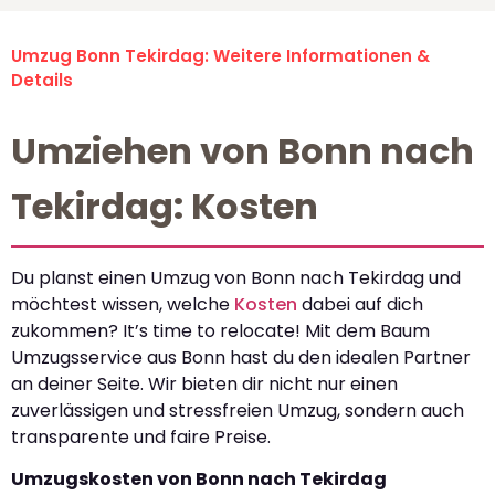
Umzug Bonn Tekirdag: Weitere Informationen &
Details
Umziehen von Bonn nach
Tekirdag: Kosten
Du planst einen Umzug von Bonn nach Tekirdag und
möchtest wissen, welche
Kosten
dabei auf dich
zukommen? It’s time to relocate! Mit dem Baum
Umzugsservice aus Bonn hast du den idealen Partner
an deiner Seite. Wir bieten dir nicht nur einen
zuverlässigen und stressfreien Umzug, sondern auch
transparente und faire Preise.
Umzugskosten von Bonn nach Tekirdag