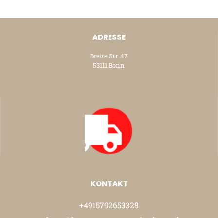
ADRESSE
Breite Str. 47
53111 Bonn
KONTAKT
+4915792653328