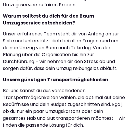
Umzugsservice zu fairen Preisen.
Warum solltest du dich für den Baum
Umzugsservice entscheiden?
Unser erfahrenes Team steht dir von Anfang an zur
Seite und unterstützt dich bei allen Fragen rund um
deinen Umzug von Bonn nach Tekirdag. Von der
Planung über die Organisation bis hin zur
Durchführung – wir nehmen dir den Stress ab und
sorgen dafür, dass dein Umzug reibungslos abläuft.
Unsere günstigen Transportmöglichkeiten
Bei uns kannst du aus verschiedenen
Transportmöglichkeiten wählen, die optimal auf deine
Bedürfnisse und dein Budget zugeschnitten sind. Egal,
ob du nur ein paar Umzugskartons oder dein
gesamtes Hab und Gut transportieren möchtest – wir
finden die passende Lösung für dich.