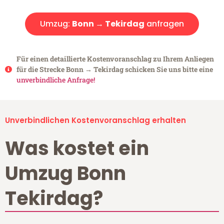
Umzug:
Bonn → Tekirdag
anfragen
Für einen detaillierte Kostenvoranschlag zu Ihrem Anliegen
für die Strecke Bonn → Tekirdag schicken Sie uns bitte eine
unverbindliche Anfrage!
Unverbindlichen Kostenvoranschlag erhalten
Was kostet ein
Umzug Bonn
Tekirdag?