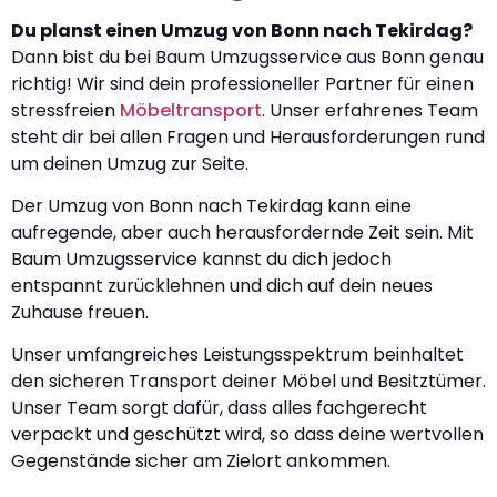
Du planst einen Umzug von Bonn nach Tekirdag?
Dann bist du bei Baum Umzugsservice aus Bonn genau
richtig! Wir sind dein professioneller Partner für einen
stressfreien
Möbeltransport
. Unser erfahrenes Team
steht dir bei allen Fragen und Herausforderungen rund
um deinen Umzug zur Seite.
Der Umzug von Bonn nach Tekirdag kann eine
aufregende, aber auch herausfordernde Zeit sein. Mit
Baum Umzugsservice kannst du dich jedoch
entspannt zurücklehnen und dich auf dein neues
Zuhause freuen.
Unser umfangreiches Leistungsspektrum beinhaltet
den sicheren Transport deiner Möbel und Besitztümer.
Unser Team sorgt dafür, dass alles fachgerecht
verpackt und geschützt wird, so dass deine wertvollen
Gegenstände sicher am Zielort ankommen.