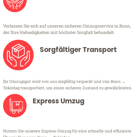
Verlassen Sie sich auf unseren sicheren Umzugsservice in Bonn,
der Ihre Habseligkeiten mit höchster Sorgfalt behandelt.
Sorgfältiger Transport
Ihr Umzugsgut wird von uns sorgfältig verpackt und von Bonn →
Tekirdag transportiert, um einen sicheren Zustand zu gewährleisten.
Express Umzug
Nutzen Sie unseren Express-Umzug für eine schnelle und effiziente