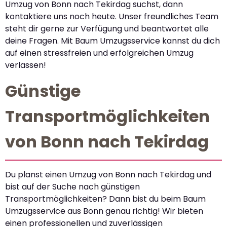
Umzug von Bonn nach Tekirdag suchst, dann
kontaktiere uns noch heute. Unser freundliches Team
steht dir gerne zur Verfügung und beantwortet alle
deine Fragen. Mit Baum Umzugsservice kannst du dich
auf einen stressfreien und erfolgreichen Umzug
verlassen!
Günstige
Transportmöglichkeiten
von Bonn nach Tekirdag
Du planst einen Umzug von Bonn nach Tekirdag und
bist auf der Suche nach günstigen
Transportmöglichkeiten? Dann bist du beim Baum
Umzugsservice aus Bonn genau richtig! Wir bieten
einen professionellen und zuverlässigen