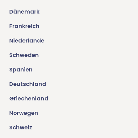
Dänemark
Frankreich
Niederlande
Schweden
Spanien
Deutschland
Griechenland
Norwegen
Schweiz