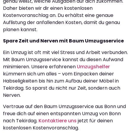
genau weißt, welche Ausgaben auf dich zukommen.
Daher bieten wir dir einen kostenlosen
Kostenvoranschlag an. Du erhältst eine genaue
Auflistung der anfallenden Kosten, damit du genau
planen kannst.
Spare Zeit und Nerven mit Baum Umzugsservice
Ein Umzug ist oft mit viel Stress und Arbeit verbunden.
Mit Baum Umzugsservice kannst du diesen Aufwand
minimieren. Unsere erfahrenen
Umzugshelfer
kümmern sich um alles – vom Einpacken deiner
Habseligkeiten bis hin zum Aufbau deiner Möbel in
Tekirdag. So sparst du nicht nur Zeit, sondern auch
Nerven.
Vertraue auf den Baum Umzugsservice aus Bonn und
freue dich auf einen entspannten Umzug von Bonn
nach Tekirdag.
Kontaktiere uns
jetzt für deinen
kostenlosen Kostenvoranschlag.