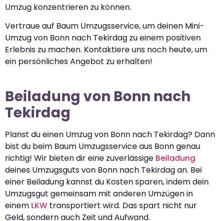
Umzug konzentrieren zu können.
Vertraue auf Baum Umzugsservice, um deinen Mini-
Umzug von Bonn nach Tekirdag zu einem positiven
Erlebnis zu machen. Kontaktiere uns noch heute, um
ein persönliches Angebot zu erhalten!
Beiladung von Bonn nach
Tekirdag
Planst du einen Umzug von Bonn nach Tekirdag? Dann
bist du beim Baum Umzugsservice aus Bonn genau
richtig! Wir bieten dir eine zuverlässige
Beiladung
deines Umzugsguts von Bonn nach Tekirdag an. Bei
einer Beiladung kannst du Kosten sparen, indem dein
Umzugsgut gemeinsam mit anderen Umzügen in
einem
LKW
transportiert wird. Das spart nicht nur
Geld, sondern auch Zeit und Aufwand.