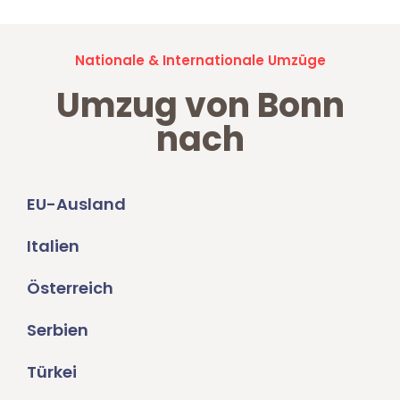
Nationale & Internationale Umzüge
Umzug von Bonn
nach
EU-Ausland
Italien
Österreich
Serbien
Türkei