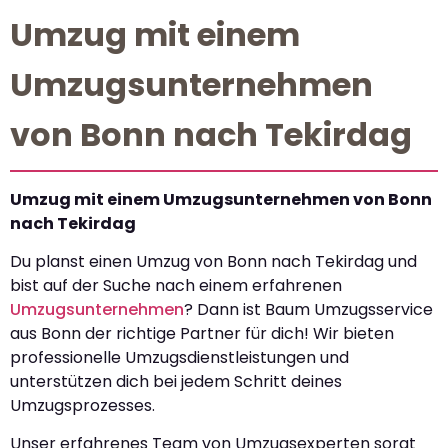
Umzug mit einem
Umzugsunternehmen
von Bonn nach Tekirdag
Umzug mit einem Umzugsunternehmen von Bonn
nach Tekirdag
Du planst einen Umzug von Bonn nach Tekirdag und
bist auf der Suche nach einem erfahrenen
Umzugsunternehmen
? Dann ist Baum Umzugsservice
aus Bonn der richtige Partner für dich! Wir bieten
professionelle Umzugsdienstleistungen und
unterstützen dich bei jedem Schritt deines
Umzugsprozesses.
Unser erfahrenes Team von Umzugsexperten sorgt