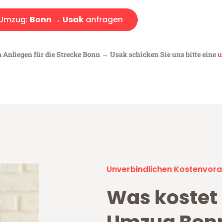
Umzug:
Bonn → Usak
anfragen
m Anliegen für die Strecke Bonn → Usak schicken Sie uns bitte eine
u
Unverbindlichen Kostenvora
Was kostet 