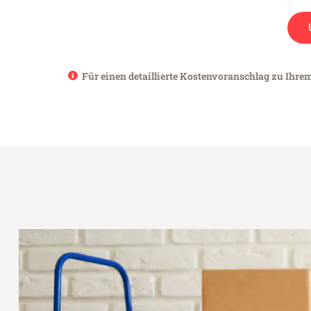
Für einen detaillierte Kostenvoranschlag zu Ihre