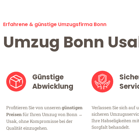
Erfahrene & günstige Umzugsfirma Bonn
Umzug Bonn Usa
Günstige
Siche
Abwicklung
Servi
Profitieren Sie von unseren
günstigen
Verlassen Sie sich auf 
sicheren Umzugsservice
Preisen
für Ihren Umzug von Bonn →
Ihre Habseligkeiten mi
Usak, ohne Kompromisse bei der
Sorgfalt behandelt.
Qualität einzugehen.