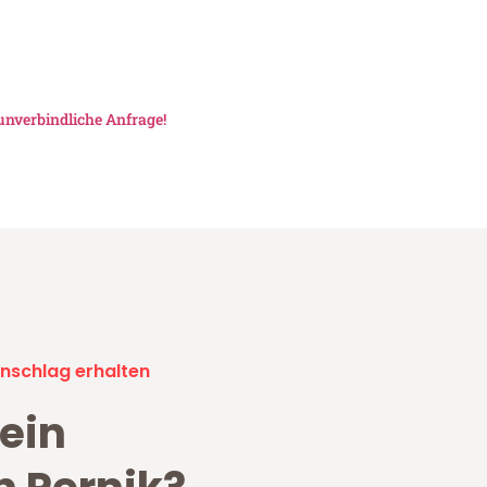
unverbindliche Anfrage!
nschlag erhalten
ein