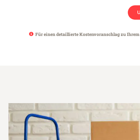
Für einen detaillierte Kostenvoranschlag zu Ihrem