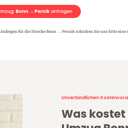
Umzug:
Bonn → Pernik
anfragen
 Anliegen für die Strecke Bonn → Pernik schicken Sie uns bitte eine
Unverbindlichen Kostenvora
Was kostet 