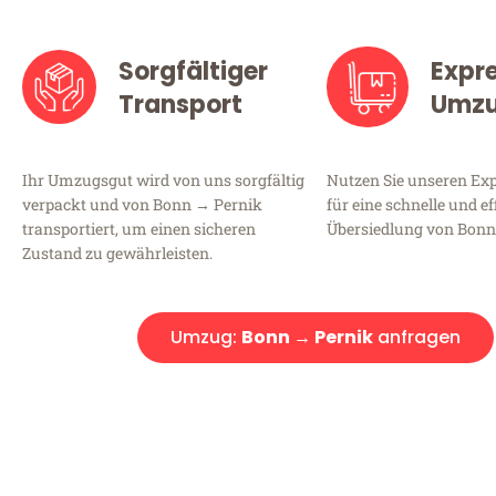
Sorgfältiger
Expr
Transport
Umz
Ihr Umzugsgut wird von uns sorgfältig
Nutzen Sie unseren E
verpackt und von Bonn → Pernik
für eine schnelle und ef
transportiert, um einen sicheren
Übersiedlung von Bonn
Zustand zu gewährleisten.
Umzug:
Bonn → Pernik
anfragen