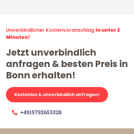
Unverbindlicher Kostenvoranschlag
in unter 2
Minuten!
Jetzt unverbindlich
anfragen & besten Preis in
Bonn erhalten!
Kostenlos & unverbindlich anfragen!
+4915792653328