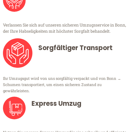
Verlassen Sie sich auf unseren sicheren Umzugsservice in Bonn,
der Ihre Habseligkeiten mit höchster Sorgfalt behandelt.
Sorgfältiger Transport
Ihr Umzugsgut wird von uns sorgfältig verpackt und von Bonn →
Schumen transportiert, um einen sicheren Zustand zu
gewährleisten.
Express Umzug