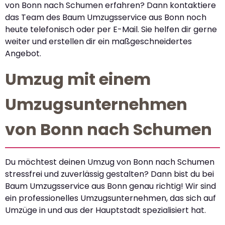
von Bonn nach Schumen erfahren? Dann kontaktiere
das Team des Baum Umzugsservice aus Bonn noch
heute telefonisch oder per E-Mail. Sie helfen dir gerne
weiter und erstellen dir ein maßgeschneidertes
Angebot.
Umzug mit einem
Umzugsunternehmen
von Bonn nach Schumen
Du möchtest deinen Umzug von Bonn nach Schumen
stressfrei und zuverlässig gestalten? Dann bist du bei
Baum Umzugsservice aus Bonn genau richtig! Wir sind
ein professionelles Umzugsunternehmen, das sich auf
Umzüge in und aus der Hauptstadt spezialisiert hat.