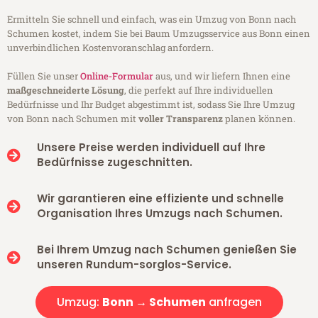
Ermitteln Sie schnell und einfach, was ein Umzug von Bonn nach
Schumen kostet, indem Sie bei Baum Umzugsservice aus Bonn einen
unverbindlichen Kostenvoranschlag anfordern.
Füllen Sie unser
Online-Formular
aus, und wir liefern Ihnen eine
maßgeschneiderte Lösung
, die perfekt auf Ihre individuellen
Bedürfnisse und Ihr Budget abgestimmt ist, sodass Sie Ihre Umzug
von Bonn nach Schumen mit
voller Transparenz
planen können.
Unsere Preise werden individuell auf Ihre
Bedürfnisse zugeschnitten.
Wir garantieren eine effiziente und schnelle
Organisation Ihres Umzugs nach Schumen.
Bei Ihrem Umzug nach Schumen genießen Sie
unseren Rundum-sorglos-Service.
Umzug:
Bonn → Schumen
anfragen