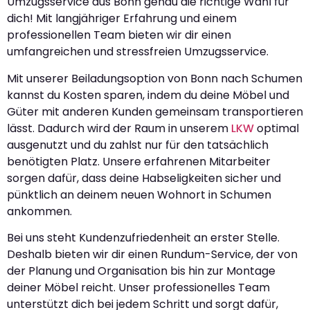
Umzugsservice aus Bonn genau die richtige Wahl für
dich! Mit langjähriger Erfahrung und einem
professionellen Team bieten wir dir einen
umfangreichen und stressfreien Umzugsservice.
Mit unserer Beiladungsoption von Bonn nach Schumen
kannst du Kosten sparen, indem du deine Möbel und
Güter mit anderen Kunden gemeinsam transportieren
lässt. Dadurch wird der Raum in unserem
LKW
optimal
ausgenutzt und du zahlst nur für den tatsächlich
benötigten Platz. Unsere erfahrenen Mitarbeiter
sorgen dafür, dass deine Habseligkeiten sicher und
pünktlich an deinem neuen Wohnort in Schumen
ankommen.
Bei uns steht Kundenzufriedenheit an erster Stelle.
Deshalb bieten wir dir einen Rundum-Service, der von
der Planung und Organisation bis hin zur Montage
deiner Möbel reicht. Unser professionelles Team
unterstützt dich bei jedem Schritt und sorgt dafür,