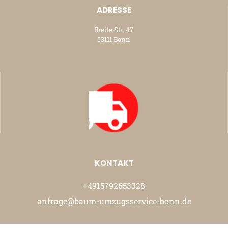
ADRESSE
Breite Str. 47
53111 Bonn
KONTAKT
+4915792653328
anfrage@baum-umzugsservice-bonn.de