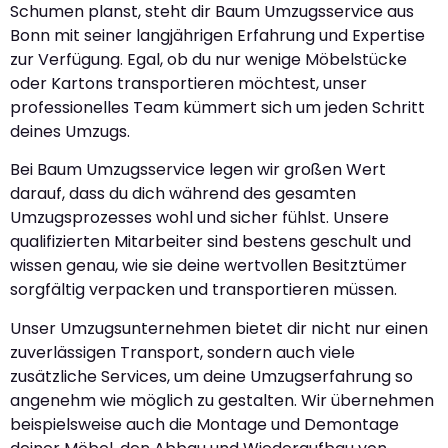
Schumen planst, steht dir Baum Umzugsservice aus
Bonn mit seiner langjährigen Erfahrung und Expertise
zur Verfügung. Egal, ob du nur wenige Möbelstücke
oder Kartons transportieren möchtest, unser
professionelles Team kümmert sich um jeden Schritt
deines Umzugs.
Bei Baum Umzugsservice legen wir großen Wert
darauf, dass du dich während des gesamten
Umzugsprozesses wohl und sicher fühlst. Unsere
qualifizierten Mitarbeiter sind bestens geschult und
wissen genau, wie sie deine wertvollen Besitztümer
sorgfältig verpacken und transportieren müssen.
Unser Umzugsunternehmen bietet dir nicht nur einen
zuverlässigen Transport, sondern auch viele
zusätzliche Services, um deine Umzugserfahrung so
angenehm wie möglich zu gestalten. Wir übernehmen
beispielsweise auch die Montage und Demontage