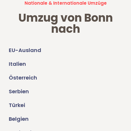
Nationale & Internationale Umzüge
Umzug von Bonn
nach
EU-Ausland
Italien
Österreich
Serbien
Türkei
Belgien