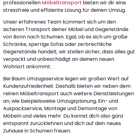
professionellen
Möbeltransport
bieten wir dir eine
stressfreie und effiziente Lösung für deinen Umzug.
Unser erfahrenes Team kümmert sich um den
sicheren Transport deiner Möbel und Gegenstände
von Bonn nach Schumen. Egal, ob es sich um große
Schränke, sperrige Sofas oder zerbrechliche
Gegenstände handelt, wir stellen sicher, dass alles gut
verpackt und unbeschädigt an deinem neuen
Wohnort ankommt.
Bei Baum Umzugsservice legen wir großen Wert auf
Kundenzufriedenheit. Deshalb bieten wir neben dem
reinen Möbeltransport auch weitere Dienstleistungen
an, wie beispielsweise Umzugsplanung, Ein- und
Auspackservice, Montage und Demontage von
Möbeln und vieles mehr. Du kannst dich also ganz
entspannt zurücklehnen und dich auf dein neues
Zuhause in Schumen freuen.