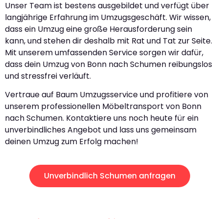
Unser Team ist bestens ausgebildet und verfügt über
langjährige Erfahrung im Umzugsgeschäft. Wir wissen,
dass ein Umzug eine große Herausforderung sein
kann, und stehen dir deshalb mit Rat und Tat zur Seite.
Mit unserem umfassenden Service sorgen wir dafür,
dass dein Umzug von Bonn nach Schumen reibungslos
und stressfrei verläuft.
Vertraue auf Baum Umzugsservice und profitiere von
unserem professionellen Möbeltransport von Bonn
nach Schumen. Kontaktiere uns noch heute für ein
unverbindliches Angebot und lass uns gemeinsam
deinen Umzug zum Erfolg machen!
Unverbindlich Schumen anfragen