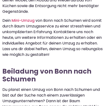
deiner Möbel, den Abbau und Wiederaufbau von
Küchen sowie die Entsorgung nicht mehr benötigter
Gegenstände.
Dein
Mini-Umzug
von Bonn nach Schumen wird somit
durch Baum Umzugsservice zu einer stressfreien und
unkomplizierten Erfahrung. Kontaktiere uns noch
heute, um weitere Informationen zu erhalten oder ein
individuelles Angebot für deinen Umzug zu erhalten.
Lass uns dir dabei helfen, deinen Umzug so reibungslos
wie möglich zu gestalten!
Beiladung von Bonn nach
Schumen
Du planst einen Umzug von Bonn nach Schumen und
bist auf der Suche nach einem zuverlässigen
Umzugsunternehmen? Dann ist der Baum