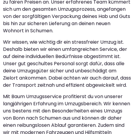
zu fairen Preisen an. Unser erfahrenes Team kümmert
sich um den gesamten Umzugsprozess, angefangen
von der sorgfältigen Verpackung deines Hab und Guts
bis hin zur sicheren Lieferung an deinen neuen
Wohnort in Schumen.
Wir wissen, wie wichtig dir ein stressfreier Umzug ist.
Deshalb bieten wir einen umfangreichen Service, der
auf deine individuellen Bedürfnisse abgestimmt ist.
Unser gut geschultes Personal sorgt dafür, dass alle
deine Umzugsgüter sicher und unbeschädigt am
Zielort ankommen. Dabei achten wir auch darauf, dass
der Transport zeitnah und effizient abgewickelt wird.
Mit Baum Umzugsservice profitierst du von unserer
langjährigen Erfahrung im Umzugsbereich. Wir kennen
uns bestens mit den Besonderheiten eines Umzugs
von Bonn nach Schumen aus und können dir daher
einen reibungslosen Ablauf garantieren. Zudem sind
wir mit modernen Fahrzeugen und Hilfsmitteln