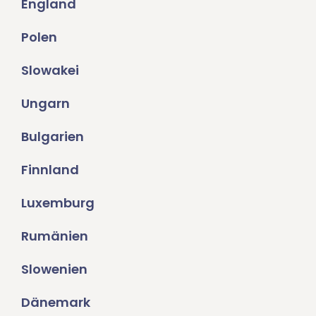
England
Polen
Slowakei
Ungarn
Bulgarien
Finnland
Luxemburg
Rumänien
Slowenien
Dänemark