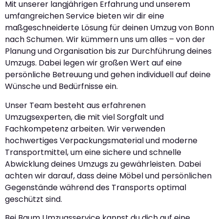
Mit unserer langjährigen Erfahrung und unserem
umfangreichen Service bieten wir dir eine
maßgeschneiderte Lösung für deinen Umzug von Bonn
nach Schumen. Wir kümmern uns um alles – von der
Planung und Organisation bis zur Durchführung deines
Umzugs. Dabei legen wir großen Wert auf eine
persönliche Betreuung und gehen individuell auf deine
Wünsche und Bedürfnisse ein.
Unser Team besteht aus erfahrenen
Umzugsexperten, die mit viel Sorgfalt und
Fachkompetenz arbeiten. Wir verwenden
hochwertiges Verpackungsmaterial und moderne
Transportmittel, um eine sichere und schnelle
Abwicklung deines Umzugs zu gewährleisten. Dabei
achten wir darauf, dass deine Möbel und persönlichen
Gegenstände während des Transports optimal
geschützt sind.
Bei Baum Umzugsservice kannst du dich auf eine