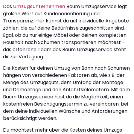
Das
Umzugsunternehmen
Baum Umzugsservice legt
großen Wert auf Kundenorientierung und
Transparenz. Hier kannst du auf individuelle Angebote
zählen, die auf deine Bedürfnisse zugeschnitten sind.
Egal, ob du nur einige Möbel oder deinen kompletten
Haushalt nach Schumen transportieren möchtest –
das erfahrene Team des Baum Umzugsservice steht
dir zur Verfügung.
Die Kosten für deinen Umzug von Bonn nach Schumen
hängen von verschiedenen Faktoren ab, wie z.B. der
Menge des Umzugsguts, dem Umfang der Montage
und Demontage und den Anfahrtskilometern. Mit dem
Baum Umzugsservice hast du die Möglichkeit, einen
kostenfreien Besichtigungstermin zu vereinbaren, bei
dem deine individuellen Wünsche und Anforderungen
berücksichtigt werden.
Du möchtest mehr über die Kosten deines Umzugs