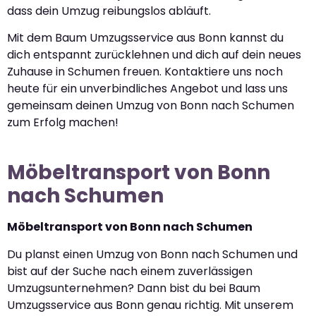
dass dein Umzug reibungslos abläuft.
Mit dem Baum Umzugsservice aus Bonn kannst du
dich entspannt zurücklehnen und dich auf dein neues
Zuhause in Schumen freuen. Kontaktiere uns noch
heute für ein unverbindliches Angebot und lass uns
gemeinsam deinen Umzug von Bonn nach Schumen
zum Erfolg machen!
Möbeltransport von Bonn
nach Schumen
Möbeltransport von Bonn nach Schumen
Du planst einen Umzug von Bonn nach Schumen und
bist auf der Suche nach einem zuverlässigen
Umzugsunternehmen? Dann bist du bei Baum
Umzugsservice aus Bonn genau richtig. Mit unserem