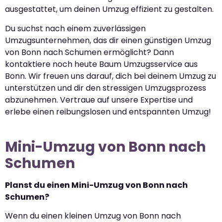
ausgestattet, um deinen Umzug effizient zu gestalten.
Du suchst nach einem zuverlässigen
Umzugsunternehmen, das dir einen günstigen Umzug
von Bonn nach Schumen ermöglicht? Dann
kontaktiere noch heute Baum Umzugsservice aus
Bonn. Wir freuen uns darauf, dich bei deinem Umzug zu
unterstützen und dir den stressigen Umzugsprozess
abzunehmen. Vertraue auf unsere Expertise und
erlebe einen reibungslosen und entspannten Umzug!
Mini-Umzug von Bonn nach
Schumen
Planst du einen Mini-Umzug von Bonn nach
Schumen?
Wenn du einen kleinen Umzug von Bonn nach