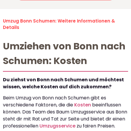
Umzug Bonn Schumen: Weitere Informationen &
Details
Umziehen von Bonn nach
Schumen: Kosten
Du ziehst von Bonn nach Schumen und möchtest
wissen, welche Kosten auf dich zukommen?
Beim Umzug von Bonn nach Schumen gibt es
verschiedene Faktoren, die die
Kosten
beeinflussen
können. Das Team des Baum Umzugsservice aus Bonn
steht dir mit Rat und Tat zur Seite und bietet dir einen
professionellen
Umzugsservice
zu fairen Preisen.