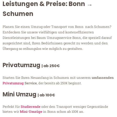
Leistungen & Preise: Bonn →
Schumen
Planen Sie einen Umzug oder Transport von Bonn nach Schumen?
Entdecken Sie unsere vielfältigen und kosteneffizienten
Dienstleistungen bei Baum Umzugsservice Bonn, die speziell darauf
ausgerichtet sind, Ihren Bedürfnissen gerecht zu werden und den
Übergang so reibungslos wie möglich zu gestalten.
Privatumzug
| ab 250€
Starten Sie Ihren Neuanfang in Schumen mit unserem
umfassenden
Privatumzug
Service
, der bereits ab 250€ beginnt.
Mini Umzug
| ab 100€
Perfekt für
Studierende
oder den Transport weniger Gegenstände
bieten wir
Mini-Umzüge
in Bonn schon ab 100€ an.