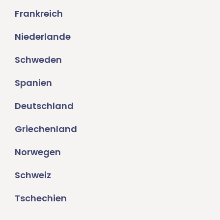
Frankreich
Niederlande
Schweden
Spanien
Deutschland
Griechenland
Norwegen
Schweiz
Tschechien