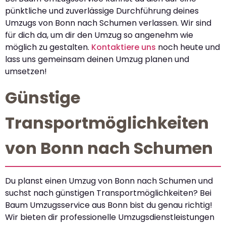
pünktliche und zuverlässige Durchführung deines
Umzugs von Bonn nach Schumen verlassen. Wir sind
für dich da, um dir den Umzug so angenehm wie
möglich zu gestalten.
Kontaktiere uns
noch heute und
lass uns gemeinsam deinen Umzug planen und
umsetzen!
Günstige
Transportmöglichkeiten
von Bonn nach Schumen
Du planst einen Umzug von Bonn nach Schumen und
suchst nach günstigen Transportmöglichkeiten? Bei
Baum Umzugsservice aus Bonn bist du genau richtig!
Wir bieten dir professionelle Umzugsdienstleistungen