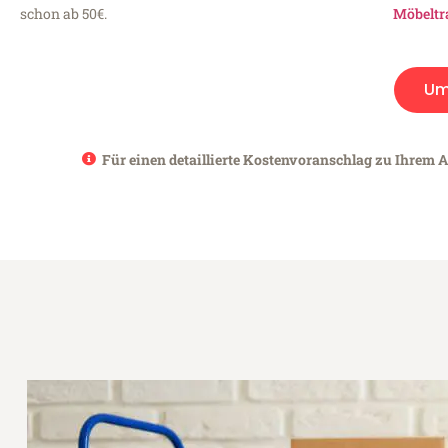
schon ab 50€.
Möbeltr
Um
Für einen detaillierte Kostenvoranschlag zu Ihrem A