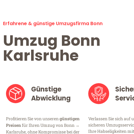
Erfahrene & günstige Umzugsfirma Bonn
Umzug Bonn
Karlsruhe
Günstige
Siche
Abwicklung
Servi
Profitieren Sie von unseren
günstigen
Verlassen Sie sich auf 
sicheren Umzugsservice
Preisen
für Ihren Umzug von Bonn →
Ihre Habseligkeiten mi
Karlsruhe, ohne Kompromisse bei der