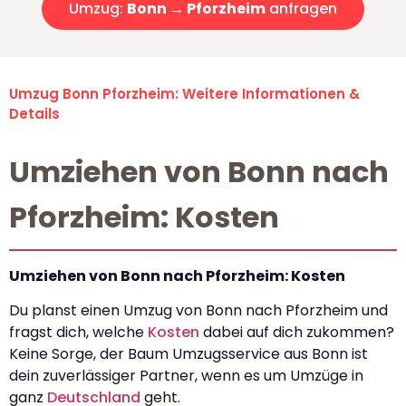
Umzug:
Bonn → Pforzheim
anfragen
Umzug Bonn Pforzheim: Weitere Informationen &
Details
Umziehen von Bonn nach
Pforzheim: Kosten
Umziehen von Bonn nach Pforzheim: Kosten
Du planst einen Umzug von Bonn nach Pforzheim und
fragst dich, welche
Kosten
dabei auf dich zukommen?
Keine Sorge, der Baum Umzugsservice aus Bonn ist
dein zuverlässiger Partner, wenn es um Umzüge in
ganz
Deutschland
geht.