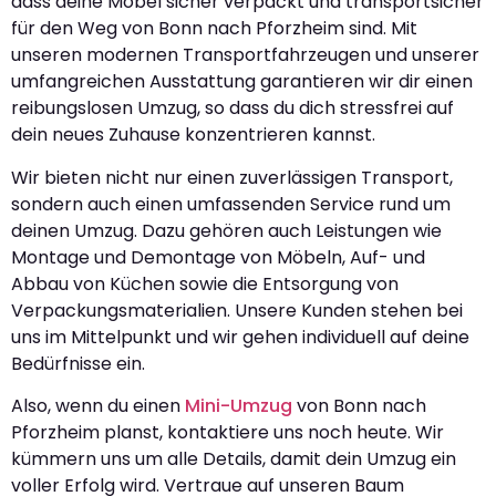
dass deine Möbel sicher verpackt und transportsicher
für den Weg von Bonn nach Pforzheim sind. Mit
unseren modernen Transportfahrzeugen und unserer
umfangreichen Ausstattung garantieren wir dir einen
reibungslosen Umzug, so dass du dich stressfrei auf
dein neues Zuhause konzentrieren kannst.
Wir bieten nicht nur einen zuverlässigen Transport,
sondern auch einen umfassenden Service rund um
deinen Umzug. Dazu gehören auch Leistungen wie
Montage und Demontage von Möbeln, Auf- und
Abbau von Küchen sowie die Entsorgung von
Verpackungsmaterialien. Unsere Kunden stehen bei
uns im Mittelpunkt und wir gehen individuell auf deine
Bedürfnisse ein.
Also, wenn du einen
Mini-Umzug
von Bonn nach
Pforzheim planst, kontaktiere uns noch heute. Wir
kümmern uns um alle Details, damit dein Umzug ein
voller Erfolg wird. Vertraue auf unseren Baum