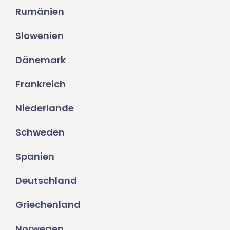
Rumänien
Slowenien
Dänemark
Frankreich
Niederlande
Schweden
Spanien
Deutschland
Griechenland
Norwegen