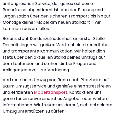
umfangreichen Service, der genau auf deine
Bedürfnisse abgestimmt ist. Von der Planung und
Organisation über den sicheren Transport bis hin zur
Montage deiner Möbel am neuen Standort – wir
kümmern uns um alles.
Bei uns steht Kundenzufriedenheit an erster Stelle.
Deshalb legen wir großen Wert auf eine freundliche
und transparente Kommunikation. Wir halten dich
stets über den aktuellen Stand deines Umzugs auf
dem Laufenden und stehen dir bei Fragen und
Anliegen jederzeit zur Verfügung.
Vertraue beim Umzug von Bonn nach Pforzheim auf
Baum Umzugsservice und genieße einen stressfreien
und effizienten
Möbeltransport
. Kontaktiere uns
gerne für ein unverbindliches Angebot oder weitere
Informationen. Wir freuen uns darauf, dich bei deinem
Umzug unterstützen zu dürfen!