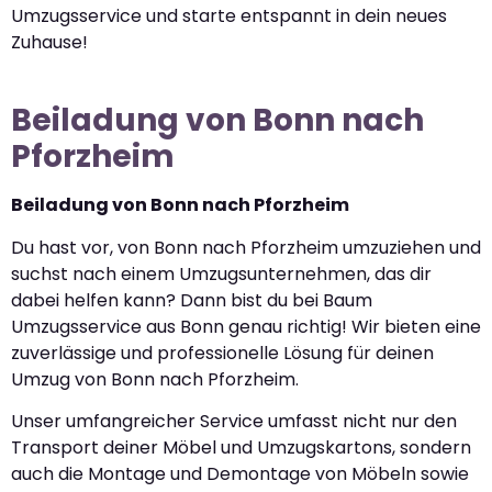
Umzugsservice und starte entspannt in dein neues
Zuhause!
Beiladung von Bonn nach
Pforzheim
Beiladung von Bonn nach Pforzheim
Du hast vor, von Bonn nach Pforzheim umzuziehen und
suchst nach einem Umzugsunternehmen, das dir
dabei helfen kann? Dann bist du bei Baum
Umzugsservice aus Bonn genau richtig! Wir bieten eine
zuverlässige und professionelle Lösung für deinen
Umzug von Bonn nach Pforzheim.
Unser umfangreicher Service umfasst nicht nur den
Transport deiner Möbel und Umzugskartons, sondern
auch die Montage und Demontage von Möbeln sowie