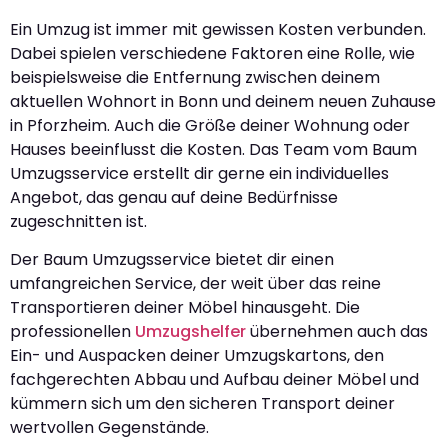
Ein Umzug ist immer mit gewissen Kosten verbunden.
Dabei spielen verschiedene Faktoren eine Rolle, wie
beispielsweise die Entfernung zwischen deinem
aktuellen Wohnort in Bonn und deinem neuen Zuhause
in Pforzheim. Auch die Größe deiner Wohnung oder
Hauses beeinflusst die Kosten. Das Team vom Baum
Umzugsservice erstellt dir gerne ein individuelles
Angebot, das genau auf deine Bedürfnisse
zugeschnitten ist.
Der Baum Umzugsservice bietet dir einen
umfangreichen Service, der weit über das reine
Transportieren deiner Möbel hinausgeht. Die
professionellen
Umzugshelfer
übernehmen auch das
Ein- und Auspacken deiner Umzugskartons, den
fachgerechten Abbau und Aufbau deiner Möbel und
kümmern sich um den sicheren Transport deiner
wertvollen Gegenstände.