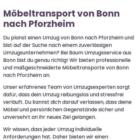
Möbeltransport von Bonn
nach Pforzheim
Du planst einen Umzug von Bonn nach Pforzheim und
bist auf der Suche nach einem zuverlässigen
Umzugsunternehmen? Bei Baum Umzugsservice aus
Bonn bist du genau richtig! Wir bieten professionelle
und maßgeschneiderte Möbeltransporte von Bonn
nach Pforzheim an.
Unser erfahrenes Team von Umzugsexperten sorgt
dafür, dass dein Umzug reibungslos und stressfrei
verläuft. Du kannst dich darauf verlassen, dass deine
Möbel und persönlichen Gegenstände sicher und
unversehrt an ihr neues Ziel gelangen.
Wir wissen, dass jeder Umzug individuelle
Anforderungen hat. Daher bieten wir einen