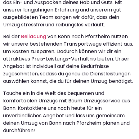
das Ein- und Auspacken deines Hab und Guts. Mit
unserer langjährigen Erfahrung und unserem gut
ausgebildeten Team sorgen wir dafür, dass dein
Umzug stressfrei und reibungslos verläuft.
Bei der
Beiladung
von Bonn nach Pforzheim nutzen
wir unsere bestehenden Transportwege effizient aus,
um Kosten zu sparen. Dadurch können wir dir ein
attraktives Preis-Leistungs-Verhältnis bieten. Unser
Angebot ist individuell auf deine Bedürfnisse
zugeschnitten, sodass du genau die Dienstleistungen
auswählen kannst, die du für deinen Umzug benötigst.
Tauche ein in die Welt des bequemen und
komfortablen Umzugs mit Baum Umzugsservice aus
Bonn. Kontaktiere uns noch heute für ein
unverbindliches Angebot und lass uns gemeinsam
deinen Umzug von Bonn nach Pforzheim planen und
durchführen!