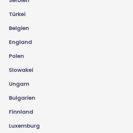
Serbien
Türkei
Belgien
England
Polen
Slowakei
Ungarn
Bulgarien
Finnland
Luxemburg