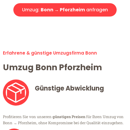
Umzug:
Bonn → Pforzheim
anfragen
Alle Umzugsanfragen sind zu 100% kostenlos & unverbindlich!
Erfahrene & günstige Umzugsfirma Bonn
Umzug Bonn Pforzheim
Günstige Abwicklung
Profitieren Sie von unseren
günstigen Preisen
für Ihren Umzug von
Bonn → Pforzheim, ohne Kompromisse bei der Qualität einzugehen.