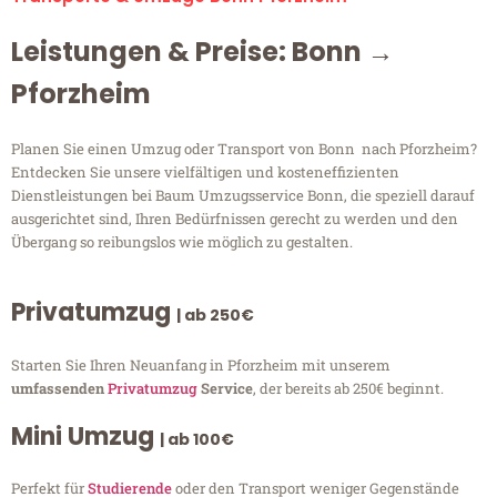
Leistungen & Preise: Bonn →
Pforzheim
Planen Sie einen Umzug oder Transport von Bonn nach Pforzheim?
Entdecken Sie unsere vielfältigen und kosteneffizienten
Dienstleistungen bei Baum Umzugsservice Bonn, die speziell darauf
ausgerichtet sind, Ihren Bedürfnissen gerecht zu werden und den
Übergang so reibungslos wie möglich zu gestalten.
Privatumzug
| ab 250€
Starten Sie Ihren Neuanfang in Pforzheim mit unserem
umfassenden
Privatumzug
Service
, der bereits ab 250€ beginnt.
Mini Umzug
| ab 100€
Perfekt für
Studierende
oder den Transport weniger Gegenstände