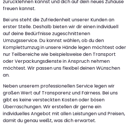
zurücklehnen kannst und dich auf dein neues Zuhause
freuen kannst.
Bei uns steht die Zufriedenheit unserer Kunden an
erster Stelle. Deshalb bieten wir dir einen individuell
auf deine Bedürfnisse zugeschnittenen
Umzugsservice. Du kannst wählen, ob du den
Komplettumzug in unsere Hände legen möchtest oder
nur Teilbereiche wie beispielsweise den Transport
oder Verpackungsdienste in Anspruch nehmen
möchtest. Wir passen uns flexibel deinen Wünschen
an.
Neben unserem professionellen Service legen wir
großen Wert auf Transparenz und Fairness. Bei uns
gibt es keine versteckten Kosten oder bösen
Überraschungen. Wir erstellen dir gerne ein
individuelles Angebot mit allen Leistungen und Preisen,
damit du genau weißt, was dich erwartet.