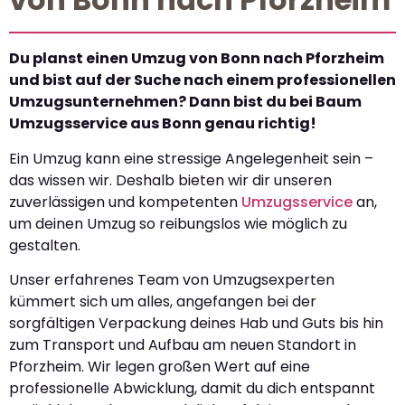
Du planst einen Umzug von Bonn nach Pforzheim
und bist auf der Suche nach einem professionellen
Umzugsunternehmen? Dann bist du bei Baum
Umzugsservice aus Bonn genau richtig!
Ein Umzug kann eine stressige Angelegenheit sein –
das wissen wir. Deshalb bieten wir dir unseren
zuverlässigen und kompetenten
Umzugsservice
an,
um deinen Umzug so reibungslos wie möglich zu
gestalten.
Unser erfahrenes Team von Umzugsexperten
kümmert sich um alles, angefangen bei der
sorgfältigen Verpackung deines Hab und Guts bis hin
zum Transport und Aufbau am neuen Standort in
Pforzheim. Wir legen großen Wert auf eine
professionelle Abwicklung, damit du dich entspannt