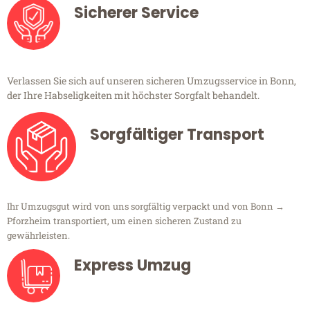
Sicherer Service
Verlassen Sie sich auf unseren sicheren Umzugsservice in Bonn,
der Ihre Habseligkeiten mit höchster Sorgfalt behandelt.
Sorgfältiger Transport
Ihr Umzugsgut wird von uns sorgfältig verpackt und von Bonn →
Pforzheim transportiert, um einen sicheren Zustand zu
gewährleisten.
Express Umzug