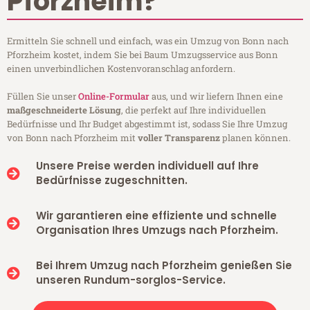
Pforzheim?
Ermitteln Sie schnell und einfach, was ein Umzug von Bonn nach
Pforzheim kostet, indem Sie bei Baum Umzugsservice aus Bonn
einen unverbindlichen Kostenvoranschlag anfordern.
Füllen Sie unser
Online-Formular
aus, und wir liefern Ihnen eine
maßgeschneiderte Lösung
, die perfekt auf Ihre individuellen
Bedürfnisse und Ihr Budget abgestimmt ist, sodass Sie Ihre Umzug
von Bonn nach Pforzheim mit
voller Transparenz
planen können.
Unsere Preise werden individuell auf Ihre
Bedürfnisse zugeschnitten.
Wir garantieren eine effiziente und schnelle
Organisation Ihres Umzugs nach Pforzheim.
Bei Ihrem Umzug nach Pforzheim genießen Sie
unseren Rundum-sorglos-Service.