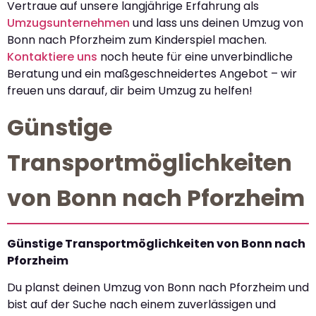
Vertraue auf unsere langjährige Erfahrung als
Umzugsunternehmen
und lass uns deinen Umzug von
Bonn nach Pforzheim zum Kinderspiel machen.
Kontaktiere uns
noch heute für eine unverbindliche
Beratung und ein maßgeschneidertes Angebot – wir
freuen uns darauf, dir beim Umzug zu helfen!
Günstige
Transportmöglichkeiten
von Bonn nach Pforzheim
Günstige Transportmöglichkeiten von Bonn nach
Pforzheim
Du planst deinen Umzug von Bonn nach Pforzheim und
bist auf der Suche nach einem zuverlässigen und