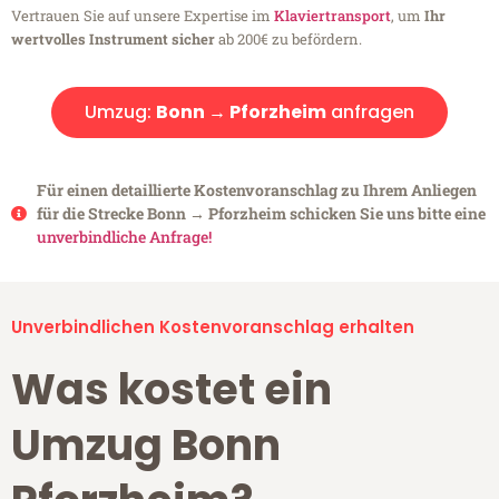
Vertrauen Sie auf unsere Expertise im
Klaviertransport
, um
Ihr
wertvolles Instrument sicher
ab 200€ zu befördern.
Umzug:
Bonn → Pforzheim
anfragen
Für einen detaillierte Kostenvoranschlag zu Ihrem Anliegen
für die Strecke Bonn → Pforzheim schicken Sie uns bitte eine
unverbindliche Anfrage!
Unverbindlichen Kostenvoranschlag erhalten
Was kostet ein
Umzug Bonn