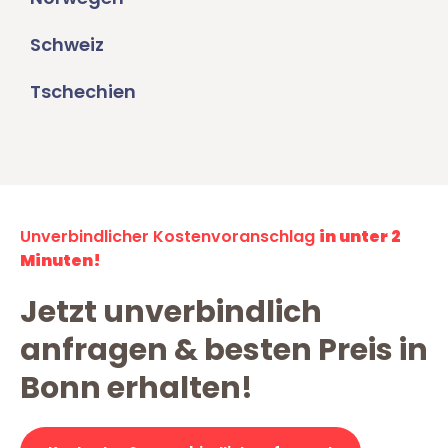
Schweiz
Tschechien
Unverbindlicher Kostenvoranschlag
in unter 2
Minuten!
Jetzt unverbindlich
anfragen & besten Preis in
Bonn erhalten!