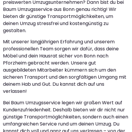
preiswerten Umzugsunternehmen? Dann bist du bei
Baum Umzugsservice aus Bonn genau richtig! Wir
bieten dir günstige Transportmöglichkeiten, um
deinen Umzug stressfrei und kostengünstig zu
gestalten.
Mit unserer langjährigen Erfahrung und unserem
professionellen Team sorgen wir dafür, dass deine
Möbel und dein Hausrat sicher von Bonn nach
Pforzheim gebracht werden. Unsere gut
ausgebildeten Mitarbeiter kümmern sich um den
sicheren Transport und den sorgfältigen Umgang mit
deinem Hab und Gut. Du kannst dich auf uns
verlassen!
Bei Baum Umzugsservice legen wir großen Wert auf
Kundenzufriedenheit. Deshalb bieten wir dir nicht nur
günstige Transportmöglichkeiten, sondern auch einen
umfangreichen Service rund um deinen Umzug. Du
kannst dich voll und ganz auf uns verlassen – von der