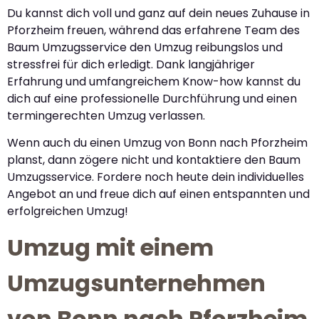
Du kannst dich voll und ganz auf dein neues Zuhause in
Pforzheim freuen, während das erfahrene Team des
Baum Umzugsservice den Umzug reibungslos und
stressfrei für dich erledigt. Dank langjähriger
Erfahrung und umfangreichem Know-how kannst du
dich auf eine professionelle Durchführung und einen
termingerechten Umzug verlassen.
Wenn auch du einen Umzug von Bonn nach Pforzheim
planst, dann zögere nicht und kontaktiere den Baum
Umzugsservice. Fordere noch heute dein individuelles
Angebot an und freue dich auf einen entspannten und
erfolgreichen Umzug!
Umzug mit einem
Umzugsunternehmen
von Bonn nach Pforzheim