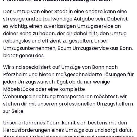
Der Umzug von einer Stadt in eine andere kann eine
stressige und zeitaufwändige Aufgabe sein. Dabei ist
es wichtig, einen zuverlässigen Umzugsservice an
deiner Seite zu haben, der dir dabei hilft, den Umzug
reibungslos und effizient zu gestalten. Unser
Umzugsunternehmen, Baum Umzugsservice aus Bonn,
bietet genau das.
Wir sind spezialisiert auf Umzüge von Bonn nach
Pforzheim und bieten maßgeschneiderte Lösungen für
jeden Umzugswunsch. Egal, ob du nur wenige
Möbelstücke oder eine komplette
Wohnungseinrichtung transportieren möchtest, wir
stehen dir mit unseren professionellen Umzugshelfern
zur Seite.
Unser erfahrenes Team kennt sich bestens mit den
Herausforderungen eines Umzugs aus und sorgt dafür,