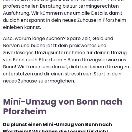
professionellen Beratung bis zur termingerechten
Ausführung. Wir kümmern uns um alle Details, damit
du dich entspannt in dein neues Zuhause in Pforzheim
einleben kannst.
Also, warum lange suchen? Spare Zeit, Geld und
Nerven und buche jetzt dein preiswertes und
zuverlässiges Umzugsunternehmen für deinen Umzug
von Bonn nach Pforzheim – Baum Umzugsservice aus
Bonn! Wir freuen uns darauf, dich bei deinem Umzug zu
unterstützen und dir einen stressfreien Start in dein
neues Zuhause zu ermöglichen.
Mini-Umzug von Bonn nach
Pforzheim
Du planst einen Mini-Umzug von Bonn nach
Pforzheim? Wir haben die Lösung für dich!