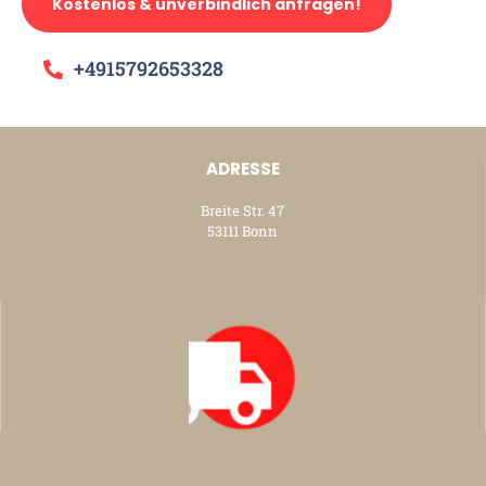
Kostenlos & unverbindlich anfragen!
+4915792653328
ADRESSE
Breite Str. 47
53111 Bonn