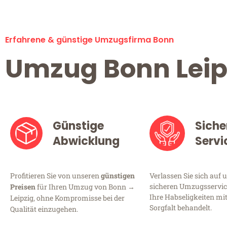
Erfahrene & günstige Umzugsfirma Bonn
Umzug Bonn Leip
Günstige
Siche
Abwicklung
Servi
Profitieren Sie von unseren
günstigen
Verlassen Sie sich auf 
sicheren Umzugsservice
Preisen
für Ihren Umzug von Bonn →
Ihre Habseligkeiten mi
Leipzig, ohne Kompromisse bei der
Sorgfalt behandelt.
Qualität einzugehen.