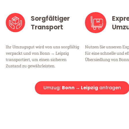
Sorgfältiger
Expr
Transport
Umz
Ihr Umzugsgut wird von uns sorgfältig
Nutzen Sie unseren E
verpackt und von Bonn → Leipzig
für eine schnelle und ef
transportiert, um einen sicheren
Übersiedlung von Bonn 
Zustand zu gewährleisten.
Umzug:
Bonn → Leipzig
anfragen