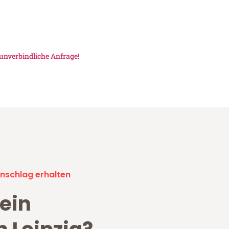
unverbindliche Anfrage!
nschlag erhalten
ein