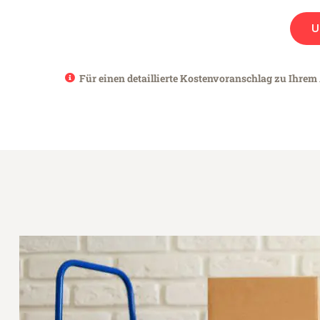
U
Für einen detaillierte Kostenvoranschlag zu Ihrem 