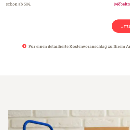
schon ab 50€.
Möbeltr
Umz
Für einen detaillierte Kostenvoranschlag zu Ihrem A