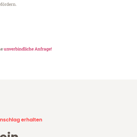
fördern.
ne
unverbindliche Anfrage!
nschlag erhalten