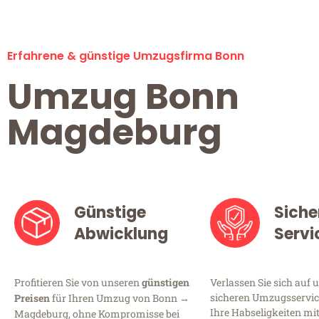
Erfahrene & günstige Umzugsfirma Bonn
Umzug Bonn
Magdeburg
Günstige
Siche
Abwicklung
Servi
Profitieren Sie von unseren
günstigen
Verlassen Sie sich auf 
sicheren Umzugsservice
Preisen
für Ihren Umzug von Bonn →
Ihre Habseligkeiten mi
Magdeburg, ohne Kompromisse bei