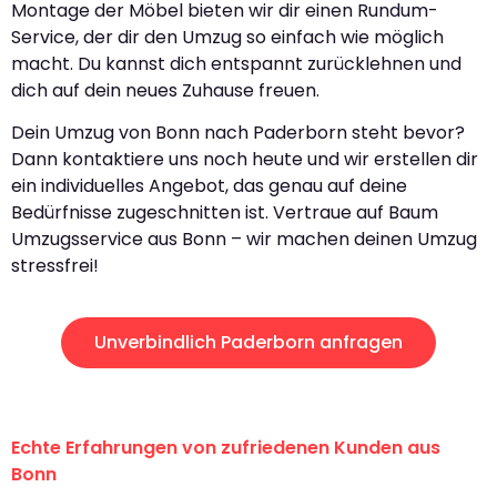
Montage der Möbel bieten wir dir einen Rundum-
Service, der dir den Umzug so einfach wie möglich
macht. Du kannst dich entspannt zurücklehnen und
dich auf dein neues Zuhause freuen.
Dein Umzug von Bonn nach Paderborn steht bevor?
Dann kontaktiere uns noch heute und wir erstellen dir
ein individuelles Angebot, das genau auf deine
Bedürfnisse zugeschnitten ist. Vertraue auf Baum
Umzugsservice aus Bonn – wir machen deinen Umzug
stressfrei!
Unverbindlich Paderborn anfragen
Echte Erfahrungen von zufriedenen Kunden aus
Bonn