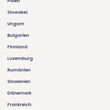
Polen
Slowakei
Ungarn
Bulgarien
Finnland
Luxemburg
Rumänien
Slowenien
Dänemark
Frankreich