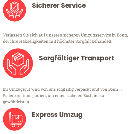
Sicherer Service
Verlassen Sie sich auf unseren sicheren Umzugsservice in Bonn,
der Ihre Habseligkeiten mit höchster Sorgfalt behandelt.
Sorgfältiger Transport
Ihr Umzugsgut wird von uns sorgfältig verpackt und von Bonn →
Paderborn transportiert, um einen sicheren Zustand zu
gewährleisten.
Express Umzug