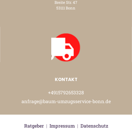
Breite Str. 47
53111 Bonn
KONTAKT
+4915792653328
anfrage@baum-umzugsservice-bonn.de
Ratgeber
|
Impressum
|
Datenschutz