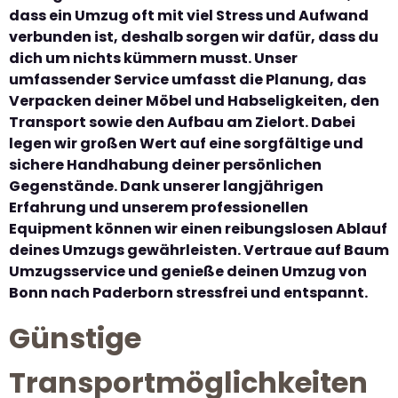
dass ein Umzug oft mit viel Stress und Aufwand
verbunden ist, deshalb sorgen wir dafür, dass du
dich um nichts kümmern musst. Unser
umfassender Service umfasst die Planung, das
Verpacken deiner Möbel und Habseligkeiten, den
Transport sowie den Aufbau am Zielort. Dabei
legen wir großen Wert auf eine sorgfältige und
sichere Handhabung deiner persönlichen
Gegenstände. Dank unserer langjährigen
Erfahrung und unserem professionellen
Equipment können wir einen reibungslosen Ablauf
deines Umzugs gewährleisten. Vertraue auf Baum
Umzugsservice und genieße deinen Umzug von
Bonn nach Paderborn stressfrei und entspannt.
Günstige
Transportmöglichkeiten