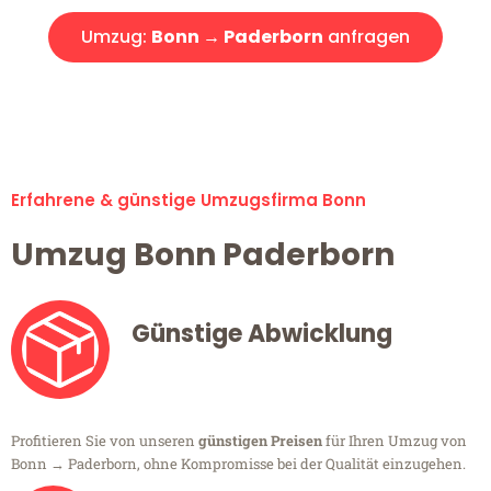
Umzug:
Bonn → Paderborn
anfragen
Alle Umzugsanfragen sind zu 100% kostenlos & unverbindlich!
Erfahrene & günstige Umzugsfirma Bonn
Umzug Bonn Paderborn
Günstige Abwicklung
Profitieren Sie von unseren
günstigen Preisen
für Ihren Umzug von
Bonn → Paderborn, ohne Kompromisse bei der Qualität einzugehen.