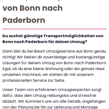
von Bonn nach
Paderborn
Du suchst günstige Transportmöglichkeiten von
Bonn nach Paderborn für deinen Umzug?
Dann bist du bei Baum Umzugsservice aus Bonn genau
richtig! Wir bieten dir zuverlässige und kostengünstige
Lösungen für deinen Umzug von Bonn nach Paderborn.
Egal, ob du eine kleine Wohnung oder ein ganzes Haus
umziehen möchtest, wir stehen dir mit unserem
professionellen Service zur Seite.
Unser Team von erfahrenen Umzugsexperten sorgt
dafür, dass dein Umzug reibungslos und stressfrei
abläuft. Wir kümmern uns um alle Details, angefangen
von der Planung bis hin zur Lieferung und Montage