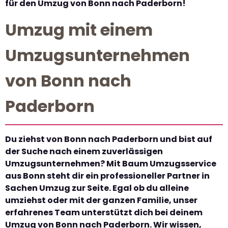
für den Umzug von Bonn nach Paderborn!
Umzug mit einem
Umzugsunternehmen
von Bonn nach
Paderborn
Du ziehst von Bonn nach Paderborn und bist auf
der Suche nach einem zuverlässigen
Umzugsunternehmen? Mit Baum Umzugsservice
aus Bonn steht dir ein professioneller Partner in
Sachen Umzug zur Seite. Egal ob du alleine
umziehst oder mit der ganzen Familie, unser
erfahrenes Team unterstützt dich bei deinem
Umzug von Bonn nach Paderborn. Wir wissen,