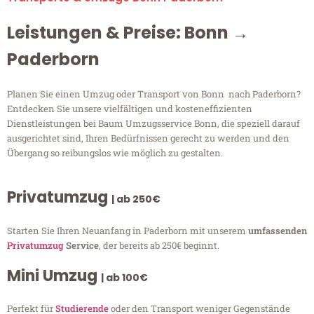
Leistungen & Preise: Bonn →
Paderborn
Planen Sie einen Umzug oder Transport von Bonn nach Paderborn?
Entdecken Sie unsere vielfältigen und kosteneffizienten
Dienstleistungen bei Baum Umzugsservice Bonn, die speziell darauf
ausgerichtet sind, Ihren Bedürfnissen gerecht zu werden und den
Übergang so reibungslos wie möglich zu gestalten.
Privatumzug
| ab 250€
Starten Sie Ihren Neuanfang in Paderborn mit unserem
umfassenden
Privatumzug
Service
, der bereits ab 250€ beginnt.
Mini Umzug
| ab 100€
Perfekt für
Studierende
oder den Transport weniger Gegenstände