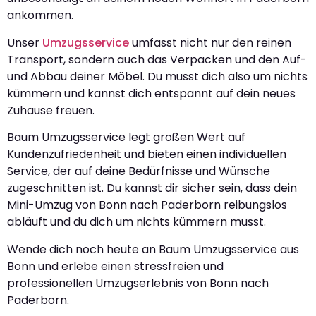
ankommen.
Unser
Umzugsservice
umfasst nicht nur den reinen
Transport, sondern auch das Verpacken und den Auf-
und Abbau deiner Möbel. Du musst dich also um nichts
kümmern und kannst dich entspannt auf dein neues
Zuhause freuen.
Baum Umzugsservice legt großen Wert auf
Kundenzufriedenheit und bieten einen individuellen
Service, der auf deine Bedürfnisse und Wünsche
zugeschnitten ist. Du kannst dir sicher sein, dass dein
Mini-Umzug von Bonn nach Paderborn reibungslos
abläuft und du dich um nichts kümmern musst.
Wende dich noch heute an Baum Umzugsservice aus
Bonn und erlebe einen stressfreien und
professionellen Umzugserlebnis von Bonn nach
Paderborn.