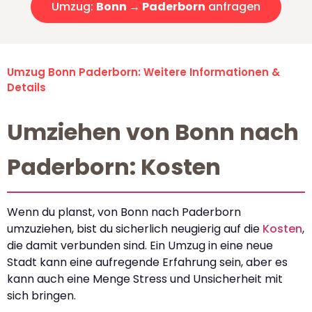
Umzug:
Bonn → Paderborn
anfragen
Umzug Bonn Paderborn: Weitere Informationen &
Details
Umziehen von Bonn nach
Paderborn: Kosten
Wenn du planst, von Bonn nach Paderborn
umzuziehen, bist du sicherlich neugierig auf die
Kosten
,
die damit verbunden sind. Ein Umzug in eine neue
Stadt kann eine aufregende Erfahrung sein, aber es
kann auch eine Menge Stress und Unsicherheit mit
sich bringen.