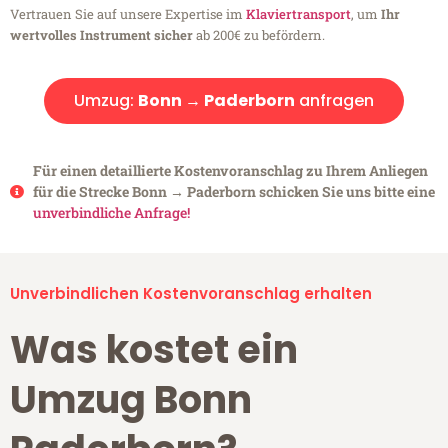
Vertrauen Sie auf unsere Expertise im
Klaviertransport
, um
Ihr
wertvolles Instrument sicher
ab 200€ zu befördern.
Umzug:
Bonn → Paderborn
anfragen
Für einen detaillierte Kostenvoranschlag zu Ihrem Anliegen
für die Strecke Bonn → Paderborn schicken Sie uns bitte eine
unverbindliche Anfrage!
Unverbindlichen Kostenvoranschlag erhalten
Was kostet ein
Umzug Bonn