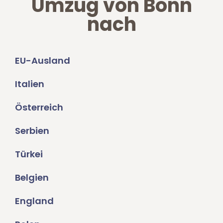
Umzug von Bonn
nach
EU-Ausland
Italien
Österreich
Serbien
Türkei
Belgien
England