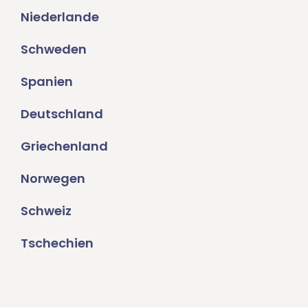
Niederlande
Schweden
Spanien
Deutschland
Griechenland
Norwegen
Schweiz
Tschechien