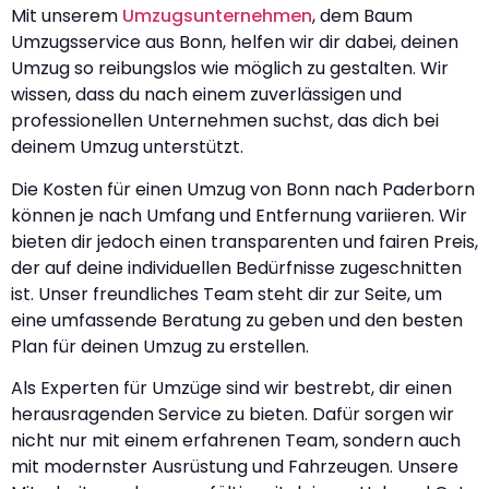
Mit unserem
Umzugsunternehmen
, dem Baum
Umzugsservice aus Bonn, helfen wir dir dabei, deinen
Umzug so reibungslos wie möglich zu gestalten. Wir
wissen, dass du nach einem zuverlässigen und
professionellen Unternehmen suchst, das dich bei
deinem Umzug unterstützt.
Die Kosten für einen Umzug von Bonn nach Paderborn
können je nach Umfang und Entfernung variieren. Wir
bieten dir jedoch einen transparenten und fairen Preis,
der auf deine individuellen Bedürfnisse zugeschnitten
ist. Unser freundliches Team steht dir zur Seite, um
eine umfassende Beratung zu geben und den besten
Plan für deinen Umzug zu erstellen.
Als Experten für Umzüge sind wir bestrebt, dir einen
herausragenden Service zu bieten. Dafür sorgen wir
nicht nur mit einem erfahrenen Team, sondern auch
mit modernster Ausrüstung und Fahrzeugen. Unsere