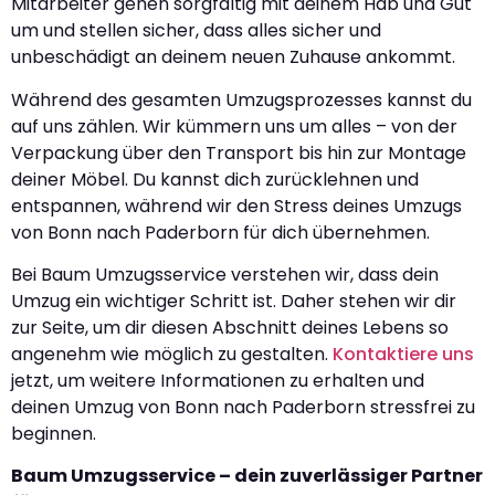
Mitarbeiter gehen sorgfältig mit deinem Hab und Gut
um und stellen sicher, dass alles sicher und
unbeschädigt an deinem neuen Zuhause ankommt.
Während des gesamten Umzugsprozesses kannst du
auf uns zählen. Wir kümmern uns um alles – von der
Verpackung über den Transport bis hin zur Montage
deiner Möbel. Du kannst dich zurücklehnen und
entspannen, während wir den Stress deines Umzugs
von Bonn nach Paderborn für dich übernehmen.
Bei Baum Umzugsservice verstehen wir, dass dein
Umzug ein wichtiger Schritt ist. Daher stehen wir dir
zur Seite, um dir diesen Abschnitt deines Lebens so
angenehm wie möglich zu gestalten.
Kontaktiere uns
jetzt, um weitere Informationen zu erhalten und
deinen Umzug von Bonn nach Paderborn stressfrei zu
beginnen.
Baum Umzugsservice – dein zuverlässiger Partner