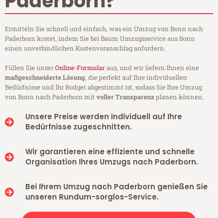
Paderborn?
Ermitteln Sie schnell und einfach, was ein Umzug von Bonn nach
Paderborn kostet, indem Sie bei Baum Umzugsservice aus Bonn
einen unverbindlichen Kostenvoranschlag anfordern.
Füllen Sie unser
Online-Formular
aus, und wir liefern Ihnen eine
maßgeschneiderte Lösung
, die perfekt auf Ihre individuellen
Bedürfnisse und Ihr Budget abgestimmt ist, sodass Sie Ihre Umzug
von Bonn nach Paderborn mit
voller Transparenz
planen können.
Unsere Preise werden individuell auf Ihre
Bedürfnisse zugeschnitten.
Wir garantieren eine effiziente und schnelle
Organisation Ihres Umzugs nach Paderborn.
Bei Ihrem Umzug nach Paderborn genießen Sie
unseren Rundum-sorglos-Service.