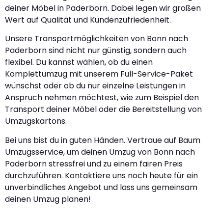
deiner Möbel in Paderborn. Dabei legen wir großen
Wert auf Qualität und Kundenzufriedenheit.
Unsere Transportmöglichkeiten von Bonn nach
Paderborn sind nicht nur günstig, sondern auch
flexibel. Du kannst wählen, ob du einen
Komplettumzug mit unserem Full-Service-Paket
wünschst oder ob du nur einzelne Leistungen in
Anspruch nehmen möchtest, wie zum Beispiel den
Transport deiner Möbel oder die Bereitstellung von
Umzugskartons.
Bei uns bist du in guten Händen. Vertraue auf Baum
Umzugsservice, um deinen Umzug von Bonn nach
Paderborn stressfrei und zu einem fairen Preis
durchzuführen. Kontaktiere uns noch heute für ein
unverbindliches Angebot und lass uns gemeinsam
deinen Umzug planen!