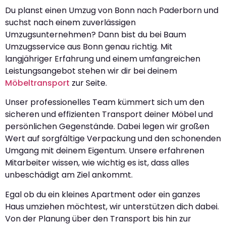
Du planst einen Umzug von Bonn nach Paderborn und
suchst nach einem zuverlässigen
Umzugsunternehmen? Dann bist du bei Baum
Umzugsservice aus Bonn genau richtig. Mit
langjähriger Erfahrung und einem umfangreichen
Leistungsangebot stehen wir dir bei deinem
Möbeltransport
zur Seite.
Unser professionelles Team kümmert sich um den
sicheren und effizienten Transport deiner Möbel und
persönlichen Gegenstände. Dabei legen wir großen
Wert auf sorgfältige Verpackung und den schonenden
Umgang mit deinem Eigentum. Unsere erfahrenen
Mitarbeiter wissen, wie wichtig es ist, dass alles
unbeschädigt am Ziel ankommt.
Egal ob du ein kleines Apartment oder ein ganzes
Haus umziehen möchtest, wir unterstützen dich dabei.
Von der Planung über den Transport bis hin zur