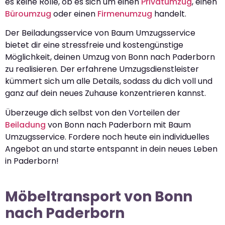
es keine Rolle, ob es sich um einen
Privatumzug
, einen
Büroumzug
oder einen
Firmenumzug
handelt.
Der Beiladungsservice von Baum Umzugsservice
bietet dir eine stressfreie und kostengünstige
Möglichkeit, deinen Umzug von Bonn nach Paderborn
zu realisieren. Der erfahrene Umzugsdienstleister
kümmert sich um alle Details, sodass du dich voll und
ganz auf dein neues Zuhause konzentrieren kannst.
Überzeuge dich selbst von den Vorteilen der
Beiladung
von Bonn nach Paderborn mit Baum
Umzugsservice. Fordere noch heute ein individuelles
Angebot an und starte entspannt in dein neues Leben
in Paderborn!
Möbeltransport von Bonn
nach Paderborn