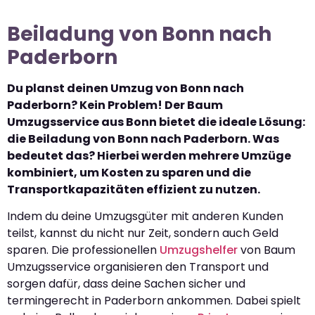
Beiladung von Bonn nach
Paderborn
Du planst deinen Umzug von Bonn nach
Paderborn? Kein Problem! Der Baum
Umzugsservice aus Bonn bietet die ideale Lösung:
die Beiladung von Bonn nach Paderborn. Was
bedeutet das? Hierbei werden mehrere Umzüge
kombiniert, um Kosten zu sparen und die
Transportkapazitäten effizient zu nutzen.
Indem du deine Umzugsgüter mit anderen Kunden
teilst, kannst du nicht nur Zeit, sondern auch Geld
sparen. Die professionellen
Umzugshelfer
von Baum
Umzugsservice organisieren den Transport und
sorgen dafür, dass deine Sachen sicher und
termingerecht in Paderborn ankommen. Dabei spielt