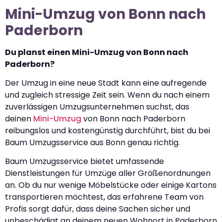
Mini-Umzug von Bonn nach
Paderborn
Du planst einen Mini-Umzug von Bonn nach
Paderborn?
Der Umzug in eine neue Stadt kann eine aufregende
und zugleich stressige Zeit sein. Wenn du nach einem
zuverlässigen Umzugsunternehmen suchst, das
deinen
Mini-Umzug
von Bonn nach Paderborn
reibungslos und kostengünstig durchführt, bist du bei
Baum Umzugsservice aus Bonn genau richtig.
Baum Umzugsservice bietet umfassende
Dienstleistungen für Umzüge aller Größenordnungen
an. Ob du nur wenige Möbelstücke oder einige Kartons
transportieren möchtest, das erfahrene Team von
Profis sorgt dafür, dass deine Sachen sicher und
unbeschädigt an deinem neuen Wohnort in Paderborn