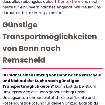
dass alles reibungslos abläuft.
Kontaktiere uns
noch
heute für ein unverbindliches Angebot. Wir freuen uns
darauf, dir beim Umzug zu helfen!
Günstige
Transportmöglichkeiten
von Bonn nach
Remscheid
Du planst einen Umzug von Bonn nach Remscheid
und bist auf der Suche nach günstigen
Transportmöglichkeiten?
Dann bist du bei Baum
Umzugsservice aus Bonn genau richtig! Unser
Umzugsunternehmen bietet dir eine effiziente und
kostengünstige Lösung für deinen Umzug. Egal ob du