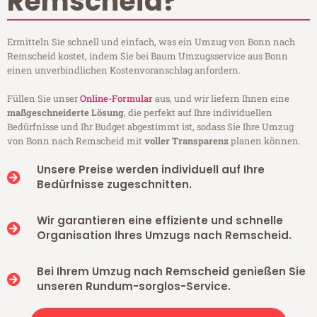
Remscheid?
Ermitteln Sie schnell und einfach, was ein Umzug von Bonn nach
Remscheid kostet, indem Sie bei Baum Umzugsservice aus Bonn
einen unverbindlichen Kostenvoranschlag anfordern.
Füllen Sie unser
Online-Formular
aus, und wir liefern Ihnen eine
maßgeschneiderte Lösung
, die perfekt auf Ihre individuellen
Bedürfnisse und Ihr Budget abgestimmt ist, sodass Sie Ihre Umzug
von Bonn nach Remscheid mit
voller Transparenz
planen können.
Unsere Preise werden individuell auf Ihre
Bedürfnisse zugeschnitten.
Wir garantieren eine effiziente und schnelle
Organisation Ihres Umzugs nach Remscheid.
Bei Ihrem Umzug nach Remscheid genießen Sie
unseren Rundum-sorglos-Service.