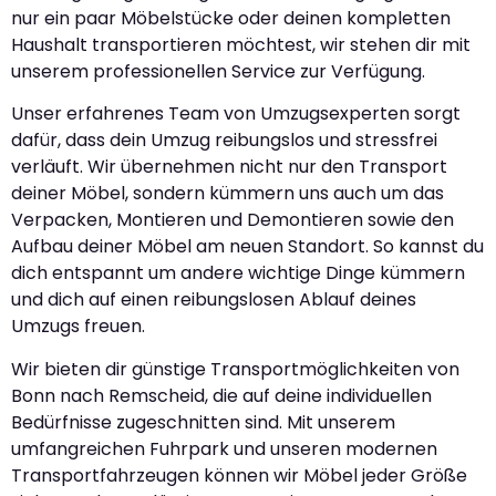
nur ein paar Möbelstücke oder deinen kompletten
Haushalt transportieren möchtest, wir stehen dir mit
unserem professionellen Service zur Verfügung.
Unser erfahrenes Team von Umzugsexperten sorgt
dafür, dass dein Umzug reibungslos und stressfrei
verläuft. Wir übernehmen nicht nur den Transport
deiner Möbel, sondern kümmern uns auch um das
Verpacken, Montieren und Demontieren sowie den
Aufbau deiner Möbel am neuen Standort. So kannst du
dich entspannt um andere wichtige Dinge kümmern
und dich auf einen reibungslosen Ablauf deines
Umzugs freuen.
Wir bieten dir günstige Transportmöglichkeiten von
Bonn nach Remscheid, die auf deine individuellen
Bedürfnisse zugeschnitten sind. Mit unserem
umfangreichen Fuhrpark und unseren modernen
Transportfahrzeugen können wir Möbel jeder Größe