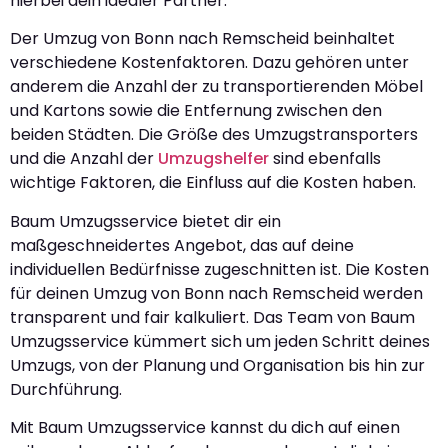
hierbei dein idealer Partner.
Der Umzug von Bonn nach Remscheid beinhaltet
verschiedene Kostenfaktoren. Dazu gehören unter
anderem die Anzahl der zu transportierenden Möbel
und Kartons sowie die Entfernung zwischen den
beiden Städten. Die Größe des Umzugstransporters
und die Anzahl der
Umzugshelfer
sind ebenfalls
wichtige Faktoren, die Einfluss auf die Kosten haben.
Baum Umzugsservice bietet dir ein
maßgeschneidertes Angebot, das auf deine
individuellen Bedürfnisse zugeschnitten ist. Die Kosten
für deinen Umzug von Bonn nach Remscheid werden
transparent und fair kalkuliert. Das Team von Baum
Umzugsservice kümmert sich um jeden Schritt deines
Umzugs, von der Planung und Organisation bis hin zur
Durchführung.
Mit Baum Umzugsservice kannst du dich auf einen