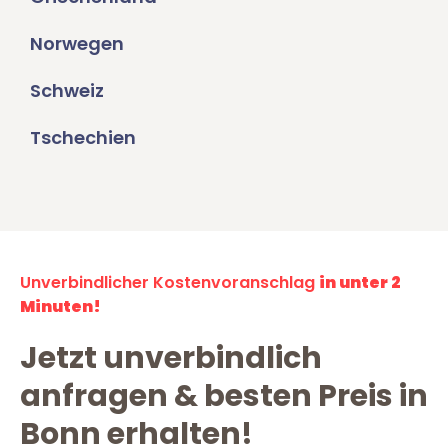
Norwegen
Schweiz
Tschechien
Unverbindlicher Kostenvoranschlag
in unter 2
Minuten!
Jetzt unverbindlich
anfragen & besten Preis in
Bonn erhalten!