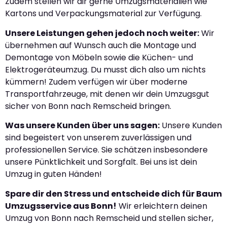
Zudem stellen wir dir gerne Umzugsmaterialien wie
Kartons und Verpackungsmaterial zur Verfügung.
Unsere Leistungen gehen jedoch noch weiter:
Wir
übernehmen auf Wunsch auch die Montage und
Demontage von Möbeln sowie die Küchen- und
Elektrogeräteumzug. Du musst dich also um nichts
kümmern! Zudem verfügen wir über moderne
Transportfahrzeuge, mit denen wir dein Umzugsgut
sicher von Bonn nach Remscheid bringen.
Was unsere Kunden über uns sagen:
Unsere Kunden
sind begeistert von unserem zuverlässigen und
professionellen Service. Sie schätzen insbesondere
unsere Pünktlichkeit und Sorgfalt. Bei uns ist dein
Umzug in guten Händen!
Spare dir den Stress und entscheide dich für Baum
Umzugsservice aus Bonn!
Wir erleichtern deinen
Umzug von Bonn nach Remscheid und stellen sicher,