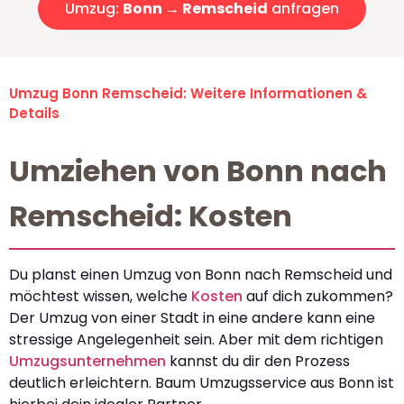
Umzug:
Bonn → Remscheid
anfragen
Umzug Bonn Remscheid: Weitere Informationen &
Details
Umziehen von Bonn nach
Remscheid: Kosten
Du planst einen Umzug von Bonn nach Remscheid und
möchtest wissen, welche
Kosten
auf dich zukommen?
Der Umzug von einer Stadt in eine andere kann eine
stressige Angelegenheit sein. Aber mit dem richtigen
Umzugsunternehmen
kannst du dir den Prozess
deutlich erleichtern. Baum Umzugsservice aus Bonn ist