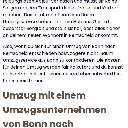
reibungslosen Ablauf verlassen und musst dir keine
Sorgen um den Transport deiner Möbel und Kartons
machen. Das erfahrene Team von Baum
Umzugsservice behandelt dein Hab und Gut mit
äußerster Sorgfalt und stellt sicher, dass alles sicher
an deinem neuen Wohnort in Remscheid ankommt.
Also, wenn du dich für einen Umzug von Bonn nach
Remscheid entschieden hast, zögere nicht, Baum
Umzugsservice aus Bonn zu kontaktieren. Die Kosten
für deinen Umzug werden fair kalkuliert und du kannst
dich entspannt auf deinen neuen Lebensabschnitt in
Remscheid freuen.
Umzug mit einem
Umzugsunternehmen
von Bonn nach