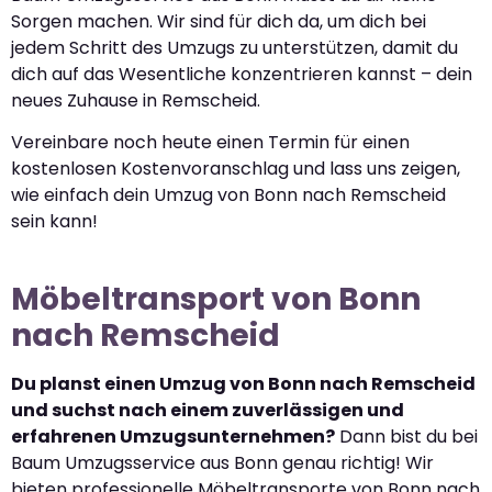
Sorgen machen. Wir sind für dich da, um dich bei
jedem Schritt des Umzugs zu unterstützen, damit du
dich auf das Wesentliche konzentrieren kannst – dein
neues Zuhause in Remscheid.
Vereinbare noch heute einen Termin für einen
kostenlosen Kostenvoranschlag und lass uns zeigen,
wie einfach dein Umzug von Bonn nach Remscheid
sein kann!
Möbeltransport von Bonn
nach Remscheid
Du planst einen Umzug von Bonn nach Remscheid
und suchst nach einem zuverlässigen und
erfahrenen Umzugsunternehmen?
Dann bist du bei
Baum Umzugsservice aus Bonn genau richtig! Wir
bieten professionelle Möbeltransporte von Bonn nach