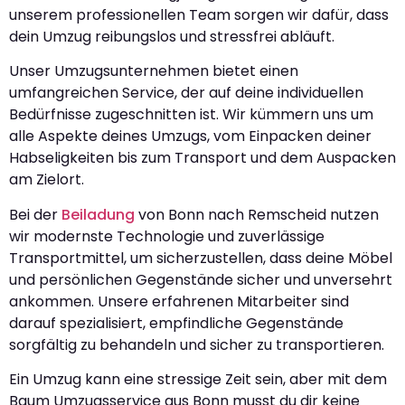
unserem professionellen Team sorgen wir dafür, dass
dein Umzug reibungslos und stressfrei abläuft.
Unser Umzugsunternehmen bietet einen
umfangreichen Service, der auf deine individuellen
Bedürfnisse zugeschnitten ist. Wir kümmern uns um
alle Aspekte deines Umzugs, vom Einpacken deiner
Habseligkeiten bis zum Transport und dem Auspacken
am Zielort.
Bei der
Beiladung
von Bonn nach Remscheid nutzen
wir modernste Technologie und zuverlässige
Transportmittel, um sicherzustellen, dass deine Möbel
und persönlichen Gegenstände sicher und unversehrt
ankommen. Unsere erfahrenen Mitarbeiter sind
darauf spezialisiert, empfindliche Gegenstände
sorgfältig zu behandeln und sicher zu transportieren.
Ein Umzug kann eine stressige Zeit sein, aber mit dem
Baum Umzugsservice aus Bonn musst du dir keine