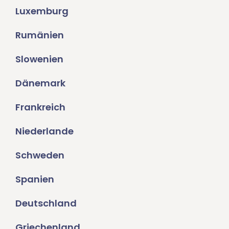
Luxemburg
Rumänien
Slowenien
Dänemark
Frankreich
Niederlande
Schweden
Spanien
Deutschland
Griechenland