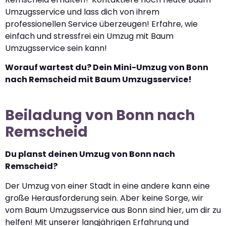
Umzugsservice und lass dich von ihrem
professionellen Service überzeugen! Erfahre, wie
einfach und stressfrei ein Umzug mit Baum
Umzugsservice sein kann!
Worauf wartest du? Dein Mini-Umzug von Bonn
nach Remscheid mit Baum Umzugsservice!
Beiladung von Bonn nach
Remscheid
Du planst deinen Umzug von Bonn nach
Remscheid?
Der Umzug von einer Stadt in eine andere kann eine
große Herausforderung sein. Aber keine Sorge, wir
vom Baum Umzugsservice aus Bonn sind hier, um dir zu
helfen! Mit unserer langjährigen Erfahrung und