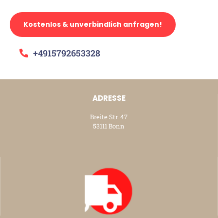
Kostenlos & unverbindlich anfragen!
+4915792653328
ADRESSE
Breite Str. 47
53111 Bonn