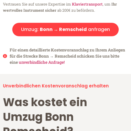
Vertrauen Sie auf unsere Expertise im
Klaviertransport
, um
Ihr
wertvolles Instrument sicher
ab 200€ zu befördern.
Umzug:
Bonn → Remscheid
anfragen
Für einen detaillierte Kostenvoranschlag zu Ihrem Anliegen
für die Strecke Bonn → Remscheid schicken Sie uns bitte
eine
unverbindliche Anfrage!
Unverbindlichen Kostenvoranschlag erhalten
Was kostet ein
Umzug Bonn