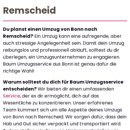
Remscheid
Du planst einen Umzug von Bonn nach
Remscheid?
Ein Umzug kann eine aufregende, aber
auch stressige Angelegenheit sein. Damit dein Umzug
reibungslos und professionell abläuft, solltest du dir
überlegen, ein Umzugsunternehmen zu engagieren.
Baum Umzugsservice aus Bonn ist genau dafür die
richtige Wahl!
Warum solltest du dich für Baum Umzugsservice
entscheiden?
Wir bieten dir einen umfassenden
Service
, der es dir ermöglicht, dich auf das
Wesentliche zu konzentrieren. Unser erfahrenes
Team kümmert sich um alle Aspekte deines Umzugs
von Bonn nach Remscheid. Wir sorgen dafür, dass dein
Hab und Gut sicher verpackt und transportiert wird.