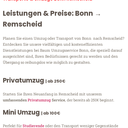
Leistungen & Preise: Bonn →
Remscheid
Planen Sie einen Umzug oder Transport von Bonn nach Remscheid?
Entdecken Sie unsere vielfältigen und kosteneffizienten
Dienstleistungen bei Baum Umzugsservice Bonn, die speziell darauf
ausgerichtet sind, Ihren Bedürfnissen gerecht zu werden und den
Übergang so reibungslos wie möglich zu gestalten.
Privatumzug
| ab 250€
Starten Sie Ihren Neuanfang in Remscheid mit unserem
umfassenden
Privatumzug
Service
, der bereits ab 250€ beginnt.
Mini Umzug
| ab 100€
Perfekt für
Studierende
oder den Transport weniger Gegenstände