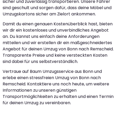
sicher und zuverlässig transportieren. Unsere Fahrer
sind geschult und sorgen dafür, dass deine Möbel und
Umzugskartons sicher am Zielort ankommen.
Damit du einen genauen Kostenüberblick hast, bieten
wir dir ein kostenloses und unverbindliches Angebot
an. Du kannst uns einfach deine Anforderungen
mitteilen und wir erstellen dir ein maßgeschneidertes
Angebot für deinen Umzug von Bonn nach Remscheid.
Transparente Preise und keine versteckten Kosten
sind dabei für uns selbstverständlich.
Vertraue auf Baum Umzugsservice aus Bonn und
erlebe einen stressfreien Umzug von Bonn nach
Remscheid. Kontaktiere uns noch heute, um weitere
Informationen zu unseren günstigen
Transportmöglichkeiten zu erhalten und einen Termin
für deinen Umzug zu vereinbaren.