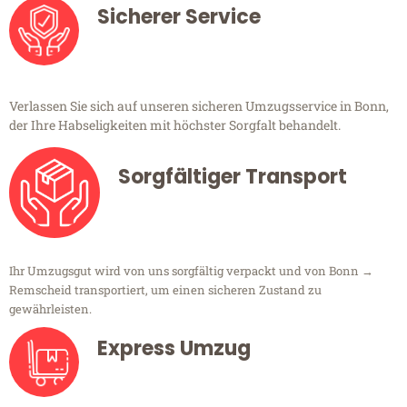
Sicherer Service
Verlassen Sie sich auf unseren sicheren Umzugsservice in Bonn,
der Ihre Habseligkeiten mit höchster Sorgfalt behandelt.
Sorgfältiger Transport
Ihr Umzugsgut wird von uns sorgfältig verpackt und von Bonn →
Remscheid transportiert, um einen sicheren Zustand zu
gewährleisten.
Express Umzug