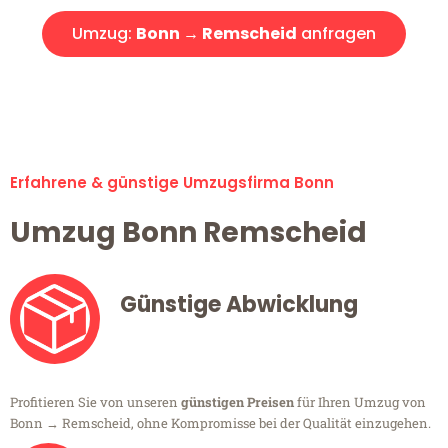
Umzug:
Bonn → Remscheid
anfragen
Alle Umzugsanfragen sind zu 100% kostenlos & unverbindlich!
Erfahrene & günstige Umzugsfirma Bonn
Umzug Bonn Remscheid
Günstige Abwicklung
Profitieren Sie von unseren
günstigen Preisen
für Ihren Umzug von
Bonn → Remscheid, ohne Kompromisse bei der Qualität einzugehen.