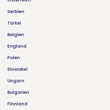
Serbien
Türkei
Belgien
England
Polen
Slowakei
Ungarn
Bulgarien
Finnland