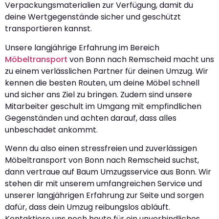
Verpackungsmaterialien zur Verfügung, damit du
deine Wertgegenstände sicher und geschützt
transportieren kannst.
Unsere langjährige Erfahrung im Bereich
Möbeltransport
von Bonn nach Remscheid macht uns
zu einem verlässlichen Partner für deinen Umzug. Wir
kennen die besten Routen, um deine Möbel schnell
und sicher ans Ziel zu bringen. Zudem sind unsere
Mitarbeiter geschult im Umgang mit empfindlichen
Gegenständen und achten darauf, dass alles
unbeschadet ankommt.
Wenn du also einen stressfreien und zuverlässigen
Möbeltransport von Bonn nach Remscheid suchst,
dann vertraue auf Baum Umzugsservice aus Bonn. Wir
stehen dir mit unserem umfangreichen Service und
unserer langjährigen Erfahrung zur Seite und sorgen
dafür, dass dein Umzug reibungslos abläuft.
Kontaktiere uns noch heute für ein unverbindliches