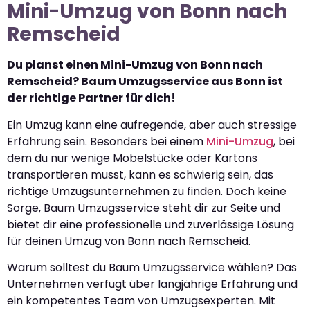
Mini-Umzug von Bonn nach
Remscheid
Du planst einen Mini-Umzug von Bonn nach
Remscheid? Baum Umzugsservice aus Bonn ist
der richtige Partner für dich!
Ein Umzug kann eine aufregende, aber auch stressige
Erfahrung sein. Besonders bei einem
Mini-Umzug
, bei
dem du nur wenige Möbelstücke oder Kartons
transportieren musst, kann es schwierig sein, das
richtige Umzugsunternehmen zu finden. Doch keine
Sorge, Baum Umzugsservice steht dir zur Seite und
bietet dir eine professionelle und zuverlässige Lösung
für deinen Umzug von Bonn nach Remscheid.
Warum solltest du Baum Umzugsservice wählen? Das
Unternehmen verfügt über langjährige Erfahrung und
ein kompetentes Team von Umzugsexperten. Mit