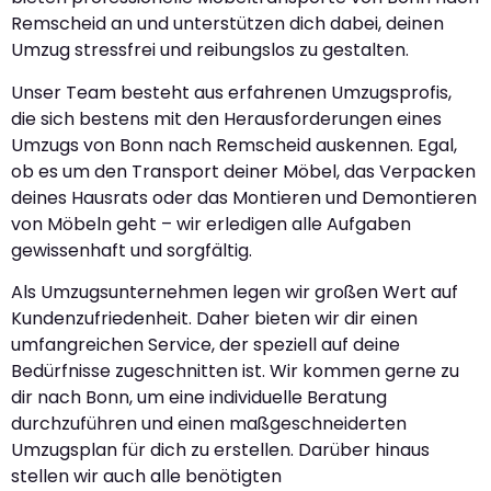
Remscheid an und unterstützen dich dabei, deinen
Umzug stressfrei und reibungslos zu gestalten.
Unser Team besteht aus erfahrenen Umzugsprofis,
die sich bestens mit den Herausforderungen eines
Umzugs von Bonn nach Remscheid auskennen. Egal,
ob es um den Transport deiner Möbel, das Verpacken
deines Hausrats oder das Montieren und Demontieren
von Möbeln geht – wir erledigen alle Aufgaben
gewissenhaft und sorgfältig.
Als Umzugsunternehmen legen wir großen Wert auf
Kundenzufriedenheit. Daher bieten wir dir einen
umfangreichen Service, der speziell auf deine
Bedürfnisse zugeschnitten ist. Wir kommen gerne zu
dir nach Bonn, um eine individuelle Beratung
durchzuführen und einen maßgeschneiderten
Umzugsplan für dich zu erstellen. Darüber hinaus
stellen wir auch alle benötigten