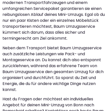
modernen Transportfahrzeugen und einem
umfangreichen Servicepaket garantieren sie einen
reibungslosen Ablauf deines Mini-Umzugs. Egal ob du
nur ein paar Kisten oder ein einzelnes Möbelstück
transportieren möchtest, Baum Umzugsservice
kümmert sich darum, dass alles sicher und
termingerecht am Ziel ankommt.
Neben dem Transport bietet Baum Umzugsservice
auch zusätzliche Leistungen wie Pack- und
Montageservice an. Du kannst dich also entspannt
zurücklehnen, während das erfahrene Team von
Baum Umzugsservice den gesamten Umzug für dich
organisiert und durchführt. So sparst du Zeit und
Energie, die du für andere wichtige Dinge nutzen
kannst.
Hast du Fragen oder möchtest ein individuelles
Angebot für deinen Mini-Umzug von Bonn nach
Remscheid erhalten? Kontaktiere noch heute Baum