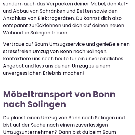
sondern auch das Verpacken deiner Möbel, den Auf-
und Abbau von Schränken und Betten sowie den
Anschluss von Elektrogeräten. Du kannst dich also
entspannt zurücklehnen und dich auf deinen neuen
Wohnort in Solingen freuen.
Vertraue auf Baum Umzugsservice und genieße einen
stressfreien Umzug von Bonn nach Solingen.
Kontaktiere uns noch heute für ein unverbindliches
Angebot und lass uns deinen Umzug zu einem
unvergesslichen Erlebnis machen!
Möbeltransport von Bonn
nach Solingen
Du planst einen Umzug von Bonn nach Solingen und
bist auf der Suche nach einem zuverlässigen
Umzugsunternehmen? Dann bist du beim Baum