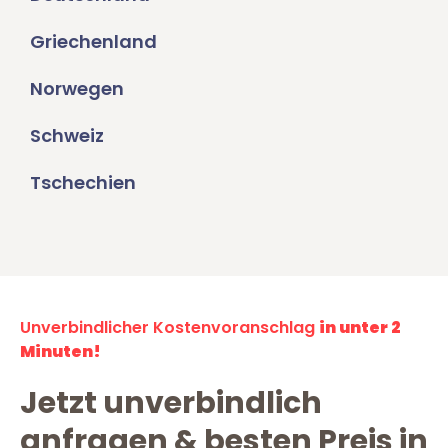
Griechenland
Norwegen
Schweiz
Tschechien
Unverbindlicher Kostenvoranschlag
in unter 2
Minuten!
Jetzt unverbindlich
anfragen & besten Preis in