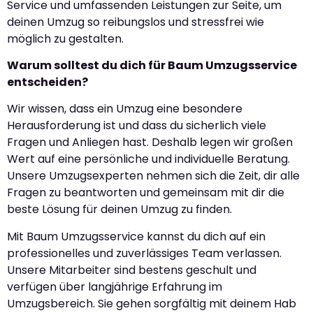
Service und umfassenden Leistungen zur Seite, um
deinen Umzug so reibungslos und stressfrei wie
möglich zu gestalten.
Warum solltest du dich für Baum Umzugsservice
entscheiden?
Wir wissen, dass ein Umzug eine besondere
Herausforderung ist und dass du sicherlich viele
Fragen und Anliegen hast. Deshalb legen wir großen
Wert auf eine persönliche und individuelle Beratung.
Unsere Umzugsexperten nehmen sich die Zeit, dir alle
Fragen zu beantworten und gemeinsam mit dir die
beste Lösung für deinen Umzug zu finden.
Mit Baum Umzugsservice kannst du dich auf ein
professionelles und zuverlässiges Team verlassen.
Unsere Mitarbeiter sind bestens geschult und
verfügen über langjährige Erfahrung im
Umzugsbereich. Sie gehen sorgfältig mit deinem Hab