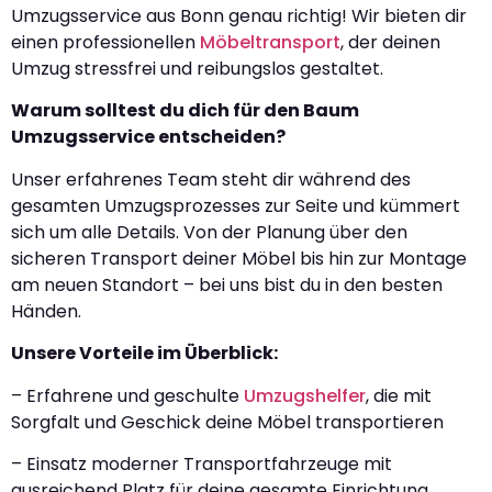
Umzugsservice aus Bonn genau richtig! Wir bieten dir
einen professionellen
Möbeltransport
, der deinen
Umzug stressfrei und reibungslos gestaltet.
Warum solltest du dich für den Baum
Umzugsservice entscheiden?
Unser erfahrenes Team steht dir während des
gesamten Umzugsprozesses zur Seite und kümmert
sich um alle Details. Von der Planung über den
sicheren Transport deiner Möbel bis hin zur Montage
am neuen Standort – bei uns bist du in den besten
Händen.
Unsere Vorteile im Überblick:
– Erfahrene und geschulte
Umzugshelfer
, die mit
Sorgfalt und Geschick deine Möbel transportieren
– Einsatz moderner Transportfahrzeuge mit
ausreichend Platz für deine gesamte Einrichtung