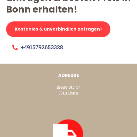
Bonn erhalten!
Kostenlos & unverbindlich anfragen!
+4915792653328
ADRESSE
Breite Str. 47
53111 Bonn