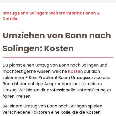
Umzug Bonn Solingen: Weitere Informationen &
Details
Umziehen von Bonn nach
Solingen: Kosten
Du planst einen Umzug von Bonn nach Solingen und
möchtest gerne wissen, welche
Kosten
auf dich
zukommen? Kein Problem! Baum Umzugsservice aus
Bonn ist der richtige Ansprechpartner für deinen
Umzug. Wir bieten dir professionelle Unterstützung zu
fairen Preisen.
Bei einem Umzug von Bonn nach Solingen spielen
verschiedene Faktoren eine Rolle, die die Kosten