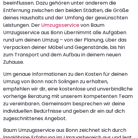
beeinflussen. Dazu gehören unter anderem die
Entfernung zwischen den beiden Städten, die Größe
deines Haushalts und der Umfang der gewünschten
Leistungen. Der
Umzugsservice
von Baum
Umzugsservice aus Bonn übernimmt alle Aufgaben
rund um deinen Umzug – von der Planung, über das
Verpacken deiner Möbel und Gegenstände, bis hin
zum Transport und dem Aufbau in deinem neuen
Zuhause.
Um genaue Informationen zu den Kosten für deinen
Umzug von Bonn nach Solingen zu erhalten,
empfehlen wir dir, eine kostenlose und unverbindliche
vorherige Beratung mit unserem kompetenten Team
zu vereinbaren. Gemeinsam besprechen wir deine
individuellen Bedürfnisse und geben dir ein auf dich
zugeschnittenes Angebot.
Baum Umzugsservice aus Bonn zeichnet sich durch
langjährige Erfahrung im Umzugsbereich aus und legt