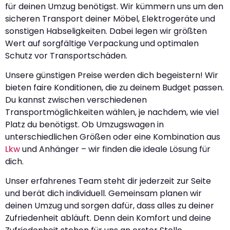
für deinen Umzug benötigst. Wir kümmern uns um den
sicheren Transport deiner Möbel, Elektrogeräte und
sonstigen Habseligkeiten. Dabei legen wir größten
Wert auf sorgfältige Verpackung und optimalen
Schutz vor Transportschäden.
Unsere günstigen Preise werden dich begeistern! Wir
bieten faire Konditionen, die zu deinem Budget passen.
Du kannst zwischen verschiedenen
Transportmöglichkeiten wählen, je nachdem, wie viel
Platz du benötigst. Ob Umzugswagen in
unterschiedlichen Größen oder eine Kombination aus
Lkw
und Anhänger – wir finden die ideale Lösung für
dich.
Unser erfahrenes Team steht dir jederzeit zur Seite
und berät dich individuell. Gemeinsam planen wir
deinen Umzug und sorgen dafür, dass alles zu deiner
Zufriedenheit abläuft. Denn dein Komfort und deine