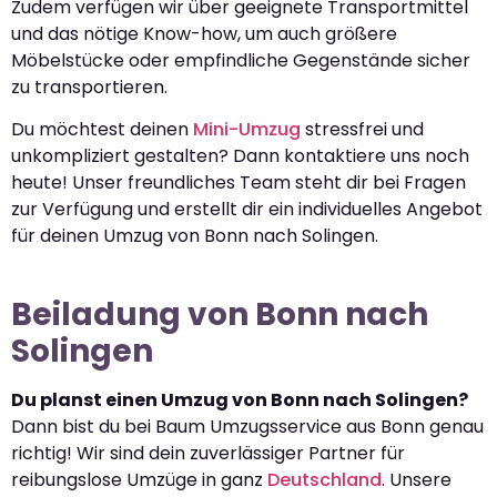
Zudem verfügen wir über geeignete Transportmittel
und das nötige Know-how, um auch größere
Möbelstücke oder empfindliche Gegenstände sicher
zu transportieren.
Du möchtest deinen
Mini-Umzug
stressfrei und
unkompliziert gestalten? Dann kontaktiere uns noch
heute! Unser freundliches Team steht dir bei Fragen
zur Verfügung und erstellt dir ein individuelles Angebot
für deinen Umzug von Bonn nach Solingen.
Beiladung von Bonn nach
Solingen
Du planst einen Umzug von Bonn nach Solingen?
Dann bist du bei Baum Umzugsservice aus Bonn genau
richtig! Wir sind dein zuverlässiger Partner für
reibungslose Umzüge in ganz
Deutschland
. Unsere