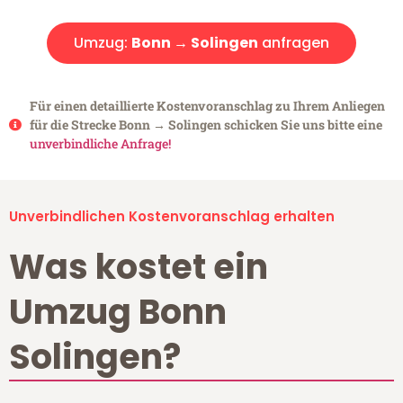
Umzug:
Bonn → Solingen
anfragen
Für einen detaillierte Kostenvoranschlag zu Ihrem Anliegen
für die Strecke Bonn → Solingen schicken Sie uns bitte eine
unverbindliche Anfrage!
Unverbindlichen Kostenvoranschlag erhalten
Was kostet ein
Umzug Bonn
Solingen?