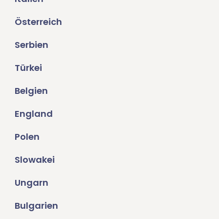
Österreich
Serbien
Türkei
Belgien
England
Polen
Slowakei
Ungarn
Bulgarien