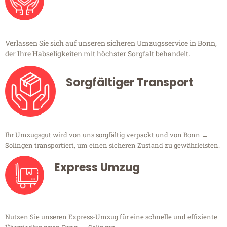
Verlassen Sie sich auf unseren sicheren Umzugsservice in Bonn,
der Ihre Habseligkeiten mit höchster Sorgfalt behandelt.
Sorgfältiger Transport
Ihr Umzugsgut wird von uns sorgfältig verpackt und von Bonn →
Solingen transportiert, um einen sicheren Zustand zu gewährleisten.
Express Umzug
Nutzen Sie unseren Express-Umzug für eine schnelle und effiziente