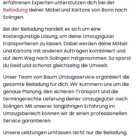
erfahrenen Experten unterstützen dich bei der
Beiladung
deiner Möbel und Kartons von Bonn nach
Solingen.
Bei der Beiladung handelt es sich um eine
kostengünstige Lösung, um deine Umzugsgüter
transportieren zu lassen. Dabei werden deine Möbel
und Kartons mit anderen Aufträgen kombiniert und
auf dem Weg nach Solingen mitgenommen. So sparst
du Geld und schonst gleichzeitig die Umwelt.
Unser Team von Baum Umzugsservice organisiert die
gesamte Beiladung für dich. Wir kümmern uns um die
genaue Planung, den sicheren Transport und die
termingerechte Lieferung deiner Umzugsgüter nach
Solingen. Mit unserer langjährigen Erfahrung im
Umzugsbereich können wir dir einen professionellen
Service garantieren.
Unsere Leistungen umfassen nicht nur die Beiladung,