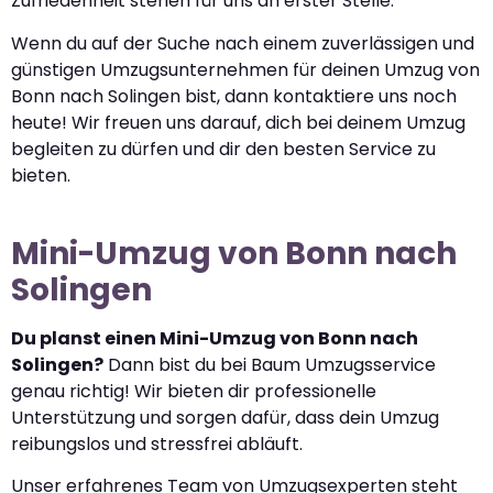
Zufriedenheit stehen für uns an erster Stelle.
Wenn du auf der Suche nach einem zuverlässigen und
günstigen Umzugsunternehmen für deinen Umzug von
Bonn nach Solingen bist, dann kontaktiere uns noch
heute! Wir freuen uns darauf, dich bei deinem Umzug
begleiten zu dürfen und dir den besten Service zu
bieten.
Mini-Umzug von Bonn nach
Solingen
Du planst einen Mini-Umzug von Bonn nach
Solingen?
Dann bist du bei Baum Umzugsservice
genau richtig! Wir bieten dir professionelle
Unterstützung und sorgen dafür, dass dein Umzug
reibungslos und stressfrei abläuft.
Unser erfahrenes Team von Umzugsexperten steht