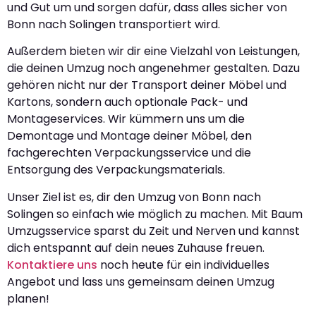
und Gut um und sorgen dafür, dass alles sicher von
Bonn nach Solingen transportiert wird.
Außerdem bieten wir dir eine Vielzahl von Leistungen,
die deinen Umzug noch angenehmer gestalten. Dazu
gehören nicht nur der Transport deiner Möbel und
Kartons, sondern auch optionale Pack- und
Montageservices. Wir kümmern uns um die
Demontage und Montage deiner Möbel, den
fachgerechten Verpackungsservice und die
Entsorgung des Verpackungsmaterials.
Unser Ziel ist es, dir den Umzug von Bonn nach
Solingen so einfach wie möglich zu machen. Mit Baum
Umzugsservice sparst du Zeit und Nerven und kannst
dich entspannt auf dein neues Zuhause freuen.
Kontaktiere uns
noch heute für ein individuelles
Angebot und lass uns gemeinsam deinen Umzug
planen!