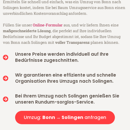
Ermitteln Sie schnell und einfach, was ein Umzug von Bonn nach
Solingen kostet, indem Sie bei Baum Umzugsservice aus Bonn einen
unverbindlichen Kostenvoranschlag anfordern.
Füllen Sie unser
Online-Formular
aus, und wir liefern Ihnen eine
maßgeschneiderte Lösung
, die perfekt auf Ihre individuellen
Bedürfnisse und Ihr Budget abgestimmt ist, sodass Sie Ihre Umzug
von Bonn nach Solingen mit
voller Transparenz
planen können.
Unsere Preise werden individuell auf Ihre
Bedürfnisse zugeschnitten.
Wir garantieren eine effiziente und schnelle
Organisation Ihres Umzugs nach Solingen.
Bei Ihrem Umzug nach Solingen genießen Sie
unseren Rundum-sorglos-Service.
Umzug:
Bonn → Solingen
anfragen