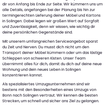
dir von Anfang bis Ende zur Seite. Wir kümmern uns um
alle Details, angefangen bei der Planung bis hin zur
termingerechten Lieferung deiner Möbel und Kartons
in Solingen. Dabei legen wir großen Wert auf Sorgfalt
und Zuverlässigkeit, denn wir wissen, wie wichtig dir
deine persönlichen Gegenstände sind.
Mit unserem umfangreichen Serviceangebot sparst
du Zeit und Nerven. Du musst dich nicht um den
Transport deiner Möbel kümmern oder um das lästige
Schleppen von schweren Kisten. Unser Team
übernimmt alles für dich, damit du dich auf deine neue
Wohnung und dein neues Leben in Solingen
konzentrieren kannst.
Als spezialisiertes Umzugsunternehmen sind wir
bestens mit den Besonderheiten eines Umzugs von
Bonn nach Solingen vertraut. Wir kennen die besten
Strecken, um schnell und sicher ans Ziel zu gelangen.