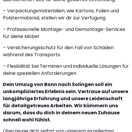
– Verpackungsmaterialien, wie Kartons, Folien und
Polstermaterial, stellen wir dir zur Verfügung
– Professionelle Montage- und Demontage-Services
für deine Möbel
– Versicherungsschutz für den Fall von Schäden
während des Transports
– Flexibilität bei Terminen und individuelle Lösungen für
deine speziellen Anforderungen
Dein Umzug von Bonn nach Solingen soll ein
unkompliziertes Erlebnis sein. Vertraue auf unsere
langjährige Erfahrung und unsere Leidenschaft
für detailgetreues Arbeiten. Wir kümmern uns
darum, dass du dich in deinem neuen Zuhause
schnell wohl fühlst.
Überzeuge dich selbst von unserem exzellenten