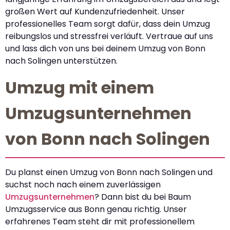
großen Wert auf Kundenzufriedenheit. Unser
professionelles Team sorgt dafür, dass dein Umzug
reibungslos und stressfrei verläuft. Vertraue auf uns
und lass dich von uns bei deinem Umzug von Bonn
nach Solingen unterstützen.
Umzug mit einem
Umzugsunternehmen
von Bonn nach Solingen
Du planst einen Umzug von Bonn nach Solingen und
suchst noch nach einem zuverlässigen
Umzugsunternehmen
? Dann bist du bei Baum
Umzugsservice aus Bonn genau richtig. Unser
erfahrenes Team steht dir mit professionellem