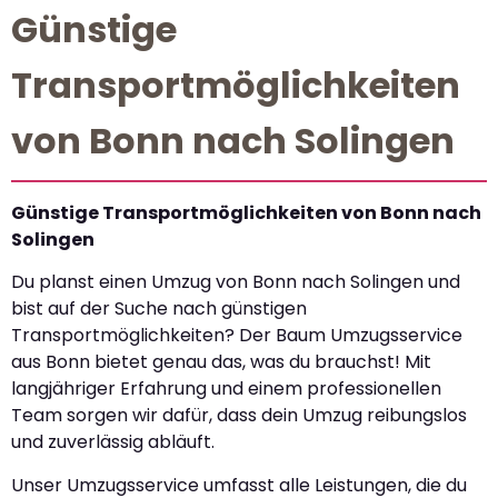
Günstige
Transportmöglichkeiten
von Bonn nach Solingen
Günstige Transportmöglichkeiten von Bonn nach
Solingen
Du planst einen Umzug von Bonn nach Solingen und
bist auf der Suche nach günstigen
Transportmöglichkeiten? Der Baum Umzugsservice
aus Bonn bietet genau das, was du brauchst! Mit
langjähriger Erfahrung und einem professionellen
Team sorgen wir dafür, dass dein Umzug reibungslos
und zuverlässig abläuft.
Unser Umzugsservice umfasst alle Leistungen, die du