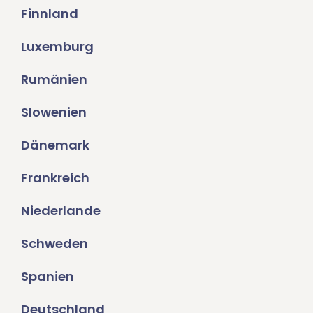
Finnland
Luxemburg
Rumänien
Slowenien
Dänemark
Frankreich
Niederlande
Schweden
Spanien
Deutschland