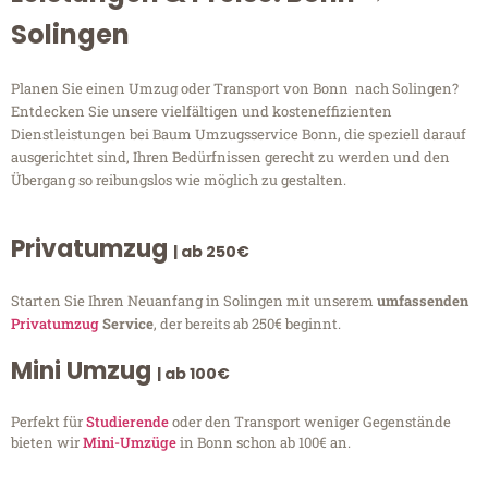
Solingen
Planen Sie einen Umzug oder Transport von Bonn nach Solingen?
Entdecken Sie unsere vielfältigen und kosteneffizienten
Dienstleistungen bei Baum Umzugsservice Bonn, die speziell darauf
ausgerichtet sind, Ihren Bedürfnissen gerecht zu werden und den
Übergang so reibungslos wie möglich zu gestalten.
Privatumzug
| ab 250€
Starten Sie Ihren Neuanfang in Solingen mit unserem
umfassenden
Privatumzug
Service
, der bereits ab 250€ beginnt.
Mini Umzug
| ab 100€
Perfekt für
Studierende
oder den Transport weniger Gegenstände
bieten wir
Mini-Umzüge
in Bonn schon ab 100€ an.