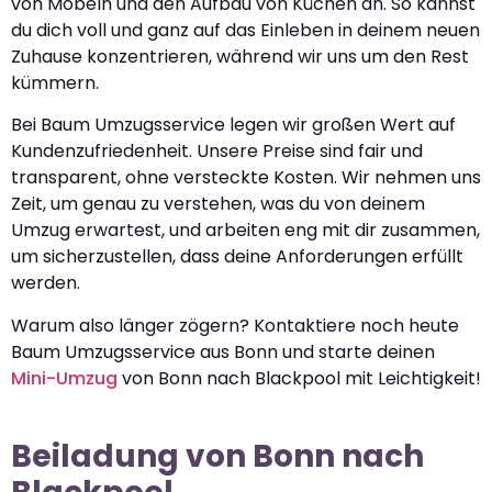
von Möbeln und den Aufbau von Küchen an. So kannst
du dich voll und ganz auf das Einleben in deinem neuen
Zuhause konzentrieren, während wir uns um den Rest
kümmern.
Bei Baum Umzugsservice legen wir großen Wert auf
Kundenzufriedenheit. Unsere Preise sind fair und
transparent, ohne versteckte Kosten. Wir nehmen uns
Zeit, um genau zu verstehen, was du von deinem
Umzug erwartest, und arbeiten eng mit dir zusammen,
um sicherzustellen, dass deine Anforderungen erfüllt
werden.
Warum also länger zögern? Kontaktiere noch heute
Baum Umzugsservice aus Bonn und starte deinen
Mini-Umzug
von Bonn nach Blackpool mit Leichtigkeit!
Beiladung von Bonn nach