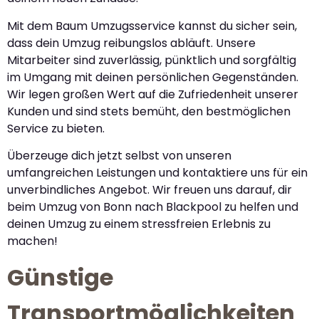
Mit dem Baum Umzugsservice kannst du sicher sein,
dass dein Umzug reibungslos abläuft. Unsere
Mitarbeiter sind zuverlässig, pünktlich und sorgfältig
im Umgang mit deinen persönlichen Gegenständen.
Wir legen großen Wert auf die Zufriedenheit unserer
Kunden und sind stets bemüht, den bestmöglichen
Service zu bieten.
Überzeuge dich jetzt selbst von unseren
umfangreichen Leistungen und kontaktiere uns für ein
unverbindliches Angebot. Wir freuen uns darauf, dir
beim Umzug von Bonn nach Blackpool zu helfen und
deinen Umzug zu einem stressfreien Erlebnis zu
machen!
Günstige
Transportmöglichkeiten