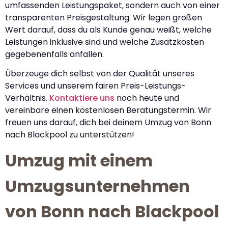
umfassenden Leistungspaket, sondern auch von einer
transparenten Preisgestaltung. Wir legen großen
Wert darauf, dass du als Kunde genau weißt, welche
Leistungen inklusive sind und welche Zusatzkosten
gegebenenfalls anfallen.
Überzeuge dich selbst von der Qualität unseres
Services und unserem fairen Preis-Leistungs-
Verhältnis.
Kontaktiere uns
noch heute und
vereinbare einen kostenlosen Beratungstermin. Wir
freuen uns darauf, dich bei deinem Umzug von Bonn
nach Blackpool zu unterstützen!
Umzug mit einem
Umzugsunternehmen
von Bonn nach Blackpool