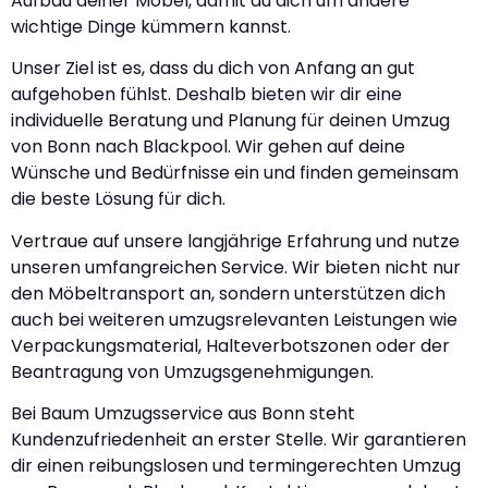
Aufbau deiner Möbel, damit du dich um andere
wichtige Dinge kümmern kannst.
Unser Ziel ist es, dass du dich von Anfang an gut
aufgehoben fühlst. Deshalb bieten wir dir eine
individuelle Beratung und Planung für deinen Umzug
von Bonn nach Blackpool. Wir gehen auf deine
Wünsche und Bedürfnisse ein und finden gemeinsam
die beste Lösung für dich.
Vertraue auf unsere langjährige Erfahrung und nutze
unseren umfangreichen Service. Wir bieten nicht nur
den Möbeltransport an, sondern unterstützen dich
auch bei weiteren umzugsrelevanten Leistungen wie
Verpackungsmaterial, Halteverbotszonen oder der
Beantragung von Umzugsgenehmigungen.
Bei Baum Umzugsservice aus Bonn steht
Kundenzufriedenheit an erster Stelle. Wir garantieren
dir einen reibungslosen und termingerechten Umzug