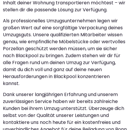
Inhalt deiner Wohnung transportieren möchtest – wir
stellen dir die passende Lösung zur Verfügung.
Als professionelles Umzugsunternehmen legen wir
großen Wert auf eine sorgfältige Verpackung deines
Umzugsguts. Unsere qualifizierten Mitarbeiter wissen
genau, wie empfindliche Möbelstücke oder wertvolles
Porzellan geschützt werden müssen, um sie sicher
nach Blackpool zu bringen. Zudem stehen wir dir für
alle Fragen rund um deinen Umzug zur Verfügung,
damit du dich voll und ganz auf deine neuen
Herausforderungen in Blackpool konzentrieren
kannst.
Dank unserer langjährigen Erfahrung und unserem
zuverlässigen Service haben wir bereits zahlreiche
Kunden bei ihrem Umzug unterstützt. Überzeuge dich
selbst von der Qualität unserer Leistungen und
kontaktiere uns noch heute für ein kostenfreies und
unverbindliches Angebot für deine Beiladung von Bonn