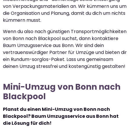
von Verpackungsmaterialien an. Wir kümmern uns um
die Organisation und Planung, damit du dich um nichts
kümmern musst.
Wenn du also nach günstigen Transportmöglichkeiten
von Bonn nach Blackpool suchst, dann kontaktiere
Baum Umzugsservice aus Bonn. Wir sind dein
vertrauenswürdiger Partner für Umzüge und bieten dir
ein Rundum-sorglos-Paket. Lass uns gemeinsam
deinen Umzug stressfrei und kostengünstig gestalten!
Mini-Umzug von Bonn nach
Blackpool
Planst du einen Mini-Umzug von Bonn nach
Blackpool? Baum Umzugsservice aus Bonn hat
die Lösung für dich!