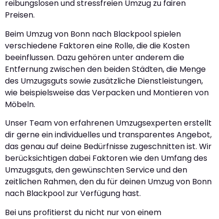
reibungslosen und stressfreien Umzug zu fairen
Preisen.
Beim Umzug von Bonn nach Blackpool spielen
verschiedene Faktoren eine Rolle, die die Kosten
beeinflussen. Dazu gehören unter anderem die
Entfernung zwischen den beiden Städten, die Menge
des Umzugsguts sowie zusätzliche Dienstleistungen,
wie beispielsweise das Verpacken und Montieren von
Möbeln.
Unser Team von erfahrenen Umzugsexperten erstellt
dir gerne ein individuelles und transparentes Angebot,
das genau auf deine Bedürfnisse zugeschnitten ist. Wir
berücksichtigen dabei Faktoren wie den Umfang des
Umzugsguts, den gewünschten Service und den
zeitlichen Rahmen, den du für deinen Umzug von Bonn
nach Blackpool zur Verfügung hast.
Bei uns profitierst du nicht nur von einem