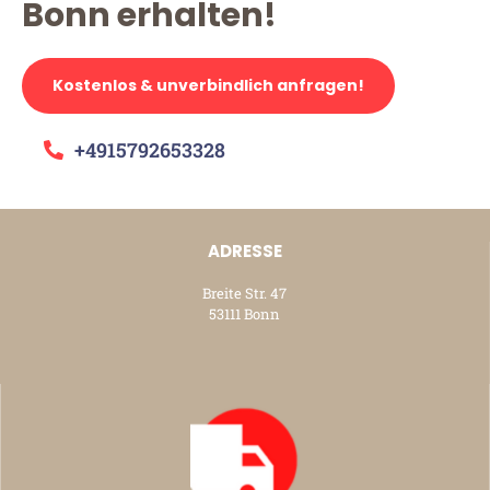
Bonn erhalten!
Kostenlos & unverbindlich anfragen!
+4915792653328
ADRESSE
Breite Str. 47
53111 Bonn