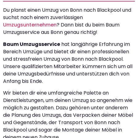
Du planst einen Umzug von Bonn nach Blackpool und
suchst nach einem zuverlässigen
Umzugsunternehmen
? Dann bist du beim Baum
Umzugsservice aus Bonn genau richtig!
Baum Umzugsservice
hat langjährige Erfahrung im
Bereich Umzüge und bietet dir einen professionellen
und stressfreien Umzug von Bonn nach Blackpool.
Unsere qualifizierten Mitarbeiter kümmern sich um all
deine Umzugsbedürfnisse und unterstützen dich von
Anfang bis Ende.
Wir bieten dir eine umfangreiche Palette an
Dienstleistungen, um deinen Umzug so angenehm wie
möglich zu gestalten. Dazu gehören unter anderem
die Planung des Umzugs, das Verpacken deiner Möbel
und Gegenstände, der Transport von Bonn nach
Blackpool und sogar die Montage deiner Möbel in
deinem neuen Zuhause.