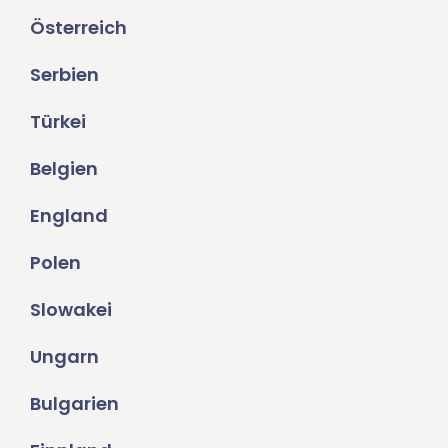
Österreich
Serbien
Türkei
Belgien
England
Polen
Slowakei
Ungarn
Bulgarien