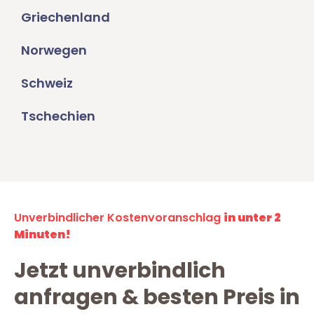
Griechenland
Norwegen
Schweiz
Tschechien
Unverbindlicher Kostenvoranschlag
in unter 2
Minuten!
Jetzt unverbindlich
anfragen & besten Preis in