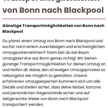
von Bonn nach Blackpool
Günstige Transportmöglichkeiten von Bonn nach
Blackpool
Du planst einen Umzug von Bonn nach Blackpool und
suchst nach einem zuverlässigen und erschwinglichen
Umzugsunternehmen? Dann bist du bei Baum
Umzugsservice aus Bonn genau richtig! Wir bieten
günstige Transportmöglichkeiten für deinen Umzug an
und helfen dir dabei, den stressigen Umzugsprozess so
reibungslos wie möglich zu gestalten. Unsere
erfahrenen Umzugsexperten kümmern sich um alle
Details und stellen sicher, dass deine Möbel, Kartons
und persönlichen Gegenstände sicher und auf
zeitgerechte Weise von Bonn nach Blackpool
transportiert werden.