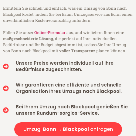
Ermitteln Sie schnell und einfach, was ein Umzug von Bonn nach
Blackpool kostet, indem Sie bei Baum Umzugsservice aus Bonn einen
unverbindlichen Kostenvoranschlag anfordern.
Füllen Sie unser
Online-Formular
aus, und wir liefern Ihnen eine
maßgeschneiderte Lösung
, die perfekt auf Ihre individuellen
Bedürfnisse und Ihr Budget abgestimmt ist, sodass Sie Ihre Umzug
von Bonn nach Blackpool mit
voller Transparenz
planen können.
Unsere Preise werden individuell auf Ihre
Bedürfnisse zugeschnitten.
Wir garantieren eine effiziente und schnelle
Organisation Ihres Umzugs nach Blackpool.
Bei Ihrem Umzug nach Blackpool genießen Sie
unseren Rundum-sorglos-Service.
Umzug:
Bonn → Blackpool
anfragen