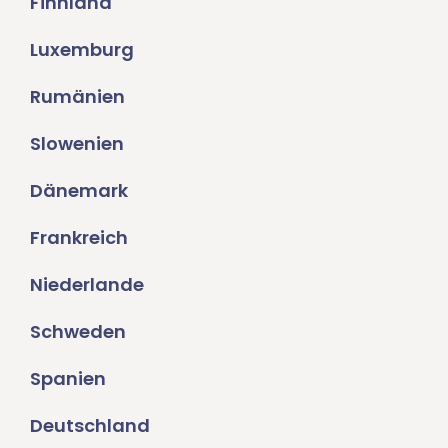
Finnland
Luxemburg
Rumänien
Slowenien
Dänemark
Frankreich
Niederlande
Schweden
Spanien
Deutschland