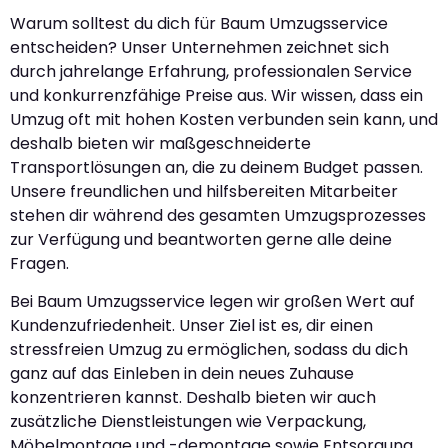
Warum solltest du dich für Baum Umzugsservice
entscheiden? Unser Unternehmen zeichnet sich
durch jahrelange Erfahrung, professionalen Service
und konkurrenzfähige Preise aus. Wir wissen, dass ein
Umzug oft mit hohen Kosten verbunden sein kann, und
deshalb bieten wir maßgeschneiderte
Transportlösungen an, die zu deinem Budget passen.
Unsere freundlichen und hilfsbereiten Mitarbeiter
stehen dir während des gesamten Umzugsprozesses
zur Verfügung und beantworten gerne alle deine
Fragen.
Bei Baum Umzugsservice legen wir großen Wert auf
Kundenzufriedenheit. Unser Ziel ist es, dir einen
stressfreien Umzug zu ermöglichen, sodass du dich
ganz auf das Einleben in dein neues Zuhause
konzentrieren kannst. Deshalb bieten wir auch
zusätzliche Dienstleistungen wie Verpackung,
Möbelmontage und -demontage sowie Entsorgung