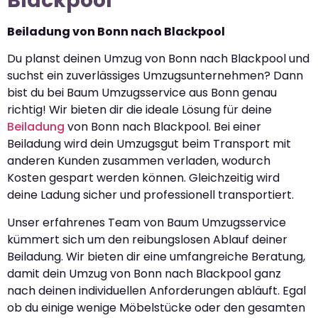
Blackpool
Beiladung von Bonn nach Blackpool
Du planst deinen Umzug von Bonn nach Blackpool und
suchst ein zuverlässiges Umzugsunternehmen? Dann
bist du bei Baum Umzugsservice aus Bonn genau
richtig! Wir bieten dir die ideale Lösung für deine
Beiladung
von Bonn nach Blackpool. Bei einer
Beiladung wird dein Umzugsgut beim Transport mit
anderen Kunden zusammen verladen, wodurch
Kosten gespart werden können. Gleichzeitig wird
deine Ladung sicher und professionell transportiert.
Unser erfahrenes Team von Baum Umzugsservice
kümmert sich um den reibungslosen Ablauf deiner
Beiladung. Wir bieten dir eine umfangreiche Beratung,
damit dein Umzug von Bonn nach Blackpool ganz
nach deinen individuellen Anforderungen abläuft. Egal
ob du einige wenige Möbelstücke oder den gesamten