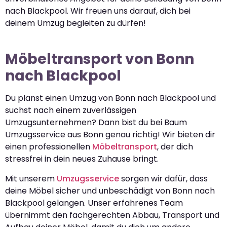
nach Blackpool. Wir freuen uns darauf, dich bei
deinem Umzug begleiten zu dürfen!
Möbeltransport von Bonn
nach Blackpool
Du planst einen Umzug von Bonn nach Blackpool und
suchst nach einem zuverlässigen
Umzugsunternehmen? Dann bist du bei Baum
Umzugsservice aus Bonn genau richtig! Wir bieten dir
einen professionellen
Möbeltransport
, der dich
stressfrei in dein neues Zuhause bringt.
Mit unserem
Umzugsservice
sorgen wir dafür, dass
deine Möbel sicher und unbeschädigt von Bonn nach
Blackpool gelangen. Unser erfahrenes Team
übernimmt den fachgerechten Abbau, Transport und