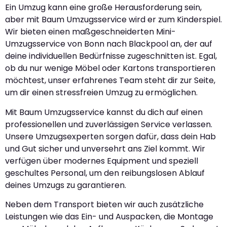
Ein Umzug kann eine große Herausforderung sein,
aber mit Baum Umzugsservice wird er zum Kinderspiel.
Wir bieten einen maßgeschneiderten Mini-
Umzugsservice von Bonn nach Blackpool an, der auf
deine individuellen Bedürfnisse zugeschnitten ist. Egal,
ob du nur wenige Möbel oder Kartons transportieren
möchtest, unser erfahrenes Team steht dir zur Seite,
um dir einen stressfreien Umzug zu ermöglichen.
Mit Baum Umzugsservice kannst du dich auf einen
professionellen und zuverlässigen Service verlassen.
Unsere Umzugsexperten sorgen dafür, dass dein Hab
und Gut sicher und unversehrt ans Ziel kommt. Wir
verfügen über modernes Equipment und speziell
geschultes Personal, um den reibungslosen Ablauf
deines Umzugs zu garantieren.
Neben dem Transport bieten wir auch zusätzliche
Leistungen wie das Ein- und Auspacken, die Montage