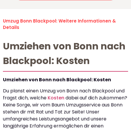
Umzug Bonn Blackpool: Weitere Informationen &
Details
Umziehen von Bonn nach
Blackpool: Kosten
Umziehen von Bonn nach Blackpool: Kosten
Du planst einen Umzug von Bonn nach Blackpool und
fragst dich, welche
Kosten
dabei auf dich zukommen?
Keine Sorge, wir vom Baum Umzugsservice aus Bonn
stehen dir mit Rat und Tat zur Seite! Unser
umfangreiches Leistungsangebot und unsere
langjährige Erfahrung ermöglichen dir einen