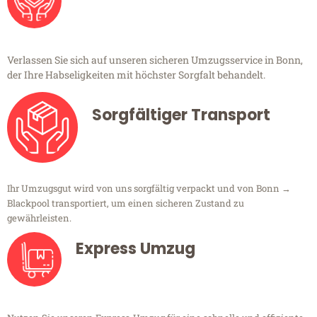
Verlassen Sie sich auf unseren sicheren Umzugsservice in Bonn,
der Ihre Habseligkeiten mit höchster Sorgfalt behandelt.
Sorgfältiger Transport
Ihr Umzugsgut wird von uns sorgfältig verpackt und von Bonn →
Blackpool transportiert, um einen sicheren Zustand zu
gewährleisten.
Express Umzug