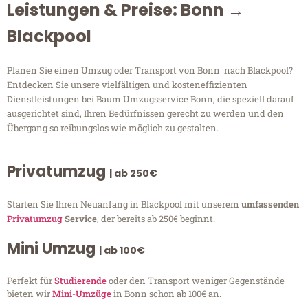
Leistungen & Preise: Bonn →
Blackpool
Planen Sie einen Umzug oder Transport von Bonn nach Blackpool?
Entdecken Sie unsere vielfältigen und kosteneffizienten
Dienstleistungen bei Baum Umzugsservice Bonn, die speziell darauf
ausgerichtet sind, Ihren Bedürfnissen gerecht zu werden und den
Übergang so reibungslos wie möglich zu gestalten.
Privatumzug
| ab 250€
Starten Sie Ihren Neuanfang in Blackpool mit unserem
umfassenden
Privatumzug
Service
, der bereits ab 250€ beginnt.
Mini Umzug
| ab 100€
Perfekt für
Studierende
oder den Transport weniger Gegenstände
bieten wir
Mini-Umzüge
in Bonn schon ab 100€ an.