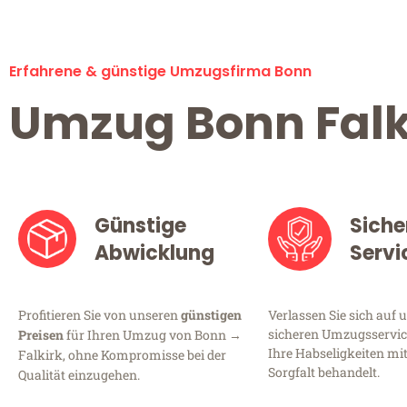
Erfahrene & günstige Umzugsfirma Bonn
Umzug Bonn Falk
Günstige
Siche
Abwicklung
Servi
Profitieren Sie von unseren
günstigen
Verlassen Sie sich auf 
sicheren Umzugsservice
Preisen
für Ihren Umzug von Bonn →
Ihre Habseligkeiten mi
Falkirk, ohne Kompromisse bei der
Sorgfalt behandelt.
Qualität einzugehen.