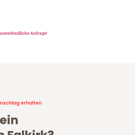
unverbindliche Anfrage!
nschlag erhalten
ein