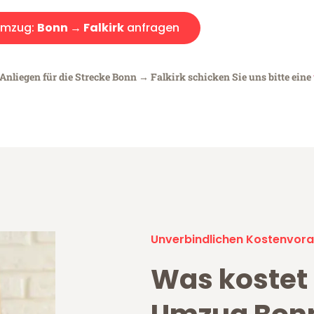
mzug:
Bonn → Falkirk
anfragen
Anliegen für die Strecke Bonn → Falkirk schicken Sie uns bitte eine
Unverbindlichen Kostenvora
Was kostet 