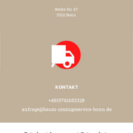
Breite Str. 47
53111 Bonn
KONTAKT
+4915792653328
anfrage@baum-umzugsservice-bonn.de