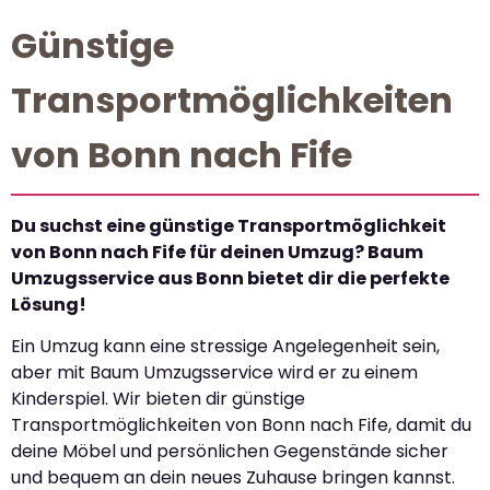
Günstige
Transportmöglichkeiten
von Bonn nach Fife
Du suchst eine günstige Transportmöglichkeit
von Bonn nach Fife für deinen Umzug? Baum
Umzugsservice aus Bonn bietet dir die perfekte
Lösung!
Ein Umzug kann eine stressige Angelegenheit sein,
aber mit Baum Umzugsservice wird er zu einem
Kinderspiel. Wir bieten dir günstige
Transportmöglichkeiten von Bonn nach Fife, damit du
deine Möbel und persönlichen Gegenstände sicher
und bequem an dein neues Zuhause bringen kannst.