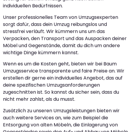
individuellen Bedürfnissen.
Unser professionelles Team von Umzugsexperten
sorgt dafür, dass dein Umzug reibungslos und
stressfrei verläuft. Wir kümmern uns um das
Verpacken, den Transport und das Auspacken deiner
Möbel und Gegenstände, damit du dich um andere
wichtige Dinge kümmern kannst.
Wenn es um die Kosten geht, bieten wir bei Baum
Umzugsservice transparente und faire Preise an. Wir
erstellen dir gerne ein individuelles Angebot, das auf
deine spezifischen Umzugsanforderungen
zugeschnitten ist. So kannst du sicher sein, dass du
nicht mehr zahlst, als du musst.
Zusätzlich zu unseren Umzugsleistungen bieten wir
auch weitere Services an, wie zum Beispiel die
Entsorgung von alten Möbeln, die Einlagerung von
Gegenständen sowie den Auf- und Abbau von Möbeln.