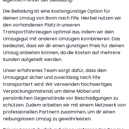
Die Beiladung ist eine kostengünstige Option für
deinen Umzug von Bonn nach Fife. Hierbei nutzen wir
den vorhandenen Platz in unseren
Transportfahrzeugen optimal aus, indem wir dein
Umzugsgut mit anderen Umzügen kombinieren. Das
bedeutet, dass wir dir einen günstigen Preis für deinen
Umzug anbieten können, da die Kosten auf mehrere
Kunden aufgeteilt werden.
Unser erfahrenes Team sorgt dafür, dass dein
Umzugsgut sicher und zuverlässig nach Fife
transportiert wird. Wir verwenden hochwertiges
Verpackungsmaterial, um deine Möbel und
persönlichen Gegenstände vor Beschädigungen zu
schützen. Zudem arbeiten wir mit einem Netzwerk von
professionellen Partnern zusammen, um dir einen
reibungslosen Umzug zu gewährleisten.