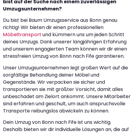
bist auf der Suche nach einem zuverlässigen
Umzugsunternehmen?
Du bist bei Baum Umzugsservice aus Bonn genau
richtig! Wir bieten dir einen professionellen
Möbeltransport
und kümmern uns um jeden Schritt
deines Umzugs. Dank unserer langjährigen Erfahrung
und unserem engagierten Team können wir dir einen
stressfreien Umzug von Bonn nach Fife garantieren.
Unser Umzugsunternehmen legt großen Wert auf die
sorgfältige Behandlung deiner Möbel und
Gegenstände. Wir verpacken sie sicher und
transportieren sie mit größter Vorsicht, damit alles
unbeschadet am Zielort ankommt. Unsere Mitarbeiter
sind erfahren und geschult, um auch anspruchsvolle
Transporte reibungslos abwickeln zu können.
Dein Umzug von Bonn nach Fife ist uns wichtig.
Deshalb bieten wir dir individuelle Lösungen an, die auf