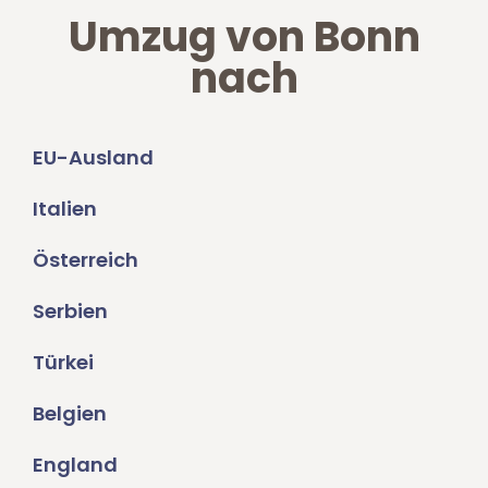
Umzug von Bonn
nach
EU-Ausland
Italien
Österreich
Serbien
Türkei
Belgien
England