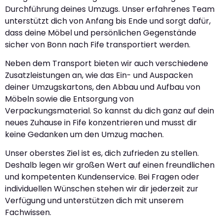
Durchführung deines Umzugs. Unser erfahrenes Team
unterstützt dich von Anfang bis Ende und sorgt dafür,
dass deine Möbel und persönlichen Gegenstände
sicher von Bonn nach Fife transportiert werden.
Neben dem Transport bieten wir auch verschiedene
Zusatzleistungen an, wie das Ein- und Auspacken
deiner Umzugskartons, den Abbau und Aufbau von
Möbeln sowie die Entsorgung von
Verpackungsmaterial. So kannst du dich ganz auf dein
neues Zuhause in Fife konzentrieren und musst dir
keine Gedanken um den Umzug machen.
Unser oberstes Ziel ist es, dich zufrieden zu stellen.
Deshalb legen wir großen Wert auf einen freundlichen
und kompetenten Kundenservice. Bei Fragen oder
individuellen Wünschen stehen wir dir jederzeit zur
Verfügung und unterstützen dich mit unserem
Fachwissen.