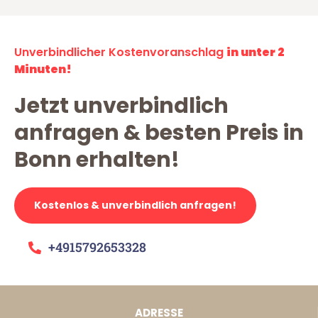
Unverbindlicher Kostenvoranschlag
in unter 2
Minuten!
Jetzt unverbindlich
anfragen & besten Preis in
Bonn erhalten!
Kostenlos & unverbindlich anfragen!
+4915792653328
ADRESSE