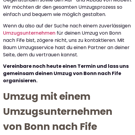
Wir möchten dir den gesamten Umzugsprozess so
einfach und bequem wie möglich gestalten.
Wenn du also auf der Suche nach einem zuverlässigen
Umzugsunternehmen
für deinen Umzug von Bonn
nach Fife bist, zögere nicht, uns zu kontaktieren. Mit
Baum Umzugsservice hast du einen Partner an deiner
Seite, dem du vertrauen kannst.
Vereinbare noch heute einen Termin und lass uns
gemeinsam deinen Umzug von Bonn nach Fife
organisieren.
Umzug mit einem
Umzugsunternehmen
von Bonn nach Fife