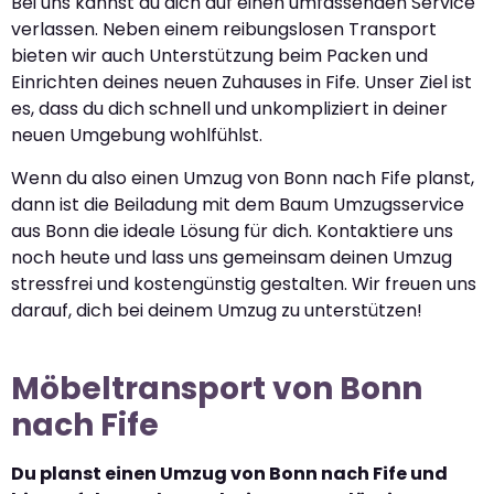
Bei uns kannst du dich auf einen umfassenden Service
verlassen. Neben einem reibungslosen Transport
bieten wir auch Unterstützung beim Packen und
Einrichten deines neuen Zuhauses in Fife. Unser Ziel ist
es, dass du dich schnell und unkompliziert in deiner
neuen Umgebung wohlfühlst.
Wenn du also einen Umzug von Bonn nach Fife planst,
dann ist die Beiladung mit dem Baum Umzugsservice
aus Bonn die ideale Lösung für dich. Kontaktiere uns
noch heute und lass uns gemeinsam deinen Umzug
stressfrei und kostengünstig gestalten. Wir freuen uns
darauf, dich bei deinem Umzug zu unterstützen!
Möbeltransport von Bonn
nach Fife
Du planst einen Umzug von Bonn nach Fife und