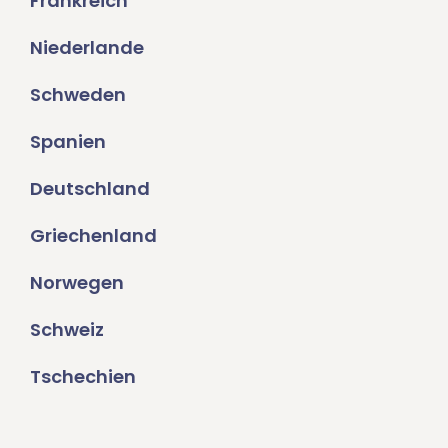
Frankreich
Niederlande
Schweden
Spanien
Deutschland
Griechenland
Norwegen
Schweiz
Tschechien