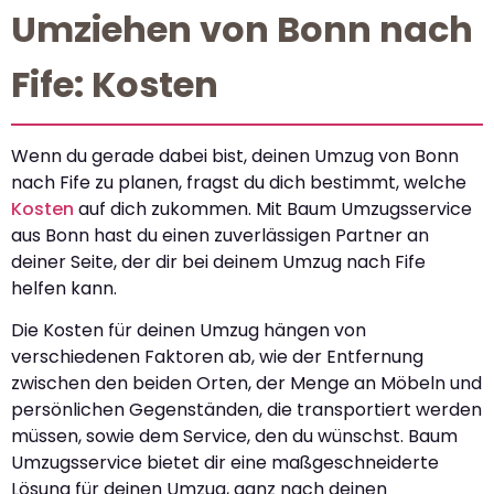
Umziehen von Bonn nach
Fife: Kosten
Wenn du gerade dabei bist, deinen Umzug von Bonn
nach Fife zu planen, fragst du dich bestimmt, welche
Kosten
auf dich zukommen. Mit Baum Umzugsservice
aus Bonn hast du einen zuverlässigen Partner an
deiner Seite, der dir bei deinem Umzug nach Fife
helfen kann.
Die Kosten für deinen Umzug hängen von
verschiedenen Faktoren ab, wie der Entfernung
zwischen den beiden Orten, der Menge an Möbeln und
persönlichen Gegenständen, die transportiert werden
müssen, sowie dem Service, den du wünschst. Baum
Umzugsservice bietet dir eine maßgeschneiderte
Lösung für deinen Umzug, ganz nach deinen