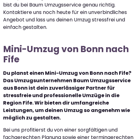
bist du bei Baum Umzugsservice genau richtig.
Kontaktiere uns noch heute für ein unverbindliches
Angebot und lass uns deinen Umzug stressfrei und
einfach gestalten.
Mini-Umzug von Bonn nach
Fife
Du planst einen Mini-Umzug von Bonn nach Fife?
Das Umzugsunternehmen Baum Umzugsservice
aus Bonn ist dein zuverlässiger Partner für
stressfreie und professionelle Umzüge in die
Region Fife. Wir bieten dir umfangreiche
Leistungen, um deinen Umzug so angenehm wie
möglich zu gestalten.
Bei uns profitierst du von einer sorgfältigen und
fachgerechten Planung sowie einer termingerechten