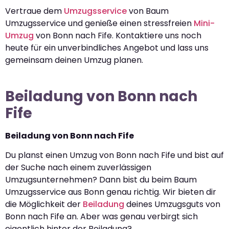
Vertraue dem
Umzugsservice
von Baum
Umzugsservice und genieße einen stressfreien
Mini-
Umzug
von Bonn nach Fife. Kontaktiere uns noch
heute für ein unverbindliches Angebot und lass uns
gemeinsam deinen Umzug planen.
Beiladung von Bonn nach
Fife
Beiladung von Bonn nach Fife
Du planst einen Umzug von Bonn nach Fife und bist auf
der Suche nach einem zuverlässigen
Umzugsunternehmen? Dann bist du beim Baum
Umzugsservice aus Bonn genau richtig. Wir bieten dir
die Möglichkeit der
Beiladung
deines Umzugsguts von
Bonn nach Fife an. Aber was genau verbirgt sich
eigentlich hinter der Beiladung?