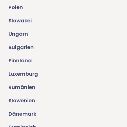
Polen
Slowakei
Ungarn
Bulgarien
Finnland
Luxemburg
Rumänien
Slowenien
Dänemark