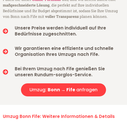
maßgeschneiderte Lösung
, die perfekt auf Ihre individuellen
Bedürfnisse und Ihr Budget abgestimmt ist, sodass Sie Ihre Umzug
von Bonn nach Fife mit
voller Transparenz
planen können.
Unsere Preise werden individuell auf Ihre
Bedürfnisse zugeschnitten.
Wir garantieren eine effiziente und schnelle
Organisation Ihres Umzugs nach Fife.
Bei Ihrem Umzug nach Fife genießen Sie
unseren Rundum-sorglos-Service.
Umzug:
Bonn → Fife
anfragen
Umzug Bonn Fife: Weitere Informationen & Details