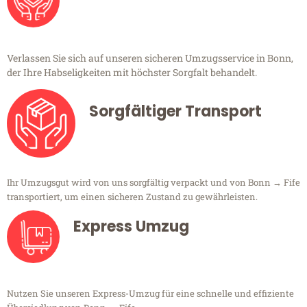
Verlassen Sie sich auf unseren sicheren Umzugsservice in Bonn,
der Ihre Habseligkeiten mit höchster Sorgfalt behandelt.
Sorgfältiger Transport
Ihr Umzugsgut wird von uns sorgfältig verpackt und von Bonn → Fife
transportiert, um einen sicheren Zustand zu gewährleisten.
Express Umzug
Nutzen Sie unseren Express-Umzug für eine schnelle und effiziente