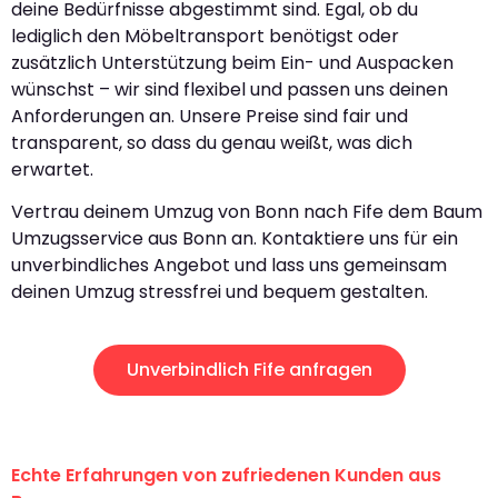
deine Bedürfnisse abgestimmt sind. Egal, ob du
lediglich den Möbeltransport benötigst oder
zusätzlich Unterstützung beim Ein- und Auspacken
wünschst – wir sind flexibel und passen uns deinen
Anforderungen an. Unsere Preise sind fair und
transparent, so dass du genau weißt, was dich
erwartet.
Vertrau deinem Umzug von Bonn nach Fife dem Baum
Umzugsservice aus Bonn an. Kontaktiere uns für ein
unverbindliches Angebot und lass uns gemeinsam
deinen Umzug stressfrei und bequem gestalten.
Unverbindlich Fife anfragen
Echte Erfahrungen von zufriedenen Kunden aus