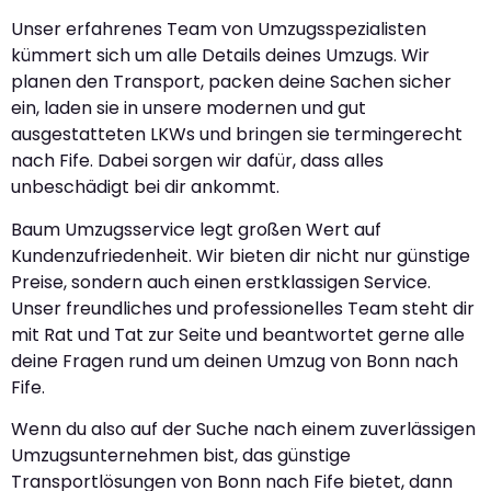
Unser erfahrenes Team von Umzugsspezialisten
kümmert sich um alle Details deines Umzugs. Wir
planen den Transport, packen deine Sachen sicher
ein, laden sie in unsere modernen und gut
ausgestatteten LKWs und bringen sie termingerecht
nach Fife. Dabei sorgen wir dafür, dass alles
unbeschädigt bei dir ankommt.
Baum Umzugsservice legt großen Wert auf
Kundenzufriedenheit. Wir bieten dir nicht nur günstige
Preise, sondern auch einen erstklassigen Service.
Unser freundliches und professionelles Team steht dir
mit Rat und Tat zur Seite und beantwortet gerne alle
deine Fragen rund um deinen Umzug von Bonn nach
Fife.
Wenn du also auf der Suche nach einem zuverlässigen
Umzugsunternehmen bist, das günstige
Transportlösungen von Bonn nach Fife bietet, dann