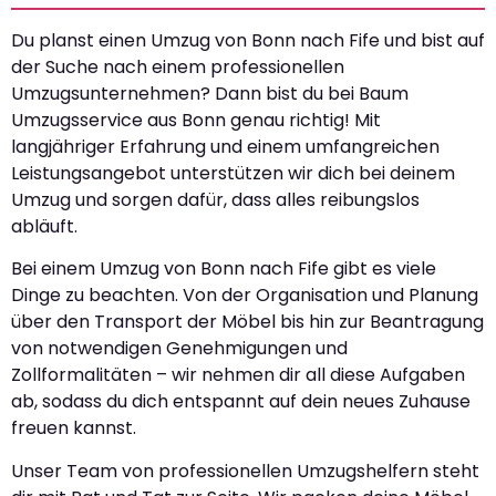
Du planst einen Umzug von Bonn nach Fife und bist auf
der Suche nach einem professionellen
Umzugsunternehmen? Dann bist du bei Baum
Umzugsservice aus Bonn genau richtig! Mit
langjähriger Erfahrung und einem umfangreichen
Leistungsangebot unterstützen wir dich bei deinem
Umzug und sorgen dafür, dass alles reibungslos
abläuft.
Bei einem Umzug von Bonn nach Fife gibt es viele
Dinge zu beachten. Von der Organisation und Planung
über den Transport der Möbel bis hin zur Beantragung
von notwendigen Genehmigungen und
Zollformalitäten – wir nehmen dir all diese Aufgaben
ab, sodass du dich entspannt auf dein neues Zuhause
freuen kannst.
Unser Team von professionellen Umzugshelfern steht