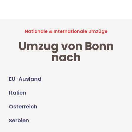
Umzugsanfragen sind zu
100% kostenlos & unverbindlich!
Nationale & Internationale Umzüge
Umzug von Bonn
nach
EU-Ausland
Italien
Österreich
Serbien