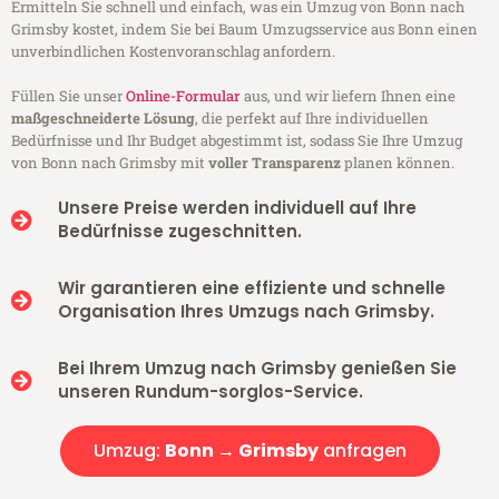
Ermitteln Sie schnell und einfach, was ein Umzug von Bonn nach
Grimsby kostet, indem Sie bei Baum Umzugsservice aus Bonn einen
unverbindlichen Kostenvoranschlag anfordern.
Füllen Sie unser
Online-Formular
aus, und wir liefern Ihnen eine
maßgeschneiderte Lösung
, die perfekt auf Ihre individuellen
Bedürfnisse und Ihr Budget abgestimmt ist, sodass Sie Ihre Umzug
von Bonn nach Grimsby mit
voller Transparenz
planen können.
Unsere Preise werden individuell auf Ihre
Bedürfnisse zugeschnitten.
Wir garantieren eine effiziente und schnelle
Organisation Ihres Umzugs nach Grimsby.
Bei Ihrem Umzug nach Grimsby genießen Sie
unseren Rundum-sorglos-Service.
Umzug:
Bonn → Grimsby
anfragen