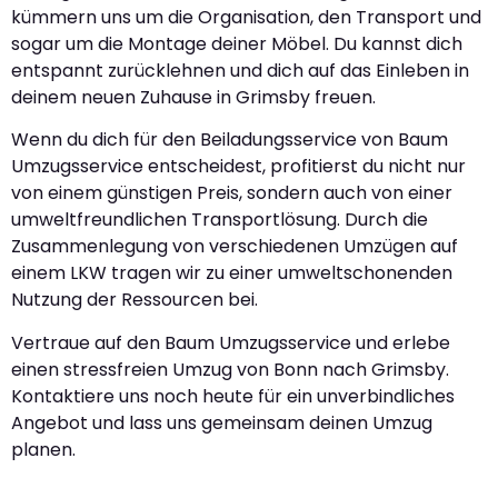
kümmern uns um die Organisation, den Transport und
sogar um die Montage deiner Möbel. Du kannst dich
entspannt zurücklehnen und dich auf das Einleben in
deinem neuen Zuhause in Grimsby freuen.
Wenn du dich für den Beiladungsservice von Baum
Umzugsservice entscheidest, profitierst du nicht nur
von einem günstigen Preis, sondern auch von einer
umweltfreundlichen Transportlösung. Durch die
Zusammenlegung von verschiedenen Umzügen auf
einem LKW tragen wir zu einer umweltschonenden
Nutzung der Ressourcen bei.
Vertraue auf den Baum Umzugsservice und erlebe
einen stressfreien Umzug von Bonn nach Grimsby.
Kontaktiere uns noch heute für ein unverbindliches
Angebot und lass uns gemeinsam deinen Umzug
planen.