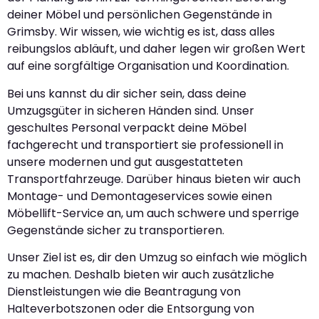
deiner Möbel und persönlichen Gegenstände in
Grimsby. Wir wissen, wie wichtig es ist, dass alles
reibungslos abläuft, und daher legen wir großen Wert
auf eine sorgfältige Organisation und Koordination.
Bei uns kannst du dir sicher sein, dass deine
Umzugsgüter in sicheren Händen sind. Unser
geschultes Personal verpackt deine Möbel
fachgerecht und transportiert sie professionell in
unsere modernen und gut ausgestatteten
Transportfahrzeuge. Darüber hinaus bieten wir auch
Montage- und Demontageservices sowie einen
Möbellift-Service an, um auch schwere und sperrige
Gegenstände sicher zu transportieren.
Unser Ziel ist es, dir den Umzug so einfach wie möglich
zu machen. Deshalb bieten wir auch zusätzliche
Dienstleistungen wie die Beantragung von
Halteverbotszonen oder die Entsorgung von