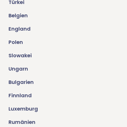
Türkei
Belgien
England
Polen
Slowakei
Ungarn
Bulgarien
Finnland
Luxemburg
Rumänien