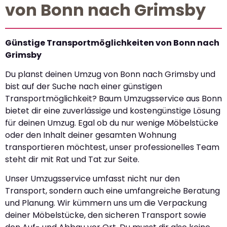
von Bonn nach Grimsby
Günstige Transportmöglichkeiten von Bonn nach
Grimsby
Du planst deinen Umzug von Bonn nach Grimsby und
bist auf der Suche nach einer günstigen
Transportmöglichkeit? Baum Umzugsservice aus Bonn
bietet dir eine zuverlässige und kostengünstige Lösung
für deinen Umzug. Egal ob du nur wenige Möbelstücke
oder den Inhalt deiner gesamten Wohnung
transportieren möchtest, unser professionelles Team
steht dir mit Rat und Tat zur Seite.
Unser Umzugsservice umfasst nicht nur den
Transport, sondern auch eine umfangreiche Beratung
und Planung. Wir kümmern uns um die Verpackung
deiner Möbelstücke, den sicheren Transport sowie