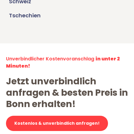
Schweiz
Tschechien
Unverbindlicher Kostenvoranschlag
in unter 2
Minuten!
Jetzt unverbindlich
anfragen & besten Preis in
Bonn erhalten!
Kostenlos & unverbindlich anfragen!