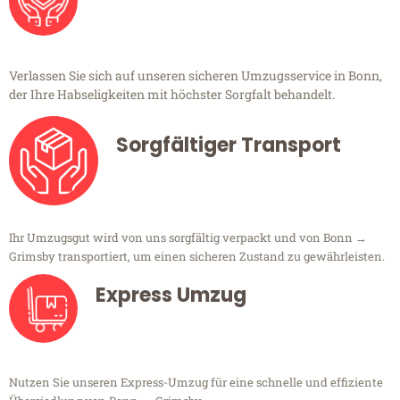
Verlassen Sie sich auf unseren sicheren Umzugsservice in Bonn,
der Ihre Habseligkeiten mit höchster Sorgfalt behandelt.
Sorgfältiger Transport
Ihr Umzugsgut wird von uns sorgfältig verpackt und von Bonn →
Grimsby transportiert, um einen sicheren Zustand zu gewährleisten.
Express Umzug
Nutzen Sie unseren Express-Umzug für eine schnelle und effiziente