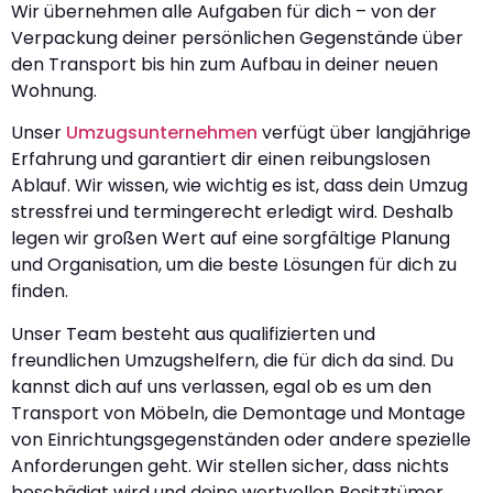
Wir übernehmen alle Aufgaben für dich – von der
Verpackung deiner persönlichen Gegenstände über
den Transport bis hin zum Aufbau in deiner neuen
Wohnung.
Unser
Umzugsunternehmen
verfügt über langjährige
Erfahrung und garantiert dir einen reibungslosen
Ablauf. Wir wissen, wie wichtig es ist, dass dein Umzug
stressfrei und termingerecht erledigt wird. Deshalb
legen wir großen Wert auf eine sorgfältige Planung
und Organisation, um die beste Lösungen für dich zu
finden.
Unser Team besteht aus qualifizierten und
freundlichen Umzugshelfern, die für dich da sind. Du
kannst dich auf uns verlassen, egal ob es um den
Transport von Möbeln, die Demontage und Montage
von Einrichtungsgegenständen oder andere spezielle
Anforderungen geht. Wir stellen sicher, dass nichts
beschädigt wird und deine wertvollen Besitztümer