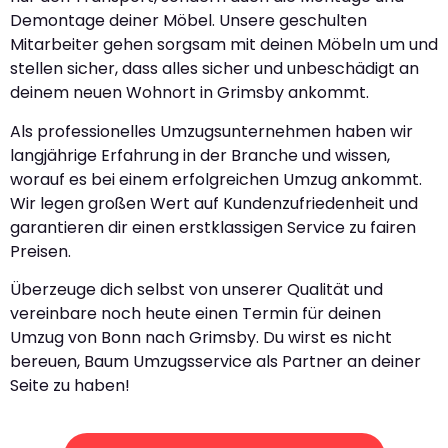
Demontage deiner Möbel. Unsere geschulten
Mitarbeiter gehen sorgsam mit deinen Möbeln um und
stellen sicher, dass alles sicher und unbeschädigt an
deinem neuen Wohnort in Grimsby ankommt.
Als professionelles Umzugsunternehmen haben wir
langjährige Erfahrung in der Branche und wissen,
worauf es bei einem erfolgreichen Umzug ankommt.
Wir legen großen Wert auf Kundenzufriedenheit und
garantieren dir einen erstklassigen Service zu fairen
Preisen.
Überzeuge dich selbst von unserer Qualität und
vereinbare noch heute einen Termin für deinen
Umzug von Bonn nach Grimsby. Du wirst es nicht
bereuen, Baum Umzugsservice als Partner an deiner
Seite zu haben!