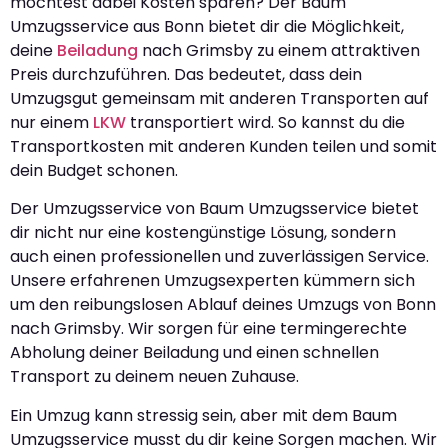
möchtest dabei Kosten sparen? Der Baum
Umzugsservice aus Bonn bietet dir die Möglichkeit,
deine
Beiladung
nach Grimsby zu einem attraktiven
Preis durchzuführen. Das bedeutet, dass dein
Umzugsgut gemeinsam mit anderen Transporten auf
nur einem
LKW
transportiert wird. So kannst du die
Transportkosten mit anderen Kunden teilen und somit
dein Budget schonen.
Der Umzugsservice von Baum Umzugsservice bietet
dir nicht nur eine kostengünstige Lösung, sondern
auch einen professionellen und zuverlässigen Service.
Unsere erfahrenen Umzugsexperten kümmern sich
um den reibungslosen Ablauf deines Umzugs von Bonn
nach Grimsby. Wir sorgen für eine termingerechte
Abholung deiner Beiladung und einen schnellen
Transport zu deinem neuen Zuhause.
Ein Umzug kann stressig sein, aber mit dem Baum
Umzugsservice musst du dir keine Sorgen machen. Wir