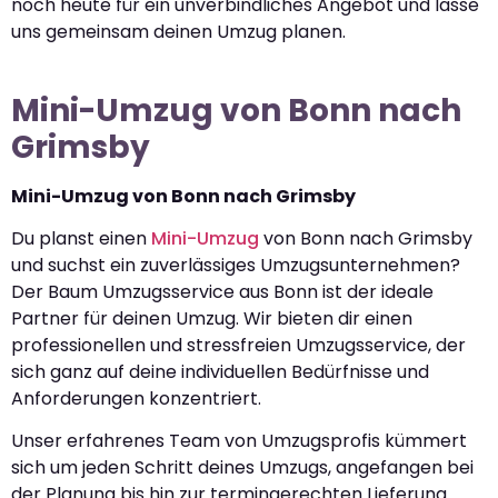
noch heute für ein unverbindliches Angebot und lasse
uns gemeinsam deinen Umzug planen.
Mini-Umzug von Bonn nach
Grimsby
Mini-Umzug von Bonn nach Grimsby
Du planst einen
Mini-Umzug
von Bonn nach Grimsby
und suchst ein zuverlässiges Umzugsunternehmen?
Der Baum Umzugsservice aus Bonn ist der ideale
Partner für deinen Umzug. Wir bieten dir einen
professionellen und stressfreien Umzugsservice, der
sich ganz auf deine individuellen Bedürfnisse und
Anforderungen konzentriert.
Unser erfahrenes Team von Umzugsprofis kümmert
sich um jeden Schritt deines Umzugs, angefangen bei
der Planung bis hin zur termingerechten Lieferung