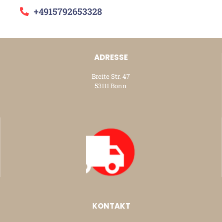
+4915792653328
ADRESSE
Breite Str. 47
53111 Bonn
KONTAKT