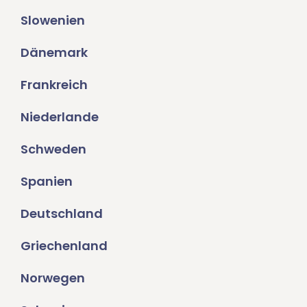
Slowenien
Dänemark
Frankreich
Niederlande
Schweden
Spanien
Deutschland
Griechenland
Norwegen