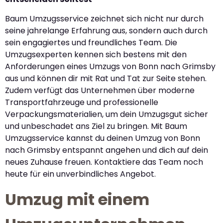
Baum Umzugsservice zeichnet sich nicht nur durch
seine jahrelange Erfahrung aus, sondern auch durch
sein engagiertes und freundliches Team. Die
Umzugsexperten kennen sich bestens mit den
Anforderungen eines Umzugs von Bonn nach Grimsby
aus und können dir mit Rat und Tat zur Seite stehen.
Zudem verfügt das Unternehmen über moderne
Transportfahrzeuge und professionelle
Verpackungsmaterialien, um dein Umzugsgut sicher
und unbeschadet ans Ziel zu bringen. Mit Baum
Umzugsservice kannst du deinen Umzug von Bonn
nach Grimsby entspannt angehen und dich auf dein
neues Zuhause freuen. Kontaktiere das Team noch
heute für ein unverbindliches Angebot.
Umzug mit einem