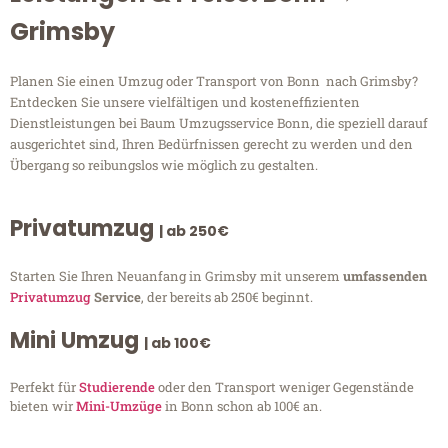
Grimsby
Planen Sie einen Umzug oder Transport von Bonn nach Grimsby?
Entdecken Sie unsere vielfältigen und kosteneffizienten
Dienstleistungen bei Baum Umzugsservice Bonn, die speziell darauf
ausgerichtet sind, Ihren Bedürfnissen gerecht zu werden und den
Übergang so reibungslos wie möglich zu gestalten.
Privatumzug
| ab 250€
Starten Sie Ihren Neuanfang in Grimsby mit unserem
umfassenden
Privatumzug
Service
, der bereits ab 250€ beginnt.
Mini Umzug
| ab 100€
Perfekt für
Studierende
oder den Transport weniger Gegenstände
bieten wir
Mini-Umzüge
in Bonn schon ab 100€ an.