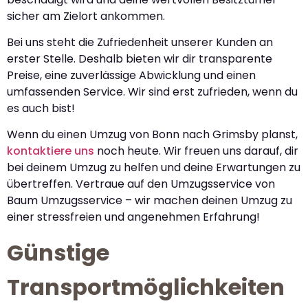
sicher am Zielort ankommen.
Bei uns steht die Zufriedenheit unserer Kunden an
erster Stelle. Deshalb bieten wir dir transparente
Preise, eine zuverlässige Abwicklung und einen
umfassenden Service. Wir sind erst zufrieden, wenn du
es auch bist!
Wenn du einen Umzug von Bonn nach Grimsby planst,
kontaktiere uns
noch heute. Wir freuen uns darauf, dir
bei deinem Umzug zu helfen und deine Erwartungen zu
übertreffen. Vertraue auf den Umzugsservice von
Baum Umzugsservice – wir machen deinen Umzug zu
einer stressfreien und angenehmen Erfahrung!
Günstige
Transportmöglichkeiten