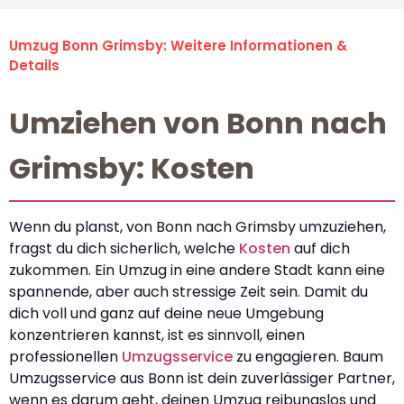
Umzug Bonn Grimsby: Weitere Informationen &
Details
Umziehen von Bonn nach
Grimsby: Kosten
Wenn du planst, von Bonn nach Grimsby umzuziehen,
fragst du dich sicherlich, welche
Kosten
auf dich
zukommen. Ein Umzug in eine andere Stadt kann eine
spannende, aber auch stressige Zeit sein. Damit du
dich voll und ganz auf deine neue Umgebung
konzentrieren kannst, ist es sinnvoll, einen
professionellen
Umzugsservice
zu engagieren. Baum
Umzugsservice aus Bonn ist dein zuverlässiger Partner,
wenn es darum geht, deinen Umzug reibungslos und