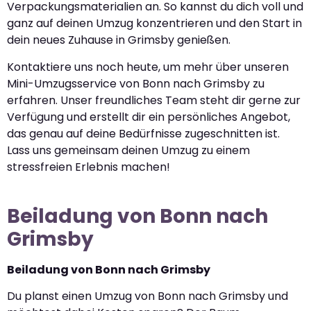
Verpackungsmaterialien an. So kannst du dich voll und
ganz auf deinen Umzug konzentrieren und den Start in
dein neues Zuhause in Grimsby genießen.
Kontaktiere uns noch heute, um mehr über unseren
Mini-Umzugsservice von Bonn nach Grimsby zu
erfahren. Unser freundliches Team steht dir gerne zur
Verfügung und erstellt dir ein persönliches Angebot,
das genau auf deine Bedürfnisse zugeschnitten ist.
Lass uns gemeinsam deinen Umzug zu einem
stressfreien Erlebnis machen!
Beiladung von Bonn nach
Grimsby
Beiladung von Bonn nach Grimsby
Du planst einen Umzug von Bonn nach Grimsby und