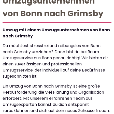
Umzugsunternehmen
von Bonn nach Grimsby
Umzug mit einem Umzugsunternehmen von Bonn
nach Grimsby
Du möchtest stressfrei und reibungslos von Bonn
nach Grimsby umziehen? Dann bist du bei Baum
Umzugsservice aus Bonn genau richtig! Wir bieten dir
einen zuverlässigen und professionellen
Umzugsservice, der individuell auf deine Bedürfnisse
zugeschnitten ist.
Ein Umzug von Bonn nach Grimsby ist eine große
Herausforderung, die viel Planung und Organisation
erfordert. Mit unserem erfahrenen Team aus
Umzugsexperten kannst du dich entspannt
zurücklehnen und dich auf dein neues Zuhause freuen.