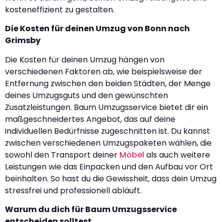
kosteneffizient zu gestalten.
Die Kosten für deinen Umzug von Bonn nach
Grimsby
Die Kosten für deinen Umzug hängen von
verschiedenen Faktoren ab, wie beispielsweise der
Entfernung zwischen den beiden Städten, der Menge
deines Umzugsguts und den gewünschten
Zusatzleistungen. Baum Umzugsservice bietet dir ein
maßgeschneidertes Angebot, das auf deine
individuellen Bedürfnisse zugeschnitten ist. Du kannst
zwischen verschiedenen Umzugspaketen wählen, die
sowohl den Transport deiner
Möbel
als auch weitere
Leistungen wie das Einpacken und den Aufbau vor Ort
beinhalten. So hast du die Gewissheit, dass dein Umzug
stressfrei und professionell abläuft.
Warum du dich für Baum Umzugsservice
entscheiden solltest