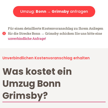
Umzug:
Bonn → Grimsby
anfragen
Für einen detaillierte Kostenvoranschlag zu Ihrem Anliegen
für die Strecke Bonn → Grimsby schicken Sie uns bitte eine
unverbindliche Anfrage!
Unverbindlichen Kostenvoranschlag erhalten
Was kostet ein
Umzug Bonn
Grimsby?