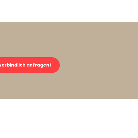
verbindlich anfragen!