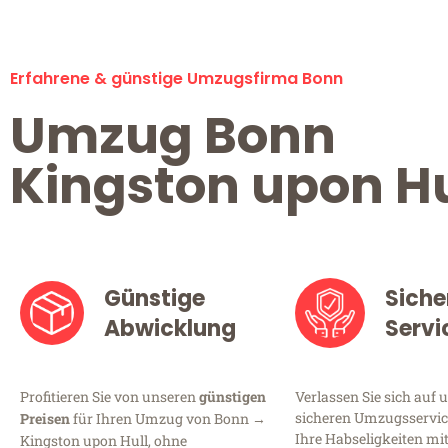
Erfahrene & günstige Umzugsfirma Bonn
Umzug Bonn
Kingston upon Hu
Günstige
Siche
Abwicklung
Servi
Profitieren Sie von unseren
günstigen
Verlassen Sie sich auf 
sicheren Umzugsservice
Preisen
für Ihren Umzug von Bonn →
Ihre Habseligkeiten mi
Kingston upon Hull, ohne