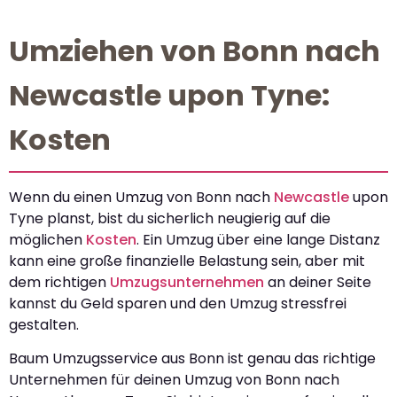
Umziehen von Bonn nach
Newcastle upon Tyne:
Kosten
Wenn du einen Umzug von Bonn nach
Newcastle
upon
Tyne planst, bist du sicherlich neugierig auf die
möglichen
Kosten
. Ein Umzug über eine lange Distanz
kann eine große finanzielle Belastung sein, aber mit
dem richtigen
Umzugsunternehmen
an deiner Seite
kannst du Geld sparen und den Umzug stressfrei
gestalten.
Baum Umzugsservice aus Bonn ist genau das richtige
Unternehmen für deinen Umzug von Bonn nach