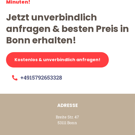
Minuten!
Jetzt unverbindlich
anfragen & besten Preis in
Bonn erhalten!
Kostenlos & unverbindlich anfragen!
+4915792653328
ADRESSE
Breite Str. 47
53111 Bonn