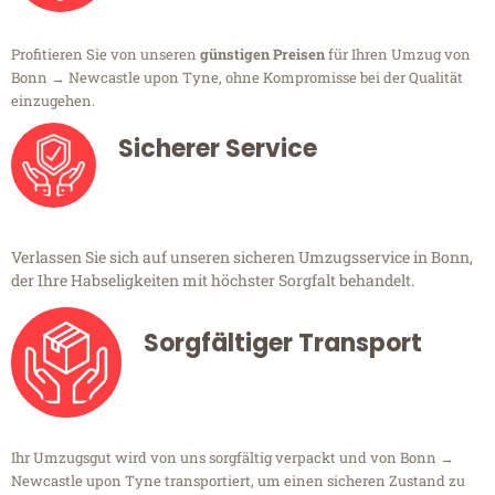
Profitieren Sie von unseren
günstigen Preisen
für Ihren Umzug von
Bonn → Newcastle upon Tyne, ohne Kompromisse bei der Qualität
einzugehen.
Sicherer Service
Verlassen Sie sich auf unseren sicheren Umzugsservice in Bonn,
der Ihre Habseligkeiten mit höchster Sorgfalt behandelt.
Sorgfältiger Transport
Ihr Umzugsgut wird von uns sorgfältig verpackt und von Bonn →
Newcastle upon Tyne transportiert, um einen sicheren Zustand zu