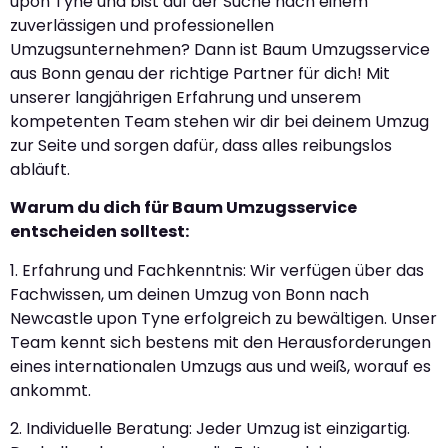
upon Tyne und bist auf der Suche nach einem
zuverlässigen und professionellen
Umzugsunternehmen? Dann ist Baum Umzugsservice
aus Bonn genau der richtige Partner für dich! Mit
unserer langjährigen Erfahrung und unserem
kompetenten Team stehen wir dir bei deinem Umzug
zur Seite und sorgen dafür, dass alles reibungslos
abläuft.
Warum du dich für Baum Umzugsservice
entscheiden solltest:
1. Erfahrung und Fachkenntnis: Wir verfügen über das
Fachwissen, um deinen Umzug von Bonn nach
Newcastle upon Tyne erfolgreich zu bewältigen. Unser
Team kennt sich bestens mit den Herausforderungen
eines internationalen Umzugs aus und weiß, worauf es
ankommt.
2. Individuelle Beratung: Jeder Umzug ist einzigartig.