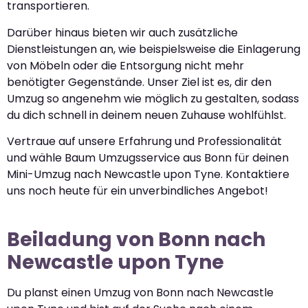
transportieren.
Darüber hinaus bieten wir auch zusätzliche
Dienstleistungen an, wie beispielsweise die Einlagerung
von Möbeln oder die Entsorgung nicht mehr
benötigter Gegenstände. Unser Ziel ist es, dir den
Umzug so angenehm wie möglich zu gestalten, sodass
du dich schnell in deinem neuen Zuhause wohlfühlst.
Vertraue auf unsere Erfahrung und Professionalität
und wähle Baum Umzugsservice aus Bonn für deinen
Mini-Umzug nach Newcastle upon Tyne. Kontaktiere
uns noch heute für ein unverbindliches Angebot!
Beiladung von Bonn nach
Newcastle upon Tyne
Du planst einen Umzug von Bonn nach Newcastle