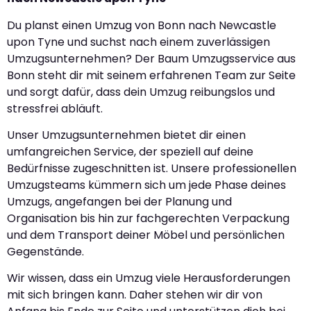
Du planst einen Umzug von Bonn nach Newcastle
upon Tyne und suchst nach einem zuverlässigen
Umzugsunternehmen? Der Baum Umzugsservice aus
Bonn steht dir mit seinem erfahrenen Team zur Seite
und sorgt dafür, dass dein Umzug reibungslos und
stressfrei abläuft.
Unser Umzugsunternehmen bietet dir einen
umfangreichen Service, der speziell auf deine
Bedürfnisse zugeschnitten ist. Unsere professionellen
Umzugsteams kümmern sich um jede Phase deines
Umzugs, angefangen bei der Planung und
Organisation bis hin zur fachgerechten Verpackung
und dem Transport deiner Möbel und persönlichen
Gegenstände.
Wir wissen, dass ein Umzug viele Herausforderungen
mit sich bringen kann. Daher stehen wir dir von