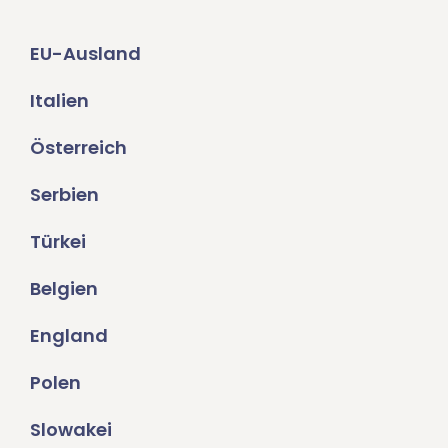
EU-Ausland
Italien
Österreich
Serbien
Türkei
Belgien
England
Polen
Slowakei