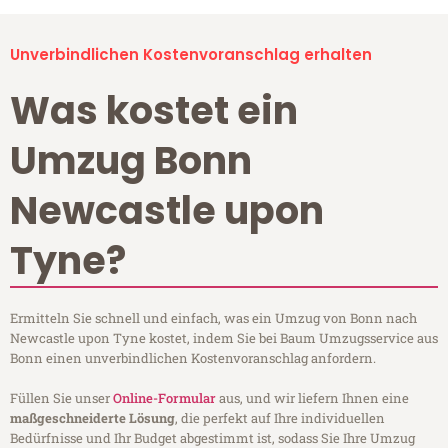
Unverbindlichen Kostenvoranschlag erhalten
Was kostet ein
Umzug Bonn
Newcastle upon
Tyne?
Ermitteln Sie schnell und einfach, was ein Umzug von Bonn nach
Newcastle upon Tyne kostet, indem Sie bei Baum Umzugsservice aus
Bonn einen unverbindlichen Kostenvoranschlag anfordern.
Füllen Sie unser
Online-Formular
aus, und wir liefern Ihnen eine
maßgeschneiderte Lösung
, die perfekt auf Ihre individuellen
Bedürfnisse und Ihr Budget abgestimmt ist, sodass Sie Ihre Umzug