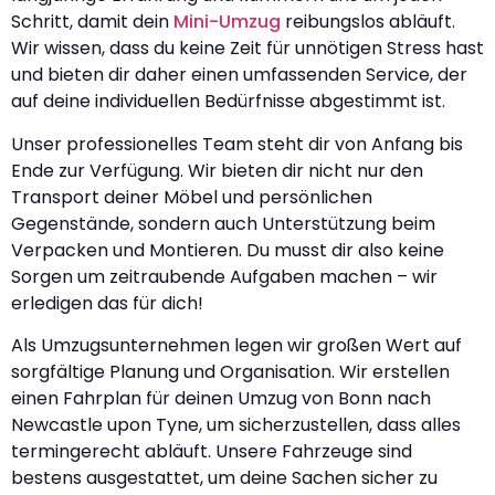
Schritt, damit dein
Mini-Umzug
reibungslos abläuft.
Wir wissen, dass du keine Zeit für unnötigen Stress hast
und bieten dir daher einen umfassenden Service, der
auf deine individuellen Bedürfnisse abgestimmt ist.
Unser professionelles Team steht dir von Anfang bis
Ende zur Verfügung. Wir bieten dir nicht nur den
Transport deiner Möbel und persönlichen
Gegenstände, sondern auch Unterstützung beim
Verpacken und Montieren. Du musst dir also keine
Sorgen um zeitraubende Aufgaben machen – wir
erledigen das für dich!
Als Umzugsunternehmen legen wir großen Wert auf
sorgfältige Planung und Organisation. Wir erstellen
einen Fahrplan für deinen Umzug von Bonn nach
Newcastle upon Tyne, um sicherzustellen, dass alles
termingerecht abläuft. Unsere Fahrzeuge sind
bestens ausgestattet, um deine Sachen sicher zu