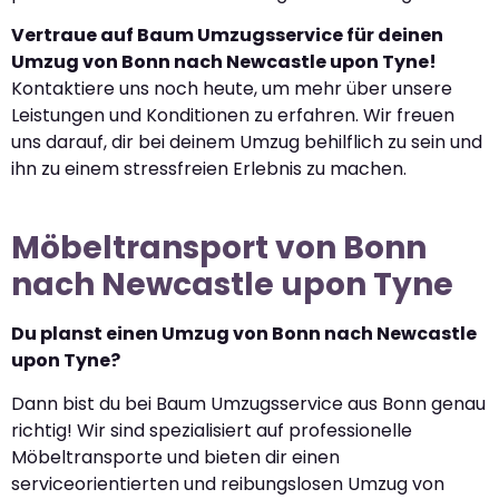
Vertraue auf Baum Umzugsservice für deinen
Umzug von Bonn nach Newcastle upon Tyne!
Kontaktiere uns noch heute, um mehr über unsere
Leistungen und Konditionen zu erfahren. Wir freuen
uns darauf, dir bei deinem Umzug behilflich zu sein und
ihn zu einem stressfreien Erlebnis zu machen.
Möbeltransport von Bonn
nach Newcastle upon Tyne
Du planst einen Umzug von Bonn nach Newcastle
upon Tyne?
Dann bist du bei Baum Umzugsservice aus Bonn genau
richtig! Wir sind spezialisiert auf professionelle
Möbeltransporte und bieten dir einen
serviceorientierten und reibungslosen Umzug von