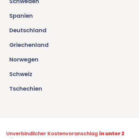
Schweden
Spanien
Deutschland
Griechenland
Norwegen
Schweiz
Tschechien
Unverbindlicher Kostenvoranschlag
in unter 2