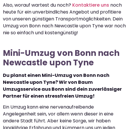
Also, worauf wartest du noch?
Kontaktiere uns
noch
heute für ein unverbindliches Angebot und profitiere
von unseren günstigen Transportmöglichkeiten. Dein
Umzug von Bonn nach Newcastle upon Tyne war noch
nie so einfach und kostengünstig!
Mini-Umzug von Bonn nach
Newcastle upon Tyne
Du planst einen Mini-Umzug von Bonn nach
Newcastle upon Tyne? Wir von Baum
Umzugsservice aus Bonn sind dein zuverlässiger
Partner für einen stressfreien Umzug!
Ein Umzug kann eine nervenaufreibende
Angelegenheit sein, vor allem wenn dieser in eine
andere Stadt führt. Aber keine Sorge, wir haben
langjährige Erfahrung und kümmern uns um jeden