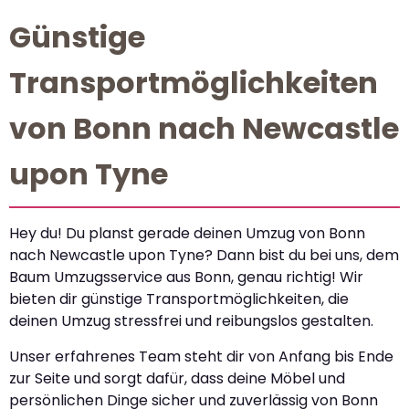
Günstige
Transportmöglichkeiten
von Bonn nach Newcastle
upon Tyne
Hey du! Du planst gerade deinen Umzug von Bonn
nach Newcastle upon Tyne? Dann bist du bei uns, dem
Baum Umzugsservice aus Bonn, genau richtig! Wir
bieten dir günstige Transportmöglichkeiten, die
deinen Umzug stressfrei und reibungslos gestalten.
Unser erfahrenes Team steht dir von Anfang bis Ende
zur Seite und sorgt dafür, dass deine Möbel und
persönlichen Dinge sicher und zuverlässig von Bonn