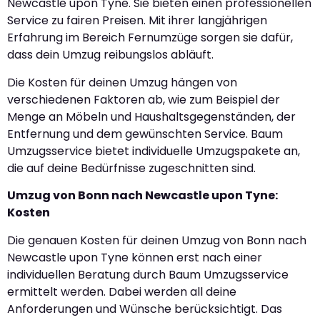
Newcastle upon Tyne. Sie bieten einen professionellen
Service zu fairen Preisen. Mit ihrer langjährigen
Erfahrung im Bereich Fernumzüge sorgen sie dafür,
dass dein Umzug reibungslos abläuft.
Die Kosten für deinen Umzug hängen von
verschiedenen Faktoren ab, wie zum Beispiel der
Menge an Möbeln und Haushaltsgegenständen, der
Entfernung und dem gewünschten Service. Baum
Umzugsservice bietet individuelle Umzugspakete an,
die auf deine Bedürfnisse zugeschnitten sind.
Umzug von Bonn nach Newcastle upon Tyne:
Kosten
Die genauen Kosten für deinen Umzug von Bonn nach
Newcastle upon Tyne können erst nach einer
individuellen Beratung durch Baum Umzugsservice
ermittelt werden. Dabei werden all deine
Anforderungen und Wünsche berücksichtigt. Das