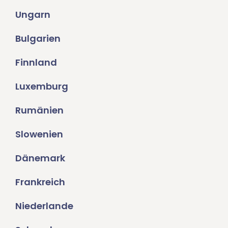
Ungarn
Bulgarien
Finnland
Luxemburg
Rumänien
Slowenien
Dänemark
Frankreich
Niederlande