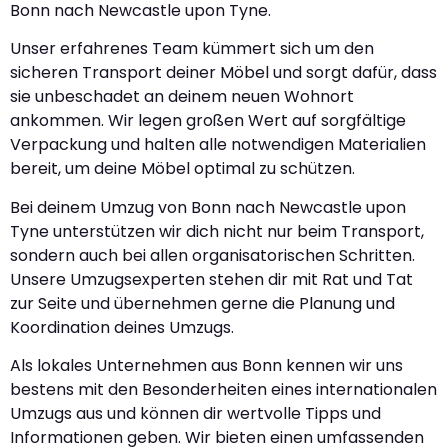
Bonn nach Newcastle upon Tyne.
Unser erfahrenes Team kümmert sich um den
sicheren Transport deiner Möbel und sorgt dafür, dass
sie unbeschadet an deinem neuen Wohnort
ankommen. Wir legen großen Wert auf sorgfältige
Verpackung und halten alle notwendigen Materialien
bereit, um deine Möbel optimal zu schützen.
Bei deinem Umzug von Bonn nach Newcastle upon
Tyne unterstützen wir dich nicht nur beim Transport,
sondern auch bei allen organisatorischen Schritten.
Unsere Umzugsexperten stehen dir mit Rat und Tat
zur Seite und übernehmen gerne die Planung und
Koordination deines Umzugs.
Als lokales Unternehmen aus Bonn kennen wir uns
bestens mit den Besonderheiten eines internationalen
Umzugs aus und können dir wertvolle Tipps und
Informationen geben. Wir bieten einen umfassenden