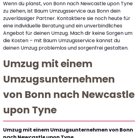
Wenn du planst, von Bonn nach Newcastle upon Tyne
zu ziehen, ist Baum Umzugsservice aus Bonn dein
zuverlässiger Partner. Kontaktiere sie noch heute für
eine individuelle Beratung und ein unverbindliches
Angebot für deinen Umzug. Mach dir keine Sorgen um
die Kosten – mit Baum Umzugsservice kannst du
deinen Umzug problemlos und sorgenfrei gestalten.
Umzug mit einem
Umzugsunternehmen
von Bonn nach Newcastle
upon Tyne
Umzug mit einem Umzugsunternehmen von Bonn
nach Newcastle upon Tyne