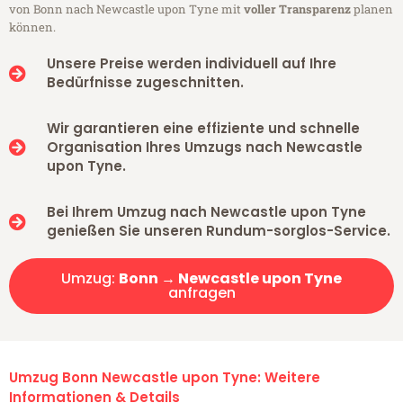
von Bonn nach Newcastle upon Tyne mit
voller Transparenz
planen
können.
Unsere Preise werden individuell auf Ihre
Bedürfnisse zugeschnitten.
Wir garantieren eine effiziente und schnelle
Organisation Ihres Umzugs nach Newcastle
upon Tyne.
Bei Ihrem Umzug nach Newcastle upon Tyne
genießen Sie unseren Rundum-sorglos-Service.
Umzug:
Bonn → Newcastle upon Tyne
anfragen
Umzug Bonn Newcastle upon Tyne: Weitere
Informationen & Details