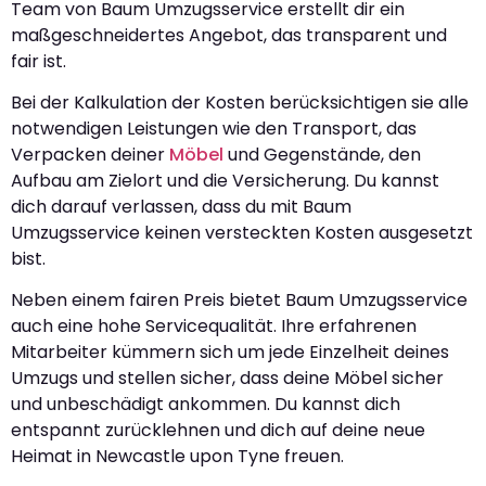
Team von Baum Umzugsservice erstellt dir ein
maßgeschneidertes Angebot, das transparent und
fair ist.
Bei der Kalkulation der Kosten berücksichtigen sie alle
notwendigen Leistungen wie den Transport, das
Verpacken deiner
Möbel
und Gegenstände, den
Aufbau am Zielort und die Versicherung. Du kannst
dich darauf verlassen, dass du mit Baum
Umzugsservice keinen versteckten Kosten ausgesetzt
bist.
Neben einem fairen Preis bietet Baum Umzugsservice
auch eine hohe Servicequalität. Ihre erfahrenen
Mitarbeiter kümmern sich um jede Einzelheit deines
Umzugs und stellen sicher, dass deine Möbel sicher
und unbeschädigt ankommen. Du kannst dich
entspannt zurücklehnen und dich auf deine neue
Heimat in Newcastle upon Tyne freuen.