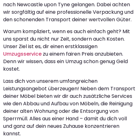
nach Newcastle upon Tyne gelangen. Dabei achten
wir sorgfältig auf eine professionelle Verpackung und
den schonenden Transport deiner wertvollen Güter.
Warum kompliziert, wenn es auch einfach geht? Mit
uns sparst du nicht nur Zeit, sondern auch Kosten.
Unser Ziel ist es, dir einen erstklassigen
Umzugsservice
zu einem fairen Preis anzubieten.
Denn wir wissen, dass ein Umzug schon genug Geld
kostet.
Lass dich von unserem umfangreichen
Leistungsangebot überzeugen! Neben dem Transport
deiner Möbel bieten wir dir auch zusätzliche Services
wie den Abbau und Aufbau von Möbeln, die Reinigung
deiner alten Wohnung oder die Entsorgung von
Sperrmüll. Alles aus einer Hand – damit du dich voll
und ganz auf dein neues Zuhause konzentrieren
kannst.