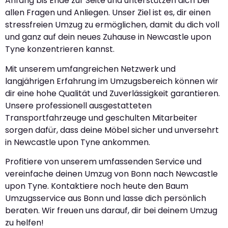
Anfang bis Ende zur Seite und unterstützen dich bei
allen Fragen und Anliegen. Unser Ziel ist es, dir einen
stressfreien Umzug zu ermöglichen, damit du dich voll
und ganz auf dein neues Zuhause in Newcastle upon
Tyne konzentrieren kannst.
Mit unserem umfangreichen Netzwerk und
langjährigen Erfahrung im Umzugsbereich können wir
dir eine hohe Qualität und Zuverlässigkeit garantieren.
Unsere professionell ausgestatteten
Transportfahrzeuge und geschulten Mitarbeiter
sorgen dafür, dass deine Möbel sicher und unversehrt
in Newcastle upon Tyne ankommen.
Profitiere von unserem umfassenden Service und
vereinfache deinen Umzug von Bonn nach Newcastle
upon Tyne. Kontaktiere noch heute den Baum
Umzugsservice aus Bonn und lasse dich persönlich
beraten. Wir freuen uns darauf, dir bei deinem Umzug
zu helfen!