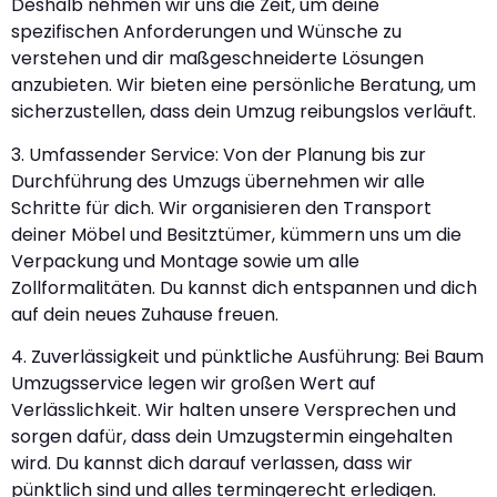
Deshalb nehmen wir uns die Zeit, um deine
spezifischen Anforderungen und Wünsche zu
verstehen und dir maßgeschneiderte Lösungen
anzubieten. Wir bieten eine persönliche Beratung, um
sicherzustellen, dass dein Umzug reibungslos verläuft.
3. Umfassender Service: Von der Planung bis zur
Durchführung des Umzugs übernehmen wir alle
Schritte für dich. Wir organisieren den Transport
deiner Möbel und Besitztümer, kümmern uns um die
Verpackung und Montage sowie um alle
Zollformalitäten. Du kannst dich entspannen und dich
auf dein neues Zuhause freuen.
4. Zuverlässigkeit und pünktliche Ausführung: Bei Baum
Umzugsservice legen wir großen Wert auf
Verlässlichkeit. Wir halten unsere Versprechen und
sorgen dafür, dass dein Umzugstermin eingehalten
wird. Du kannst dich darauf verlassen, dass wir
pünktlich sind und alles termingerecht erledigen.