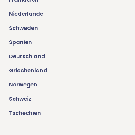
Niederlande
Schweden
Spanien
Deutschland
Griechenland
Norwegen
Schweiz
Tschechien