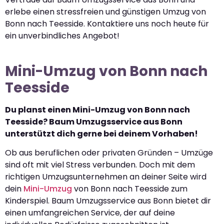
erlebe einen stressfreien und günstigen Umzug von
Bonn nach Teesside. Kontaktiere uns noch heute für
ein unverbindliches Angebot!
Mini-Umzug von Bonn nach
Teesside
Du planst einen Mini-Umzug von Bonn nach
Teesside? Baum Umzugsservice aus Bonn
unterstützt dich gerne bei deinem Vorhaben!
Ob aus beruflichen oder privaten Gründen – Umzüge
sind oft mit viel Stress verbunden. Doch mit dem
richtigen Umzugsunternehmen an deiner Seite wird
dein
Mini-Umzug
von Bonn nach Teesside zum
Kinderspiel. Baum Umzugsservice aus Bonn bietet dir
einen umfangreichen Service, der auf deine