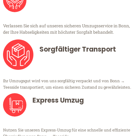
Verlassen Sie sich auf unseren sicheren Umzugsservice in Bonn,
der Ihre Habseligkeiten mit höchster Sorgfalt behandelt.
Sorgfältiger Transport
Ihr Umzugsgut wird von uns sorgfältig verpackt und von Bonn →
Teesside transportiert, um einen sicheren Zustand zu gewährleisten.
Express Umzug
Nutzen Sie unseren Express-Umzug für eine schnelle und effiziente