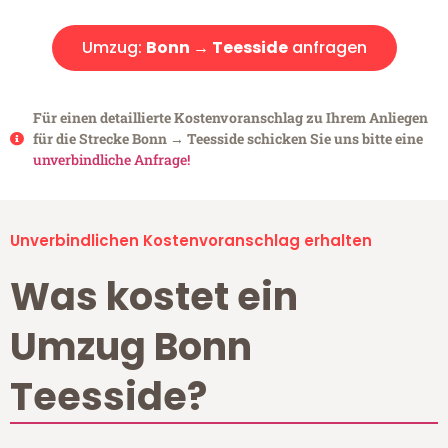
Umzug:
Bonn → Teesside
anfragen
Für einen detaillierte Kostenvoranschlag zu Ihrem Anliegen
für die Strecke Bonn → Teesside schicken Sie uns bitte eine
unverbindliche Anfrage!
Unverbindlichen Kostenvoranschlag erhalten
Was kostet ein
Umzug Bonn
Teesside?