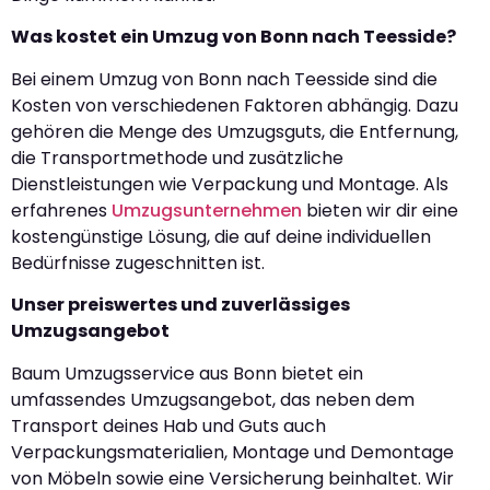
Was kostet ein Umzug von Bonn nach Teesside?
Bei einem Umzug von Bonn nach Teesside sind die
Kosten von verschiedenen Faktoren abhängig. Dazu
gehören die Menge des Umzugsguts, die Entfernung,
die Transportmethode und zusätzliche
Dienstleistungen wie Verpackung und Montage. Als
erfahrenes
Umzugsunternehmen
bieten wir dir eine
kostengünstige Lösung, die auf deine individuellen
Bedürfnisse zugeschnitten ist.
Unser preiswertes und zuverlässiges
Umzugsangebot
Baum Umzugsservice aus Bonn bietet ein
umfassendes Umzugsangebot, das neben dem
Transport deines Hab und Guts auch
Verpackungsmaterialien, Montage und Demontage
von Möbeln sowie eine Versicherung beinhaltet. Wir