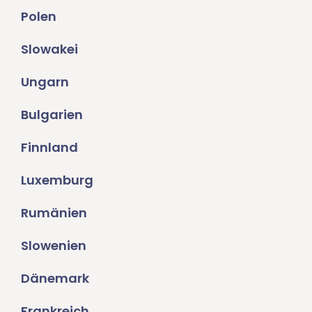
Polen
Slowakei
Ungarn
Bulgarien
Finnland
Luxemburg
Rumänien
Slowenien
Dänemark
Frankreich