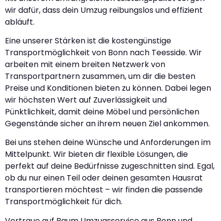
wir dafür, dass dein Umzug reibungslos und effizient
abläuft.
Eine unserer Stärken ist die kostengünstige
Transportmöglichkeit von Bonn nach Teesside. Wir
arbeiten mit einem breiten Netzwerk von
Transportpartnern zusammen, um dir die besten
Preise und Konditionen bieten zu können. Dabei legen
wir höchsten Wert auf Zuverlässigkeit und
Pünktlichkeit, damit deine Möbel und persönlichen
Gegenstände sicher an ihrem neuen Ziel ankommen.
Bei uns stehen deine Wünsche und Anforderungen im
Mittelpunkt. Wir bieten dir flexible Lösungen, die
perfekt auf deine Bedürfnisse zugeschnitten sind. Egal,
ob du nur einen Teil oder deinen gesamten Hausrat
transportieren möchtest – wir finden die passende
Transportmöglichkeit für dich.
Vertraue auf Baum Umzugsservice aus Bonn und