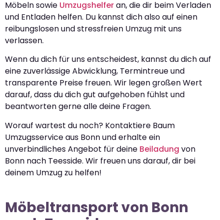
Möbeln sowie
Umzugshelfer
an, die dir beim Verladen
und Entladen helfen. Du kannst dich also auf einen
reibungslosen und stressfreien Umzug mit uns
verlassen.
Wenn du dich für uns entscheidest, kannst du dich auf
eine zuverlässige Abwicklung, Termintreue und
transparente Preise freuen. Wir legen großen Wert
darauf, dass du dich gut aufgehoben fühlst und
beantworten gerne alle deine Fragen.
Worauf wartest du noch? Kontaktiere Baum
Umzugsservice aus Bonn und erhalte ein
unverbindliches Angebot für deine
Beiladung
von
Bonn nach Teesside. Wir freuen uns darauf, dir bei
deinem Umzug zu helfen!
Möbeltransport von Bonn