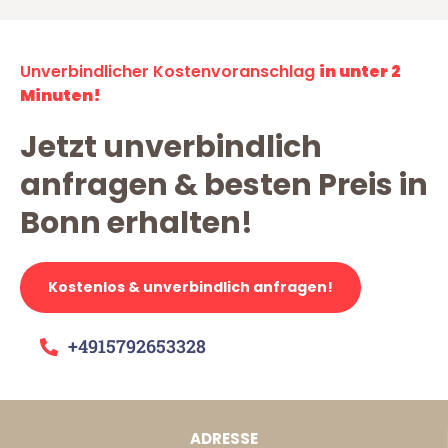
Unverbindlicher Kostenvoranschlag
in unter 2
Minuten!
Jetzt unverbindlich
anfragen & besten Preis in
Bonn erhalten!
Kostenlos & unverbindlich anfragen!
+4915792653328
ADRESSE