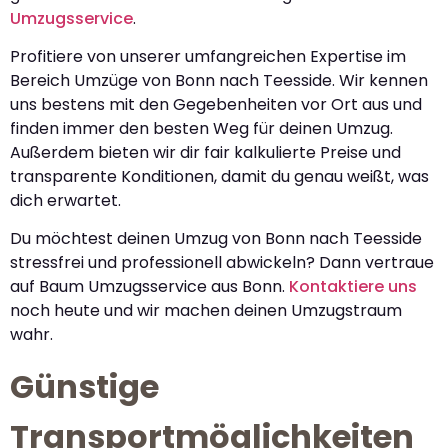
Umzugsservice
.
Profitiere von unserer umfangreichen Expertise im
Bereich Umzüge von Bonn nach Teesside. Wir kennen
uns bestens mit den Gegebenheiten vor Ort aus und
finden immer den besten Weg für deinen Umzug.
Außerdem bieten wir dir fair kalkulierte Preise und
transparente Konditionen, damit du genau weißt, was
dich erwartet.
Du möchtest deinen Umzug von Bonn nach Teesside
stressfrei und professionell abwickeln? Dann vertraue
auf Baum Umzugsservice aus Bonn.
Kontaktiere uns
noch heute und wir machen deinen Umzugstraum
wahr.
Günstige
Transportmöglichkeiten