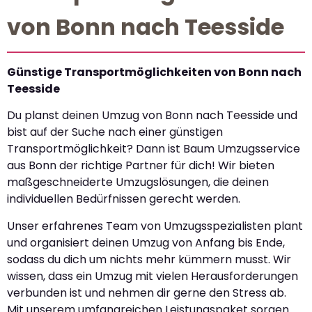
von Bonn nach Teesside
Günstige Transportmöglichkeiten von Bonn nach
Teesside
Du planst deinen Umzug von Bonn nach Teesside und
bist auf der Suche nach einer günstigen
Transportmöglichkeit? Dann ist Baum Umzugsservice
aus Bonn der richtige Partner für dich! Wir bieten
maßgeschneiderte Umzugslösungen, die deinen
individuellen Bedürfnissen gerecht werden.
Unser erfahrenes Team von Umzugsspezialisten plant
und organisiert deinen Umzug von Anfang bis Ende,
sodass du dich um nichts mehr kümmern musst. Wir
wissen, dass ein Umzug mit vielen Herausforderungen
verbunden ist und nehmen dir gerne den Stress ab.
Mit unserem umfangreichen Leistungspaket sorgen