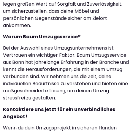
legen großen Wert auf Sorgfalt und Zuverlässigkeit,
um sicherzustellen, dass deine Möbel und
persönlichen Gegenstände sicher am Zielort
ankommen.
Warum Baum Umzugsservice?
Bei der Auswahl eines Umzugsunternehmens ist
Vertrauen ein wichtiger Faktor. Baum Umzugsservice
aus Bonn hat jahrelange Erfahrung in der Branche und
kennt die Herausforderungen, die mit einem Umzug
verbunden sind. Wir nehmen uns die Zeit, deine
individuellen Bedürfnisse zu verstehen und bieten eine
maßgeschneiderte Lösung, um deinen Umzug
stressfrei zu gestalten.
Kontaktiere uns jetzt für ein unverbindliches
Angebot!
Wenn du dein Umzugsprojekt in sicheren Händen