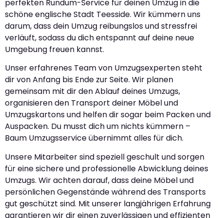
perfekten Rundum-Service für deinen Umzug in die
schöne englische Stadt Teesside. Wir kümmern uns
darum, dass dein Umzug reibungslos und stressfrei
verläuft, sodass du dich entspannt auf deine neue
Umgebung freuen kannst.
Unser erfahrenes Team von Umzugsexperten steht
dir von Anfang bis Ende zur Seite. Wir planen
gemeinsam mit dir den Ablauf deines Umzugs,
organisieren den Transport deiner Möbel und
Umzugskartons und helfen dir sogar beim Packen und
Auspacken. Du musst dich um nichts kümmern –
Baum Umzugsservice übernimmt alles für dich.
Unsere Mitarbeiter sind speziell geschult und sorgen
für eine sichere und professionelle Abwicklung deines
Umzugs. Wir achten darauf, dass deine Möbel und
persönlichen Gegenstände während des Transports
gut geschützt sind. Mit unserer langjährigen Erfahrung
garantieren wir dir einen zuverlässigen und effizienten