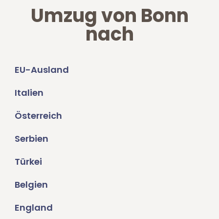
Umzug von Bonn
nach
EU-Ausland
Italien
Österreich
Serbien
Türkei
Belgien
England