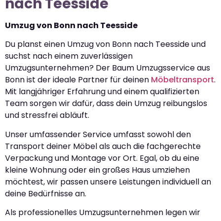
nach Teesside
Umzug von Bonn nach Teesside
Du planst einen Umzug von Bonn nach Teesside und
suchst nach einem zuverlässigen
Umzugsunternehmen? Der Baum Umzugsservice aus
Bonn ist der ideale Partner für deinen
Möbeltransport
.
Mit langjähriger Erfahrung und einem qualifizierten
Team sorgen wir dafür, dass dein Umzug reibungslos
und stressfrei abläuft.
Unser umfassender Service umfasst sowohl den
Transport deiner Möbel als auch die fachgerechte
Verpackung und Montage vor Ort. Egal, ob du eine
kleine Wohnung oder ein großes Haus umziehen
möchtest, wir passen unsere Leistungen individuell an
deine Bedürfnisse an.
Als professionelles Umzugsunternehmen legen wir