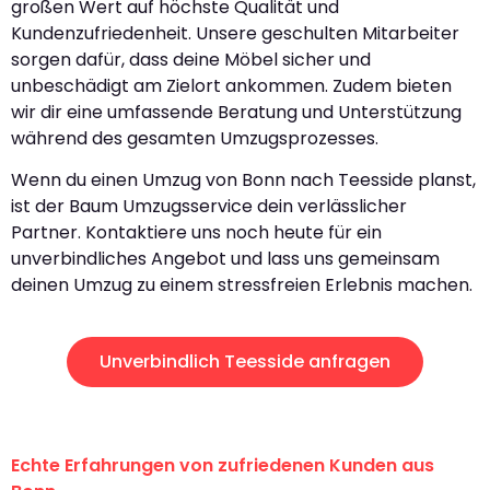
großen Wert auf höchste Qualität und
Kundenzufriedenheit. Unsere geschulten Mitarbeiter
sorgen dafür, dass deine Möbel sicher und
unbeschädigt am Zielort ankommen. Zudem bieten
wir dir eine umfassende Beratung und Unterstützung
während des gesamten Umzugsprozesses.
Wenn du einen Umzug von Bonn nach Teesside planst,
ist der Baum Umzugsservice dein verlässlicher
Partner. Kontaktiere uns noch heute für ein
unverbindliches Angebot und lass uns gemeinsam
deinen Umzug zu einem stressfreien Erlebnis machen.
Unverbindlich Teesside anfragen
Echte Erfahrungen von zufriedenen Kunden aus