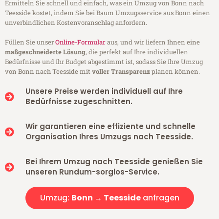
Ermitteln Sie schnell und einfach, was ein Umzug von Bonn nach
Teesside kostet, indem Sie bei Baum Umzugsservice aus Bonn einen
unverbindlichen Kostenvoranschlag anfordern.
Füllen Sie unser
Online-Formular
aus, und wir liefern Ihnen eine
maßgeschneiderte Lösung
, die perfekt auf Ihre individuellen
Bedürfnisse und Ihr Budget abgestimmt ist, sodass Sie Ihre Umzug
von Bonn nach Teesside mit
voller Transparenz
planen können.
Unsere Preise werden individuell auf Ihre
Bedürfnisse zugeschnitten.
Wir garantieren eine effiziente und schnelle
Organisation Ihres Umzugs nach Teesside.
Bei Ihrem Umzug nach Teesside genießen Sie
unseren Rundum-sorglos-Service.
Umzug:
Bonn → Teesside
anfragen