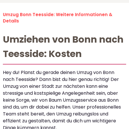
Umzug Bonn Teesside: Weitere Informationen &
Details
Umziehen von Bonn nach
Teesside: Kosten
Hey du! Planst du gerade deinen Umzug von Bonn
nach Teesside? Dann bist du hier genau richtig! Der
Umzug von einer Stadt zur nächsten kann eine
stressige und kostspielige Angelegenheit sein, aber
keine Sorge, wir von Baum Umzugsservice aus Bonn
sind da, um dir dabei zu helfen. Unser professionelles
Team steht bereit, den Umzug reibungslos und
effizient zu gestalten, damit du dich um wichtigere
Dinge kümmern kannst.