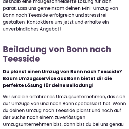
deshalb eine maßgeschneiderte Lösung für dich
parat. Lass uns gemeinsam deinen Mini-Umzug von
Bonn nach Teesside erfolgreich und stressfrei
gestalten. Kontaktiere uns jetzt und erhalte ein
unverbindliches Angebot!
Beiladung von Bonn nach
Teesside
Du planst einen Umzug von Bonn nach Teesside?
Baum Umzugsservice aus Bonn bietet dir die
perfekte Lösung für deine Beiladung!
Wir sind ein erfahrenes Umzugsunternehmen, das sich
auf Umzüge von und nach Bonn spezialisiert hat. Wenn
du deinen Umzug nach Teesside planst und noch auf
der Suche nach einem zuverlässigen
Umzugsunternehmen bist, dann bist du bei uns genau