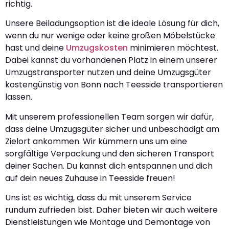
richtig.
Unsere Beiladungsoption ist die ideale Lösung für dich,
wenn du nur wenige oder keine großen Möbelstücke
hast und deine
Umzugskosten
minimieren möchtest.
Dabei kannst du vorhandenen Platz in einem unserer
Umzugstransporter nutzen und deine Umzugsgüter
kostengünstig von Bonn nach Teesside transportieren
lassen.
Mit unserem professionellen Team sorgen wir dafür,
dass deine Umzugsgüter sicher und unbeschädigt am
Zielort ankommen. Wir kümmern uns um eine
sorgfältige Verpackung und den sicheren Transport
deiner Sachen. Du kannst dich entspannen und dich
auf dein neues Zuhause in Teesside freuen!
Uns ist es wichtig, dass du mit unserem Service
rundum zufrieden bist. Daher bieten wir auch weitere
Dienstleistungen wie Montage und Demontage von