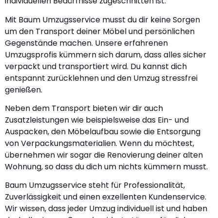
individuellen Bedürfnisse zugeschnitten ist.
Mit Baum Umzugsservice musst du dir keine Sorgen
um den Transport deiner Möbel und persönlichen
Gegenstände machen. Unsere erfahrenen
Umzugsprofis kümmern sich darum, dass alles sicher
verpackt und transportiert wird. Du kannst dich
entspannt zurücklehnen und den Umzug stressfrei
genießen.
Neben dem Transport bieten wir dir auch
Zusatzleistungen wie beispielsweise das Ein- und
Auspacken, den Möbelaufbau sowie die Entsorgung
von Verpackungsmaterialien. Wenn du möchtest,
übernehmen wir sogar die Renovierung deiner alten
Wohnung, so dass du dich um nichts kümmern musst.
Baum Umzugsservice steht für Professionalität,
Zuverlässigkeit und einen exzellenten Kundenservice.
Wir wissen, dass jeder Umzug individuell ist und haben