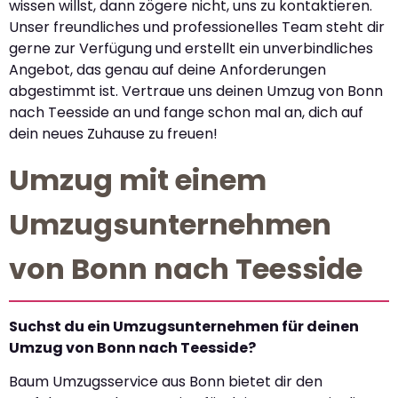
wissen willst, dann zögere nicht, uns zu kontaktieren.
Unser freundliches und professionelles Team steht dir
gerne zur Verfügung und erstellt ein unverbindliches
Angebot, das genau auf deine Anforderungen
abgestimmt ist. Vertraue uns deinen Umzug von Bonn
nach Teesside an und fange schon mal an, dich auf
dein neues Zuhause zu freuen!
Umzug mit einem
Umzugsunternehmen
von Bonn nach Teesside
Suchst du ein Umzugsunternehmen für deinen
Umzug von Bonn nach Teesside?
Baum Umzugsservice aus Bonn bietet dir den