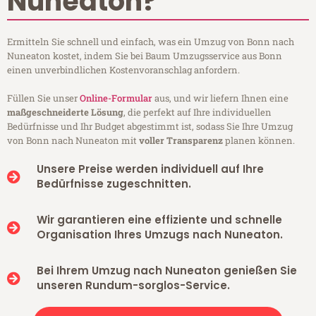
Nuneaton?
Ermitteln Sie schnell und einfach, was ein Umzug von Bonn nach
Nuneaton kostet, indem Sie bei Baum Umzugsservice aus Bonn
einen unverbindlichen Kostenvoranschlag anfordern.
Füllen Sie unser
Online-Formular
aus, und wir liefern Ihnen eine
maßgeschneiderte Lösung
, die perfekt auf Ihre individuellen
Bedürfnisse und Ihr Budget abgestimmt ist, sodass Sie Ihre Umzug
von Bonn nach Nuneaton mit
voller Transparenz
planen können.
Unsere Preise werden individuell auf Ihre
Bedürfnisse zugeschnitten.
Wir garantieren eine effiziente und schnelle
Organisation Ihres Umzugs nach Nuneaton.
Bei Ihrem Umzug nach Nuneaton genießen Sie
unseren Rundum-sorglos-Service.