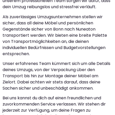
unserem professionellen Team sorgen wir dafür, dass
dein Umzug reibungslos und stressfrei verläuft.
Als zuverlässiges Umzugsunternehmen stellen wir
sicher, dass all deine Möbel und persönlichen
Gegenstände sicher von Bonn nach Nuneaton
transportiert werden. Wir bieten eine breite Palette
von Transportmöglichkeiten an, die deinen
individuellen Bedürfnissen und Budgetvorstellungen
entsprechen.
Unser erfahrenes Team kümmert sich um alle Details
deines Umzugs, von der Verpackung über den
Transport bis hin zur Montage deiner Möbel am
Zielort. Dabei achten wir stets darauf, dass deine
Sachen sicher und unbeschädigt ankommen.
Bei uns kannst du dich auf einen freundlichen und
zuvorkommenden Service verlassen. Wir stehen dir
jederzeit zur Verfügung, um deine Fragen zu