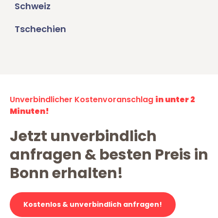
Schweiz
Tschechien
Unverbindlicher Kostenvoranschlag
in unter 2
Minuten!
Jetzt unverbindlich
anfragen & besten Preis in
Bonn erhalten!
Kostenlos & unverbindlich anfragen!