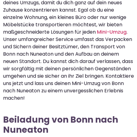
deines Umzugs, damit du dich ganz auf dein neues
Zuhause konzentrieren kannst. Egal ob du eine
einzelne Wohnung, ein kleines Büro oder nur wenige
Möbelstücke transportieren möchtest, wir bieten
maßgeschneiderte Lösungen für jeden
Mini-Umzug
.
Unser umfangreicher Service umfasst das Verpacken
und Sichern deiner Besitztümer, den Transport von
Bonn nach Nuneaton und den Aufbau an deinem
neuen Standort. Du kannst dich darauf verlassen, dass
wir sorgfältig mit deinen persönlichen Gegenständen
umgehen und sie sicher an ihr Ziel bringen. Kontaktiere
uns jetzt und lass uns deinen Mini-Umzug von Bonn
nach Nuneaton zu einem unvergesslichen Erlebnis
machen!
Beiladung von Bonn nach
Nuneaton