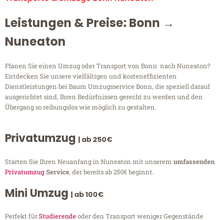
Leistungen & Preise: Bonn →
Nuneaton
Planen Sie einen Umzug oder Transport von Bonn nach Nuneaton?
Entdecken Sie unsere vielfältigen und kosteneffizienten
Dienstleistungen bei Baum Umzugsservice Bonn, die speziell darauf
ausgerichtet sind, Ihren Bedürfnissen gerecht zu werden und den
Übergang so reibungslos wie möglich zu gestalten.
Privatumzug
| ab 250€
Starten Sie Ihren Neuanfang in Nuneaton mit unserem
umfassenden
Privatumzug
Service
, der bereits ab 250€ beginnt.
Mini Umzug
| ab 100€
Perfekt für
Studierende
oder den Transport weniger Gegenstände