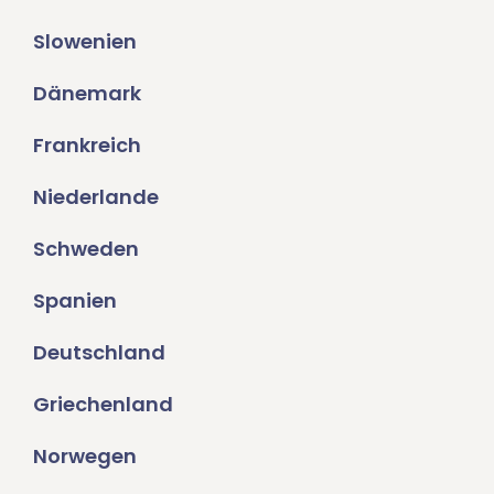
Slowenien
Dänemark
Frankreich
Niederlande
Schweden
Spanien
Deutschland
Griechenland
Norwegen