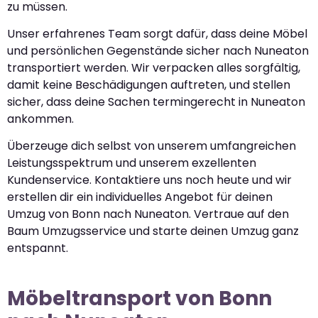
zu müssen.
Unser erfahrenes Team sorgt dafür, dass deine Möbel
und persönlichen Gegenstände sicher nach Nuneaton
transportiert werden. Wir verpacken alles sorgfältig,
damit keine Beschädigungen auftreten, und stellen
sicher, dass deine Sachen termingerecht in Nuneaton
ankommen.
Überzeuge dich selbst von unserem umfangreichen
Leistungsspektrum und unserem exzellenten
Kundenservice. Kontaktiere uns noch heute und wir
erstellen dir ein individuelles Angebot für deinen
Umzug von Bonn nach Nuneaton. Vertraue auf den
Baum Umzugsservice und starte deinen Umzug ganz
entspannt.
Möbeltransport von Bonn