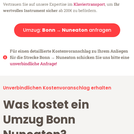
Vertrauen Sie auf unsere Expertise im
Klaviertransport
, um
Ihr
wertvolles Instrument sicher
ab 200€ zu befördern.
Umzug:
Bonn → Nuneaton
anfragen
Für einen detaillierte Kostenvoranschlag zu Ihrem Anliegen
für die Strecke Bonn → Nuneaton schicken Sie uns bitte eine
unverbindliche Anfrage!
Unverbindlichen Kostenvoranschlag erhalten
Was kostet ein
Umzug Bonn