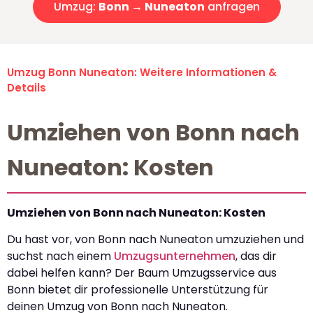
Umzug:
Bonn → Nuneaton
anfragen
Umzug Bonn Nuneaton: Weitere Informationen &
Details
Umziehen von Bonn nach
Nuneaton: Kosten
Umziehen von Bonn nach Nuneaton: Kosten
Du hast vor, von Bonn nach Nuneaton umzuziehen und
suchst nach einem
Umzugsunternehmen
, das dir
dabei helfen kann? Der Baum Umzugsservice aus
Bonn bietet dir professionelle Unterstützung für
deinen Umzug von Bonn nach Nuneaton.