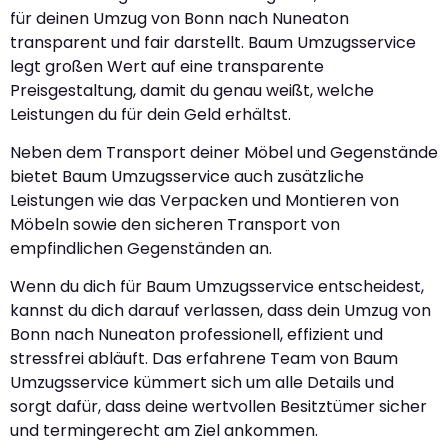
für deinen Umzug von Bonn nach Nuneaton
transparent und fair darstellt. Baum Umzugsservice
legt großen Wert auf eine transparente
Preisgestaltung, damit du genau weißt, welche
Leistungen du für dein Geld erhältst.
Neben dem Transport deiner Möbel und Gegenstände
bietet Baum Umzugsservice auch zusätzliche
Leistungen wie das Verpacken und Montieren von
Möbeln sowie den sicheren Transport von
empfindlichen Gegenständen an.
Wenn du dich für Baum Umzugsservice entscheidest,
kannst du dich darauf verlassen, dass dein Umzug von
Bonn nach Nuneaton professionell, effizient und
stressfrei abläuft. Das erfahrene Team von Baum
Umzugsservice kümmert sich um alle Details und
sorgt dafür, dass deine wertvollen Besitztümer sicher
und termingerecht am Ziel ankommen.