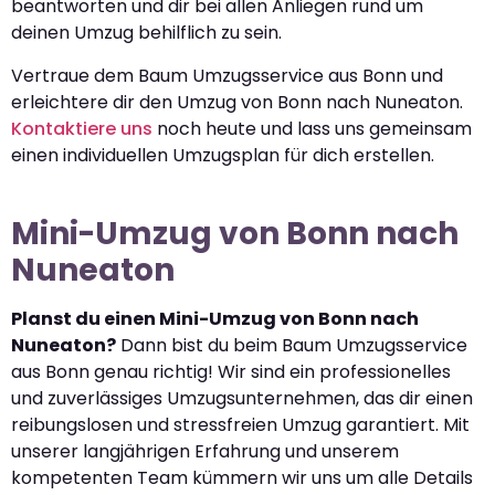
beantworten und dir bei allen Anliegen rund um
deinen Umzug behilflich zu sein.
Vertraue dem Baum Umzugsservice aus Bonn und
erleichtere dir den Umzug von Bonn nach Nuneaton.
Kontaktiere uns
noch heute und lass uns gemeinsam
einen individuellen Umzugsplan für dich erstellen.
Mini-Umzug von Bonn nach
Nuneaton
Planst du einen Mini-Umzug von Bonn nach
Nuneaton?
Dann bist du beim Baum Umzugsservice
aus Bonn genau richtig! Wir sind ein professionelles
und zuverlässiges Umzugsunternehmen, das dir einen
reibungslosen und stressfreien Umzug garantiert. Mit
unserer langjährigen Erfahrung und unserem
kompetenten Team kümmern wir uns um alle Details