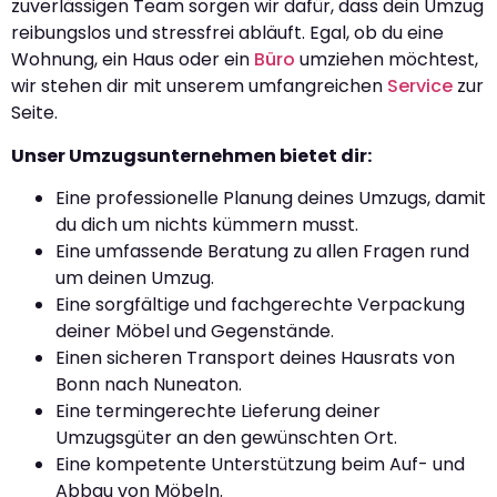
zuverlässigen Team sorgen wir dafür, dass dein Umzug
reibungslos und stressfrei abläuft. Egal, ob du eine
Wohnung, ein Haus oder ein
Büro
umziehen möchtest,
wir stehen dir mit unserem umfangreichen
Service
zur
Seite.
Unser Umzugsunternehmen bietet dir:
Eine professionelle Planung deines Umzugs, damit
du dich um nichts kümmern musst.
Eine umfassende Beratung zu allen Fragen rund
um deinen Umzug.
Eine sorgfältige und fachgerechte Verpackung
deiner Möbel und Gegenstände.
Einen sicheren Transport deines Hausrats von
Bonn nach Nuneaton.
Eine termingerechte Lieferung deiner
Umzugsgüter an den gewünschten Ort.
Eine kompetente Unterstützung beim Auf- und
Abbau von Möbeln.