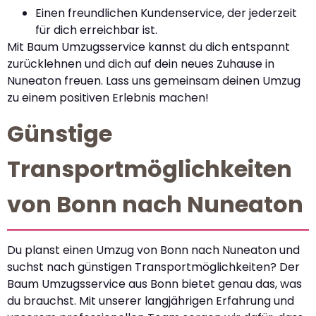
Einen freundlichen Kundenservice, der jederzeit
für dich erreichbar ist.
Mit Baum Umzugsservice kannst du dich entspannt
zurücklehnen und dich auf dein neues Zuhause in
Nuneaton freuen. Lass uns gemeinsam deinen Umzug
zu einem positiven Erlebnis machen!
Günstige
Transportmöglichkeiten
von Bonn nach Nuneaton
Du planst einen Umzug von Bonn nach Nuneaton und
suchst nach günstigen Transportmöglichkeiten? Der
Baum Umzugsservice aus Bonn bietet genau das, was
du brauchst. Mit unserer langjährigen Erfahrung und