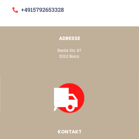
+4915792653328
ADRESSE
Breite Str. 47
53111 Bonn
KONTAKT