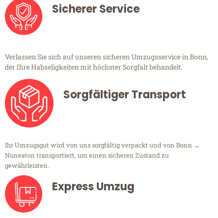
Sicherer Service
Verlassen Sie sich auf unseren sicheren Umzugsservice in Bonn,
der Ihre Habseligkeiten mit höchster Sorgfalt behandelt.
Sorgfältiger Transport
Ihr Umzugsgut wird von uns sorgfältig verpackt und von Bonn →
Nuneaton transportiert, um einen sicheren Zustand zu
gewährleisten.
Express Umzug