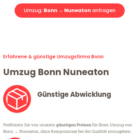
Umzug:
Bonn → Nuneaton
anfragen
Alle Umzugsanfragen sind zu 100% kostenlos & unverbindlich!
Erfahrene & günstige Umzugsfirma Bonn
Umzug Bonn Nuneaton
Günstige Abwicklung
Profitieren Sie von unseren
günstigen Preisen
für Ihren Umzug von
Bonn → Nuneaton, ohne Kompromisse bei der Qualität einzugehen.