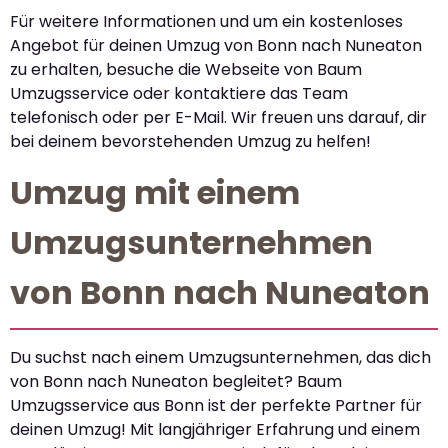
Für weitere Informationen und um ein kostenloses
Angebot für deinen Umzug von Bonn nach Nuneaton
zu erhalten, besuche die Webseite von Baum
Umzugsservice oder kontaktiere das Team
telefonisch oder per E-Mail. Wir freuen uns darauf, dir
bei deinem bevorstehenden Umzug zu helfen!
Umzug mit einem
Umzugsunternehmen
von Bonn nach Nuneaton
Du suchst nach einem Umzugsunternehmen, das dich
von Bonn nach Nuneaton begleitet? Baum
Umzugsservice aus Bonn ist der perfekte Partner für
deinen Umzug! Mit langjähriger Erfahrung und einem