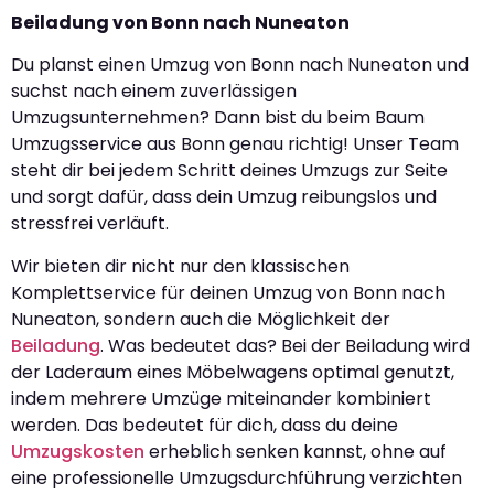
Beiladung von Bonn nach Nuneaton
Du planst einen Umzug von Bonn nach Nuneaton und
suchst nach einem zuverlässigen
Umzugsunternehmen? Dann bist du beim Baum
Umzugsservice aus Bonn genau richtig! Unser Team
steht dir bei jedem Schritt deines Umzugs zur Seite
und sorgt dafür, dass dein Umzug reibungslos und
stressfrei verläuft.
Wir bieten dir nicht nur den klassischen
Komplettservice für deinen Umzug von Bonn nach
Nuneaton, sondern auch die Möglichkeit der
Beiladung
. Was bedeutet das? Bei der Beiladung wird
der Laderaum eines Möbelwagens optimal genutzt,
indem mehrere Umzüge miteinander kombiniert
werden. Das bedeutet für dich, dass du deine
Umzugskosten
erheblich senken kannst, ohne auf
eine professionelle Umzugsdurchführung verzichten