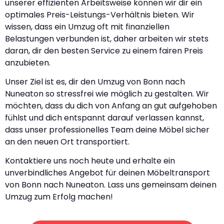
unserer effizienten Arbeitsweise können wir dir ein
optimales Preis-Leistungs-Verhältnis bieten. Wir
wissen, dass ein Umzug oft mit finanziellen
Belastungen verbunden ist, daher arbeiten wir stets
daran, dir den besten Service zu einem fairen Preis
anzubieten.
Unser Ziel ist es, dir den Umzug von Bonn nach
Nuneaton so stressfrei wie möglich zu gestalten. Wir
möchten, dass du dich von Anfang an gut aufgehoben
fühlst und dich entspannt darauf verlassen kannst,
dass unser professionelles Team deine Möbel sicher
an den neuen Ort transportiert.
Kontaktiere uns noch heute und erhalte ein
unverbindliches Angebot für deinen Möbeltransport
von Bonn nach Nuneaton. Lass uns gemeinsam deinen
Umzug zum Erfolg machen!