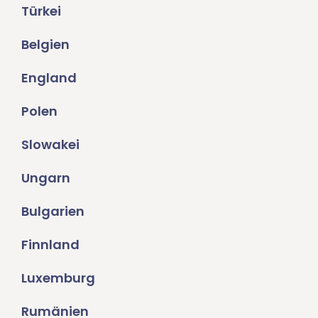
Türkei
Belgien
England
Polen
Slowakei
Ungarn
Bulgarien
Finnland
Luxemburg
Rumänien