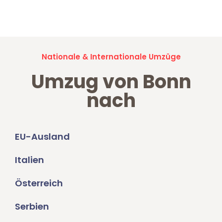
Umzugsanfragen sind zu
100% kostenlos & unverbindlich!
Nationale & Internationale Umzüge
Umzug von Bonn
nach
EU-Ausland
Italien
Österreich
Serbien