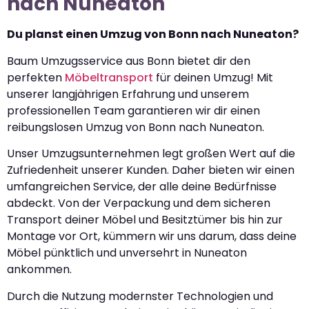
nach Nuneaton
Du planst einen Umzug von Bonn nach Nuneaton?
Baum Umzugsservice aus Bonn bietet dir den
perfekten
Möbeltransport
für deinen Umzug! Mit
unserer langjährigen Erfahrung und unserem
professionellen Team garantieren wir dir einen
reibungslosen Umzug von Bonn nach Nuneaton.
Unser Umzugsunternehmen legt großen Wert auf die
Zufriedenheit unserer Kunden. Daher bieten wir einen
umfangreichen Service, der alle deine Bedürfnisse
abdeckt. Von der Verpackung und dem sicheren
Transport deiner Möbel und Besitztümer bis hin zur
Montage vor Ort, kümmern wir uns darum, dass deine
Möbel pünktlich und unversehrt in Nuneaton
ankommen.
Durch die Nutzung modernster Technologien und