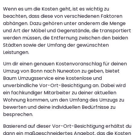
Wenn es um die Kosten geht, ist es wichtig zu
beachten, dass diese von verschiedenen Faktoren
abhängen. Dazu gehören unter anderem die Menge
und Art der Möbel und Gegenstände, die transportiert
werden müssen, die Entfernung zwischen den beiden
Städten sowie der Umfang der gewünschten
Leistungen.
Um dir einen genauen Kostenvoranschlag für deinen
Umzug von Bonn nach Nuneaton zu geben, bietet
Baum Umzugsservice eine kostenlose und
unverbindliche Vor-Ort-Besichtigung an. Dabei wird
ein fachkundiger Mitarbeiter zu deiner aktuellen
Wohnung kommen, um den Umfang des Umzugs zu
bewerten und deine individuellen Bedürfnisse zu
besprechen.
Basierend auf dieser Vor-Ort-Besichtigung erhältst du
dann ein maßgeschneidertes Angebot, das die Kosten