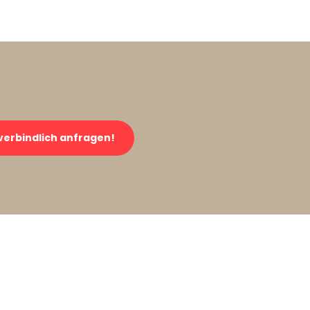
verbindlich anfragen!