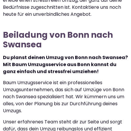
erlebe einen stressfreien Umzug, der ganz auf deine
Bedürfnisse zugeschnitten ist. Kontaktiere uns noch
heute für ein unverbindliches Angebot.
Beiladung von Bonn nach
Swansea
Du planst deinen Umzug von Bonn nach Swansea?
Mit Baum Umzugsservice aus Bonn kannst du
ganz einfach und stressfrei umziehen!
Baum Umzugsservice ist ein professionelles
Umzugsunternehmen, das sich auf Umzüge von Bonn
nach Swansea spezialisiert hat. Wir kümmern uns um
alles, von der Planung bis zur Durchführung deines
Umzugs.
Unser erfahrenes Team steht dir zur Seite und sorgt
dafür, dass dein Umzug reibungslos und effizient