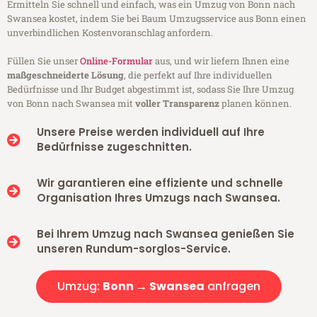
Ermitteln Sie schnell und einfach, was ein Umzug von Bonn nach
Swansea kostet, indem Sie bei Baum Umzugsservice aus Bonn einen
unverbindlichen Kostenvoranschlag anfordern.
Füllen Sie unser
Online-Formular
aus, und wir liefern Ihnen eine
maßgeschneiderte Lösung
, die perfekt auf Ihre individuellen
Bedürfnisse und Ihr Budget abgestimmt ist, sodass Sie Ihre Umzug
von Bonn nach Swansea mit
voller Transparenz
planen können.
Unsere Preise werden individuell auf Ihre
Bedürfnisse zugeschnitten.
Wir garantieren eine effiziente und schnelle
Organisation Ihres Umzugs nach Swansea.
Bei Ihrem Umzug nach Swansea genießen Sie
unseren Rundum-sorglos-Service.
Umzug:
Bonn → Swansea
anfragen