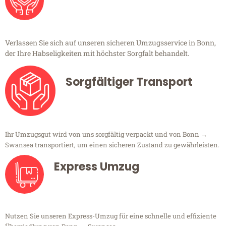
Verlassen Sie sich auf unseren sicheren Umzugsservice in Bonn,
der Ihre Habseligkeiten mit höchster Sorgfalt behandelt.
Sorgfältiger Transport
Ihr Umzugsgut wird von uns sorgfältig verpackt und von Bonn →
Swansea transportiert, um einen sicheren Zustand zu gewährleisten.
Express Umzug
Nutzen Sie unseren Express-Umzug für eine schnelle und effiziente