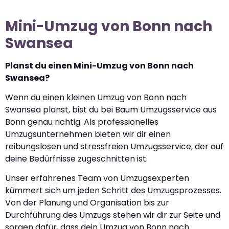
Mini-Umzug von Bonn nach
Swansea
Planst du einen Mini-Umzug von Bonn nach
Swansea?
Wenn du einen kleinen Umzug von Bonn nach
Swansea planst, bist du bei Baum Umzugsservice aus
Bonn genau richtig. Als professionelles
Umzugsunternehmen bieten wir dir einen
reibungslosen und stressfreien Umzugsservice, der auf
deine Bedürfnisse zugeschnitten ist.
Unser erfahrenes Team von Umzugsexperten
kümmert sich um jeden Schritt des Umzugsprozesses.
Von der Planung und Organisation bis zur
Durchführung des Umzugs stehen wir dir zur Seite und
sorgen dafür, dass dein Umzug von Bonn nach