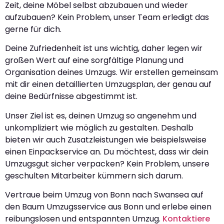
Zeit, deine Möbel selbst abzubauen und wieder
aufzubauen? Kein Problem, unser Team erledigt das
gerne für dich.
Deine Zufriedenheit ist uns wichtig, daher legen wir
großen Wert auf eine sorgfältige Planung und
Organisation deines Umzugs. Wir erstellen gemeinsam
mit dir einen detaillierten Umzugsplan, der genau auf
deine Bedürfnisse abgestimmt ist.
Unser Ziel ist es, deinen Umzug so angenehm und
unkompliziert wie möglich zu gestalten. Deshalb
bieten wir auch Zusatzleistungen wie beispielsweise
einen Einpackservice an. Du möchtest, dass wir dein
Umzugsgut sicher verpacken? Kein Problem, unsere
geschulten Mitarbeiter kümmern sich darum.
Vertraue beim Umzug von Bonn nach Swansea auf
den Baum Umzugsservice aus Bonn und erlebe einen
reibungslosen und entspannten Umzug.
Kontaktiere