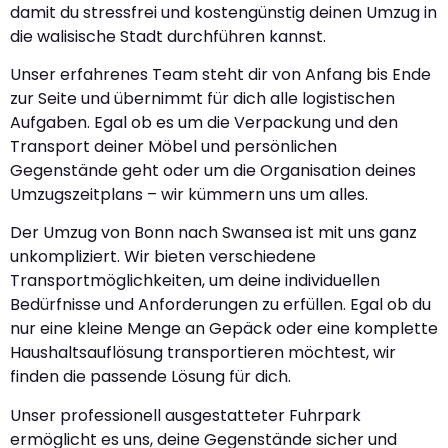
damit du stressfrei und kostengünstig deinen Umzug in
die walisische Stadt durchführen kannst.
Unser erfahrenes Team steht dir von Anfang bis Ende
zur Seite und übernimmt für dich alle logistischen
Aufgaben. Egal ob es um die Verpackung und den
Transport deiner Möbel und persönlichen
Gegenstände geht oder um die Organisation deines
Umzugszeitplans – wir kümmern uns um alles.
Der Umzug von Bonn nach Swansea ist mit uns ganz
unkompliziert. Wir bieten verschiedene
Transportmöglichkeiten, um deine individuellen
Bedürfnisse und Anforderungen zu erfüllen. Egal ob du
nur eine kleine Menge an Gepäck oder eine komplette
Haushaltsauflösung transportieren möchtest, wir
finden die passende Lösung für dich.
Unser professionell ausgestatteter Fuhrpark
ermöglicht es uns, deine Gegenstände sicher und