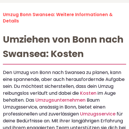
Umzug Bonn Swansea: Weitere Informationen &
Details
Umziehen von Bonn nach
Swansea: Kosten
Den Umzug von Bonn nach Swansea zu planen, kann
eine spannende, aber auch herausfordernde Aufgabe
sein. Du möchtest sicherstellen, dass dein Umzug
reibungslos verläuft und dabei die
Kosten
im Auge
behalten. Das
Umzugsunternehmen
Baum
Umzugsservice, ansässig in Bonn, bietet einen
professionellen und zuverlässigen
Umzugsservice
für
deine Bedürfnisse an. Mit ihrer langjährigen Erfahrung
und ihrem engagierten Team unterstützen sie dich bei