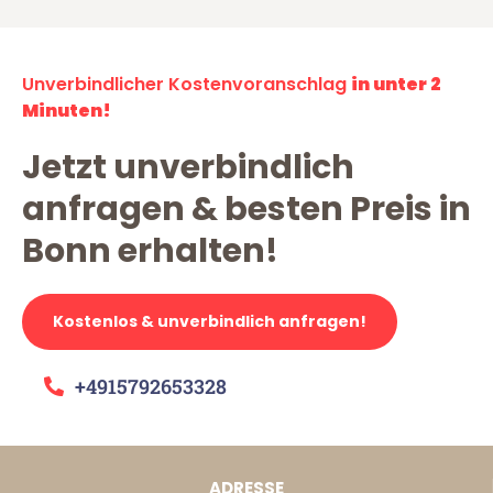
Unverbindlicher Kostenvoranschlag
in unter 2
Minuten!
Jetzt unverbindlich
anfragen & besten Preis in
Bonn erhalten!
Kostenlos & unverbindlich anfragen!
+4915792653328
ADRESSE