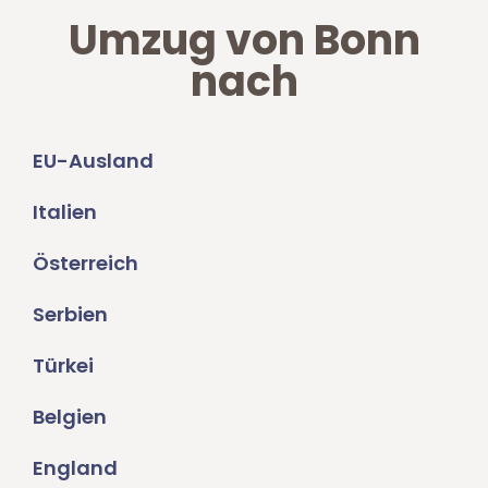
Umzug von Bonn
nach
EU-Ausland
Italien
Österreich
Serbien
Türkei
Belgien
England