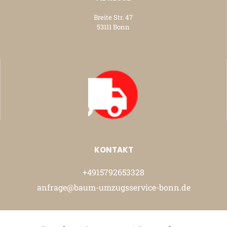
Breite Str. 47
53111 Bonn
KONTAKT
+4915792653328
anfrage@baum-umzugsservice-bonn.de