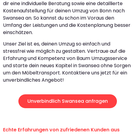
dir eine individuelle Beratung sowie eine detaillierte
Kostenaufstellung für deinen Umzug von Bonn nach
Swansea an. So kannst du schon im Voraus den
Umfang der Leistungen und die Kostenplanung besser
einschätzen.
Unser Ziel ist es, deinen Umzug so einfach und
stressfrei wie möglich zu gestalten. Vertraue auf die
Erfahrung und Kompetenz von Baum Umzugsservice
und starte dein neues Kapitel in Swansea ohne Sorgen
um den Möbeltransport. Kontaktiere uns jetzt für ein
unverbindliches Angebot!
Unverbindlich Swansea anfragen
Echte Erfahrungen von zufriedenen Kunden aus