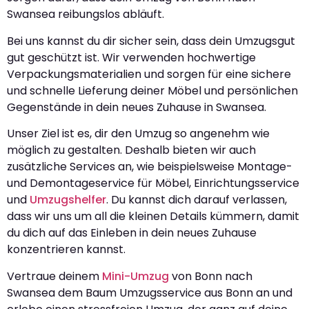
Swansea reibungslos abläuft.
Bei uns kannst du dir sicher sein, dass dein Umzugsgut
gut geschützt ist. Wir verwenden hochwertige
Verpackungsmaterialien und sorgen für eine sichere
und schnelle Lieferung deiner Möbel und persönlichen
Gegenstände in dein neues Zuhause in Swansea.
Unser Ziel ist es, dir den Umzug so angenehm wie
möglich zu gestalten. Deshalb bieten wir auch
zusätzliche Services an, wie beispielsweise Montage-
und Demontageservice für Möbel, Einrichtungsservice
und
Umzugshelfer
. Du kannst dich darauf verlassen,
dass wir uns um all die kleinen Details kümmern, damit
du dich auf das Einleben in dein neues Zuhause
konzentrieren kannst.
Vertraue deinem
Mini-Umzug
von Bonn nach
Swansea dem Baum Umzugsservice aus Bonn an und