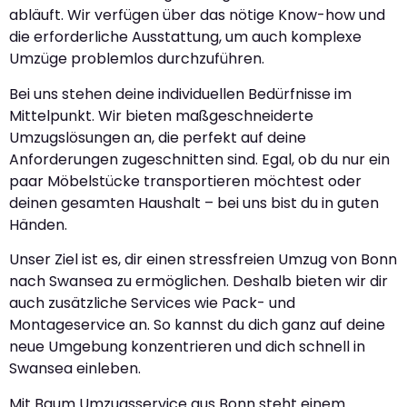
abläuft. Wir verfügen über das nötige Know-how und
die erforderliche Ausstattung, um auch komplexe
Umzüge problemlos durchzuführen.
Bei uns stehen deine individuellen Bedürfnisse im
Mittelpunkt. Wir bieten maßgeschneiderte
Umzugslösungen an, die perfekt auf deine
Anforderungen zugeschnitten sind. Egal, ob du nur ein
paar Möbelstücke transportieren möchtest oder
deinen gesamten Haushalt – bei uns bist du in guten
Händen.
Unser Ziel ist es, dir einen stressfreien Umzug von Bonn
nach Swansea zu ermöglichen. Deshalb bieten wir dir
auch zusätzliche Services wie Pack- und
Montageservice an. So kannst du dich ganz auf deine
neue Umgebung konzentrieren und dich schnell in
Swansea einleben.
Mit Baum Umzugsservice aus Bonn steht einem