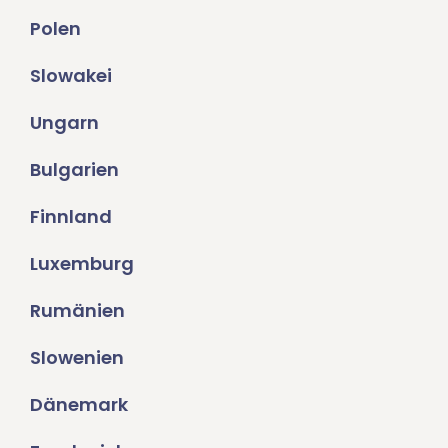
Polen
Slowakei
Ungarn
Bulgarien
Finnland
Luxemburg
Rumänien
Slowenien
Dänemark