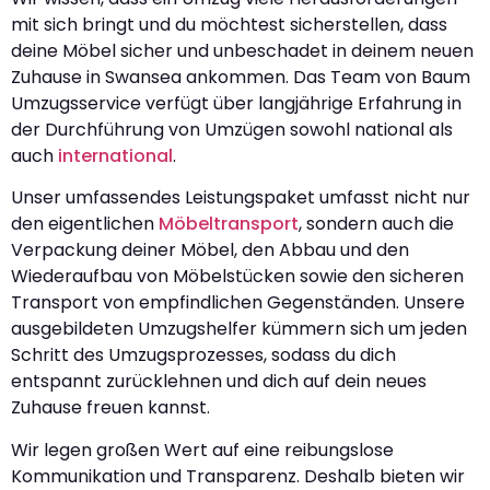
mit sich bringt und du möchtest sicherstellen, dass
deine Möbel sicher und unbeschadet in deinem neuen
Zuhause in Swansea ankommen. Das Team von Baum
Umzugsservice verfügt über langjährige Erfahrung in
der Durchführung von Umzügen sowohl national als
auch
international
.
Unser umfassendes Leistungspaket umfasst nicht nur
den eigentlichen
Möbeltransport
, sondern auch die
Verpackung deiner Möbel, den Abbau und den
Wiederaufbau von Möbelstücken sowie den sicheren
Transport von empfindlichen Gegenständen. Unsere
ausgebildeten Umzugshelfer kümmern sich um jeden
Schritt des Umzugsprozesses, sodass du dich
entspannt zurücklehnen und dich auf dein neues
Zuhause freuen kannst.
Wir legen großen Wert auf eine reibungslose
Kommunikation und Transparenz. Deshalb bieten wir