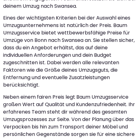
deinem Umzug nach Swansea.
Eines der wichtigsten Kriterien bei der Auswahl eines
Umzugsunternehmens ist natürlich der Preis. Baum
Umzugsservice bietet wettbewerbsfähige Preise für
Umzüge von Bonn nach Swansea an. Sie stellen sicher,
dass du ein Angebot erhältst, das auf deine
individuellen Anforderungen und dein Budget
zugeschnitten ist. Dabei werden alle relevanten
Faktoren wie die Größe deines Umzugsguts, die
Entfernung und eventuelle Zusatzleistungen
berücksichtigt.
Neben einem fairen Preis legt Baum Umzugsservice
großen Wert auf Qualität und Kundenzufriedenheit. Ihr
erfahrenes Team steht dir während des gesamten
Umzugsprozesses zur Seite. Von der Planung über das
Verpacken bis hin zum Transport deiner Möbel und
persönlichen Gegenstände sorgen sie für eine sichere