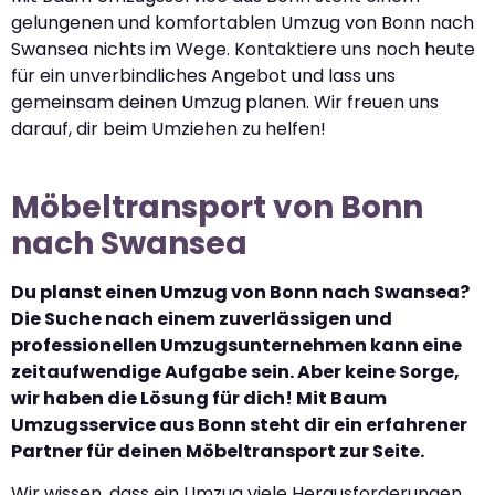
gelungenen und komfortablen Umzug von Bonn nach
Swansea nichts im Wege. Kontaktiere uns noch heute
für ein unverbindliches Angebot und lass uns
gemeinsam deinen Umzug planen. Wir freuen uns
darauf, dir beim Umziehen zu helfen!
Möbeltransport von Bonn
nach Swansea
Du planst einen Umzug von Bonn nach Swansea?
Die Suche nach einem zuverlässigen und
professionellen Umzugsunternehmen kann eine
zeitaufwendige Aufgabe sein. Aber keine Sorge,
wir haben die Lösung für dich! Mit Baum
Umzugsservice aus Bonn steht dir ein erfahrener
Partner für deinen Möbeltransport zur Seite.
Wir wissen, dass ein Umzug viele Herausforderungen