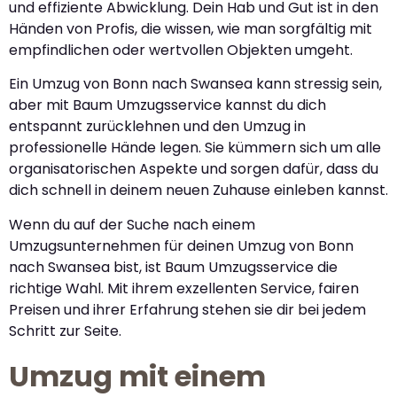
und effiziente Abwicklung. Dein Hab und Gut ist in den
Händen von Profis, die wissen, wie man sorgfältig mit
empfindlichen oder wertvollen Objekten umgeht.
Ein Umzug von Bonn nach Swansea kann stressig sein,
aber mit Baum Umzugsservice kannst du dich
entspannt zurücklehnen und den Umzug in
professionelle Hände legen. Sie kümmern sich um alle
organisatorischen Aspekte und sorgen dafür, dass du
dich schnell in deinem neuen Zuhause einleben kannst.
Wenn du auf der Suche nach einem
Umzugsunternehmen für deinen Umzug von Bonn
nach Swansea bist, ist Baum Umzugsservice die
richtige Wahl. Mit ihrem exzellenten Service, fairen
Preisen und ihrer Erfahrung stehen sie dir bei jedem
Schritt zur Seite.
Umzug mit einem