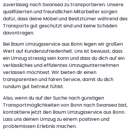
zuverlässig nach Swansea zu transportieren. Unsere
qualifizierten und freundlichen Mitarbeiter sorgen
dafür, dass deine Möbel und Besitztümer während des
Transports gut geschützt sind und keine Schäden
davontragen.
Bei Baum Umzugsservice aus Bonn legen wir großen
Wert auf Kundenzufriedenheit. Uns ist bewusst, dass
ein Umzug stressig sein kann und dass du dich auf ein
verlässliches und effizientes Umzugsunternehmen
verlassen möchtest. Wir bieten dir einen
transparenten und fairen Service, damit du dich
rundum gut betreut fühlst.
Also, wenn du auf der Suche nach günstigen
Transportmöglichkeiten von Bonn nach Swansea bist,
kontaktiere jetzt den Baum Umzugsservice aus Bonn.
Lass uns deinen Umzug zu einem positiven und
problemlosen Erlebnis machen.