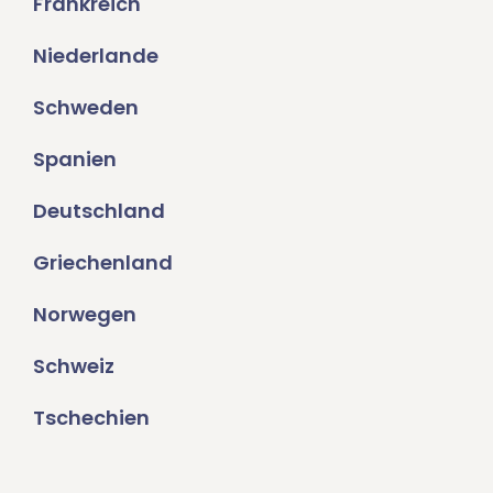
Frankreich
Niederlande
Schweden
Spanien
Deutschland
Griechenland
Norwegen
Schweiz
Tschechien