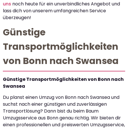
uns
noch heute für ein unverbindliches Angebot und
lass dich von unserem umfangreichen Service
überzeugen!
Günstige
Transportmöglichkeiten
von Bonn nach Swansea
Günstige Transportmöglichkeiten von Bonn nach
Swansea
Du planst einen Umzug von Bonn nach Swansea und
suchst nach einer günstigen und zuverlässigen
Transportlösung? Dann bist du beim Baum
Umzugsservice aus Bonn genau richtig. Wir bieten dir
einen professionellen und preiswerten Umzugsservice,