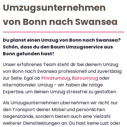
Umzugsunternehmen
von Bonn nach Swansea
Du planst einen Umzug von Bonn nach Swansea?
Schön, dass du den Baum Umzugsservice aus
Bonn gefunden hast!
Unser erfahrenes Team steht dir bei deinem Umzug
von Bonn nach Swansea professionell und zuverlässig
zur Seite. Egal ob
Privatumzug
,
Büroumzug
oder
internationaler Umzug – wir haben die nötige
Expertise, um deinen Umzug stressfrei zu gestalten.
Als Umzugsunternehmen übernehmen wir nicht nur
den Transport deiner Möbel und persönlichen
Gegenstände, sondern bieten auch eine Vielzahl
weiterer Dienstleistungen an. Du hast keine Lust oder