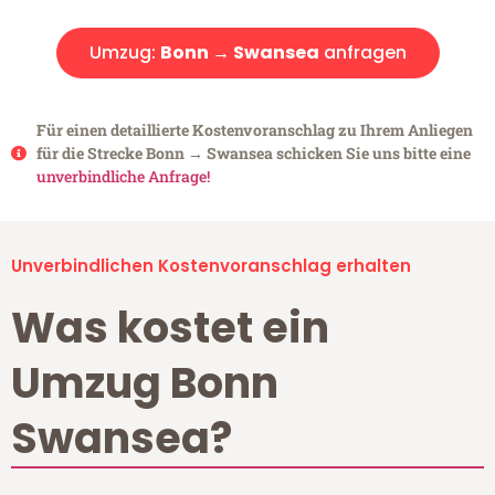
Umzug:
Bonn → Swansea
anfragen
Für einen detaillierte Kostenvoranschlag zu Ihrem Anliegen
für die Strecke Bonn → Swansea schicken Sie uns bitte eine
unverbindliche Anfrage!
Unverbindlichen Kostenvoranschlag erhalten
Was kostet ein
Umzug Bonn
Swansea?