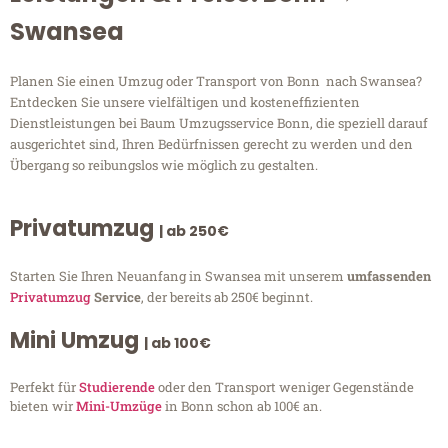
Swansea
Planen Sie einen Umzug oder Transport von Bonn nach Swansea?
Entdecken Sie unsere vielfältigen und kosteneffizienten
Dienstleistungen bei Baum Umzugsservice Bonn, die speziell darauf
ausgerichtet sind, Ihren Bedürfnissen gerecht zu werden und den
Übergang so reibungslos wie möglich zu gestalten.
Privatumzug
| ab 250€
Starten Sie Ihren Neuanfang in Swansea mit unserem
umfassenden
Privatumzug
Service
, der bereits ab 250€ beginnt.
Mini Umzug
| ab 100€
Perfekt für
Studierende
oder den Transport weniger Gegenstände
bieten wir
Mini-Umzüge
in Bonn schon ab 100€ an.