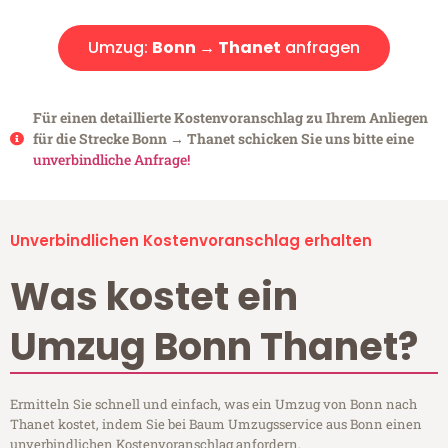
Umzug:
Bonn → Thanet
anfragen
Für einen detaillierte Kostenvoranschlag zu Ihrem Anliegen
für die Strecke Bonn → Thanet schicken Sie uns bitte eine
unverbindliche Anfrage!
Unverbindlichen Kostenvoranschlag erhalten
Was kostet ein
Umzug Bonn Thanet?
Ermitteln Sie schnell und einfach, was ein Umzug von Bonn nach
Thanet kostet, indem Sie bei Baum Umzugsservice aus Bonn einen
unverbindlichen Kostenvoranschlag anfordern.