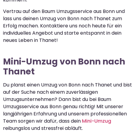
Vertrau auf den Baum Umzugsservice aus Bonn und
lass uns deinen Umzug von Bonn nach Thanet zum
Erfolg machen. Kontaktiere uns noch heute für ein
individuelles Angebot und starte entspannt in dein
neues Leben in Thanet!
Mini-Umzug von Bonn nach
Thanet
Du planst einen Umzug von Bonn nach Thanet und bist
auf der Suche nach einem zuverlässigen
Umzugsunternehmen? Dann bist du bei Baum
Umzugsservice aus Bonn genau richtig! Mit unserer
langjährigen Erfahrung und unserem professionellen
Team sorgen wir dafür, dass dein
Mini-Umzug
reibungslos und stressfrei abläuft.