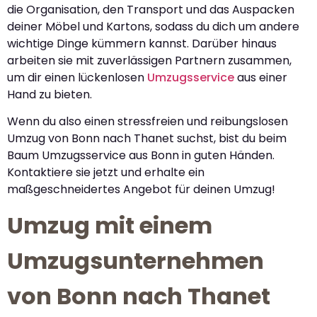
die Organisation, den Transport und das Auspacken
deiner Möbel und Kartons, sodass du dich um andere
wichtige Dinge kümmern kannst. Darüber hinaus
arbeiten sie mit zuverlässigen Partnern zusammen,
um dir einen lückenlosen
Umzugsservice
aus einer
Hand zu bieten.
Wenn du also einen stressfreien und reibungslosen
Umzug von Bonn nach Thanet suchst, bist du beim
Baum Umzugsservice aus Bonn in guten Händen.
Kontaktiere sie jetzt und erhalte ein
maßgeschneidertes Angebot für deinen Umzug!
Umzug mit einem
Umzugsunternehmen
von Bonn nach Thanet