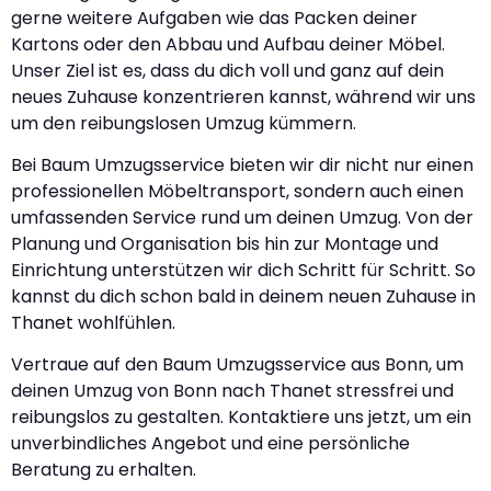
gerne weitere Aufgaben wie das Packen deiner
Kartons oder den Abbau und Aufbau deiner Möbel.
Unser Ziel ist es, dass du dich voll und ganz auf dein
neues Zuhause konzentrieren kannst, während wir uns
um den reibungslosen Umzug kümmern.
Bei Baum Umzugsservice bieten wir dir nicht nur einen
professionellen Möbeltransport, sondern auch einen
umfassenden Service rund um deinen Umzug. Von der
Planung und Organisation bis hin zur Montage und
Einrichtung unterstützen wir dich Schritt für Schritt. So
kannst du dich schon bald in deinem neuen Zuhause in
Thanet wohlfühlen.
Vertraue auf den Baum Umzugsservice aus Bonn, um
deinen Umzug von Bonn nach Thanet stressfrei und
reibungslos zu gestalten. Kontaktiere uns jetzt, um ein
unverbindliches Angebot und eine persönliche
Beratung zu erhalten.