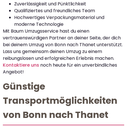
Zuverlässigkeit und Pünktlichkeit
Qualifiziertes und freundliches Team
Hochwertiges Verpackungsmaterial und
moderne Technologie
Mit Baum Umzugsservice hast du einen
vertrauenswürdigen Partner an deiner Seite, der dich
bei deinem Umzug von Bonn nach Thanet unterstützt.
Lass uns gemeinsam deinen Umzug zu einem
reibungslosen und erfolgreichen Erlebnis machen.
Kontaktiere uns
noch heute für ein unverbindliches
Angebot!
Günstige
Transportmöglichkeiten
von Bonn nach Thanet