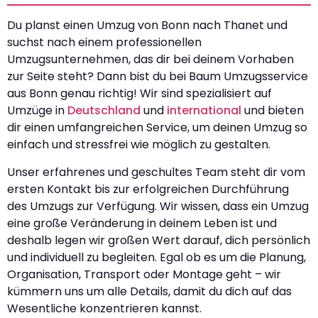
Du planst einen Umzug von Bonn nach Thanet und
suchst nach einem professionellen
Umzugsunternehmen, das dir bei deinem Vorhaben
zur Seite steht? Dann bist du bei Baum Umzugsservice
aus Bonn genau richtig! Wir sind spezialisiert auf
Umzüge in
Deutschland
und
international
und bieten
dir einen umfangreichen Service, um deinen Umzug so
einfach und stressfrei wie möglich zu gestalten.
Unser erfahrenes und geschultes Team steht dir vom
ersten Kontakt bis zur erfolgreichen Durchführung
des Umzugs zur Verfügung. Wir wissen, dass ein Umzug
eine große Veränderung in deinem Leben ist und
deshalb legen wir großen Wert darauf, dich persönlich
und individuell zu begleiten. Egal ob es um die Planung,
Organisation, Transport oder Montage geht – wir
kümmern uns um alle Details, damit du dich auf das
Wesentliche konzentrieren kannst.