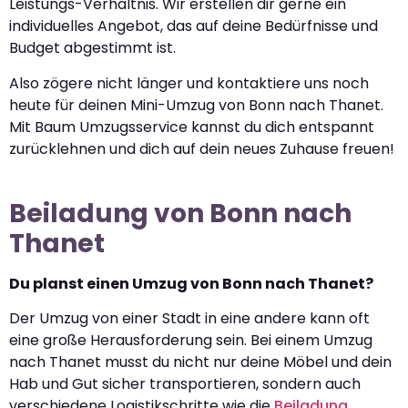
Leistungs-Verhältnis. Wir erstellen dir gerne ein
individuelles Angebot, das auf deine Bedürfnisse und
Budget abgestimmt ist.
Also zögere nicht länger und kontaktiere uns noch
heute für deinen Mini-Umzug von Bonn nach Thanet.
Mit Baum Umzugsservice kannst du dich entspannt
zurücklehnen und dich auf dein neues Zuhause freuen!
Beiladung von Bonn nach
Thanet
Du planst einen Umzug von Bonn nach Thanet?
Der Umzug von einer Stadt in eine andere kann oft
eine große Herausforderung sein. Bei einem Umzug
nach Thanet musst du nicht nur deine Möbel und dein
Hab und Gut sicher transportieren, sondern auch
verschiedene Logistikschritte wie die
Beiladung