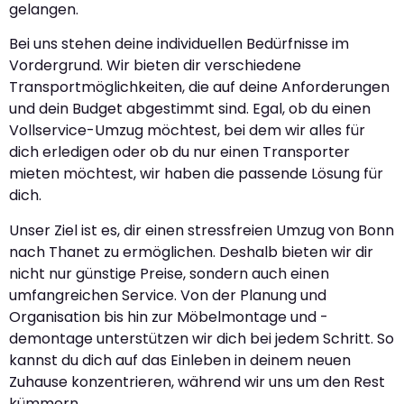
gelangen.
Bei uns stehen deine individuellen Bedürfnisse im
Vordergrund. Wir bieten dir verschiedene
Transportmöglichkeiten, die auf deine Anforderungen
und dein Budget abgestimmt sind. Egal, ob du einen
Vollservice-Umzug möchtest, bei dem wir alles für
dich erledigen oder ob du nur einen Transporter
mieten möchtest, wir haben die passende Lösung für
dich.
Unser Ziel ist es, dir einen stressfreien Umzug von Bonn
nach Thanet zu ermöglichen. Deshalb bieten wir dir
nicht nur günstige Preise, sondern auch einen
umfangreichen Service. Von der Planung und
Organisation bis hin zur Möbelmontage und -
demontage unterstützen wir dich bei jedem Schritt. So
kannst du dich auf das Einleben in deinem neuen
Zuhause konzentrieren, während wir uns um den Rest
kümmern.