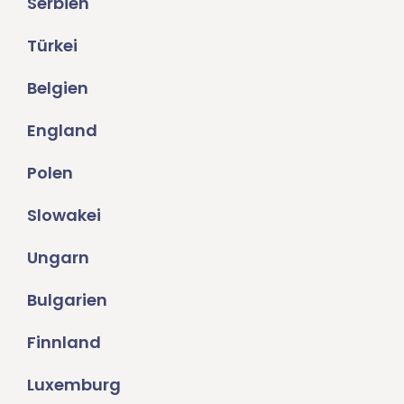
Serbien
Türkei
Belgien
England
Polen
Slowakei
Ungarn
Bulgarien
Finnland
Luxemburg