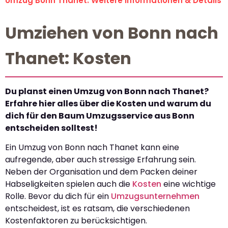
Umzug Bonn Thanet: Weitere Informationen & Details
Umziehen von Bonn nach
Thanet: Kosten
Du planst einen Umzug von Bonn nach Thanet?
Erfahre hier alles über die Kosten und warum du
dich für den Baum Umzugsservice aus Bonn
entscheiden solltest!
Ein Umzug von Bonn nach Thanet kann eine
aufregende, aber auch stressige Erfahrung sein.
Neben der Organisation und dem Packen deiner
Habseligkeiten spielen auch die
Kosten
eine wichtige
Rolle. Bevor du dich für ein
Umzugsunternehmen
entscheidest, ist es ratsam, die verschiedenen
Kostenfaktoren zu berücksichtigen.