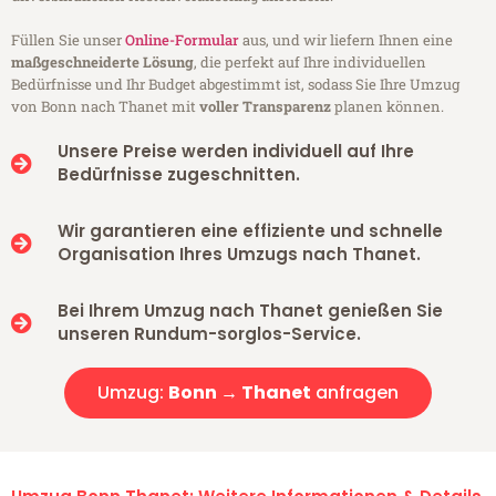
Füllen Sie unser
Online-Formular
aus, und wir liefern Ihnen eine
maßgeschneiderte Lösung
, die perfekt auf Ihre individuellen
Bedürfnisse und Ihr Budget abgestimmt ist, sodass Sie Ihre Umzug
von Bonn nach Thanet mit
voller Transparenz
planen können.
Unsere Preise werden individuell auf Ihre
Bedürfnisse zugeschnitten.
Wir garantieren eine effiziente und schnelle
Organisation Ihres Umzugs nach Thanet.
Bei Ihrem Umzug nach Thanet genießen Sie
unseren Rundum-sorglos-Service.
Umzug:
Bonn → Thanet
anfragen