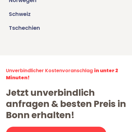
Norwegen
Schweiz
Tschechien
Unverbindlicher Kostenvoranschlag
in unter 2
Minuten!
Jetzt unverbindlich
anfragen & besten Preis in
Bonn erhalten!