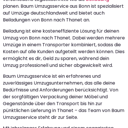
planen. Baum Umzugsservice aus Bonn ist spezialisiert
auf Umzüge deutschlandweit und bietet auch
Beiladungen von Bonn nach Thanet an.
Beiladung ist eine kosteneffiziente Lösung für deinen
Umzug von Bonn nach Thanet. Dabei werden mehrere
Umzüge in einem Transporter kombiniert, sodass die
Kosten auf alle Kunden aufgeteilt werden können. Dies
ermöglicht es dir, Geld zu sparen, während dein
Umzug professionell und sicher abgewickelt wird.
Baum Umzugsservice ist ein erfahrenes und
zuverlässiges Umzugsunternehmen, das alle deine
Bedürfnisse und Anforderungen berücksichtigt. Von
der sorgfältigen Verpackung deiner Möbel und
Gegenstände über den Transport bis hin zur
pünktlichen Lieferung in Thanet – das Team von Baum
Umzugsservice steht dir zur Seite.