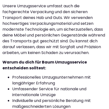
Unsere Umzugsservice umfasst auch die
fachgerechte Verpackung und den sicheren
Transport deines Hab und Guts. Wir verwenden
hochwertiges Verpackungsmaterial und setzen
modernste Technologie ein, um sicherzustellen, dass
deine Möbel und persönlichen Gegenstände während
des Transports gut geschützt sind. Du kannst dich
darauf verlassen, dass wir mit Sorgfalt und Präzision
arbeiten, um keinen Schaden zu verursachen.
Warum du dich für Baum Umzugsservice
entscheiden solltest:
Professionelles Umzugsunternehmen mit
langjähriger Erfahrung
Umfassender Service für nationale und
internationale Umzüge
Individuelle und persönliche Beratung mit
maßgeschneiderten Lösungen