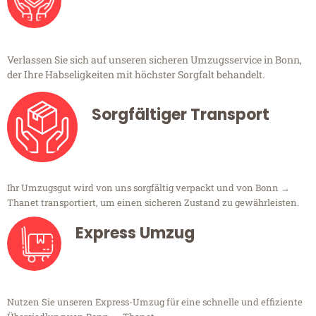
Verlassen Sie sich auf unseren sicheren Umzugsservice in Bonn,
der Ihre Habseligkeiten mit höchster Sorgfalt behandelt.
Sorgfältiger Transport
Ihr Umzugsgut wird von uns sorgfältig verpackt und von Bonn →
Thanet transportiert, um einen sicheren Zustand zu gewährleisten.
Express Umzug
Nutzen Sie unseren Express-Umzug für eine schnelle und effiziente