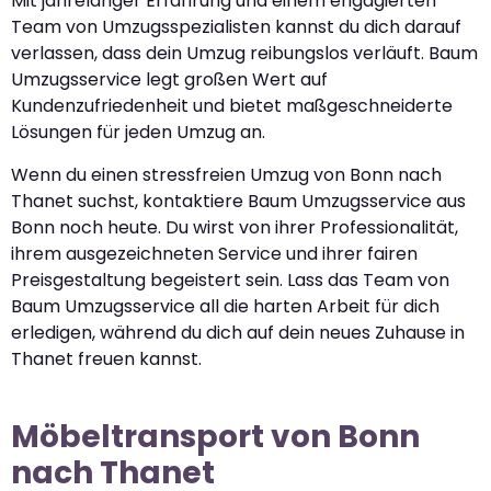
Mit jahrelanger Erfahrung und einem engagierten
Team von Umzugsspezialisten kannst du dich darauf
verlassen, dass dein Umzug reibungslos verläuft. Baum
Umzugsservice legt großen Wert auf
Kundenzufriedenheit und bietet maßgeschneiderte
Lösungen für jeden Umzug an.
Wenn du einen stressfreien Umzug von Bonn nach
Thanet suchst, kontaktiere Baum Umzugsservice aus
Bonn noch heute. Du wirst von ihrer Professionalität,
ihrem ausgezeichneten Service und ihrer fairen
Preisgestaltung begeistert sein. Lass das Team von
Baum Umzugsservice all die harten Arbeit für dich
erledigen, während du dich auf dein neues Zuhause in
Thanet freuen kannst.
Möbeltransport von Bonn
nach Thanet