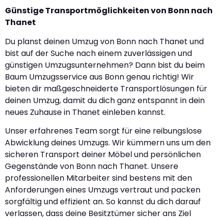
Günstige Transportmöglichkeiten von Bonn nach
Thanet
Du planst deinen Umzug von Bonn nach Thanet und
bist auf der Suche nach einem zuverlässigen und
günstigen Umzugsunternehmen? Dann bist du beim
Baum Umzugsservice aus Bonn genau richtig! Wir
bieten dir maßgeschneiderte Transportlösungen für
deinen Umzug, damit du dich ganz entspannt in dein
neues Zuhause in Thanet einleben kannst.
Unser erfahrenes Team sorgt für eine reibungslose
Abwicklung deines Umzugs. Wir kümmern uns um den
sicheren Transport deiner Möbel und persönlichen
Gegenstände von Bonn nach Thanet. Unsere
professionellen Mitarbeiter sind bestens mit den
Anforderungen eines Umzugs vertraut und packen
sorgfältig und effizient an. So kannst du dich darauf
verlassen, dass deine Besitztümer sicher ans Ziel