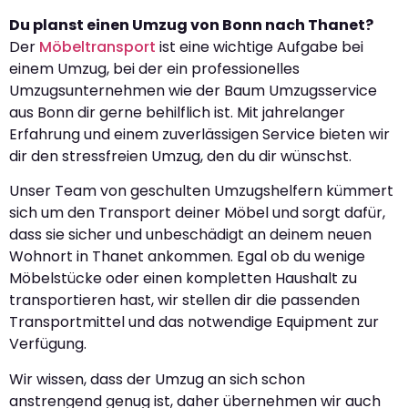
Du planst einen Umzug von Bonn nach Thanet?
Der
Möbeltransport
ist eine wichtige Aufgabe bei
einem Umzug, bei der ein professionelles
Umzugsunternehmen wie der Baum Umzugsservice
aus Bonn dir gerne behilflich ist. Mit jahrelanger
Erfahrung und einem zuverlässigen Service bieten wir
dir den stressfreien Umzug, den du dir wünschst.
Unser Team von geschulten Umzugshelfern kümmert
sich um den Transport deiner Möbel und sorgt dafür,
dass sie sicher und unbeschädigt an deinem neuen
Wohnort in Thanet ankommen. Egal ob du wenige
Möbelstücke oder einen kompletten Haushalt zu
transportieren hast, wir stellen dir die passenden
Transportmittel und das notwendige Equipment zur
Verfügung.
Wir wissen, dass der Umzug an sich schon
anstrengend genug ist, daher übernehmen wir auch