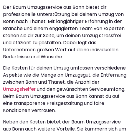
Der Baum Umzugsservice aus Bonn bietet dir
professionelle Unterstützung bei deinem Umzug von
Bonn nach Thanet. Mit langjähriger Erfahrung in der
Branche und einem engagierten Team von Experten
stehen sie dir zur Seite, um deinen Umzug stressfrei
und effizient zu gestalten. Dabei legt das
Unternehmen großen Wert auf deine individuellen
Bedürfnisse und Wünsche.
Die Kosten für deinen Umzug umfassen verschiedene
Aspekte wie die Menge an Umzugsgut, die Entfernung
zwischen Bonn und Thanet, die Anzahl der
Umzugshelfer
und den gewünschten Serviceumfang.
Beim Baum Umzugsservice aus Bonn kannst du auf
eine transparente Preisgestaltung und faire
Konditionen vertrauen.
Neben den Kosten bietet der Baum Umzugsservice
aus Bonn auch weitere Vorteile. Sie kümmern sich um