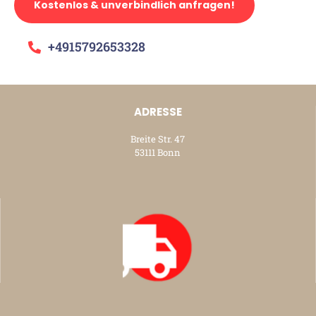
Kostenlos & unverbindlich anfragen!
+4915792653328
ADRESSE
Breite Str. 47
53111 Bonn