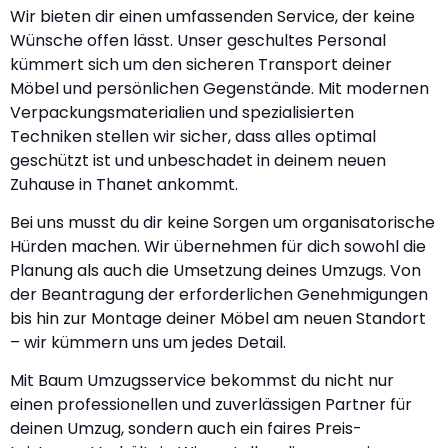
Wir bieten dir einen umfassenden Service, der keine
Wünsche offen lässt. Unser geschultes Personal
kümmert sich um den sicheren Transport deiner
Möbel und persönlichen Gegenstände. Mit modernen
Verpackungsmaterialien und spezialisierten
Techniken stellen wir sicher, dass alles optimal
geschützt ist und unbeschadet in deinem neuen
Zuhause in Thanet ankommt.
Bei uns musst du dir keine Sorgen um organisatorische
Hürden machen. Wir übernehmen für dich sowohl die
Planung als auch die Umsetzung deines Umzugs. Von
der Beantragung der erforderlichen Genehmigungen
bis hin zur Montage deiner Möbel am neuen Standort
– wir kümmern uns um jedes Detail.
Mit Baum Umzugsservice bekommst du nicht nur
einen professionellen und zuverlässigen Partner für
deinen Umzug, sondern auch ein faires Preis-