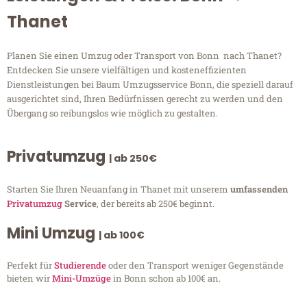
Thanet
Planen Sie einen Umzug oder Transport von Bonn nach Thanet?
Entdecken Sie unsere vielfältigen und kosteneffizienten
Dienstleistungen bei Baum Umzugsservice Bonn, die speziell darauf
ausgerichtet sind, Ihren Bedürfnissen gerecht zu werden und den
Übergang so reibungslos wie möglich zu gestalten.
Privatumzug
| ab 250€
Starten Sie Ihren Neuanfang in Thanet mit unserem
umfassenden
Privatumzug
Service
, der bereits ab 250€ beginnt.
Mini Umzug
| ab 100€
Perfekt für
Studierende
oder den Transport weniger Gegenstände
bieten wir
Mini-Umzüge
in Bonn schon ab 100€ an.