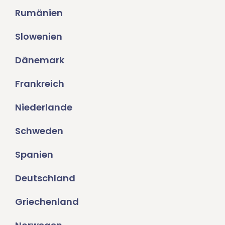
Rumänien
Slowenien
Dänemark
Frankreich
Niederlande
Schweden
Spanien
Deutschland
Griechenland