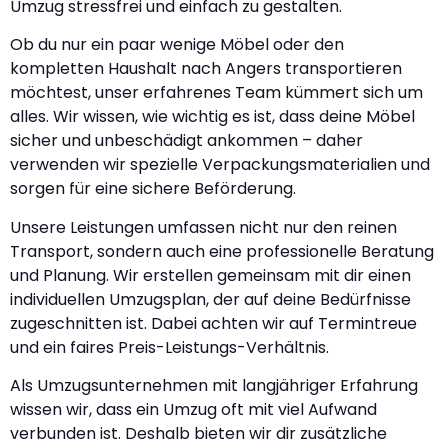
Umzug stressfrei und einfach zu gestalten.
Ob du nur ein paar wenige Möbel oder den
kompletten Haushalt nach Angers transportieren
möchtest, unser erfahrenes Team kümmert sich um
alles. Wir wissen, wie wichtig es ist, dass deine Möbel
sicher und unbeschädigt ankommen – daher
verwenden wir spezielle Verpackungsmaterialien und
sorgen für eine sichere Beförderung.
Unsere Leistungen umfassen nicht nur den reinen
Transport, sondern auch eine professionelle Beratung
und Planung. Wir erstellen gemeinsam mit dir einen
individuellen Umzugsplan, der auf deine Bedürfnisse
zugeschnitten ist. Dabei achten wir auf Termintreue
und ein faires Preis-Leistungs-Verhältnis.
Als Umzugsunternehmen mit langjähriger Erfahrung
wissen wir, dass ein Umzug oft mit viel Aufwand
verbunden ist. Deshalb bieten wir dir zusätzliche