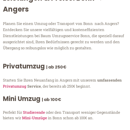
Angers
Planen Sie einen Umzug oder Transport von Bonn nach Angers?
Entdecken Sie unsere vielfältigen und kosteneffizienten
Dienstleistungen bei Baum Umzugsservice Bonn, die speziell darauf
ausgerichtet sind, Ihren Bedürfnissen gerecht zu werden und den
Übergang so reibungslos wie möglich zu gestalten.
Privatumzug
| ab 250€
Starten Sie Ihren Neuanfang in Angers mit unserem
umfassenden
Privatumzug
Service
, der bereits ab 250€ beginnt.
Mini Umzug
| ab 100€
Perfekt für
Studierende
oder den Transport weniger Gegenstände
bieten wir
Mini-Umzüge
in Bonn schon ab 100€ an.