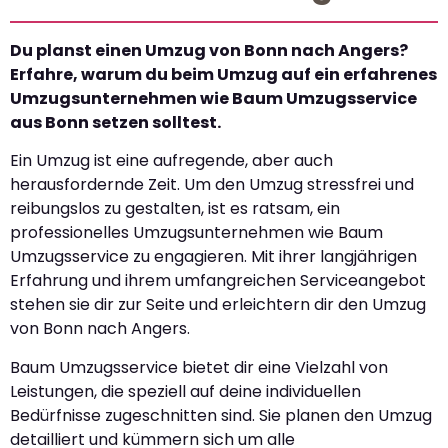
Du planst einen Umzug von Bonn nach Angers?
Erfahre, warum du beim Umzug auf ein erfahrenes
Umzugsunternehmen wie Baum Umzugsservice
aus Bonn setzen solltest.
Ein Umzug ist eine aufregende, aber auch
herausfordernde Zeit. Um den Umzug stressfrei und
reibungslos zu gestalten, ist es ratsam, ein
professionelles Umzugsunternehmen wie Baum
Umzugsservice zu engagieren. Mit ihrer langjährigen
Erfahrung und ihrem umfangreichen Serviceangebot
stehen sie dir zur Seite und erleichtern dir den Umzug
von Bonn nach Angers.
Baum Umzugsservice bietet dir eine Vielzahl von
Leistungen, die speziell auf deine individuellen
Bedürfnisse zugeschnitten sind. Sie planen den Umzug
detailliert und kümmern sich um alle