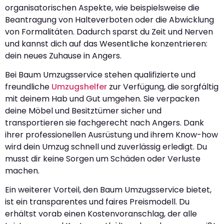
organisatorischen Aspekte, wie beispielsweise die
Beantragung von Halteverboten oder die Abwicklung
von Formalitäten. Dadurch sparst du Zeit und Nerven
und kannst dich auf das Wesentliche konzentrieren:
dein neues Zuhause in Angers.
Bei Baum Umzugsservice stehen qualifizierte und
freundliche
Umzugshelfer
zur Verfügung, die sorgfältig
mit deinem Hab und Gut umgehen. Sie verpacken
deine Möbel und Besitztümer sicher und
transportieren sie fachgerecht nach Angers. Dank
ihrer professionellen Ausrüstung und ihrem Know-how
wird dein Umzug schnell und zuverlässig erledigt. Du
musst dir keine Sorgen um Schäden oder Verluste
machen.
Ein weiterer Vorteil, den Baum Umzugsservice bietet,
ist ein transparentes und faires Preismodell. Du
erhältst vorab einen Kostenvoranschlag, der alle