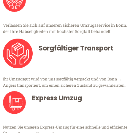
Verlassen Sie sich auf unseren sicheren Umzugsservice in Bonn,
der Ihre Habseligkeiten mit höchster Sorgfalt behandelt.
Sorgfältiger Transport
Ihr Umzugsgut wird von uns sorgfältig verpackt und von Bonn →
Angers transportiert, um einen sicheren Zustand zu gewährleisten.
Express Umzug
Nutzen Sie unseren Express-Umzug für eine schnelle und effiziente