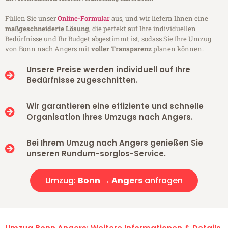
Füllen Sie unser
Online-Formular
aus, und wir liefern Ihnen eine
maßgeschneiderte Lösung
, die perfekt auf Ihre individuellen
Bedürfnisse und Ihr Budget abgestimmt ist, sodass Sie Ihre Umzug
von Bonn nach Angers mit
voller Transparenz
planen können.
Unsere Preise werden individuell auf Ihre
Bedürfnisse zugeschnitten.
Wir garantieren eine effiziente und schnelle
Organisation Ihres Umzugs nach Angers.
Bei Ihrem Umzug nach Angers genießen Sie
unseren Rundum-sorglos-Service.
Umzug:
Bonn → Angers
anfragen