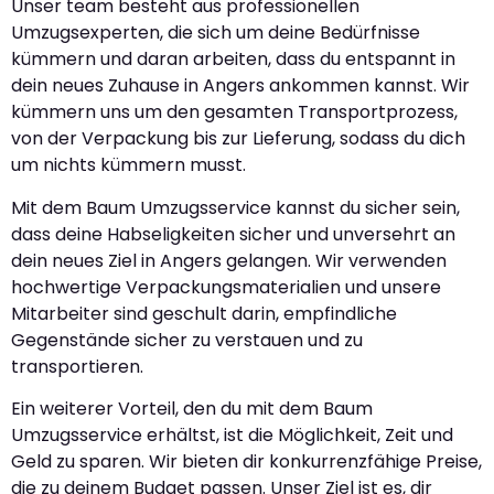
Unser team besteht aus professionellen
Umzugsexperten, die sich um deine Bedürfnisse
kümmern und daran arbeiten, dass du entspannt in
dein neues Zuhause in Angers ankommen kannst. Wir
kümmern uns um den gesamten Transportprozess,
von der Verpackung bis zur Lieferung, sodass du dich
um nichts kümmern musst.
Mit dem Baum Umzugsservice kannst du sicher sein,
dass deine Habseligkeiten sicher und unversehrt an
dein neues Ziel in Angers gelangen. Wir verwenden
hochwertige Verpackungsmaterialien und unsere
Mitarbeiter sind geschult darin, empfindliche
Gegenstände sicher zu verstauen und zu
transportieren.
Ein weiterer Vorteil, den du mit dem Baum
Umzugsservice erhältst, ist die Möglichkeit, Zeit und
Geld zu sparen. Wir bieten dir konkurrenzfähige Preise,
die zu deinem Budget passen. Unser Ziel ist es, dir