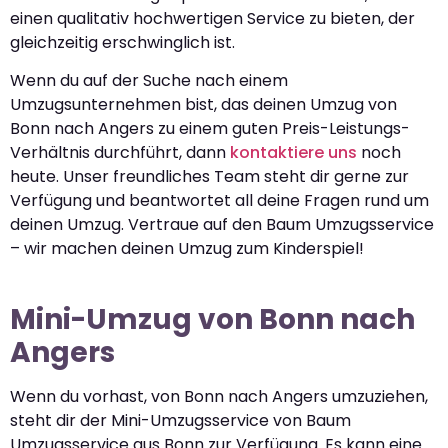
einen qualitativ hochwertigen Service zu bieten, der
gleichzeitig erschwinglich ist.
Wenn du auf der Suche nach einem
Umzugsunternehmen bist, das deinen Umzug von
Bonn nach Angers zu einem guten Preis-Leistungs-
Verhältnis durchführt, dann
kontaktiere uns
noch
heute. Unser freundliches Team steht dir gerne zur
Verfügung und beantwortet all deine Fragen rund um
deinen Umzug. Vertraue auf den Baum Umzugsservice
– wir machen deinen Umzug zum Kinderspiel!
Mini-Umzug von Bonn nach
Angers
Wenn du vorhast, von Bonn nach Angers umzuziehen,
steht dir der Mini-Umzugsservice von Baum
Umzugsservice aus Bonn zur Verfügung. Es kann eine