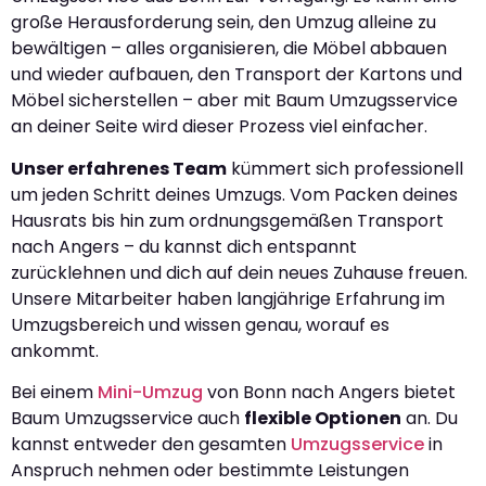
große Herausforderung sein, den Umzug alleine zu
bewältigen – alles organisieren, die Möbel abbauen
und wieder aufbauen, den Transport der Kartons und
Möbel sicherstellen – aber mit Baum Umzugsservice
an deiner Seite wird dieser Prozess viel einfacher.
Unser erfahrenes Team
kümmert sich professionell
um jeden Schritt deines Umzugs. Vom Packen deines
Hausrats bis hin zum ordnungsgemäßen Transport
nach Angers – du kannst dich entspannt
zurücklehnen und dich auf dein neues Zuhause freuen.
Unsere Mitarbeiter haben langjährige Erfahrung im
Umzugsbereich und wissen genau, worauf es
ankommt.
Bei einem
Mini-Umzug
von Bonn nach Angers bietet
Baum Umzugsservice auch
flexible Optionen
an. Du
kannst entweder den gesamten
Umzugsservice
in
Anspruch nehmen oder bestimmte Leistungen