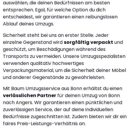
auswählen, die deinen Bedürfnissen am besten
entsprechen. Egal, für welche Option du dich
entscheidest, wir garantieren einen reibungslosen
Ablauf deines Umzugs.
Sicherheit steht bei uns an erster Stelle. Jeder
einzelne Gegenstand wird
sorgfältig verpackt
und
geschützt, um Beschädigungen während des
Transports zu vermeiden. Unsere Umzugsspezialisten
verwenden qualitativ hochwertiges
Verpackungsmaterial, um die Sicherheit deiner Möbel
und anderer Gegenstände zu gewährleisten.
Mit Baum Umzugsservice aus Bonn erhältst du einen
verlässlichen Partner
für deinen Umzug von Bonn
nach Angers. Wir garantieren einen pünktlichen und
zuverlässigen Service, der auf deine individuellen
Bedürfnisse zugeschnitten ist. Zudem bieten wir dir ein
faires Preis-Leistungs-Verhältnis an.