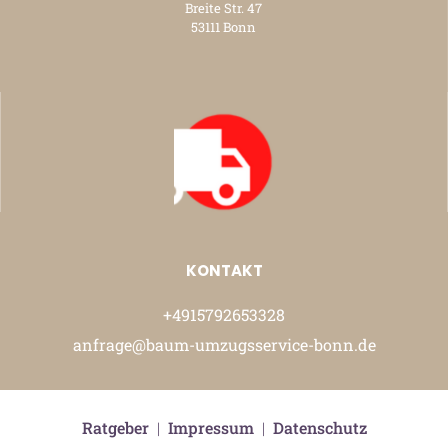
Breite Str. 47
53111 Bonn
KONTAKT
+4915792653328
anfrage@baum-umzugsservice-bonn.de
Ratgeber
|
Impressum
|
Datenschutz