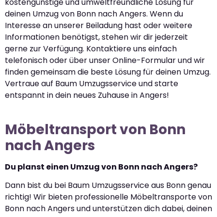
kostengünstige und umweltfreundliche Lösung für
deinen Umzug von Bonn nach Angers. Wenn du
Interesse an unserer Beiladung hast oder weitere
Informationen benötigst, stehen wir dir jederzeit
gerne zur Verfügung. Kontaktiere uns einfach
telefonisch oder über unser Online-Formular und wir
finden gemeinsam die beste Lösung für deinen Umzug.
Vertraue auf Baum Umzugsservice und starte
entspannt in dein neues Zuhause in Angers!
Möbeltransport von Bonn
nach Angers
Du planst einen Umzug von Bonn nach Angers?
Dann bist du bei Baum Umzugsservice aus Bonn genau
richtig! Wir bieten professionelle Möbeltransporte von
Bonn nach Angers und unterstützen dich dabei, deinen