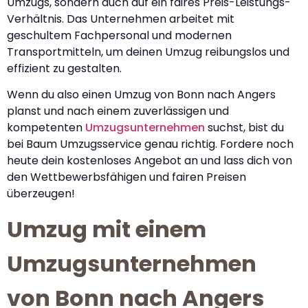
Umzugs, sondern auch auf ein faires Preis-Leistungs-
Verhältnis. Das Unternehmen arbeitet mit
geschultem Fachpersonal und modernen
Transportmitteln, um deinen Umzug reibungslos und
effizient zu gestalten.
Wenn du also einen Umzug von Bonn nach Angers
planst und nach einem zuverlässigen und
kompetenten
Umzugsunternehmen
suchst, bist du
bei Baum Umzugsservice genau richtig. Fordere noch
heute dein kostenloses Angebot an und lass dich von
den Wettbewerbsfähigen und fairen Preisen
überzeugen!
Umzug mit einem
Umzugsunternehmen
von Bonn nach Angers