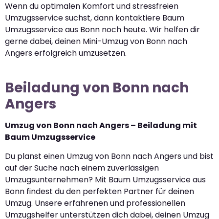
Wenn du optimalen Komfort und stressfreien
Umzugsservice suchst, dann kontaktiere Baum
Umzugsservice aus Bonn noch heute. Wir helfen dir
gerne dabei, deinen Mini-Umzug von Bonn nach
Angers erfolgreich umzusetzen.
Beiladung von Bonn nach
Angers
Umzug von Bonn nach Angers – Beiladung mit
Baum Umzugsservice
Du planst einen Umzug von Bonn nach Angers und bist
auf der Suche nach einem zuverlässigen
Umzugsunternehmen? Mit Baum Umzugsservice aus
Bonn findest du den perfekten Partner für deinen
Umzug. Unsere erfahrenen und professionellen
Umzugshelfer unterstützen dich dabei, deinen Umzug