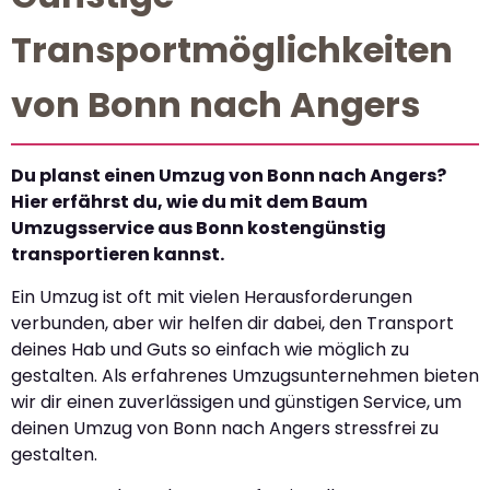
Transportmöglichkeiten
von Bonn nach Angers
Du planst einen Umzug von Bonn nach Angers?
Hier erfährst du, wie du mit dem Baum
Umzugsservice aus Bonn kostengünstig
transportieren kannst.
Ein Umzug ist oft mit vielen Herausforderungen
verbunden, aber wir helfen dir dabei, den Transport
deines Hab und Guts so einfach wie möglich zu
gestalten. Als erfahrenes Umzugsunternehmen bieten
wir dir einen zuverlässigen und günstigen Service, um
deinen Umzug von Bonn nach Angers stressfrei zu
gestalten.