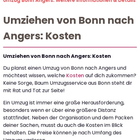
Umzug Bonn Angers: Weitere Informationen & Details
Umziehen von Bonn nach
Angers: Kosten
Umziehen von Bonn nach Angers: Kosten
Du planst einen Umzug von Bonn nach Angers und
möchtest wissen, welche
Kosten
auf dich zukommen?
Keine Sorge, Baum Umzugsservice aus Bonn steht dir
mit Rat und Tat zur Seite!
Ein Umzug ist immer eine große Herausforderung,
besonders wenn er über eine größere Distanz
stattfindet. Neben der Organisation und dem Packen
deiner Sachen, musst du auch die Kosten im Blick
behalten. Die Preise können je nach Umfang des