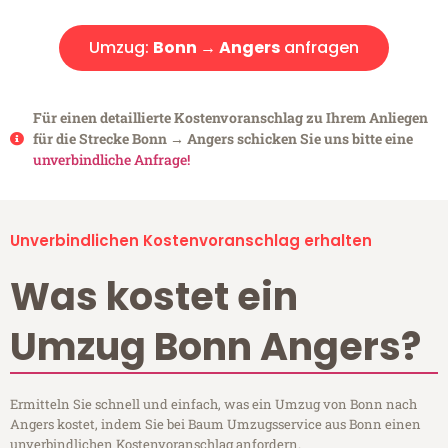
Umzug:
Bonn → Angers
anfragen
Für einen detaillierte Kostenvoranschlag zu Ihrem Anliegen
für die Strecke Bonn → Angers schicken Sie uns bitte eine
unverbindliche Anfrage!
Unverbindlichen Kostenvoranschlag erhalten
Was kostet ein
Umzug Bonn Angers?
Ermitteln Sie schnell und einfach, was ein Umzug von Bonn nach
Angers kostet, indem Sie bei Baum Umzugsservice aus Bonn einen
unverbindlichen Kostenvoranschlag anfordern.