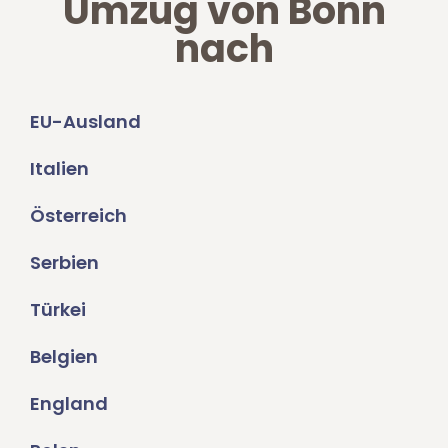
Umzug von Bonn
nach
EU-Ausland
Italien
Österreich
Serbien
Türkei
Belgien
England