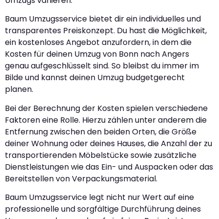
Umzugs variieren.
Baum Umzugsservice bietet dir ein individuelles und
transparentes Preiskonzept. Du hast die Möglichkeit,
ein kostenloses Angebot anzufordern, in dem die
Kosten für deinen Umzug von Bonn nach Angers
genau aufgeschlüsselt sind. So bleibst du immer im
Bilde und kannst deinen Umzug budgetgerecht
planen.
Bei der Berechnung der Kosten spielen verschiedene
Faktoren eine Rolle. Hierzu zählen unter anderem die
Entfernung zwischen den beiden Orten, die Größe
deiner Wohnung oder deines Hauses, die Anzahl der zu
transportierenden Möbelstücke sowie zusätzliche
Dienstleistungen wie das Ein- und Auspacken oder das
Bereitstellen von Verpackungsmaterial.
Baum Umzugsservice legt nicht nur Wert auf eine
professionelle und sorgfältige Durchführung deines