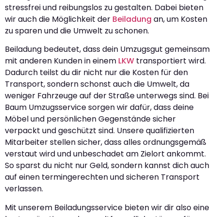
stressfrei und reibungslos zu gestalten. Dabei bieten
wir auch die Möglichkeit der
Beiladung
an, um Kosten
zu sparen und die Umwelt zu schonen.
Beiladung bedeutet, dass dein Umzugsgut gemeinsam
mit anderen Kunden in einem
LKW
transportiert wird.
Dadurch teilst du dir nicht nur die Kosten für den
Transport, sondern schonst auch die Umwelt, da
weniger Fahrzeuge auf der Straße unterwegs sind. Bei
Baum Umzugsservice sorgen wir dafür, dass deine
Möbel und persönlichen Gegenstände sicher
verpackt und geschützt sind. Unsere qualifizierten
Mitarbeiter stellen sicher, dass alles ordnungsgemäß
verstaut wird und unbeschadet am Zielort ankommt.
So sparst du nicht nur Geld, sondern kannst dich auch
auf einen termingerechten und sicheren Transport
verlassen.
Mit unserem Beiladungsservice bieten wir dir also eine