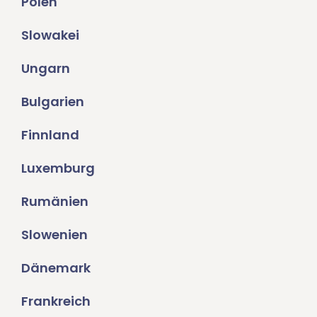
Polen
Slowakei
Ungarn
Bulgarien
Finnland
Luxemburg
Rumänien
Slowenien
Dänemark
Frankreich