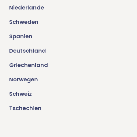
Niederlande
Schweden
Spanien
Deutschland
Griechenland
Norwegen
Schweiz
Tschechien