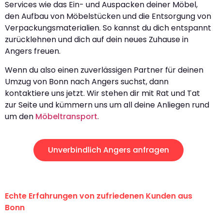
Services wie das Ein- und Auspacken deiner Möbel,
den Aufbau von Möbelstücken und die Entsorgung von
Verpackungsmaterialien. So kannst du dich entspannt
zurücklehnen und dich auf dein neues Zuhause in
Angers freuen.
Wenn du also einen zuverlässigen Partner für deinen
Umzug von Bonn nach Angers suchst, dann
kontaktiere uns jetzt. Wir stehen dir mit Rat und Tat
zur Seite und kümmern uns um all deine Anliegen rund
um den
Möbeltransport
.
Unverbindlich Angers anfragen
Echte Erfahrungen von zufriedenen Kunden aus
Bonn