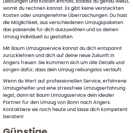
Leistungen und Kosten enthält, sodass du genau weißt,
womit du rechnen kannst. Es gibt keine versteckten
Kosten oder unangenehme Überraschungen. Du hast
die Möglichkeit, aus verschiedenen Umzugspaketen
das passende für dich auszuwählen und so deinen
Umzug individuell zu gestalten.
Mit Baum Umzugsservice kannst du dich entspannt
zurücklehnen und dich auf deine neue Zukunft in
Angers freuen. Sie kümmern sich um alle Details und
sorgen dafür, dass dein Umzug reibungslos verläuft.
Wenn du Wert auf professionellen Service, erfahrene
Umzugshelfer und eine stressfreie Umzugserfahrung
legst, dann ist Baum Umzugsservice dein idealer
Partner für den Umzug von Bonn nach Angers.
Kontaktiere sie noch heute und lasse dich kompetent
beraten!
Günstige