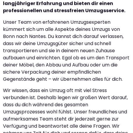
langjähriger Erfahrung und bieten dir einen
professionellen und stressfreien Umzugsservice.
Unser Team von erfahrenen Umzugsexperten
kümmert sich um alle Aspekte deines Umzugs von
Bonn nach Nantes. Du kannst dich darauf verlassen,
dass wir deine Umzugsgüter sicher und schnell
transportieren und sie in deinem neuen Zuhause
aufbauen und einrichten. Egal ob es um den Transport
deiner Möbel, den Abbau und Aufbau oder um die
sichere Verpackung deiner empfindlichen
Gegenstände geht – wir übernehmen alles für dich.
Wir wissen, dass ein Umzug oft mit viel Stress
verbunden ist. Deshalb legen wir großen Wert darauf,
dass du dich während des gesamten
Umzugsprozesses wohl fühlst. Unser freundliches und
aufmerksames Team steht dir jederzeit gerne zur
Verfügung und beantwortet alle deine Fragen. Wir