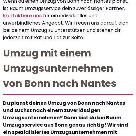
Wenn du einen Umzug von Bonn nach Nantes planst,
ist Baum Umzugsservice dein zuverlässiger Partner.
Kontaktiere uns
für ein individuelles und
unverbindliches Angebot. Wir freuen uns darauf, dich
bei deinem Umzug zu unterstützen und stehen dir
jederzeit mit Rat und Tat zur Seite.
Umzug mit einem
Umzugsunternehmen
von Bonn nach Nantes
Du planst deinen Umzug von Bonn nach Nantes
und suchst nach einem zuverlässigen
Umzugsunternehmen? Dann bist du bei Baum
Umzugsservice aus Bonn genau richtig! Wir sind
ein spezialisiertes Umzugsunternehmen mit