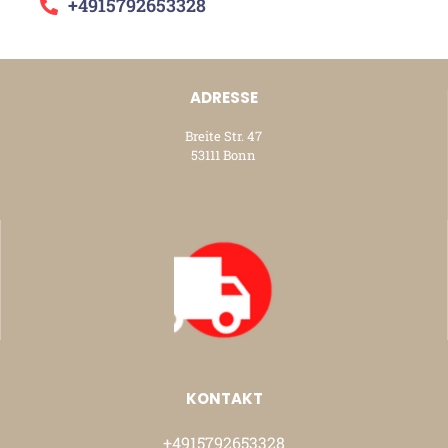
+4915792653328
ADRESSE
Breite Str. 47
53111 Bonn
KONTAKT
+4915792653328