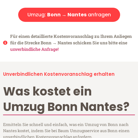
Umzug:
Bonn → Nantes
anfragen
Für einen detaillierte Kostenvoranschlag zu Ihrem Anliegen
für die Strecke Bonn → Nantes schicken Sie uns bitte eine
unverbindliche Anfrage!
Unverbindlichen Kostenvoranschlag erhalten
Was kostet ein
Umzug Bonn Nantes?
Ermitteln Sie schnell und einfach, was ein Umzug von Bonn nach
Nantes kostet, indem Sie bei Baum Umzugsservice aus Bonn einen
unverbindlichen Kostenvoranschlag anfordern.