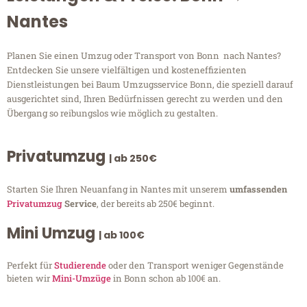
Nantes
Planen Sie einen Umzug oder Transport von Bonn nach Nantes?
Entdecken Sie unsere vielfältigen und kosteneffizienten
Dienstleistungen bei Baum Umzugsservice Bonn, die speziell darauf
ausgerichtet sind, Ihren Bedürfnissen gerecht zu werden und den
Übergang so reibungslos wie möglich zu gestalten.
Privatumzug
| ab 250€
Starten Sie Ihren Neuanfang in Nantes mit unserem
umfassenden
Privatumzug
Service
, der bereits ab 250€ beginnt.
Mini Umzug
| ab 100€
Perfekt für
Studierende
oder den Transport weniger Gegenstände
bieten wir
Mini-Umzüge
in Bonn schon ab 100€ an.