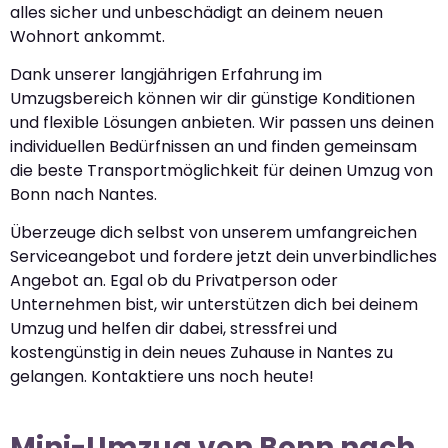
alles sicher und unbeschädigt an deinem neuen
Wohnort ankommt.
Dank unserer langjährigen Erfahrung im
Umzugsbereich können wir dir günstige Konditionen
und flexible Lösungen anbieten. Wir passen uns deinen
individuellen Bedürfnissen an und finden gemeinsam
die beste Transportmöglichkeit für deinen Umzug von
Bonn nach Nantes.
Überzeuge dich selbst von unserem umfangreichen
Serviceangebot und fordere jetzt dein unverbindliches
Angebot an. Egal ob du Privatperson oder
Unternehmen bist, wir unterstützen dich bei deinem
Umzug und helfen dir dabei, stressfrei und
kostengünstig in dein neues Zuhause in Nantes zu
gelangen. Kontaktiere uns noch heute!
Mini-Umzug von Bonn nach