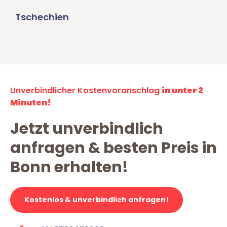
Tschechien
Unverbindlicher Kostenvoranschlag
in unter 2
Minuten!
Jetzt unverbindlich
anfragen & besten Preis in
Bonn erhalten!
Kostenlos & unverbindlich anfragen!