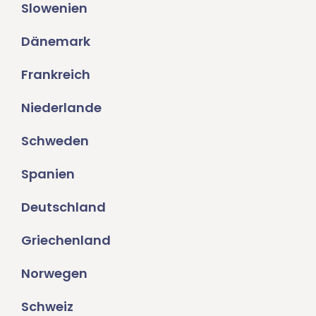
Slowenien
Dänemark
Frankreich
Niederlande
Schweden
Spanien
Deutschland
Griechenland
Norwegen
Schweiz