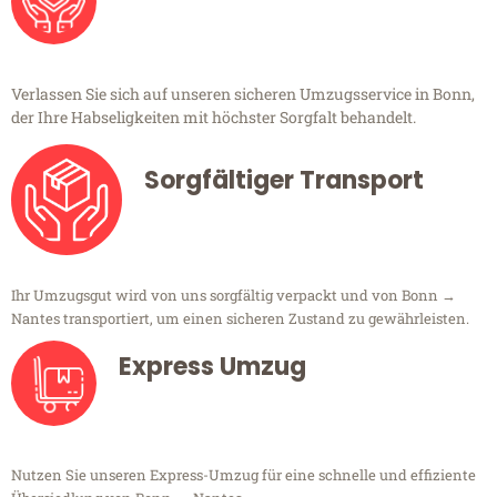
Verlassen Sie sich auf unseren sicheren Umzugsservice in Bonn,
der Ihre Habseligkeiten mit höchster Sorgfalt behandelt.
Sorgfältiger Transport
Ihr Umzugsgut wird von uns sorgfältig verpackt und von Bonn →
Nantes transportiert, um einen sicheren Zustand zu gewährleisten.
Express Umzug
Nutzen Sie unseren Express-Umzug für eine schnelle und effiziente