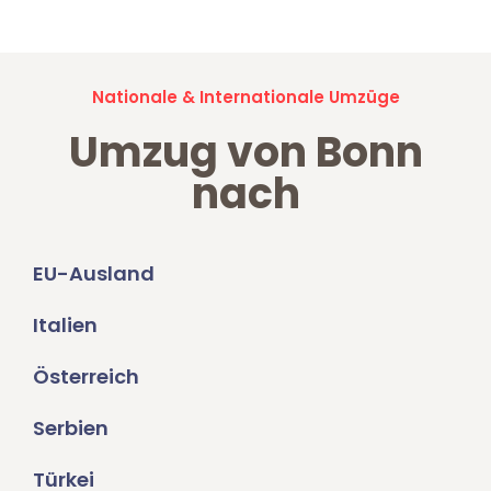
Nationale & Internationale Umzüge
Umzug von Bonn
nach
EU-Ausland
Italien
Österreich
Serbien
Türkei