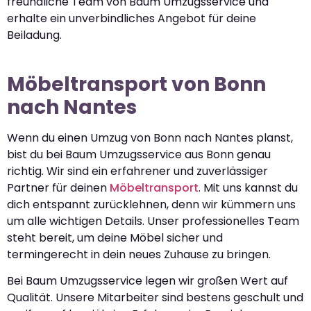
freundliche Team von Baum Umzugsservice und
erhalte ein unverbindliches Angebot für deine
Beiladung.
Möbeltransport von Bonn
nach Nantes
Wenn du einen Umzug von Bonn nach Nantes planst,
bist du bei Baum Umzugsservice aus Bonn genau
richtig. Wir sind ein erfahrener und zuverlässiger
Partner für deinen
Möbeltransport
. Mit uns kannst du
dich entspannt zurücklehnen, denn wir kümmern uns
um alle wichtigen Details. Unser professionelles Team
steht bereit, um deine Möbel sicher und
termingerecht in dein neues Zuhause zu bringen.
Bei Baum Umzugsservice legen wir großen Wert auf
Qualität. Unsere Mitarbeiter sind bestens geschult und