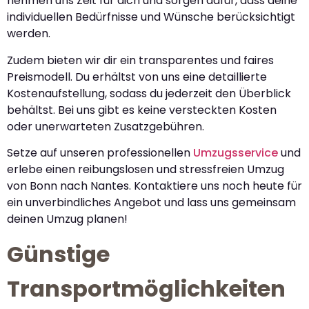
nehmen uns Zeit für dich und sorgen dafür, dass deine
individuellen Bedürfnisse und Wünsche berücksichtigt
werden.
Zudem bieten wir dir ein transparentes und faires
Preismodell. Du erhältst von uns eine detaillierte
Kostenaufstellung, sodass du jederzeit den Überblick
behältst. Bei uns gibt es keine versteckten Kosten
oder unerwarteten Zusatzgebühren.
Setze auf unseren professionellen
Umzugsservice
und
erlebe einen reibungslosen und stressfreien Umzug
von Bonn nach Nantes. Kontaktiere uns noch heute für
ein unverbindliches Angebot und lass uns gemeinsam
deinen Umzug planen!
Günstige
Transportmöglichkeiten