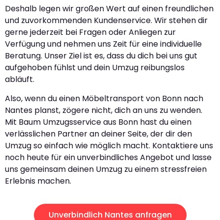
Deshalb legen wir großen Wert auf einen freundlichen
und zuvorkommenden Kundenservice. Wir stehen dir
gerne jederzeit bei Fragen oder Anliegen zur
Verfügung und nehmen uns Zeit für eine individuelle
Beratung. Unser Ziel ist es, dass du dich bei uns gut
aufgehoben fühlst und dein Umzug reibungslos
abläuft.
Also, wenn du einen Möbeltransport von Bonn nach
Nantes planst, zögere nicht, dich an uns zu wenden.
Mit Baum Umzugsservice aus Bonn hast du einen
verlässlichen Partner an deiner Seite, der dir den
Umzug so einfach wie möglich macht. Kontaktiere uns
noch heute für ein unverbindliches Angebot und lasse
uns gemeinsam deinen Umzug zu einem stressfreien
Erlebnis machen.
Unverbindlich Nantes anfragen