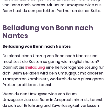
von Bonn nach Nantes. Mit Baum Umzugsservice aus
Bonn hast du den perfekten Partner an deiner Seite.
Beiladung von Bonn nach
Nantes
Beiladung von Bonn nach Nantes
Du planst einen Umzug von Bonn nach Nantes und
möchtest die Kosten so gering wie möglich halten?
Dann ist die
Beiladung
eine hervorragende Lösung für
dich! Beim Beiladen wird dein Umzugsgut mit anderen
Transporten kombiniert, wodurch du von günstigeren
Preisen profitieren kannst.
Wenn du den Umzugsservice von Baum
Umzugsservice aus Bonn in Anspruch nimmst, kannst
du dich auf Erfahrung und Zuverlässigkeit verlassen.