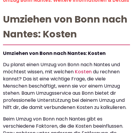
Umzug Bonn Nantes: Weitere Informationen & Details
Umziehen von Bonn nach
Nantes: Kosten
Umziehen von Bonn nach Nantes: Kosten
Du planst einen Umzug von Bonn nach Nantes und
möchtest wissen, mit welchen
Kosten
du rechnen
kannst? Das ist eine wichtige Frage, die viele
Menschen beschäftigt, wenn sie vor einem Umzug
stehen. Baum Umzugsservice aus Bonn bietet dir
professionelle Unterstützung bei deinem Umzug und
hilft dir, die damit verbundenen Kosten zu kalkulieren.
Beim Umzug von Bonn nach Nantes gibt es
verschiedene Faktoren, die die Kosten beeinflussen.