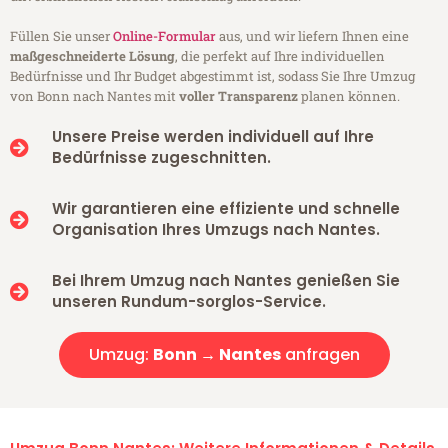
Füllen Sie unser
Online-Formular
aus, und wir liefern Ihnen eine
maßgeschneiderte Lösung
, die perfekt auf Ihre individuellen
Bedürfnisse und Ihr Budget abgestimmt ist, sodass Sie Ihre Umzug
von Bonn nach Nantes mit
voller Transparenz
planen können.
Unsere Preise werden individuell auf Ihre
Bedürfnisse zugeschnitten.
Wir garantieren eine effiziente und schnelle
Organisation Ihres Umzugs nach Nantes.
Bei Ihrem Umzug nach Nantes genießen Sie
unseren Rundum-sorglos-Service.
Umzug:
Bonn → Nantes
anfragen