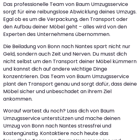
Das professionelle Team von Baum Umzugsservice
sorgt für eine reibungslose Abwicklung deines Umzugs.
Egal ob es um die Verpackung, den Transport oder
den Aufbau deiner Möbel geht – alles wird von den
Experten des Unternehmens übernommen.
Die Beiladung von Bonn nach Nantes spart nicht nur
Geld, sondern auch Zeit und Nerven. Du musst dich
nicht selbst um den Transport deiner Möbel kümmern
und kannst dich auf andere wichtige Dinge
konzentrieren. Das Team von Baum Umzugsservice
plant den Transport genau und sorgt dafür, dass deine
Möbel sicher und unbeschadet an ihrem Ziel
ankommen.
Worauf wartest du noch? Lass dich von Baum
Umzugsservice unterstützen und mache deinen
Umzug von Bonn nach Nantes stressfrei und
kostengünstig. Kontaktiere noch heute das