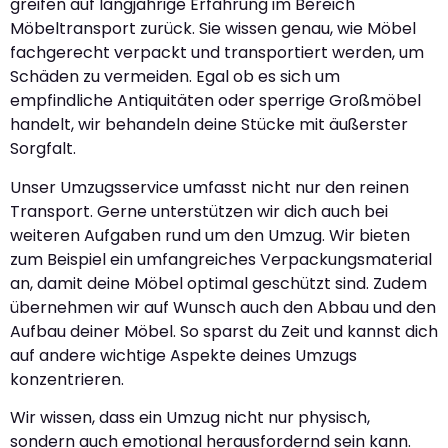
greifen auf langjährige Erfahrung im Bereich
Möbeltransport zurück. Sie wissen genau, wie Möbel
fachgerecht verpackt und transportiert werden, um
Schäden zu vermeiden. Egal ob es sich um
empfindliche Antiquitäten oder sperrige Großmöbel
handelt, wir behandeln deine Stücke mit äußerster
Sorgfalt.
Unser Umzugsservice umfasst nicht nur den reinen
Transport. Gerne unterstützen wir dich auch bei
weiteren Aufgaben rund um den Umzug. Wir bieten
zum Beispiel ein umfangreiches Verpackungsmaterial
an, damit deine Möbel optimal geschützt sind. Zudem
übernehmen wir auf Wunsch auch den Abbau und den
Aufbau deiner Möbel. So sparst du Zeit und kannst dich
auf andere wichtige Aspekte deines Umzugs
konzentrieren.
Wir wissen, dass ein Umzug nicht nur physisch,
sondern auch emotional herausfordernd sein kann.