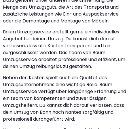
Dazu gehören unter anderem die Entfernung, die
Menge des Umzugsguts, die Art des Transports und
zusätzliche Leistungen wie Ein- und Auspackservice
oder die Demontage und Montage von Möbeln.
Baum Umzugsservice erstellt gerne ein individuelles
Angebot für deinen Umzug. Du kannst dich darauf
verlassen, dass alle Kosten transparent und fair
aufgeschlüsselt werden. Das Team von Baum
Umzugsservice arbeitet professionell und effizient, um
deinen Umzug reibungslos zu gestalten.
Neben den Kosten spielt auch die Qualität des
Umzugsunternehmens eine wichtige Rolle. Baum
Umzugsservice verfügt über langjährige Erfahrung und
ein team von kompetenten und zuverlässigen
Umzugshelfern. Du kannst dich darauf verlassen, dass
dein Umzug von Bonn nach Nantes sorgfältig und
professionell durchgeführt wird.