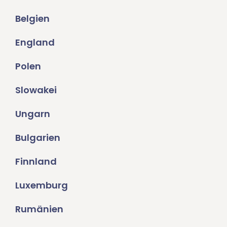
Belgien
England
Polen
Slowakei
Ungarn
Bulgarien
Finnland
Luxemburg
Rumänien