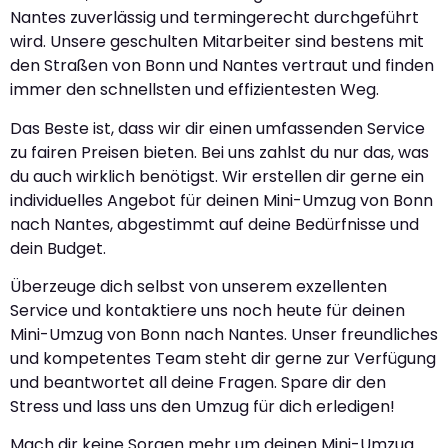
Nantes zuverlässig und termingerecht durchgeführt
wird. Unsere geschulten Mitarbeiter sind bestens mit
den Straßen von Bonn und Nantes vertraut und finden
immer den schnellsten und effizientesten Weg.
Das Beste ist, dass wir dir einen umfassenden Service
zu fairen Preisen bieten. Bei uns zahlst du nur das, was
du auch wirklich benötigst. Wir erstellen dir gerne ein
individuelles Angebot für deinen Mini-Umzug von Bonn
nach Nantes, abgestimmt auf deine Bedürfnisse und
dein Budget.
Überzeuge dich selbst von unserem exzellenten
Service und kontaktiere uns noch heute für deinen
Mini-Umzug von Bonn nach Nantes. Unser freundliches
und kompetentes Team steht dir gerne zur Verfügung
und beantwortet all deine Fragen. Spare dir den
Stress und lass uns den Umzug für dich erledigen!
Mach dir keine Sorgen mehr um deinen Mini-Umzug