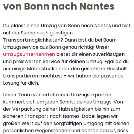
von Bonn nach Nantes
Du planst einen Umzug von Bonn nach Nantes und bist
auf der Suche nach günstigen
Transportmöglichkeiten? Dann bist du bei Baum
Umzugsservice aus Bonn genau richtig! Unser
Umzugsunternehmen
bietet dir einen zuverlässigen
und preiswerten Service für deinen Umzug. Egal ob du
nur einige Möbelstücke oder den gesamten Haushalt
transportieren möchtest – wir haben die passende
Lösung für dich.
Unser Team von erfahrenen Umzugsexperten
kümmert sich um jeden Schritt deines Umzugs. Von
der Verpackung deiner Habseligkeiten bis hin zum
sicheren Transport nach Nantes. Dabei legen wir
großen Wert auf den sorgfältigen Umgang mit deinen
persönlichen Gegenständen und achten darauf, dass