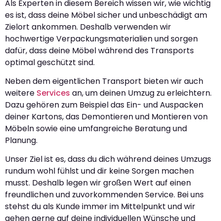
Als Experten in diesem Bereich wissen wir, wie wichtig
es ist, dass deine Möbel sicher und unbeschädigt am
Zielort ankommen. Deshalb verwenden wir
hochwertige Verpackungsmaterialien und sorgen
dafür, dass deine Möbel während des Transports
optimal geschützt sind.
Neben dem eigentlichen Transport bieten wir auch
weitere
Services
an, um deinen Umzug zu erleichtern.
Dazu gehören zum Beispiel das Ein- und Auspacken
deiner Kartons, das Demontieren und Montieren von
Möbeln sowie eine umfangreiche Beratung und
Planung.
Unser Ziel ist es, dass du dich während deines Umzugs
rundum wohl fühlst und dir keine Sorgen machen
musst. Deshalb legen wir großen Wert auf einen
freundlichen und zuvorkommenden Service. Bei uns
stehst du als Kunde immer im Mittelpunkt und wir
gehen gerne auf deine individuellen Wünsche und