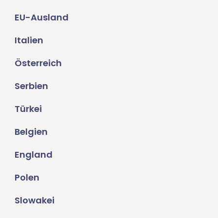
EU-Ausland
Italien
Österreich
Serbien
Türkei
Belgien
England
Polen
Slowakei