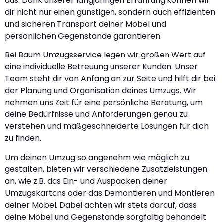
aus. Dank unserer langjährigen Erfahrung können wir
dir nicht nur einen günstigen, sondern auch effizienten
und sicheren Transport deiner Möbel und
persönlichen Gegenstände garantieren.
Bei Baum Umzugsservice legen wir großen Wert auf
eine individuelle Betreuung unserer Kunden. Unser
Team steht dir von Anfang an zur Seite und hilft dir bei
der Planung und Organisation deines Umzugs. Wir
nehmen uns Zeit für eine persönliche Beratung, um
deine Bedürfnisse und Anforderungen genau zu
verstehen und maßgeschneiderte Lösungen für dich
zu finden.
Um deinen Umzug so angenehm wie möglich zu
gestalten, bieten wir verschiedene Zusatzleistungen
an, wie z.B. das Ein- und Auspacken deiner
Umzugskartons oder das Demontieren und Montieren
deiner Möbel. Dabei achten wir stets darauf, dass
deine Möbel und Gegenstände sorgfältig behandelt