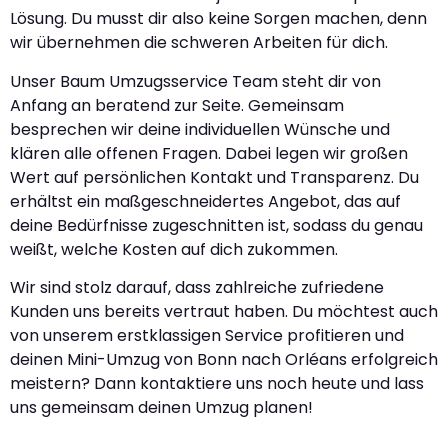
Lösung. Du musst dir also keine Sorgen machen, denn
wir übernehmen die schweren Arbeiten für dich.
Unser Baum Umzugsservice Team steht dir von
Anfang an beratend zur Seite. Gemeinsam
besprechen wir deine individuellen Wünsche und
klären alle offenen Fragen. Dabei legen wir großen
Wert auf persönlichen Kontakt und Transparenz. Du
erhältst ein maßgeschneidertes Angebot, das auf
deine Bedürfnisse zugeschnitten ist, sodass du genau
weißt, welche Kosten auf dich zukommen.
Wir sind stolz darauf, dass zahlreiche zufriedene
Kunden uns bereits vertraut haben. Du möchtest auch
von unserem erstklassigen Service profitieren und
deinen Mini-Umzug von Bonn nach Orléans erfolgreich
meistern? Dann kontaktiere uns noch heute und lass
uns gemeinsam deinen Umzug planen!