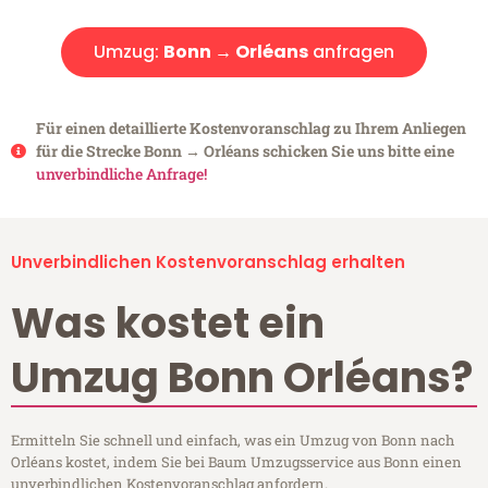
Umzug:
Bonn → Orléans
anfragen
Für einen detaillierte Kostenvoranschlag zu Ihrem Anliegen
für die Strecke Bonn → Orléans schicken Sie uns bitte eine
unverbindliche Anfrage!
Unverbindlichen Kostenvoranschlag erhalten
Was kostet ein
Umzug Bonn Orléans?
Ermitteln Sie schnell und einfach, was ein Umzug von Bonn nach
Orléans kostet, indem Sie bei Baum Umzugsservice aus Bonn einen
unverbindlichen Kostenvoranschlag anfordern.