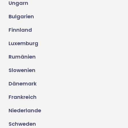
Ungarn
Bulgarien
Finnland
Luxemburg
Rumänien
Slowenien
Dänemark
Frankreich
Niederlande
Schweden