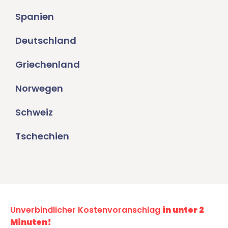
Spanien
Deutschland
Griechenland
Norwegen
Schweiz
Tschechien
Unverbindlicher Kostenvoranschlag
in unter 2
Minuten!