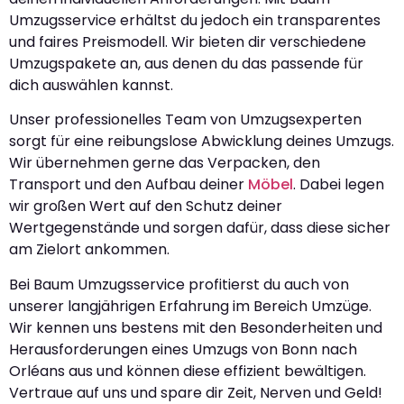
Umzugsservice erhältst du jedoch ein transparentes
und faires Preismodell. Wir bieten dir verschiedene
Umzugspakete an, aus denen du das passende für
dich auswählen kannst.
Unser professionelles Team von Umzugsexperten
sorgt für eine reibungslose Abwicklung deines Umzugs.
Wir übernehmen gerne das Verpacken, den
Transport und den Aufbau deiner
Möbel
. Dabei legen
wir großen Wert auf den Schutz deiner
Wertgegenstände und sorgen dafür, dass diese sicher
am Zielort ankommen.
Bei Baum Umzugsservice profitierst du auch von
unserer langjährigen Erfahrung im Bereich Umzüge.
Wir kennen uns bestens mit den Besonderheiten und
Herausforderungen eines Umzugs von Bonn nach
Orléans aus und können diese effizient bewältigen.
Vertraue auf uns und spare dir Zeit, Nerven und Geld!