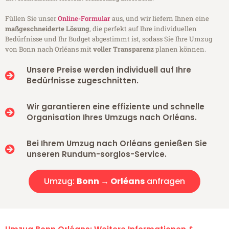
Füllen Sie unser
Online-Formular
aus, und wir liefern Ihnen eine
maßgeschneiderte Lösung
, die perfekt auf Ihre individuellen
Bedürfnisse und Ihr Budget abgestimmt ist, sodass Sie Ihre Umzug
von Bonn nach Orléans mit
voller Transparenz
planen können.
Unsere Preise werden individuell auf Ihre
Bedürfnisse zugeschnitten.
Wir garantieren eine effiziente und schnelle
Organisation Ihres Umzugs nach Orléans.
Bei Ihrem Umzug nach Orléans genießen Sie
unseren Rundum-sorglos-Service.
Umzug:
Bonn → Orléans
anfragen