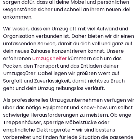
sorgen dafür, dass all deine Möbel und persönlichen
Gegenstände sicher und schnell an ihrem neuen Ziel
ankommen.
Wir wissen, dass ein Umzug oft mit viel Aufwand und
Organisation verbunden ist. Daher bieten wir dir einen
umfassenden Service, damit du dich voll und ganz auf
dein neues Zuhause konzentrieren kannst. Unsere
erfahrenen
Umzugshelfer
kümmern sich um das
Packen, den Transport und das Entladen deiner
Umzugsgüter. Dabei legen wir größten Wert auf
Sorgfalt und Zuverlässigkeit, damit nichts zu Bruch
geht und dein Umzug reibungslos verläuft.
Als professionelles Umzugsunternehmen verfügen wir
über das nötige Equipment und Know-how, um selbst
schwierige Herausforderungen zu meistern. Ob enge
Treppenhäuser, sperrige Möbelstücke oder
empfindliche Elektrogeräte – wir sind bestens
vorbereitet und finden für jede Situation die passende