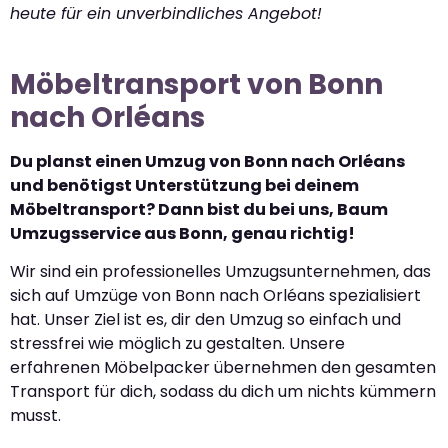
heute für ein unverbindliches Angebot!
Möbeltransport von Bonn
nach Orléans
Du planst einen Umzug von Bonn nach Orléans
und benötigst Unterstützung bei deinem
Möbeltransport? Dann bist du bei uns, Baum
Umzugsservice aus Bonn, genau richtig!
Wir sind ein professionelles Umzugsunternehmen, das
sich auf Umzüge von Bonn nach Orléans spezialisiert
hat. Unser Ziel ist es, dir den Umzug so einfach und
stressfrei wie möglich zu gestalten. Unsere
erfahrenen Möbelpacker übernehmen den gesamten
Transport für dich, sodass du dich um nichts kümmern
musst.