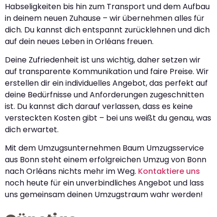
Habseligkeiten bis hin zum Transport und dem Aufbau
in deinem neuen Zuhause – wir übernehmen alles für
dich. Du kannst dich entspannt zurücklehnen und dich
auf dein neues Leben in Orléans freuen.
Deine Zufriedenheit ist uns wichtig, daher setzen wir
auf transparente Kommunikation und faire Preise. Wir
erstellen dir ein individuelles Angebot, das perfekt auf
deine Bedürfnisse und Anforderungen zugeschnitten
ist. Du kannst dich darauf verlassen, dass es keine
versteckten Kosten gibt – bei uns weißt du genau, was
dich erwartet.
Mit dem Umzugsunternehmen Baum Umzugsservice
aus Bonn steht einem erfolgreichen Umzug von Bonn
nach Orléans nichts mehr im Weg.
Kontaktiere uns
noch heute für ein unverbindliches Angebot und lass
uns gemeinsam deinen Umzugstraum wahr werden!