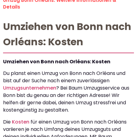
Umzug Bonn Orléans: Weitere Informationen &
Details
Umziehen von Bonn nach
Orléans: Kosten
Umziehen von Bonn nach Orléans: Kosten
Du planst einen Umzug von Bonn nach Orléans und
bist auf der Suche nach einem zuverlässigen
Umzugsunternehmen
? Bei Baum Umzugsservice aus
Bonn bist du genau an der richtigen Adresse! Wir
helfen dir gerne dabei, deinen Umzug stressfrei und
kostengünstig zu gestalten.
Die
Kosten
für einen Umzug von Bonn nach Orléans
variieren je nach Umfang deines Umzugsguts und
deinen individuellen Anforderungen. Mit Baum