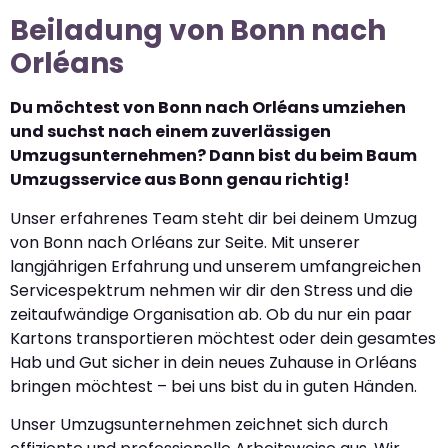
Beiladung von Bonn nach
Orléans
Du möchtest von Bonn nach Orléans umziehen
und suchst nach einem zuverlässigen
Umzugsunternehmen? Dann bist du beim Baum
Umzugsservice aus Bonn genau richtig!
Unser erfahrenes Team steht dir bei deinem Umzug
von Bonn nach Orléans zur Seite. Mit unserer
langjährigen Erfahrung und unserem umfangreichen
Servicespektrum nehmen wir dir den Stress und die
zeitaufwändige Organisation ab. Ob du nur ein paar
Kartons transportieren möchtest oder dein gesamtes
Hab und Gut sicher in dein neues Zuhause in Orléans
bringen möchtest – bei uns bist du in guten Händen.
Unser Umzugsunternehmen zeichnet sich durch