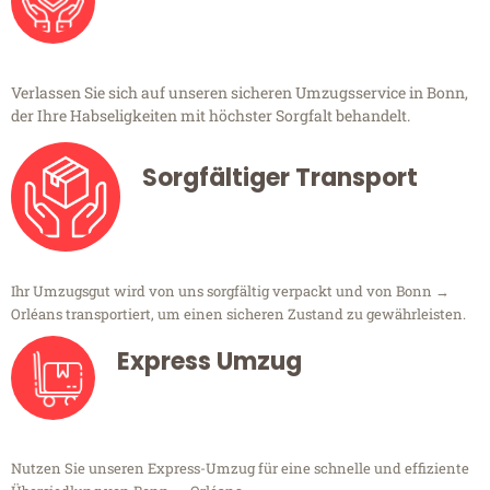
Verlassen Sie sich auf unseren sicheren Umzugsservice in Bonn,
der Ihre Habseligkeiten mit höchster Sorgfalt behandelt.
Sorgfältiger Transport
Ihr Umzugsgut wird von uns sorgfältig verpackt und von Bonn →
Orléans transportiert, um einen sicheren Zustand zu gewährleisten.
Express Umzug
Nutzen Sie unseren Express-Umzug für eine schnelle und effiziente