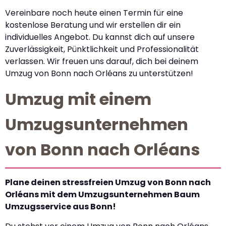
Vereinbare noch heute einen Termin für eine
kostenlose Beratung und wir erstellen dir ein
individuelles Angebot. Du kannst dich auf unsere
Zuverlässigkeit, Pünktlichkeit und Professionalität
verlassen. Wir freuen uns darauf, dich bei deinem
Umzug von Bonn nach Orléans zu unterstützen!
Umzug mit einem
Umzugsunternehmen
von Bonn nach Orléans
Plane deinen stressfreien Umzug von Bonn nach
Orléans mit dem Umzugsunternehmen Baum
Umzugsservice aus Bonn!