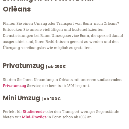
Orléans
Planen Sie einen Umzug oder Transport von Bonn nach Orléans?
Entdecken Sie unsere vielfältigen und kosteneffizienten
Dienstleistungen bei Baum Umzugsservice Bonn, die speziell darauf
ausgerichtet sind, Ihren Bedürfnissen gerecht zu werden und den
Übergang so reibungslos wie möglich zu gestalten.
Privatumzug
| ab 250€
Starten Sie Ihren Neuanfang in Orléans mit unserem
umfassenden
Privatumzug
Service
, der bereits ab 250€ beginnt.
Mini Umzug
| ab 100€
Perfekt für
Studierende
oder den Transport weniger Gegenstände
bieten wir
Mini-Umzüge
in Bonn schon ab 100€ an.