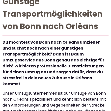
Günstige
Transportmöglichkeiten
von Bonn nach Orléans
Du möchtest von Bonn nach Orléans umziehen
und suchst noch nach einer günstigen
Transportmöglichkeit? Dann ist Baum
Umzugsservice aus Bonn genau das Richtige für
dich! Wir bieten professionelle Dienstleistungen
für deinen Umzug an und sorgen dafür, dass du
stressfrei in dein neues Zuhause in Orléans
kommst.
Unser Umzugsunternehmen ist auf Umzüge von Bonn
nach Orléans spezialisiert und kennt sich bestens mit
den Anforderungen und Gegebenheiten der Strecke