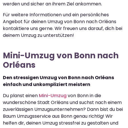
werden und sicher an ihrem Ziel ankommen.
Für weitere Informationen und ein persönliches
Angebot für deinen Umzug von Bonn nach Orléans
kontaktiere uns gerne. Wir freuen uns darauf, dich bei
deinem Umzug zu unterstützen!
Mini-Umzug von Bonn nach
Orléans
Den stressigen Umzug von Bonn nach Orléans
einfach und unkompliziert meistern
Du planst einen
Mini-Umzug
von Bonn in die
wunderschöne Stadt Orléans und suchst nach einem
zuverlässigen Umzugsunternehmen? Dann bist du bei
Baum Umzugsservice aus Bonn genau richtig! Wir
helfen dir, deinen Umzug stressfrei zu gestalten und