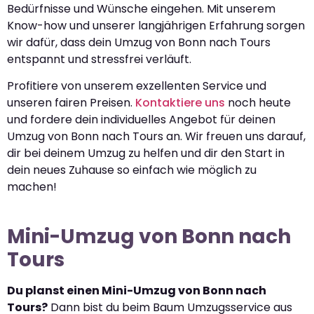
Bedürfnisse und Wünsche eingehen. Mit unserem
Know-how und unserer langjährigen Erfahrung sorgen
wir dafür, dass dein Umzug von Bonn nach Tours
entspannt und stressfrei verläuft.
Profitiere von unserem exzellenten Service und
unseren fairen Preisen.
Kontaktiere uns
noch heute
und fordere dein individuelles Angebot für deinen
Umzug von Bonn nach Tours an. Wir freuen uns darauf,
dir bei deinem Umzug zu helfen und dir den Start in
dein neues Zuhause so einfach wie möglich zu
machen!
Mini-Umzug von Bonn nach
Tours
Du planst einen Mini-Umzug von Bonn nach
Tours?
Dann bist du beim Baum Umzugsservice aus