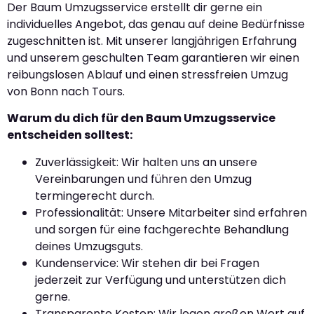
Der Baum Umzugsservice erstellt dir gerne ein
individuelles Angebot, das genau auf deine Bedürfnisse
zugeschnitten ist. Mit unserer langjährigen Erfahrung
und unserem geschulten Team garantieren wir einen
reibungslosen Ablauf und einen stressfreien Umzug
von Bonn nach Tours.
Warum du dich für den Baum Umzugsservice
entscheiden solltest:
Zuverlässigkeit: Wir halten uns an unsere
Vereinbarungen und führen den Umzug
termingerecht durch.
Professionalität: Unsere Mitarbeiter sind erfahren
und sorgen für eine fachgerechte Behandlung
deines Umzugsguts.
Kundenservice: Wir stehen dir bei Fragen
jederzeit zur Verfügung und unterstützen dich
gerne.
Transparente Kosten: Wir legen großen Wert auf