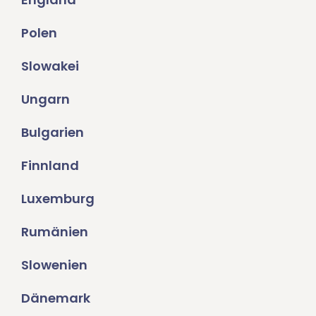
Polen
Slowakei
Ungarn
Bulgarien
Finnland
Luxemburg
Rumänien
Slowenien
Dänemark