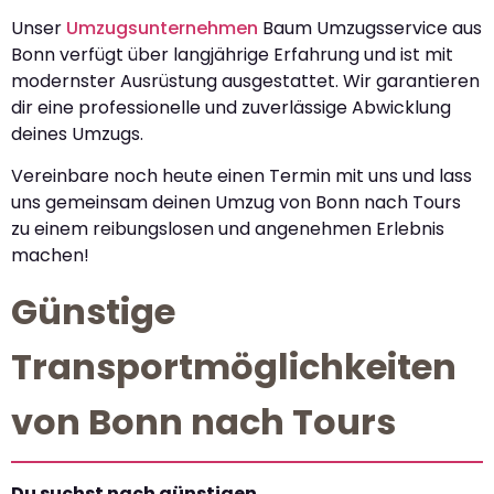
Unser
Umzugsunternehmen
Baum Umzugsservice aus
Bonn verfügt über langjährige Erfahrung und ist mit
modernster Ausrüstung ausgestattet. Wir garantieren
dir eine professionelle und zuverlässige Abwicklung
deines Umzugs.
Vereinbare noch heute einen Termin mit uns und lass
uns gemeinsam deinen Umzug von Bonn nach Tours
zu einem reibungslosen und angenehmen Erlebnis
machen!
Günstige
Transportmöglichkeiten
von Bonn nach Tours
Du suchst nach günstigen