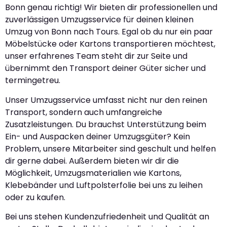
Bonn genau richtig! Wir bieten dir professionellen und
zuverlässigen Umzugsservice für deinen kleinen
Umzug von Bonn nach Tours. Egal ob du nur ein paar
Möbelstücke oder Kartons transportieren möchtest,
unser erfahrenes Team steht dir zur Seite und
übernimmt den Transport deiner Güter sicher und
termingetreu.
Unser Umzugsservice umfasst nicht nur den reinen
Transport, sondern auch umfangreiche
Zusatzleistungen. Du brauchst Unterstützung beim
Ein- und Auspacken deiner Umzugsgüter? Kein
Problem, unsere Mitarbeiter sind geschult und helfen
dir gerne dabei. Außerdem bieten wir dir die
Möglichkeit, Umzugsmaterialien wie Kartons,
Klebebänder und Luftpolsterfolie bei uns zu leihen
oder zu kaufen.
Bei uns stehen Kundenzufriedenheit und Qualität an