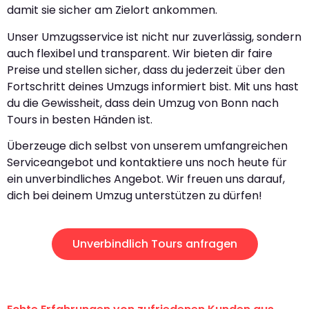
damit sie sicher am Zielort ankommen.
Unser Umzugsservice ist nicht nur zuverlässig, sondern
auch flexibel und transparent. Wir bieten dir faire
Preise und stellen sicher, dass du jederzeit über den
Fortschritt deines Umzugs informiert bist. Mit uns hast
du die Gewissheit, dass dein Umzug von Bonn nach
Tours in besten Händen ist.
Überzeuge dich selbst von unserem umfangreichen
Serviceangebot und kontaktiere uns noch heute für
ein unverbindliches Angebot. Wir freuen uns darauf,
dich bei deinem Umzug unterstützen zu dürfen!
Unverbindlich Tours anfragen