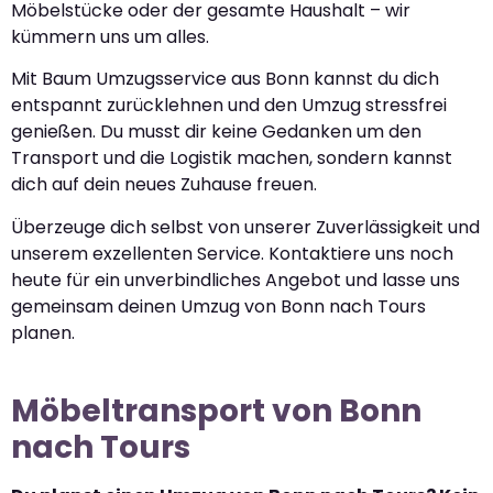
Möbelstücke oder der gesamte Haushalt – wir
kümmern uns um alles.
Mit Baum Umzugsservice aus Bonn kannst du dich
entspannt zurücklehnen und den Umzug stressfrei
genießen. Du musst dir keine Gedanken um den
Transport und die Logistik machen, sondern kannst
dich auf dein neues Zuhause freuen.
Überzeuge dich selbst von unserer Zuverlässigkeit und
unserem exzellenten Service. Kontaktiere uns noch
heute für ein unverbindliches Angebot und lasse uns
gemeinsam deinen Umzug von Bonn nach Tours
planen.
Möbeltransport von Bonn
nach Tours