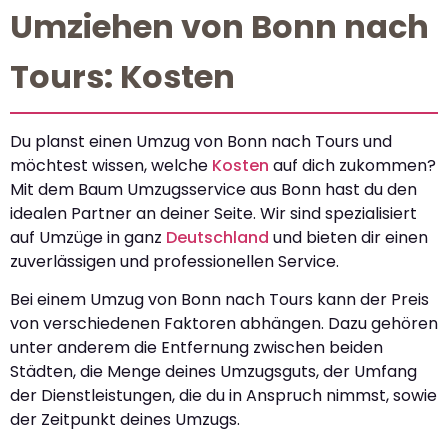
Umziehen von Bonn nach
Tours: Kosten
Du planst einen Umzug von Bonn nach Tours und
möchtest wissen, welche
Kosten
auf dich zukommen?
Mit dem Baum Umzugsservice aus Bonn hast du den
idealen Partner an deiner Seite. Wir sind spezialisiert
auf Umzüge in ganz
Deutschland
und bieten dir einen
zuverlässigen und professionellen Service.
Bei einem Umzug von Bonn nach Tours kann der Preis
von verschiedenen Faktoren abhängen. Dazu gehören
unter anderem die Entfernung zwischen beiden
Städten, die Menge deines Umzugsguts, der Umfang
der Dienstleistungen, die du in Anspruch nimmst, sowie
der Zeitpunkt deines Umzugs.