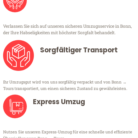
Verlassen Sie sich auf unseren sicheren Umzugsservice in Bonn,
der Ihre Habseligkeiten mit höchster Sorgfalt behandelt.
Sorgfältiger Transport
Ihr Umzugsgut wird von uns sorgfältig verpackt und von Bonn →
Tours transportiert, um einen sicheren Zustand zu gewährleisten.
Express Umzug
Nutzen Sie unseren Express-Umzug für eine schnelle und effiziente