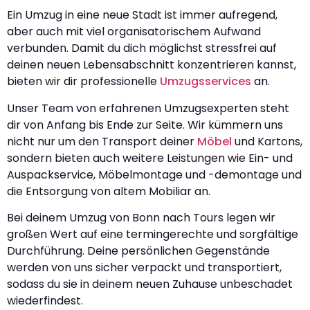
Ein Umzug in eine neue Stadt ist immer aufregend,
aber auch mit viel organisatorischem Aufwand
verbunden. Damit du dich möglichst stressfrei auf
deinen neuen Lebensabschnitt konzentrieren kannst,
bieten wir dir professionelle
Umzugsservices
an.
Unser Team von erfahrenen Umzugsexperten steht
dir von Anfang bis Ende zur Seite. Wir kümmern uns
nicht nur um den Transport deiner
Möbel
und Kartons,
sondern bieten auch weitere Leistungen wie Ein- und
Auspackservice, Möbelmontage und -demontage und
die Entsorgung von altem Mobiliar an.
Bei deinem Umzug von Bonn nach Tours legen wir
großen Wert auf eine termingerechte und sorgfältige
Durchführung. Deine persönlichen Gegenstände
werden von uns sicher verpackt und transportiert,
sodass du sie in deinem neuen Zuhause unbeschadet
wiederfindest.