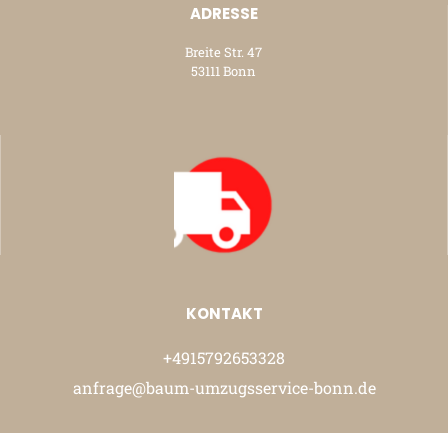
ADRESSE
Breite Str. 47
53111 Bonn
KONTAKT
+4915792653328
anfrage@baum-umzugsservice-bonn.de