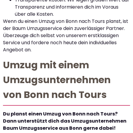
Transparenz und informieren dich im Voraus
über alle Kosten.
Wenn du einen Umzug von Bonn nach Tours planst, ist
der Baum Umzugsservice dein zuverlässiger Partner.
Überzeuge dich selbst von unserem erstklassigen
Service und fordere noch heute dein individuelles
Angebot an.
Umzug mit einem
Umzugsunternehmen
von Bonn nach Tours
Du planst einen Umzug von Bonn nach Tours?
Dann unterstützt dich das Umzugsunternehmen
Baum Umzugsservice aus Bonn gerne dabei!