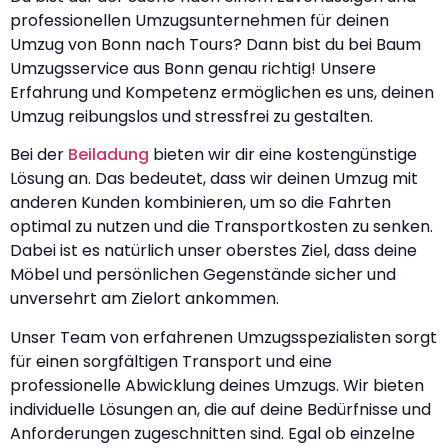
professionellen Umzugsunternehmen für deinen
Umzug von Bonn nach Tours? Dann bist du bei Baum
Umzugsservice aus Bonn genau richtig! Unsere
Erfahrung und Kompetenz ermöglichen es uns, deinen
Umzug reibungslos und stressfrei zu gestalten.
Bei der
Beiladung
bieten wir dir eine kostengünstige
Lösung an. Das bedeutet, dass wir deinen Umzug mit
anderen Kunden kombinieren, um so die Fahrten
optimal zu nutzen und die Transportkosten zu senken.
Dabei ist es natürlich unser oberstes Ziel, dass deine
Möbel und persönlichen Gegenstände sicher und
unversehrt am Zielort ankommen.
Unser Team von erfahrenen Umzugsspezialisten sorgt
für einen sorgfältigen Transport und eine
professionelle Abwicklung deines Umzugs. Wir bieten
individuelle Lösungen an, die auf deine Bedürfnisse und
Anforderungen zugeschnitten sind. Egal ob einzelne