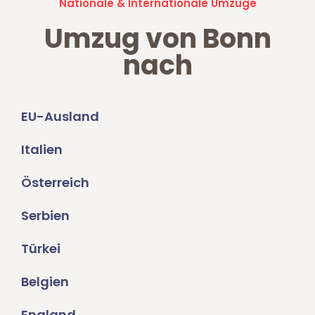
Nationale & Internationale Umzüge
Umzug von Bonn
nach
EU-Ausland
Italien
Österreich
Serbien
Türkei
Belgien
England