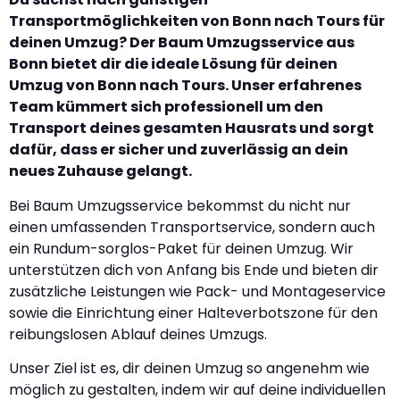
Transportmöglichkeiten von Bonn nach Tours für
deinen Umzug? Der Baum Umzugsservice aus
Bonn bietet dir die ideale Lösung für deinen
Umzug von Bonn nach Tours. Unser erfahrenes
Team kümmert sich professionell um den
Transport deines gesamten Hausrats und sorgt
dafür, dass er sicher und zuverlässig an dein
neues Zuhause gelangt.
Bei Baum Umzugsservice bekommst du nicht nur
einen umfassenden Transportservice, sondern auch
ein Rundum-sorglos-Paket für deinen Umzug. Wir
unterstützen dich von Anfang bis Ende und bieten dir
zusätzliche Leistungen wie Pack- und Montageservice
sowie die Einrichtung einer Halteverbotszone für den
reibungslosen Ablauf deines Umzugs.
Unser Ziel ist es, dir deinen Umzug so angenehm wie
möglich zu gestalten, indem wir auf deine individuellen