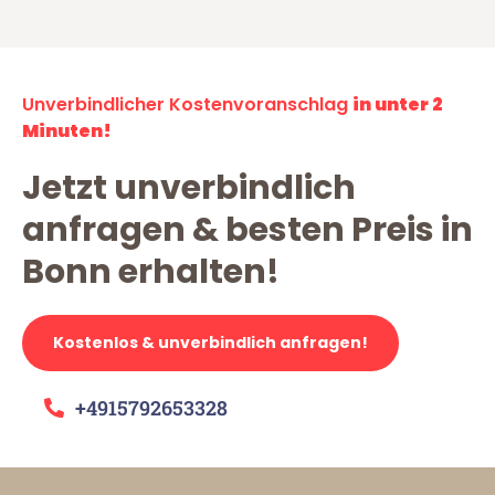
Unverbindlicher Kostenvoranschlag
in unter 2
Minuten!
Jetzt unverbindlich
anfragen & besten Preis in
Bonn erhalten!
Kostenlos & unverbindlich anfragen!
+4915792653328