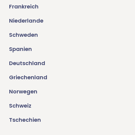
Frankreich
Niederlande
Schweden
Spanien
Deutschland
Griechenland
Norwegen
Schweiz
Tschechien