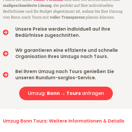
maßgeschneiderte Lösung
, die perfekt auf Ihre individuellen
Bedürfnisse und Ihr Budget abgestimmt ist, sodass Sie Ihre Umzug
von Bonn nach Tours mit
voller Transparenz
planen können.
Unsere Preise werden individuell auf Ihre
Bedürfnisse zugeschnitten.
Wir garantieren eine effiziente und schnelle
Organisation Ihres Umzugs nach Tours.
Bei Ihrem Umzug nach Tours genießen Sie
unseren Rundum-sorglos-Service.
Umzug:
Bonn → Tours
anfragen
Umzug Bonn Tours: Weitere Informationen & Details