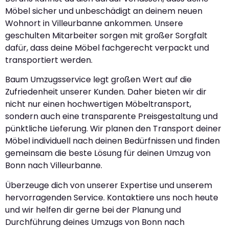
Möbel sicher und unbeschädigt an deinem neuen
Wohnort in Villeurbanne ankommen. Unsere
geschulten Mitarbeiter sorgen mit großer Sorgfalt
dafür, dass deine Möbel fachgerecht verpackt und
transportiert werden.
Baum Umzugsservice legt großen Wert auf die
Zufriedenheit unserer Kunden. Daher bieten wir dir
nicht nur einen hochwertigen Möbeltransport,
sondern auch eine transparente Preisgestaltung und
pünktliche Lieferung. Wir planen den Transport deiner
Möbel individuell nach deinen Bedürfnissen und finden
gemeinsam die beste Lösung für deinen Umzug von
Bonn nach Villeurbanne.
Überzeuge dich von unserer Expertise und unserem
hervorragenden Service. Kontaktiere uns noch heute
und wir helfen dir gerne bei der Planung und
Durchführung deines Umzugs von Bonn nach