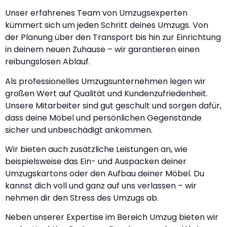
Unser erfahrenes Team von Umzugsexperten
kümmert sich um jeden Schritt deines Umzugs. Von
der Planung über den Transport bis hin zur Einrichtung
in deinem neuen Zuhause – wir garantieren einen
reibungslosen Ablauf.
Als professionelles Umzugsunternehmen legen wir
großen Wert auf Qualität und Kundenzufriedenheit.
Unsere Mitarbeiter sind gut geschult und sorgen dafür,
dass deine Möbel und persönlichen Gegenstände
sicher und unbeschädigt ankommen.
Wir bieten auch zusätzliche Leistungen an, wie
beispielsweise das Ein- und Auspacken deiner
Umzugskartons oder den Aufbau deiner Möbel. Du
kannst dich voll und ganz auf uns verlassen – wir
nehmen dir den Stress des Umzugs ab.
Neben unserer Expertise im Bereich Umzug bieten wir