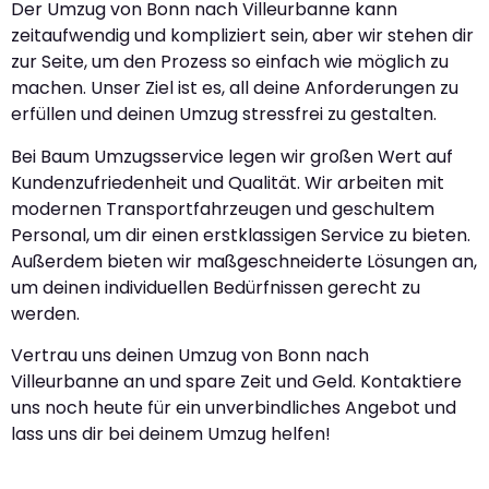
Der Umzug von Bonn nach Villeurbanne kann
zeitaufwendig und kompliziert sein, aber wir stehen dir
zur Seite, um den Prozess so einfach wie möglich zu
machen. Unser Ziel ist es, all deine Anforderungen zu
erfüllen und deinen Umzug stressfrei zu gestalten.
Bei Baum Umzugsservice legen wir großen Wert auf
Kundenzufriedenheit und Qualität. Wir arbeiten mit
modernen Transportfahrzeugen und geschultem
Personal, um dir einen erstklassigen Service zu bieten.
Außerdem bieten wir maßgeschneiderte Lösungen an,
um deinen individuellen Bedürfnissen gerecht zu
werden.
Vertrau uns deinen Umzug von Bonn nach
Villeurbanne an und spare Zeit und Geld. Kontaktiere
uns noch heute für ein unverbindliches Angebot und
lass uns dir bei deinem Umzug helfen!