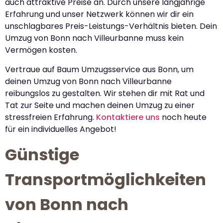
auch attraktive Preise an. Durch unsere langjährige
Erfahrung und unser Netzwerk können wir dir ein
unschlagbares Preis-Leistungs-Verhältnis bieten. Dein
Umzug von Bonn nach Villeurbanne muss kein
Vermögen kosten.
Vertraue auf Baum Umzugsservice aus Bonn, um
deinen Umzug von Bonn nach Villeurbanne
reibungslos zu gestalten. Wir stehen dir mit Rat und
Tat zur Seite und machen deinen Umzug zu einer
stressfreien Erfahrung.
Kontaktiere uns
noch heute
für ein individuelles Angebot!
Günstige
Transportmöglichkeiten
von Bonn nach