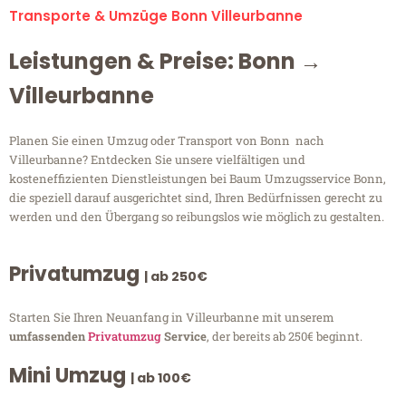
Transporte & Umzüge Bonn Villeurbanne
Leistungen & Preise: Bonn →
Villeurbanne
Planen Sie einen Umzug oder Transport von Bonn nach
Villeurbanne? Entdecken Sie unsere vielfältigen und
kosteneffizienten Dienstleistungen bei Baum Umzugsservice Bonn,
die speziell darauf ausgerichtet sind, Ihren Bedürfnissen gerecht zu
werden und den Übergang so reibungslos wie möglich zu gestalten.
Privatumzug
| ab 250€
Starten Sie Ihren Neuanfang in Villeurbanne mit unserem
umfassenden
Privatumzug
Service
, der bereits ab 250€ beginnt.
Mini Umzug
| ab 100€