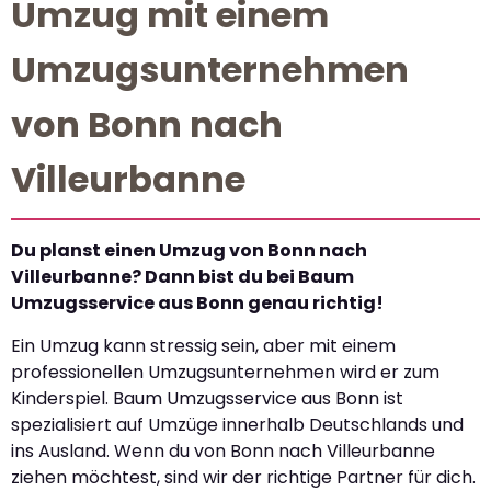
Umzug mit einem
Umzugsunternehmen
von Bonn nach
Villeurbanne
Du planst einen Umzug von Bonn nach
Villeurbanne? Dann bist du bei Baum
Umzugsservice aus Bonn genau richtig!
Ein Umzug kann stressig sein, aber mit einem
professionellen Umzugsunternehmen wird er zum
Kinderspiel. Baum Umzugsservice aus Bonn ist
spezialisiert auf Umzüge innerhalb Deutschlands und
ins Ausland. Wenn du von Bonn nach Villeurbanne
ziehen möchtest, sind wir der richtige Partner für dich.