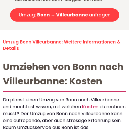
Umzug:
Bonn → Villeurbanne
anfragen
Umzug Bonn Villeurbanne: Weitere Informationen &
Details
Umziehen von Bonn nach
Villeurbanne: Kosten
Du planst einen Umzug von Bonn nach Villeurbanne
und möchtest wissen, mit welchen
Kosten
du rechnen
musst? Der Umzug von Bonn nach Villeurbanne kann
eine aufregende, aber auch stressige Erfahrung sein.
Baum Umzugsservice aus Bonn ist das