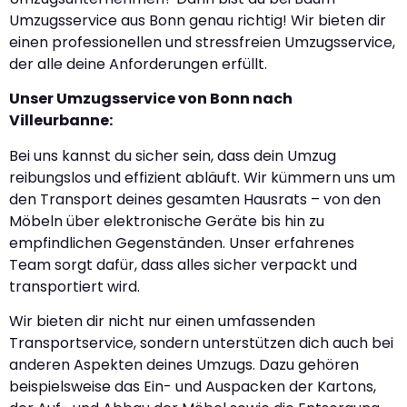
Umzugsservice aus Bonn genau richtig! Wir bieten dir
einen professionellen und stressfreien Umzugsservice,
der alle deine Anforderungen erfüllt.
Unser Umzugsservice von Bonn nach
Villeurbanne:
Bei uns kannst du sicher sein, dass dein Umzug
reibungslos und effizient abläuft. Wir kümmern uns um
den Transport deines gesamten Hausrats – von den
Möbeln über elektronische Geräte bis hin zu
empfindlichen Gegenständen. Unser erfahrenes
Team sorgt dafür, dass alles sicher verpackt und
transportiert wird.
Wir bieten dir nicht nur einen umfassenden
Transportservice, sondern unterstützen dich auch bei
anderen Aspekten deines Umzugs. Dazu gehören
beispielsweise das Ein- und Auspacken der Kartons,