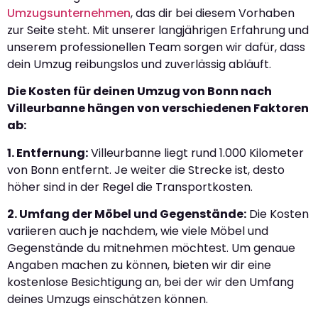
Umzugsunternehmen
, das dir bei diesem Vorhaben
zur Seite steht. Mit unserer langjährigen Erfahrung und
unserem professionellen Team sorgen wir dafür, dass
dein Umzug reibungslos und zuverlässig abläuft.
Die Kosten für deinen Umzug von Bonn nach
Villeurbanne hängen von verschiedenen Faktoren
ab:
1. Entfernung:
Villeurbanne liegt rund 1.000 Kilometer
von Bonn entfernt. Je weiter die Strecke ist, desto
höher sind in der Regel die Transportkosten.
2. Umfang der Möbel und Gegenstände:
Die Kosten
variieren auch je nachdem, wie viele Möbel und
Gegenstände du mitnehmen möchtest. Um genaue
Angaben machen zu können, bieten wir dir eine
kostenlose Besichtigung an, bei der wir den Umfang
deines Umzugs einschätzen können.