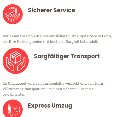
Sicherer Service
Verlassen Sie sich auf unseren sicheren Umzugsservice in Bonn,
der Ihre Habseligkeiten mit höchster Sorgfalt behandelt.
Sorgfältiger Transport
Ihr Umzugsgut wird von uns sorgfältig verpackt und von Bonn →
Villeurbanne transportiert, um einen sicheren Zustand zu
gewährleisten.
Express Umzug