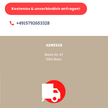
Kostenlos & unverbindlich anfragen!
+4915792653328
ADRESSE
Breite Str. 47
53111 Bonn