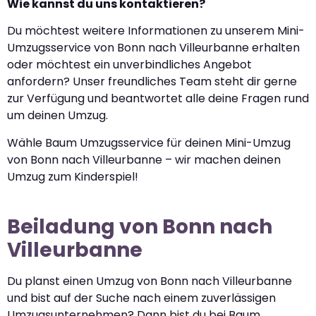
Wie kannst du uns kontaktieren?
Du möchtest weitere Informationen zu unserem Mini-
Umzugsservice von Bonn nach Villeurbanne erhalten
oder möchtest ein unverbindliches Angebot
anfordern? Unser freundliches Team steht dir gerne
zur Verfügung und beantwortet alle deine Fragen rund
um deinen Umzug.
Wähle Baum Umzugsservice für deinen Mini-Umzug
von Bonn nach Villeurbanne – wir machen deinen
Umzug zum Kinderspiel!
Beiladung von Bonn nach
Villeurbanne
Du planst einen Umzug von Bonn nach Villeurbanne
und bist auf der Suche nach einem zuverlässigen
Umzugsunternehmen? Dann bist du bei Baum