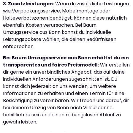
3. Zusatzleistungen:
Wenn du zusätzliche Leistungen
wie Verpackungsservice, Möbelmontage oder
Halteverbotszonen benötigst, können diese natürlich
ebenfalls Kosten verursachen. Bei Baum
Umzugsservice aus Bonn kannst du individuelle
Leistungspakete wählen, die deinen Bedürfnissen
entsprechen.
Bei Baum Umzugsservice aus Bonn erhältst du ein
transparentes und faires Preismodell:
Wir erstellen
dir gerne ein unverbindliches Angebot, das auf deine
individuellen Anforderungen zugeschnitten ist. Du
kannst dich jederzeit an uns wenden, um weitere
Informationen zu erhalten und einen Termin für eine
Besichtigung zu vereinbaren. Wir freuen uns darauf, dir
bei deinem Umzug von Bonn nach Villeurbanne
behilflich zu sein und einen reibungslosen Ablauf zu
gewährleisten.