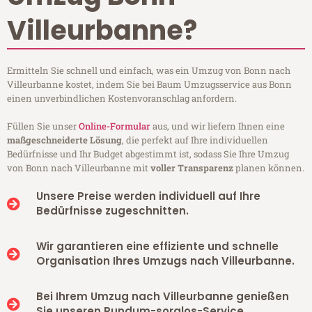
Villeurbanne?
Ermitteln Sie schnell und einfach, was ein Umzug von Bonn nach
Villeurbanne kostet, indem Sie bei Baum Umzugsservice aus Bonn
einen unverbindlichen Kostenvoranschlag anfordern.
Füllen Sie unser
Online-Formular
aus, und wir liefern Ihnen eine
maßgeschneiderte Lösung
, die perfekt auf Ihre individuellen
Bedürfnisse und Ihr Budget abgestimmt ist, sodass Sie Ihre Umzug
von Bonn nach Villeurbanne mit
voller Transparenz
planen können.
Unsere Preise werden individuell auf Ihre
Bedürfnisse zugeschnitten.
Wir garantieren eine effiziente und schnelle
Organisation Ihres Umzugs nach Villeurbanne.
Bei Ihrem Umzug nach Villeurbanne genießen
Sie unseren Rundum-sorglos-Service.