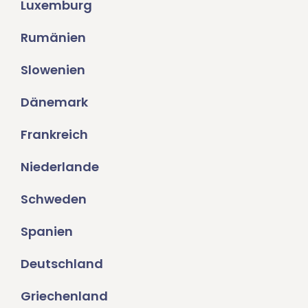
Luxemburg
Rumänien
Slowenien
Dänemark
Frankreich
Niederlande
Schweden
Spanien
Deutschland
Griechenland