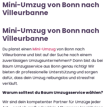
Mini-Umzug von Bonn nach
Villeurbanne
Mini-Umzug von Bonn nach
Villeurbanne
Du planst einen
Mini-Umzug
von Bonn nach
Villeurbanne und bist auf der Suche nach einem
zuverlässigen Umzugsunternehmen? Dann bist du bei
Baum Umzugsservice aus Bonn genau richtig! Wir
bieten dir professionelle Unterstützung und sorgen
dafür, dass dein Umzug reibungslos und stressfrei
verläuft.
Warum solltest du Baum Umzugsservice wählen?
Wir sind dein kompetenter Partner für Umzüge jeder