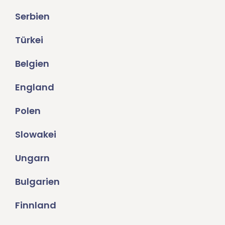
Serbien
Türkei
Belgien
England
Polen
Slowakei
Ungarn
Bulgarien
Finnland