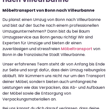
Möbeltransport von Bonn nach Villeurbanne
Du planst einen Umzug von Bonn nach Villeurbanne
und bist auf der Suche nach einem professionellen
Umzugsunternehmen? Dann bist du bei Baum
Umzugsservice aus Bonn genau richtig! Wir sind
Experten für Umzüge und bieten dir einen
zuverlässigen und stressfreien
Möbeltransport
von
Bonn in die französische Stadt Villeurbanne.
Unser erfahrenes Team steht dir von Anfang bis Ende
zur Seite und sorgt dafür, dass dein Umzug reibungslos
abläuft. Wir kümmern uns nicht nur um den Transport
deiner Möbel, sondern bieten auch umfangreiche
Leistungen wie das Verpacken, das Ab- und Aufbauen
der Möbel sowie die Entsorgung von
Verpackungsmaterialien an.
Bei uns kannst du dich darauf verlassen, dass deine