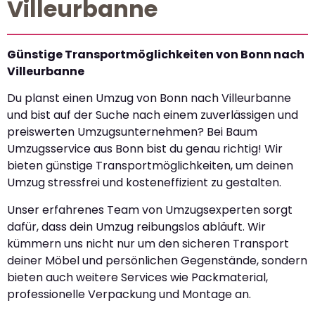
Villeurbanne
Günstige Transportmöglichkeiten von Bonn nach
Villeurbanne
Du planst einen Umzug von Bonn nach Villeurbanne
und bist auf der Suche nach einem zuverlässigen und
preiswerten Umzugsunternehmen? Bei Baum
Umzugsservice aus Bonn bist du genau richtig! Wir
bieten günstige Transportmöglichkeiten, um deinen
Umzug stressfrei und kosteneffizient zu gestalten.
Unser erfahrenes Team von Umzugsexperten sorgt
dafür, dass dein Umzug reibungslos abläuft. Wir
kümmern uns nicht nur um den sicheren Transport
deiner Möbel und persönlichen Gegenstände, sondern
bieten auch weitere Services wie Packmaterial,
professionelle Verpackung und Montage an.