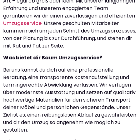
Art – egal ob groß oder klein. Mit unserer langjährigen
Erfahrung und unserem engagierten Team
garantieren wir dir einen zuverlässigen und effizienten
Umzugsservice
. Unsere geschulten Mitarbeiter
kümmern sich um jeden Schritt des Umzugsprozesses,
von der Planung bis zur Durchführung, und stehen dir
mit Rat und Tat zur Seite.
Was bietet dir Baum Umzugsservice?
Bei uns kannst du dich auf eine professionelle
Beratung, eine transparente Kostenaufstellung und
termingerechte Abwicklung verlassen. Wir verfügen
über modernste Ausstattung und setzen auf qualitativ
hochwertige Materialien für den sicheren Transport
deiner Möbel und persönlichen Gegenstände. Unser
Ziel ist es, einen reibungslosen Ablauf zu gewährleisten
und dir den Umzug so angenehm wie möglich zu
gestalten.