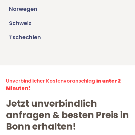
Norwegen
Schweiz
Tschechien
Unverbindlicher Kostenvoranschlag
in unter 2
Minuten!
Jetzt unverbindlich
anfragen & besten Preis in
Bonn erhalten!